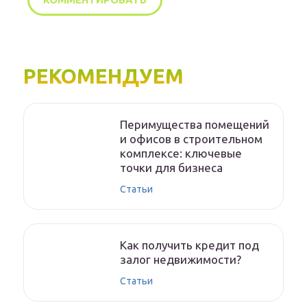
РЕКОМЕНДУЕМ
Перимущества помещений
и офисов в строительном
комплексе: ключевые
точки для бизнеса
Статьи
Как получить кредит под
залог недвижимости?
Статьи