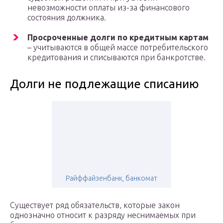
невозможности оплаты из-за финансового
состояния должника.
Просроченные долги по кредитным картам
– учитываются в общей массе потребительского
кредитования и списываются при банкротстве.
Долги не подлежащие списанию
Райффайзенбанк, банкомат
Существует ряд обязательств, которые закон
однозначно относит к разряду неснимаемых при