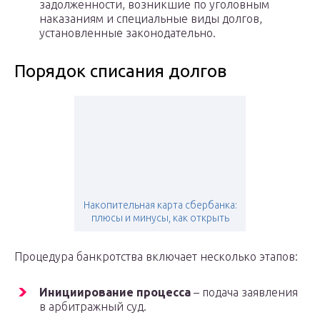
задолженности, возникшие по уголовным
наказаниям и специальные виды долгов,
установленные законодательно.
Порядок списания долгов
Накопительная карта сбербанка:
плюсы и минусы, как открыть
Процедура банкротства включает несколько этапов:
Инициирование процесса
– подача заявления
в арбитражный суд.