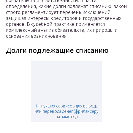
обязательств и ответственности. В части
определения, какие долги подлежат списанию, закон
строго регламентирует перечень исключений,
защищая интересы кредиторов и государственных
органов. В судебной практике применяется
комплексный анализ обязательств, их природы и
основания возникновения.
Долги подлежащие списанию
11 лучших сервисов для вывода
или перевода денег (фрилансеру
на заметку)