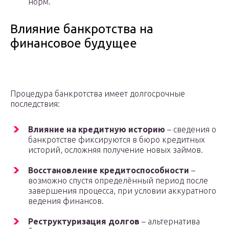
норм.
Влияние банкротства на
финансовое будущее
Процедура банкротства имеет долгосрочные
последствия:
Влияние на кредитную историю
– сведения о
банкротстве фиксируются в бюро кредитных
историй, осложняя получение новых займов.
Восстановление кредитоспособности
–
возможно спустя определённый период после
завершения процесса, при условии аккуратного
ведения финансов.
Реструктуризация долгов
– альтернатива