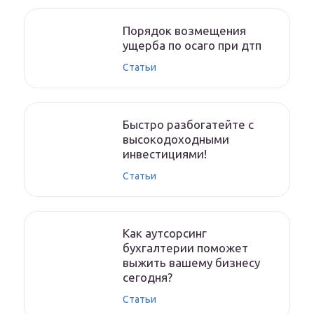
Порядок возмещения
ущерба по осаго при дтп
Статьи
Быстро разбогатейте с
высокодоходными
инвестициями!
Статьи
Как аутсорсинг
бухгалтерии поможет
выжить вашему бизнесу
сегодня?
Статьи