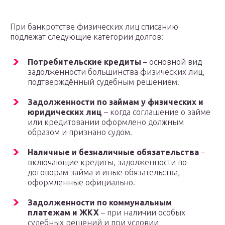
При банкротстве физических лиц списанию
подлежат следующие категории долгов:
Потребительские кредиты
– основной вид
задолженности большинства физических лиц,
подтверждённый судебным решением.
Задолженности по займам у физических и
юридических лиц
– когда соглашение о займе
или кредитовании оформлено должным
образом и признано судом.
Наличные и безналичные обязательства
–
включающие кредиты, задолженности по
договорам займа и иные обязательства,
оформленные официально.
Задолженности по коммунальным
платежам и ЖКХ
– при наличии особых
судебных решений и при условии