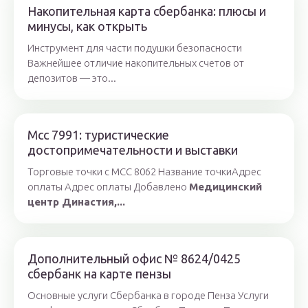
Накопительная карта сбербанка: плюсы и
минусы, как открыть
Инструмент для части подушки безопасности
Важнейшее отличие накопительных счетов от
депозитов — это...
Mcc 7991: туристические
достопримечательности и выставки
Торговые точки с MCC 8062 Название точкиАдрес
оплаты Адрес оплаты Добавлено
Медицинский
центр Династия,...
Дополнительный офис № 8624/0425
сбербанк на карте пензы
Основные услуги Сбербанка в городе Пенза Услуги