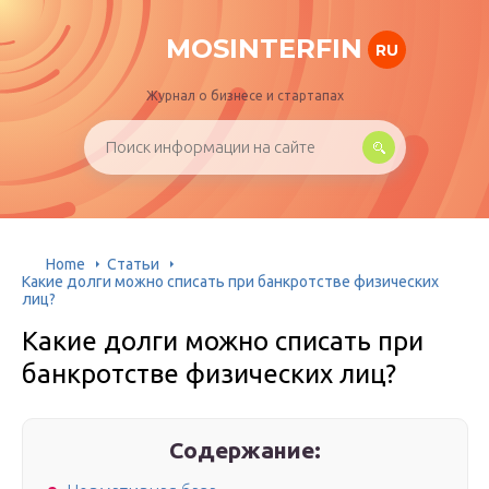
MOSINTERFIN
RU
Журнал о бизнесе и стартапах
Home
Статьи
Какие долги можно списать при банкротстве физических
лиц?
Какие долги можно списать при
банкротстве физических лиц?
Содержание: