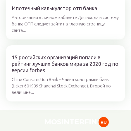
Ипотечный калькулятор отп банка
Авторизация в личном кабинете Для входа в систему
банка ОТП следует зайти на главную страницу
сайта...
15 российских организаций попали в
рейтинг лучших банков мира за 2020 год по
версии forbes
China Construction Bank – Чайна констракшн банк
(ticker 601939 Shanghai Stock Exchange). Второй по
величине...
MOSINTERFIN
RU