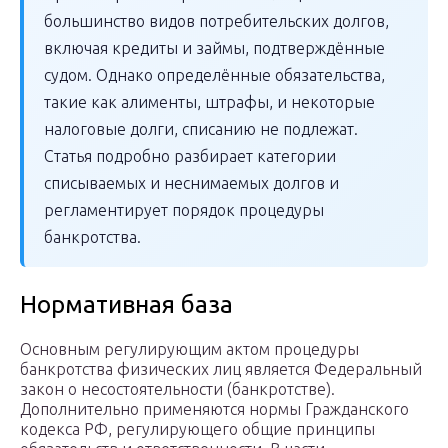
большинство видов потребительских долгов,
включая кредиты и займы, подтверждённые
судом. Однако определённые обязательства,
такие как алименты, штрафы, и некоторые
налоговые долги, списанию не подлежат.
Статья подробно разбирает категории
списываемых и неснимаемых долгов и
регламентирует порядок процедуры
банкротства.
Нормативная база
Основным регулирующим актом процедуры
банкротства физических лиц является Федеральный
закон о несостоятельности (банкротстве).
Дополнительно применяются нормы Гражданского
кодекса РФ, регулирующего общие принципы