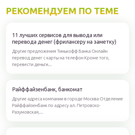
РЕКОМЕНДУЕМ ПО ТЕМЕ
11 лучших сервисов для вывода или
перевода денег (фрилансеру на заметку)
Другие предложения Тинькофф Банка Онлайн
перевод денег с карты на телефон Кроме того,
перевести деньги...
Райффайзенбанк, банкомат
Другие адреса компании в городе Москва Отделение
Райффайзенбанк по адресу ал. Петровско-
Разумовская,...