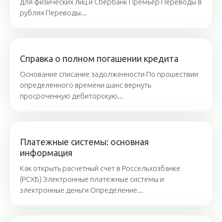
для физических лиц и Сбербанк Премьер Переводы в
рублях Переводы...
Справка о полном погашении кредита
Основание списание задолженности По прошествии
определенного времени шанс вернуть
просроченную дебиторскую...
Платежные системы: основная
информация
Как открыть расчетный счет в Россельхозбанке
(РСХБ) Электронные платежные системы и
электронные деньги Определение...