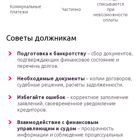
списываются
Коммунальные
Частично
при
платежи
невозможности
оплаты
Советы должникам
Подготовка к банкротству
– сбор документов,
подтверждающих финансовое состояние и
перечень долгов.
Необходимые документы
– копии договоров,
судебные решения, расчеты задолженности.
Избегайте ошибок
– корректное заполнение
заявлений, своевременное уведомление
кредиторов.
Взаимодействие с финансовым
управляющим и судом
– прозрачность
информации и соблюдение процессуальных