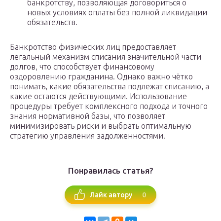
банкротству, позволяющая договориться о
новых условиях оплаты без полной ликвидации
обязательств.
Банкротство физических лиц предоставляет
легальный механизм списания значительной части
долгов, что способствует финансовому
оздоровлению гражданина. Однако важно чётко
понимать, какие обязательства подлежат списанию, а
какие остаются действующими. Использование
процедуры требует комплексного подхода и точного
знания нормативной базы, что позволяет
минимизировать риски и выбрать оптимальную
стратегию управления задолженностями.
Понравилась статья?
0
Лайк автору