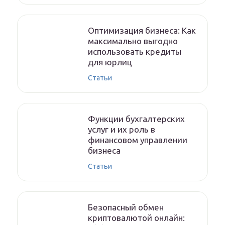
Оптимизация бизнеса: Как
максимально выгодно
использовать кредиты
для юрлиц
Статьи
Функции бухгалтерских
услуг и их роль в
финансовом управлении
бизнеса
Статьи
Безопасный обмен
криптовалютой онлайн: