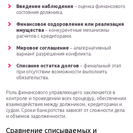
Введение наблюдения
– оценка финансового
состояния должника.
Финансовое оздоровление или реализация
имущества
– конкурентные механизмы
расчетов с кредиторами.
Мировое соглашение
– альтернативный
вариант разрешения конфликта.
Списание остатка долгов
– финальный этап
при отсутствии возможности выполнить
обязательства.
Роль финансового управляющего заключается в
контроле и проведении всех процедур, обеспечении
взаимодействия между должником, кредиторами и
судом. Сроки банкротства зависят от сложности дела
и объемов задолженности.
Сравнение списываемых и