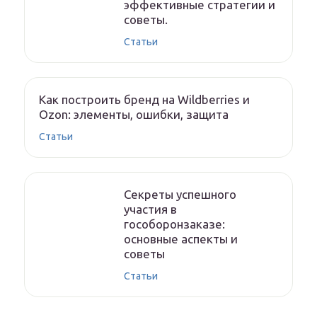
эффективные стратегии и
советы.
Статьи
Как построить бренд на Wildberries и
Ozon: элементы, ошибки, защита
Статьи
Секреты успешного
участия в
гособоронзаказе:
основные аспекты и
советы
Статьи