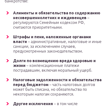
банкротстве:
Алименты и обязательства по содержанию
несовершеннолетних и иждивенцев
–
регулируются Семейным кодексом РФ,
считаются приоритетными.
Штрафы и пени, наложенные органами
власти
– административные, налоговые и иные
санкции, за исключением случаев,
предусмотренных законодательством.
Долги по возмещению вреда здоровью и
жизни
– компенсационные платежи
пострадавшим, включая моральный ущерб.
Налоговые задолженности и обязательства
перед бюджетом
– часть налоговых долгов
может быть списана, но обязательства по
некоторым налогам сохраняются.
Другие исключения
– в том числе