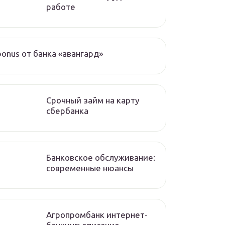
работе
bonus от банка «авангард»
Срочный займ на карту
сбербанка
Банковское обслуживание:
современные нюансы
Агропромбанк интернет-