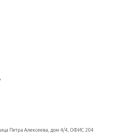
ь
улица Петра Алексеева, дом 4/4, ОФИС 204