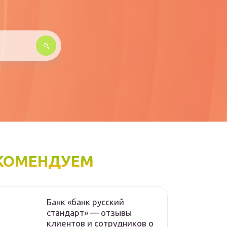
КОМЕНДУЕМ
Банк «банк русский
стандарт» — отзывы
клиентов и сотрудников о