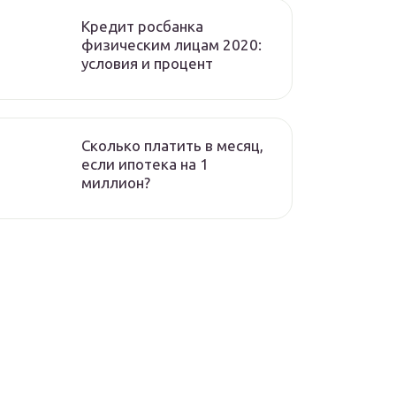
Кредит росбанка
физическим лицам 2020:
условия и процент
Сколько платить в месяц,
если ипотека на 1
миллион?