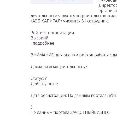
Руководи
Директор
организа
деятельности является «строительство жил
«АЭБ КАПИТАЛ» числится 31 сотрудник.
Рейтинг организации:
Высокий
подробнее
ВНИМАНИЕ: для оценки рисков работы с д
Должная осмотрительность ?
Статус: ?
Действующее
Дата регистрации: По данным портала З
?
По данным портала ЗАЧЕСТНЫЙБИЗНЕС