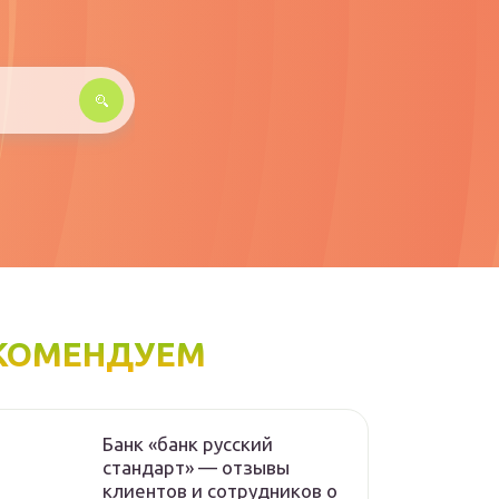
КОМЕНДУЕМ
Банк «банк русский
стандарт» — отзывы
клиентов и сотрудников о