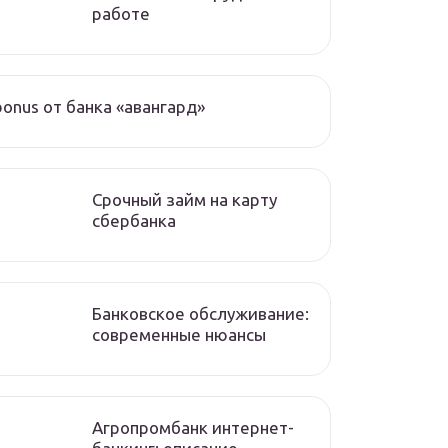
работе
bonus от банка «авангард»
Срочный займ на карту
сбербанка
Банковское обслуживание:
современные нюансы
Агропромбанк интернет-