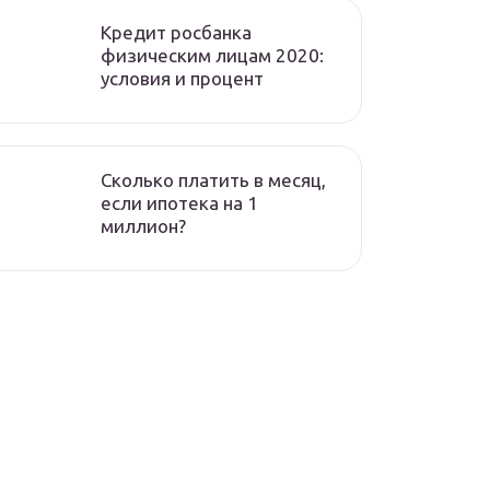
Кредит росбанка
физическим лицам 2020:
условия и процент
Сколько платить в месяц,
если ипотека на 1
миллион?