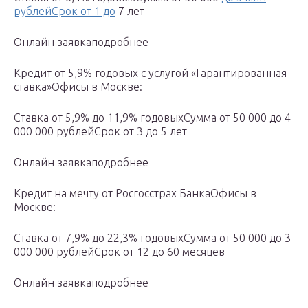
рублейСрок от 1 до
7 лет
Онлайн заявкаподробнее
Кредит от 5,9% годовых с услугой «Гарантированная
ставка»Офисы в Москве:
Ставка от 5,9% до 11,9% годовыхСумма от 50 000 до 4
000 000 рублейСрок от 3 до 5 лет
Онлайн заявкаподробнее
Кредит на мечту от Росгосстрах БанкаОфисы в
Москве:
Ставка от 7,9% до 22,3% годовыхСумма от 50 000 до 3
000 000 рублейСрок от 12 до 60 месяцев
Онлайн заявкаподробнее