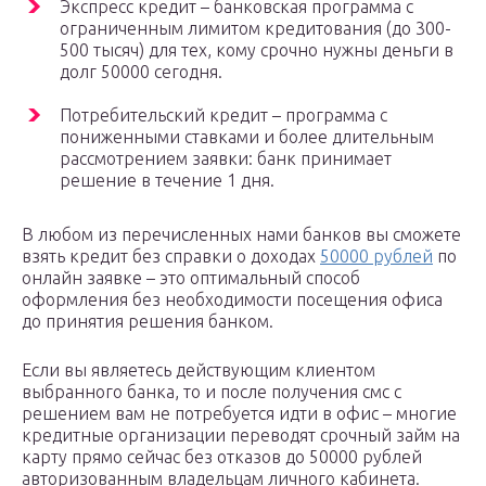
Экспресс кредит – банковская программа с
ограниченным лимитом кредитования (до 300-
500 тысяч) для тех, кому срочно нужны деньги в
долг 50000 сегодня.
Потребительский кредит – программа с
пониженными ставками и более длительным
рассмотрением заявки: банк принимает
решение в течение 1 дня.
В любом из перечисленных нами банков вы сможете
взять кредит без справки о доходах
50000 рублей
по
онлайн заявке – это оптимальный способ
оформления без необходимости посещения офиса
до принятия решения банком.
Если вы являетесь действующим клиентом
выбранного банка, то и после получения смс с
решением вам не потребуется идти в офис – многие
кредитные организации переводят срочный займ на
карту прямо сейчас без отказов до 50000 рублей
авторизованным владельцам личного кабинета.