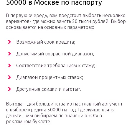
50000 в Москве по паспорту
В первую очередь, вам предстоит выбрать несколько
вариантов- где можно занять 50 тысяч рублей. Выбор
основывается на основных параметрах:
Возможный срок кредита;
Допустимый возрастной диапазон;
Соответствие требованиям к стажу;
Диапазон процентных ставок;
Доступные скидки и льготы*.
Выгода – для большинства из нас главный аргумент
в выборе кредита 50000 на год. Где лучше взять
деньги – мы выбираем по значению «От» в
рекламном буклете