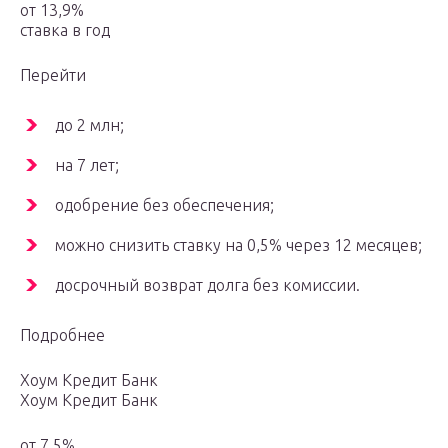
от 13,9%
ставка в год
Перейти
до 2 млн;
на 7 лет;
одобрение без обеспечения;
можно снизить ставку на 0,5% через 12 месяцев;
досрочный возврат долга без комиссии.
Подробнее
Хоум Кредит Банк
Хоум Кредит Банк
от 7,5%