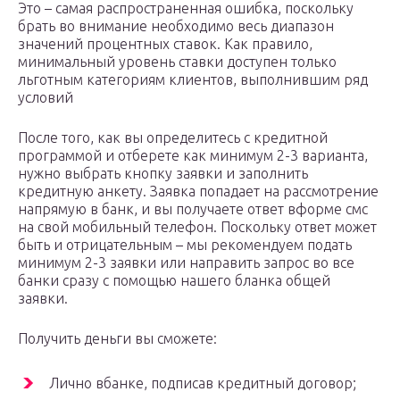
Это – самая распространенная ошибка, поскольку
брать во внимание необходимо весь диапазон
значений процентных ставок. Как правило,
минимальный уровень ставки доступен только
льготным категориям клиентов, выполнившим ряд
условий
После того, как вы определитесь с кредитной
программой и отберете как минимум 2-3 варианта,
нужно выбрать кнопку заявки и заполнить
кредитную анкету. Заявка попадает на рассмотрение
напрямую в банк, и вы получаете ответ вформе смс
на свой мобильный телефон. Поскольку ответ может
быть и отрицательным – мы рекомендуем подать
минимум 2-3 заявки или направить запрос во все
банки сразу с помощью нашего бланка общей
заявки.
Получить деньги вы сможете:
Лично вбанке, подписав кредитный договор;