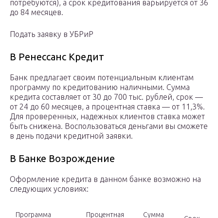
потребуются), а срок кредитования варьируется от 36
до 84 месяцев.
Подать заявку в УБРиР
В Ренессанс Кредит
Банк предлагает своим потенциальным клиентам
программу по кредитованию наличными. Сумма
кредита составляет от 30 до 700 тыс. рублей, срок —
от 24 до 60 месяцев, а процентная ставка — от 11,3%.
Для проверенных, надежных клиентов ставка может
быть снижена. Воспользоваться деньгами вы сможете
в день подачи кредитной заявки.
В Банке Возрождение
Оформление кредита в данном банке возможно на
следующих условиях:
Программа
Процентная
Сумма