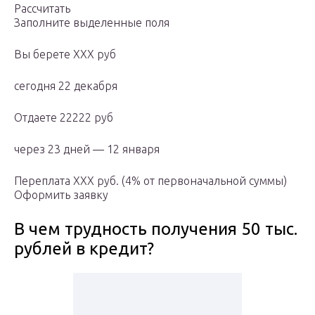
Рассчитать
Заполните выделенные поля
Вы берете ХХХ руб
сегодня 22 декабря
Отдаете 22222 руб
через 23 дней — 12 января
Переплата ХХХ руб. (4% от первоначальной суммы)
Оформить заявку
В чем трудность получения 50 тыс.
рублей в кредит?