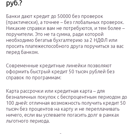
руб.?
Банки дают кредит до 50000 без проверок
(практически), а точнее – без глобальных проверок.
Никакие справки вам не потребуются, и тем более –
поручители. Это не та сумма, ради которой
необходимо бегатьв бухгалтерию за 2 НДФЛ или
просить платежеспособного друга поручиться за вас
перед банком.
Современные кредитные линейки позволяют
оформить быстрый кредит 50 тысяч рублей без
справок по программам:
Карта рассрочки или кредитная карта – для
безналичных покупок с беспроцентным периодом до
100 дней: отличная возможность получить кредит 50
тысяч без процентов на карту и не переплачивать
ничего, если вы успеваете погасить долг в рамках
льготного периода.