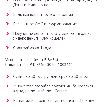
Возможность получения денег на карту, Яндекс
Деньги, Киви кошелек
Большая вероятность одобрения
Бесплатное СМС информирование
Получение денег на карту или счет в банке,
Яндекс деньги, Qiwi кошелек
Срок займа до 1 года
Мгновенный займ от Ё-ЗАЕМ
Лицензия ЦБ РФ №651303045003161
Сумма до 30 тыс. рублей, срок до 30 дней
Множество способов получения: банковская
карта, расчетный счет, Contact.
Решение и вправду принимается за 15 минут