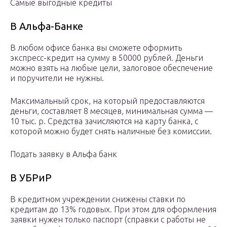
Самые выгодные кредиты
В Альфа-Банке
В любом офисе банка вы сможете оформить
экспресс-кредит на сумму в 50000 рублей. Деньги
можно взять на любые цели, залоговое обеспечение
и поручители не нужны.
Максимальный срок, на который предоставляются
деньги, составляет 8 месяцев, минимальная сумма —
10 тыс. р. Средства зачисляются на карту банка, с
которой можно будет снять наличные без комиссии.
Подать заявку в Альфа банк
В УБРиР
В кредитном учреждении снижены ставки по
кредитам до 13% годовых. При этом для оформления
заявки нужен только паспорт (справки с работы не