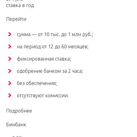
ставка в год
Перейти
сумма — от 10 тыс. до 1 млн руб.;
на период от 12 до 60 месяцев;
фиксированная ставка;
одобрение банком за 2 часа;
без обеспечения;
отсутствуют комиссии.
Подробнее
Бинбанк