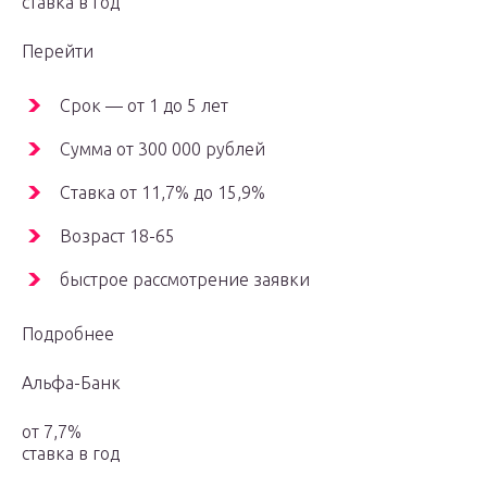
ставка в год
Перейти
Срок — от 1 до 5 лет
Сумма от 300 000 рублей
Ставка от 11,7% до 15,9%
Возраст 18-65
быстрое рассмотрение заявки
Подробнее
Альфа-Банк
от 7,7%
ставка в год