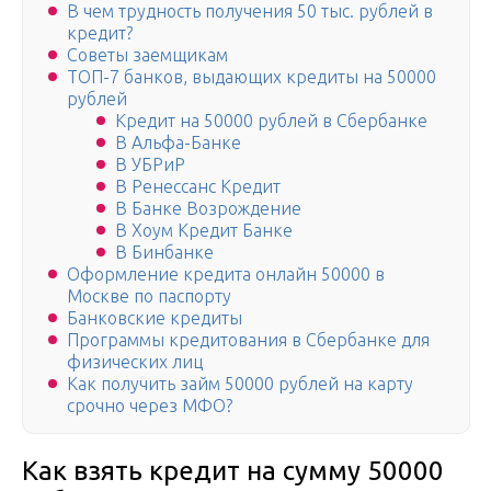
В чем трудность получения 50 тыс. рублей в
кредит?
Советы заемщикам
ТОП-7 банков, выдающих кредиты на 50000
рублей
Кредит на 50000 рублей в Сбербанке
В Альфа-Банке
В УБРиР
В Ренессанс Кредит
В Банке Возрождение
В Хоум Кредит Банке
В Бинбанке
Оформление кредита онлайн 50000 в
Москве по паспорту
Банковские кредиты
Программы кредитования в Сбербанке для
физических лиц
Как получить займ 50000 рублей на карту
срочно через МФО?
Как взять кредит на сумму 50000