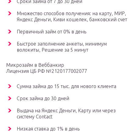
Сроки займа от 7 до 30 дней
Множество способов получения: на карту, МИР,
Яндекс Деньги, Киви кошелек, банковский счет
Первичный займ от 0% в день
Быстрое заполнение анкеты, минимум
волокиты, Решение за 5 минут
Микрозайм в Веббанкир
Лицензия ЦБ РФ №2120177002077
Сумма займа до 15 тыс. для нового клиента
Срок займа до 30 дней
Выдача на Яндекс Деньги, Карту или через
систему Contact
Низкая ставка до 1% в день