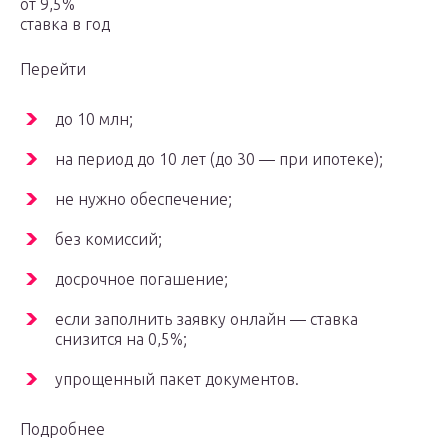
от 9,5%
ставка в год
Перейти
до 10 млн;
на период до 10 лет (до 30 — при ипотеке);
не нужно обеспечение;
без комиссий;
досрочное погашение;
если заполнить заявку онлайн — ставка
снизится на 0,5%;
упрощенный пакет документов.
Подробнее