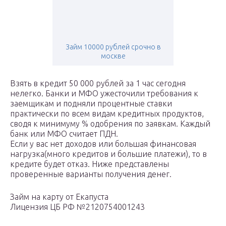
Займ 10000 рублей срочно в
москве
Взять в кредит 50 000 рублей за 1 час сегодня
нелегко. Банки и МФО ужесточили требования к
заемщикам и подняли процентные ставки
практически по всем видам кредитных продуктов,
сводя к минимуму % одобрения по заявкам. Каждый
банк или МФО считает ПДН.
Если у вас нет доходов или большая финансовая
нагрузка(много кредитов и большие платежи), то в
кредите будет отказ. Ниже представлены
проверенные варианты получения денег.
Займ на карту от Екапуста
Лицензия ЦБ РФ №2120754001243