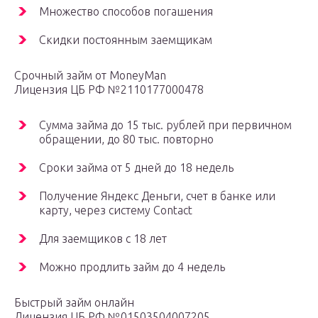
Множество способов погашения
Скидки постоянным заемщикам
Срочный займ от MoneyMan
Лицензия ЦБ РФ №2110177000478
Сумма займа до 15 тыс. рублей при первичном
обращении, до 80 тыс. повторно
Сроки займа от 5 дней до 18 недель
Получение Яндекс Деньги, счет в банке или
карту, через систему Contact
Для заемщиков с 18 лет
Можно продлить займ до 4 недель
Быстрый займ онлайн
Лицензия ЦБ РФ №01503504007205