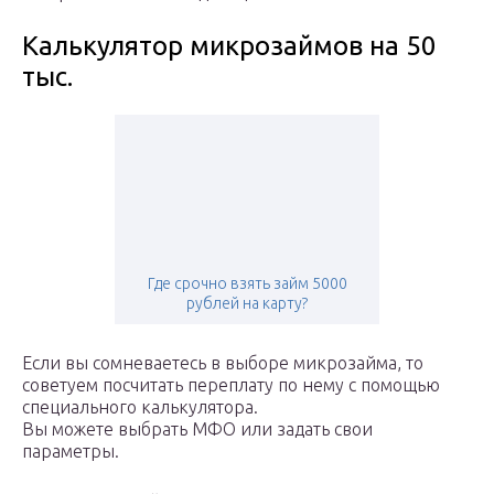
Калькулятор микрозаймов на 50
тыс.
Где срочно взять займ 5000
рублей на карту?
Если вы сомневаетесь в выборе микрозайма, то
советуем посчитать переплату по нему с помощью
специального калькулятора.
Вы можете выбрать МФО или задать свои
параметры.