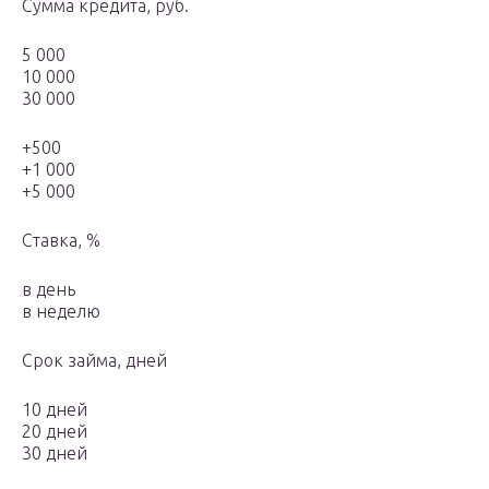
Сумма кредита, руб.
5 000
10 000
30 000
+500
+1 000
+5 000
Ставка, %
в день
в неделю
Срок займа, дней
10 дней
20 дней
30 дней