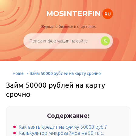
MOSINTERFIN
RU
Журнал о бизнесе и стартапах
Home
Займ 50000 рублей на карту срочно
Займ 50000 рублей на карту
срочно
Содержание:
Как взять кредит на сумму 50000 руб.?
Калькулятор микрозаймов на 50 тыс.