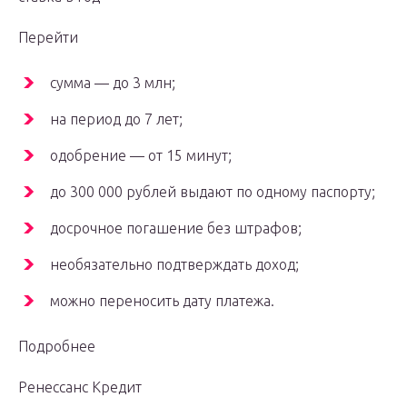
Перейти
сумма — до 3 млн;
на период до 7 лет;
одобрение — от 15 минут;
до 300 000 рублей выдают по одному паспорту;
досрочное погашение без штрафов;
необязательно подтверждать доход;
можно переносить дату платежа.
Подробнее
Ренессанс Кредит