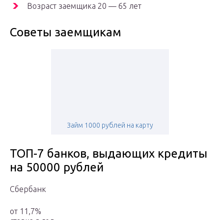
Возраст заемщика 20 — 65 лет
Советы заемщикам
Займ 1000 рублей на карту
ТОП-7 банков, выдающих кредиты
на 50000 рублей
Сбербанк
от 11,7%