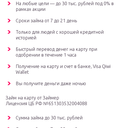
На любые цели — до 30 тыс. рублей под 0% в
рамках акции
Сроки займа от 7 до 21 день
Только для людей с хорошей кредитной
историей
Быстрый перевод денег на карту при
одобрении в течение 1 часа
Получение на карту и счет в банке, Visa Qiwi
Wallet
Вы получите деньги даже ночью
Займ на карту от Займер
Лицензия ЦБ РФ №651303532004088
Сумма займа до 30 тыс. рублей