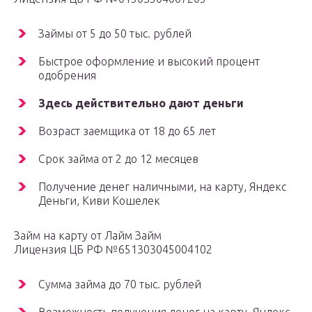
Займы от 5 до 50 тыс. рублей
Быстрое оформление и высокий процент
одобрения
Здесь действительно дают деньги
Возраст заемщика от 18 до 65 лет
Срок займа от 2 до 12 месяцев
Получение денег наличными, на карту, Яндекс
Деньги, Киви Кошелек
Займ на карту от Лайм Займ
Лицензия ЦБ РФ №651303045004102
Cумма займа до 70 тыс. рублей