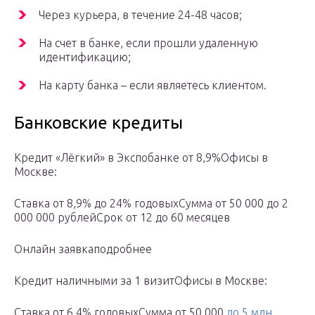
Через курьера, в течение 24-48 часов;
На счет в банке, если прошли удаленную
идентификацию;
На карту банка – если являетесь клиентом.
Банковские кредиты
Кредит «Лёгкий» в Экспобанке от 8,9%Офисы в
Москве:
Ставка от 8,9% до 24% годовыхСумма от 50 000 до 2
000 000 рублейСрок от 12 до 60 месяцев
Онлайн заявкаподробнее
Кредит наличными за 1 визитОфисы в Москве:
Ставка от 6,4% годовыхСумма от 50 000
до 5 млн