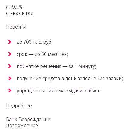
от 9,5%
ставка в год
Перейти
до 700 тыс. руб.;
срок — до 60 месяцев;
принятие решения — за 1 минуту;
получение средств в день заполнения заявки;
упрощенная система выдачи займов.
Подробнее
Банк Возрождение
Возрождение