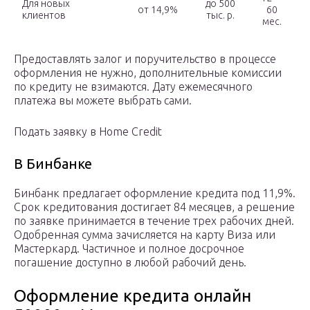
Для новых
до 500
от 14,9%
60
клиентов
тыс. р.
мес.
Предоставлять залог и поручительство в процессе
оформления не нужно, дополнительные комиссии
по кредиту не взимаются. Дату ежемесячного
платежа вы можете выбрать сами.
Подать заявку в Home Credit
В Бинбанке
Бинбанк предлагает оформление кредита под 11,9%.
Срок кредитования достигает 84 месяцев, а решение
по заявке принимается в течение трех рабочих дней.
Одобренная сумма зачисляется на карту Виза или
Мастеркард. Частичное и полное досрочное
погашение доступно в любой рабочий день.
Оформление кредита онлайн