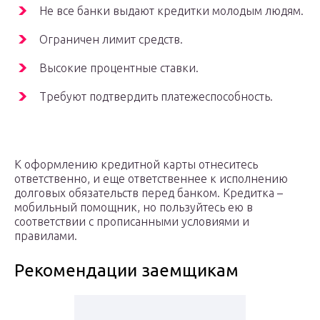
Не все банки выдают кредитки молодым людям.
Ограничен лимит средств.
Высокие процентные ставки.
Требуют подтвердить платежеспособность.
К оформлению кредитной карты отнеситесь
ответственно, и еще ответственнее к исполнению
долговых обязательств перед банком. Кредитка –
мобильный помощник, но пользуйтесь ею в
соответствии с прописанными условиями и
правилами.
Рекомендации заемщикам