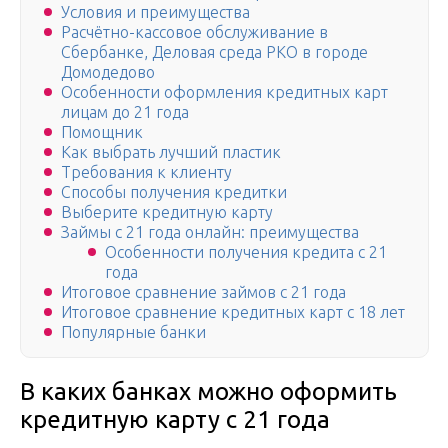
Условия и преимущества
Расчётно-кассовое обслуживание в
Сбербанке, Деловая среда РКО в городе
Домодедово
Особенности оформления кредитных карт
лицам до 21 года
Помощник
Как выбрать лучший пластик
Требования к клиенту
Способы получения кредитки
Выберите кредитную карту
Займы с 21 года онлайн: преимущества
Особенности получения кредита с 21
года
Итоговое сравнение займов с 21 года
Итоговое сравнение кредитных карт с 18 лет
Популярные банки
В каких банках можно оформить
кредитную карту с 21 года