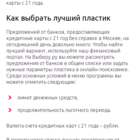
карты с 21 года.
Как выбрать лучший пластик
Предложений от банков, предоставляющих
кредитные карты с 21 год без справок в Москве, на
сегодняшний день довольно много. Чтобы найти
лучший вариант, используйте наш финансовый
портал. На Выберу.ру вы можете рассмотреть
предложения от банков в общем списке или задать
нужные параметры пластика в онлайн-поисковике.
Среди основных условий в меню программы вы
можете отметить следующие:
лимит денежных средств,
продолжительность льготного периода.
Валюта счета кредитных карт с 21 года – рубли.
В появившемся списке лучшие предложения от