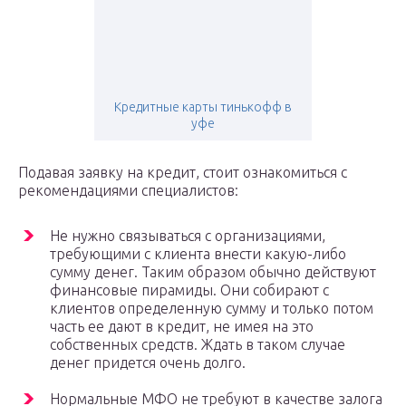
Кредитные карты тинькофф в
уфе
Подавая заявку на кредит, стоит ознакомиться с
рекомендациями специалистов:
Не нужно связываться с организациями,
требующими с клиента внести какую-либо
сумму денег. Таким образом обычно действуют
финансовые пирамиды. Они собирают с
клиентов определенную сумму и только потом
часть ее дают в кредит, не имея на это
собственных средств. Ждать в таком случае
денег придется очень долго.
Нормальные МФО не требуют в качестве залога