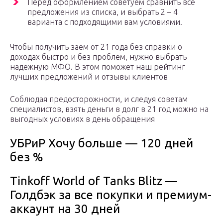
Перед оформлением советуем сравнить все
предложения из списка, и выбрать 2 – 4
варианта с подходящими вам условиями.
Чтобы получить заем от 21 года без справки о
доходах быстро и без проблем, нужно выбрать
надежную МФО. В этом поможет наш рейтинг
лучших предложений и отзывы клиентов
Соблюдая предосторожности, и следуя советам
специалистов, взять деньги в долг в 21 год можно на
выгодных условиях в день обращения
УБРиР Хочу больше — 120 дней
без %
Tinkoff World of Tanks Blitz —
Голдбэк за все покупки и премиум-
аккаунт на 30 дней