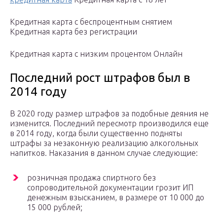
Кредитная карта с беспроцентным снятием
Кредитная карта без регистрации
Кредитная карта с низким процентом Онлайн
Последний рост штрафов был в
2014 году
В 2020 году размер штрафов за подобные деяния не
изменится. Последний пересмотр производился еще
в 2014 году, когда были существенно подняты
штрафы за незаконную реализацию алкогольных
напитков. Наказания в данном случае следующие:
розничная продажа спиртного без
сопроводительной документации грозит ИП
денежным взысканием, в размере от 10 000 до
15 000 рублей;