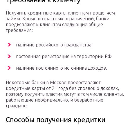
Получить кредитные карты клиентам проще, чем
займы. Кроме возрастных ограничений, банки
предъявляют к клиентам следующие общие
требования:
наличие российского гражданства;
постоянная регистрация на территории РФ
наличие постоянного источника доходов.
Некоторые банки в Москве предоставляют
кредитные карты от 21 года без справок о доходах,
поэтому получить пластик могут в том числе клиенты,
работающие неофициально, и безработные
граждане.
Способы получения кредитки