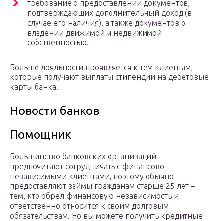
требование о предоставлении документов,
подтверждающих дополнительный доход (в
случае его наличия), а также документов о
владении движимой и недвижимой
собственностью.
Больше лояльности проявляется к тем клиентам,
которые получают выплаты стипендии на дебетовые
карты банка.
Новости банков
Помощник
Большинство банковских организаций
предпочитают сотрудничать с финансово
независимыми клиентами, поэтому обычно
предоставляют займы гражданам старше 25 лет –
тем, кто обрел финансовую независимость и
ответственно относится к своим долговым
обязательствам. Но вы можете получить кредитные