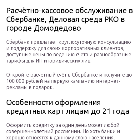
Расчётно-кассовое обслуживание в
Сбербанке, Деловая среда РКО в
городе Домодедово
Сбербанк предлагает круглосуточную консультацию
и поддержку для своих корпоративных клиентов,
доступные цены по ведению счета и разнообразные
тарифы для ИП и юридических лиц.
Откройте расчетный счёт в Сбербанке и получите до
100 000 рублей на первую кампанию интернет-
рекламы в подарок.
Особенности оформления
кредитных карт лицам до 21 года
Оформить кредитку за один день может любой
совершеннолетний россиянин. Но хоть банки и
хорошо относятся к данному слою населения,