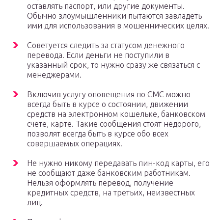
оставлять паспорт, или другие документы.
Обычно злоумышленники пытаются завладеть
ими для использования в мошеннических целях.
Советуется следить за статусом денежного
перевода. Если деньги не поступили в
указанный срок, то нужно сразу же связаться с
менеджерами.
Включив услугу оповещения по СМС можно
всегда быть в курсе о состоянии, движении
средств на электронном кошельке, банковском
счете, карте. Такие сообщения стоят недорого,
позволят всегда быть в курсе обо всех
совершаемых операциях.
Не нужно никому передавать пин-код карты, его
не сообщают даже банковским работникам.
Нельзя оформлять перевод, получение
кредитных средств, на третьих, неизвестных
лиц.