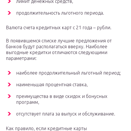
лимит денежных средств,
продолжительность льготного периода.
Валюта счета кредитных карт с 21 года – рубли.
В появившемся списке лучшие предложения от
банков будут располагаться вверху. Наиболее
выгодные кредитки отличаются следующими
параметрами:
наиболее продолжительный льготный период;
наименьшая процентная ставка,
преимущества в виде скидок и бонусных
программ,
отсутствует плата за выпуск и обслуживание.
Как правило, если кредитные карты