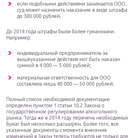
если подобными действиями занимается ООО,
суд может назначить наказание в виде штрафа
до 300 000 рублей.
До 2014 года штрафы были более гуманными.
Например:
индивидуальный предприниматель за
вышеуказанные действия мог быть наказан
суммой в 4 000 — 5 000 рублей;
материальная ответственность для ООО
составляла лишь 40 000 — 50 000 рублей.
Полный список необходимой документации
определен пунктом 1 статьи 10.2 Закона о
государственном регулировании алкогольного
рынка. Тогда же в 2014 году перечень необходимых
бумаг был несколько расширен. Более того, все
указанные документы с момента внесения
изменений в Закон теперь требуются не только для