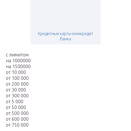
Кредитные карты юникредит
банка
с лимитом
на 1000000
на 1500000
от 10 000
от 100 000
от 200 000
от 30 000
от 300 000
от 5 000
от 50 000
от 500 000
от 600 000
от 750 000