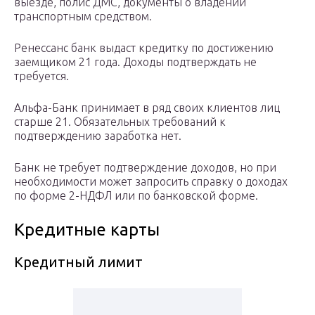
выезде, полис ДМС, документы о владении
транспортным средством.
Ренессанс банк выдаст кредитку по достижению
заемщиком 21 года. Доходы подтверждать не
требуется.
Альфа-Банк принимает в ряд своих клиентов лиц
старше 21. Обязательных требований к
подтверждению заработка нет.
Банк не требует подтверждение доходов, но при
необходимости может запросить справку о доходах
по форме 2-НДФЛ или по банковской форме.
Кредитные карты
Кредитный лимит