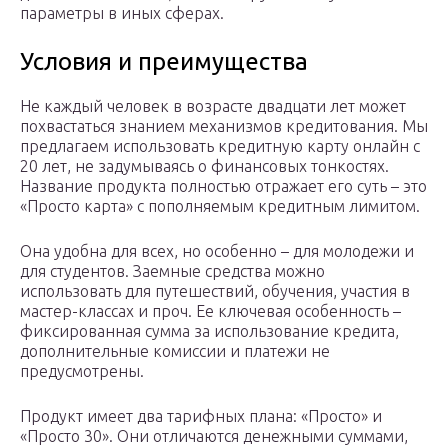
параметры в иных сферах.
Условия и преимущества
Не каждый человек в возрасте двадцати лет может
похвастаться знанием механизмов кредитования. Мы
предлагаем использовать кредитную карту онлайн с
20 лет, не задумываясь о финансовых тонкостях.
Название продукта полностью отражает его суть – это
«Просто карта» с пополняемым кредитным лимитом.
Она удобна для всех, но особенно – для молодежи и
для студентов. Заемные средства можно
использовать для путешествий, обучения, участия в
мастер-классах и проч. Ее ключевая особенность –
фиксированная сумма за использование кредита,
дополнительные комиссии и платежи не
предусмотрены.
Продукт имеет два тарифных плана: «Просто» и
«Просто 30». Они отличаются денежными суммами,