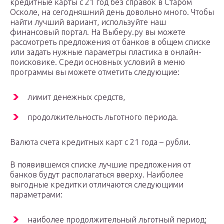
кредитные карты с 21 год без справок в Старом
Осколе, на сегодняшний день довольно много. Чтобы
найти лучший вариант, используйте наш
финансовый портал. На Выберу.ру вы можете
рассмотреть предложения от банков в общем списке
или задать нужные параметры пластика в онлайн-
поисковике. Среди основных условий в меню
программы вы можете отметить следующие:
лимит денежных средств,
продолжительность льготного периода.
Валюта счета кредитных карт с 21 года – рубли.
В появившемся списке лучшие предложения от
банков будут располагаться вверху. Наиболее
выгодные кредитки отличаются следующими
параметрами:
наиболее продолжительный льготный период;