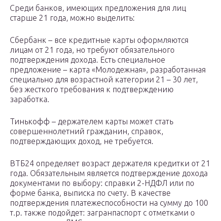
Среди банков, имеющих предложения для лиц
старше 21 года, можно выделить:
Сбербанк – все кредитные карты оформляются
лицам от 21 года, но требуют обязательного
подтверждения дохода. Есть специальное
предложение – карта «Молодежная», разработанная
специально для возрастной категории 21 – 30 лет,
без жесткого требования к подтверждению
заработка.
Тинькофф – держателем карты может стать
совершеннолетний гражданин, справок,
подтверждающих доход, не требуется.
ВТБ24 определяет возраст держателя кредитки от 21
года. Обязательным является подтверждение дохода
документами по выбору: справки 2-НДФЛ или по
форме банка, выписка по счету. В качестве
подтверждения платежеспособности на сумму до 100
т.р. также подойдет: загранпаспорт с отметками о