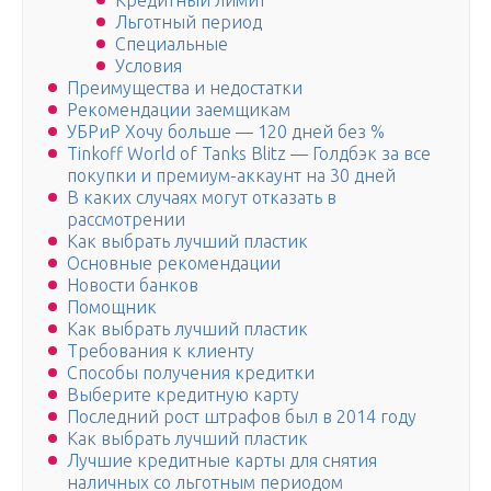
Кредитный лимит
Льготный период
Специальные
Условия
Преимущества и недостатки
Рекомендации заемщикам
УБРиР Хочу больше — 120 дней без %
Tinkoff World of Tanks Blitz — Голдбэк за все
покупки и премиум-аккаунт на 30 дней
В каких случаях могут отказать в
рассмотрении
Как выбрать лучший пластик
Основные рекомендации
Новости банков
Помощник
Как выбрать лучший пластик
Требования к клиенту
Способы получения кредитки
Выберите кредитную карту
Последний рост штрафов был в 2014 году
Как выбрать лучший пластик
Лучшие кредитные карты для снятия
наличных со льготным периодом