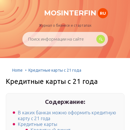
MOSINTERFIN
RU
Журнал о бизнесе и стартапах
Home
Кредитные карты с 21 года
Кредитные карты с 21 года
Содержание:
В каких банках можно оформить кредитную
карту с 21 года
Кредитные карты