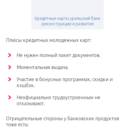
Кредитные карты уральский банк
реконструкции и развития
Плюсы кредитных молодежных карт:
Не нужен полный пакет документов.
Моментальная выдача.
Участие в бонусных программах, скидки и
кэшбэк.
Неофициально трудоустроенным не
отказывают.
Отрицательные стороны у банковских продуктов
тоже есть: