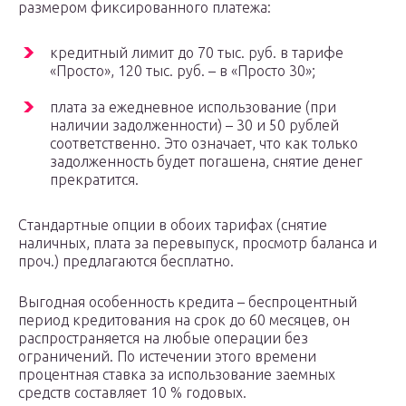
размером фиксированного платежа:
кредитный лимит до 70 тыс. руб. в тарифе
«Просто», 120 тыс. руб. – в «Просто 30»;
плата за ежедневное использование (при
наличии задолженности) – 30 и 50 рублей
соответственно. Это означает, что как только
задолженность будет погашена, снятие денег
прекратится.
Стандартные опции в обоих тарифах (снятие
наличных, плата за перевыпуск, просмотр баланса и
проч.) предлагаются бесплатно.
Выгодная особенность кредита – беспроцентный
период кредитования на срок до 60 месяцев, он
распространяется на любые операции без
ограничений. По истечении этого времени
процентная ставка за использование заемных
средств составляет 10 % годовых.