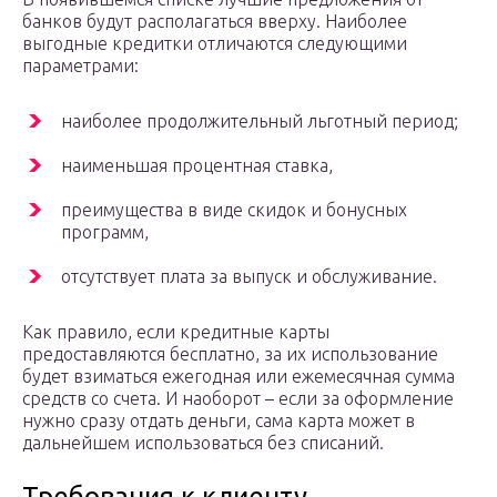
банков будут располагаться вверху. Наиболее
выгодные кредитки отличаются следующими
параметрами:
наиболее продолжительный льготный период;
наименьшая процентная ставка,
преимущества в виде скидок и бонусных
программ,
отсутствует плата за выпуск и обслуживание.
Как правило, если кредитные карты
предоставляются бесплатно, за их использование
будет взиматься ежегодная или ежемесячная сумма
средств со счета. И наоборот – если за оформление
нужно сразу отдать деньги, сама карта может в
дальнейшем использоваться без списаний.
Требования к клиенту