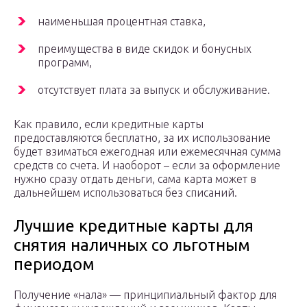
наименьшая процентная ставка,
преимущества в виде скидок и бонусных
программ,
отсутствует плата за выпуск и обслуживание.
Как правило, если кредитные карты
предоставляются бесплатно, за их использование
будет взиматься ежегодная или ежемесячная сумма
средств со счета. И наоборот – если за оформление
нужно сразу отдать деньги, сама карта может в
дальнейшем использоваться без списаний.
Лучшие кредитные карты для
снятия наличных со льготным
периодом
Получение «нала» — принципиальный фактор для