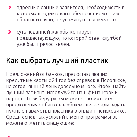
адресные данные заявителя, необходимость в
которых продиктована обеспечением с ним
обратной связи, не упомянуты в документе;
суть поданной жалобы копирует
предшествующую, по которой ответ службой
уже был предоставлен.
Как выбрать лучший пластик
Предложений от банков, предоставляющих
кредитные карты с 21 год без справок в Подольске,
на сегодняшний день довольно много. Чтобы найти
лучший вариант, используйте наш финансовый
портал. На Выберу.ру вы можете рассмотреть
предложения от банков в общем списке или задать
нужные параметры пластика в онлайн-поисковике.
Среди основных условий в меню программы вы
можете отметить следующие: