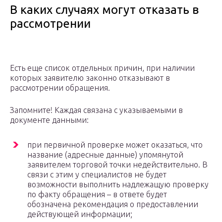
В каких случаях могут отказать в
рассмотрении
Есть еще список отдельных причин, при наличии
которых заявителю законно отказывают в
рассмотрении обращения.
Запомните! Каждая связана с указываемыми в
документе данными:
при первичной проверке может оказаться, что
название (адресные данные) упомянутой
заявителем торговой точки недействительно. В
связи с этим у специалистов не будет
возможности выполнить надлежащую проверку
по факту обращения – в ответе будет
обозначена рекомендация о предоставлении
действующей информации;