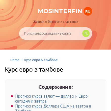
MOSINTERFIN
RU
Журнал о бизнесе и стартапах
Home
Курс евро в тамбове
Курс евро в тамбове
Содержание:
Прогноз курса валют — доллар и Евро
сегодня и завтра
Прогноз курса Доллара США на завтра в