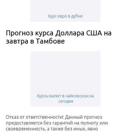
Курс евро в дубне
Прогноз курса Доллара США на
завтра в Тамбове
Курсы валют в чайковском на
сегодня
Отказ от ответственности! Данный прогноз
предоставляется без гарантий на полноту или
своевременность, а также без иных, явно