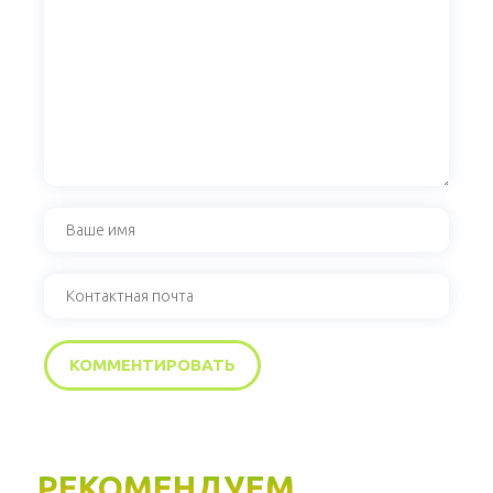
РЕКОМЕНДУЕМ