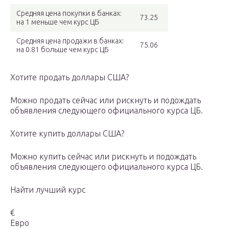
Средняя цена покупки в банках:
73.25
на 1 меньше чем курс ЦБ
Средняя цена продажи в банках:
75.06
на 0.81 больше чем курс ЦБ
Хотите продать доллары США?
Можно продать сейчас или рискнуть и подождать
объявления следующего официального курса ЦБ.
Хотите купить доллары США?
Можно купить сейчас или рискнуть и подождать
объявления следующего официального курса ЦБ.
Найти лучший курс
€
Евро