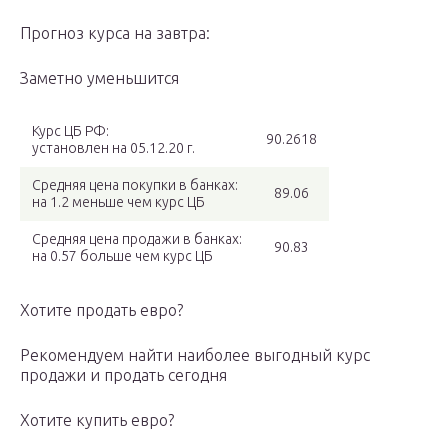
Прогноз курса на завтра:
Заметно уменьшится
Курс ЦБ РФ:
90.2618
установлен на 05.12.20 г.
Средняя цена покупки в банках:
89.06
на 1.2 меньше чем курс ЦБ
Средняя цена продажи в банках:
90.83
на 0.57 больше чем курс ЦБ
Хотите продать евро?
Рекомендуем найти наиболее выгодный курс
продажи и продать сегодня
Хотите купить евро?