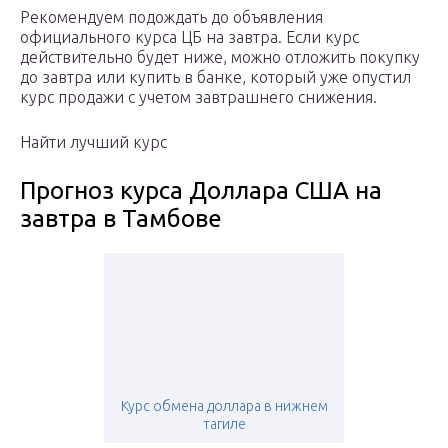
Рекомендуем подождать до объявления
официального курса ЦБ на завтра. Если курс
действительно будет ниже, можно отложить покупку
до завтра или купить в банке, который уже опустил
курс продажи с учетом завтрашнего снижения.
Найти лучший курс
Прогноз курса Доллара США на
завтра в Тамбове
Курс обмена доллара в нижнем
тагиле