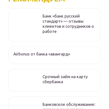
Банк «банк русский
стандарт» — отзывы
клиентов и сотрудников о
работе
Airbonus от банка «авангард»
Срочный займ на карту
сбербанка
Банковское обслуживание: