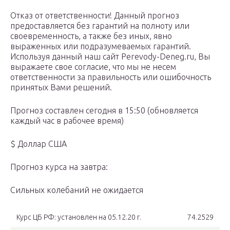
Отказ от ответственности! Данный прогноз
предоставляется без гарантий на полноту или
своевременность, а также без иных, явно
выраженных или подразумеваемых гарантий.
Используя данный наш cайт Perevody-Deneg.ru, Вы
выражаете свое согласие, что мы не несем
ответственности за правильность или ошибочность
принятых Вами решений.
Прогноз составлен сегодня в 15:50 (обновляется
каждый час в рабочее время)
$ Доллар США
Прогноз курса на завтра:
Cильных колебаний не ожидается
Курс ЦБ РФ: установлен на 05.12.20 г.
74.2529