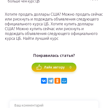
больше чем курс ЦБ
Хотите продать доллары США? Можно продать сейчас
или рискнуть и подождать объявления следующего
официального курса ЦБ. Хотите купить доллары
США? Можно купить сейчас или рискнуть и
подождать объявления следующего официального
курса ЦБ. Найти лучший курс
Понравилась статья?
0
Лайк автору