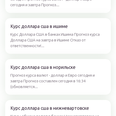
сегодня и завтра Прогноз...
Курс доллара сша в ишиме
Курс Доллара США в банках Ишима Прогноз курса
Доллара США на завтра в Ишиме Отказ от
ответственности!...
Курс доллара сша в норильске
Прогноз курса валют - доллар и Евро сегодня и
завтра Прогноз составлен сегодня в 16:34
(обновляется...
Курс доллара сша в нижневартовске