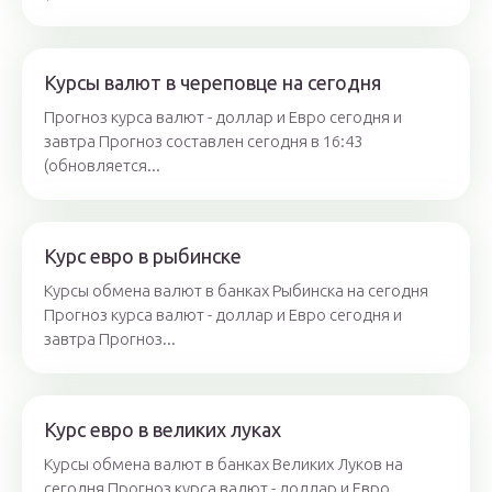
Курсы валют в череповце на сегодня
Прогноз курса валют - доллар и Евро сегодня и
завтра Прогноз составлен сегодня в 16:43
(обновляется...
Курс евро в рыбинске
Курсы обмена валют в банках Рыбинска на сегодня
Прогноз курса валют - доллар и Евро сегодня и
завтра Прогноз...
Курс евро в великих луках
Курсы обмена валют в банках Великих Луков на
сегодня Прогноз курса валют - доллар и Евро