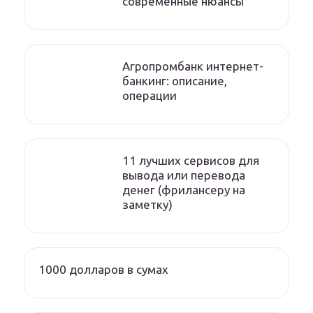
современные нюансы
Агропромбанк интернет-
банкинг: описание,
операции
11 лучших сервисов для
вывода или перевода
денег (фрилансеру на
заметку)
1000 долларов в сумах