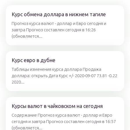
Курс обмена доллара в нижнем тагиле
Прогноз курса валют - доллар и Евро сегодня и
завтра Прогноз составлен сегодня в 16:26
(обновляется...
Курс евро в дубне
Таблицы изменения курса доллара Продажа
доллара: открыть Дата Курс +/- 2020-09-07 73.81 -0.22
2020...
Курсы валют в чайковском на сегодня
Содержание Прогноз курса валют - доллар и Евро
сегодня и завтра Прогноз составлен сегодня в 16:57
(обновляется...