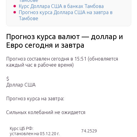
Тамбове
Курс Доллара США в банках Тамбова
Прогноз курса Доллара США на завтра в
Тамбове
Прогноз курса валют — доллар и
Евро сегодня и завтра
Прогноз составлен сегодня в 15:51 (обновляется
каждый час в рабочее время)
$
Доллар США
Прогноз курса на завтра:
Cильных колебаний не ожидается
Курс ЦБ РФ:
74.2529
установлен на 05.12.20 г.