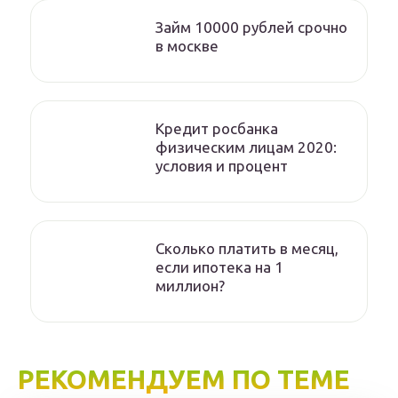
Займ 10000 рублей срочно
в москве
Кредит росбанка
физическим лицам 2020:
условия и процент
Сколько платить в месяц,
если ипотека на 1
миллион?
РЕКОМЕНДУЕМ ПО ТЕМЕ