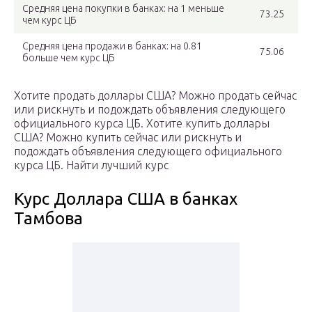
Средняя цена покупки в банках: на 1 меньше
73.25
чем курс ЦБ
Средняя цена продажи в банках: на 0.81
75.06
больше чем курс ЦБ
Хотите продать доллары США? Можно продать сейчас
или рискнуть и подождать объявления следующего
официального курса ЦБ. Хотите купить доллары
США? Можно купить сейчас или рискнуть и
подождать объявления следующего официального
курса ЦБ. Найти лучший курс
Курс Доллара США в банках
Тамбова