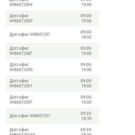
№8607/064
19:00
Доп.офис
09:00-
№8607/069
19:00
09:00-
Доп.офис №8607/07
18:00
Доп.офис
09:00-
№8607/087
19:00
Доп.офис
09:00-
№8607/090
19:00
Доп.офис
09:00-
№8607/091
19:00
Доп.офис
09:00-
№8607/097
19:00
09:30-
Доп.офис №8607/01
18:30
Доп.офис
09:30-
№8607/0130
18:30