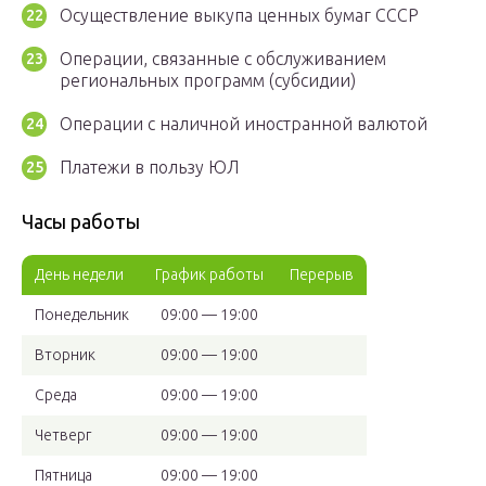
Осуществление выкупа ценных бумаг СССР
Операции, связанные с обслуживанием
региональных программ (субсидии)
Операции с наличной иностранной валютой
Платежи в пользу ЮЛ
Часы работы
День недели
График работы
Перерыв
Понедельник
09:00 — 19:00
Вторник
09:00 — 19:00
Среда
09:00 — 19:00
Четверг
09:00 — 19:00
Пятница
09:00 — 19:00