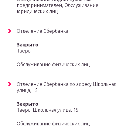
предпринимателей, Обслуживание
юридических лиц
Отделение Сбербанка
Закрыто
Тверь
Обслуживание физических лиц
Отделение Сбербанка по адресу Школьная
улица, 15
Закрыто
Тверь, Школьная улица, 15
Обслуживание физических лиц