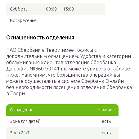
Суббота
09:00 — 15:00
Воскресенье
Оснащенность отделения
ПАО Сбербанк в Твери имеет офисы с
дополнительным оснащением. Удобства и категории
обслуживания клиентов отделения Сбербанка —
Доп.офис №8607/0141 вы можете увидеть в таблице
ниже. Напомним, что большинство операций вы
можете осуществлять в системе Сбербанк Онлайн
без необходимости посещения отделения Сбербанка
в Твери.
Оснащение
Наличие
Зона для детей
есть
Зона 24/7
есть