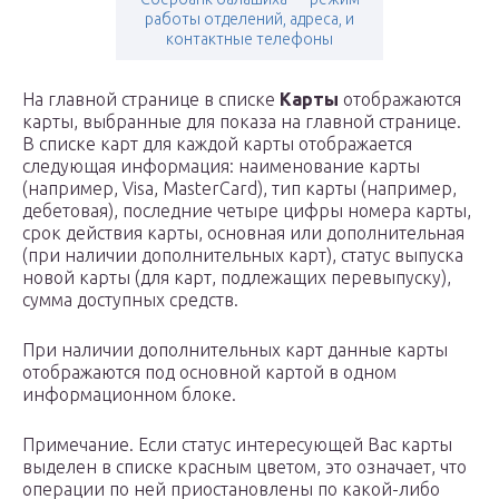
работы отделений, адреса, и
контактные телефоны
На главной странице в списке
Карты
отображаются
карты, выбранные для показа на главной странице.
В списке карт для каждой карты отображается
следующая информация: наименование карты
(например, Visa, MasterCard), тип карты (например,
дебетовая), последние четыре цифры номера карты,
срок действия карты, основная или дополнительная
(при наличии дополнительных карт), статус выпуска
новой карты (для карт, подлежащих перевыпуску),
сумма доступных средств.
При наличии дополнительных карт данные карты
отображаются под основной картой в одном
информационном блоке.
Примечание. Если статус интересующей Вас карты
выделен в списке красным цветом, это означает, что
операции по ней приостановлены по какой-либо