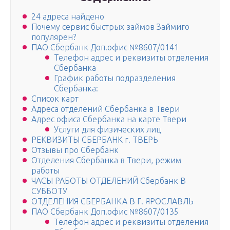
24 адреса найдено
Почему сервис быстрых займов Займиго
популярен?
ПАО Сбербанк Доп.офис №8607/0141
Телефон адрес и реквизиты отделения
Сбербанка
График работы подразделения
Сбербанка:
Список карт
Адреса отделений Сбербанка в Твери
Адрес офиса Сбербанка на карте Твери
Услуги для физических лиц
РЕКВИЗИТЫ СБЕРБАНК г. ТВЕРЬ
Отзывы про Сбербанк
Отделения Сбербанка в Твери, режим
работы
ЧАСЫ РАБОТЫ ОТДЕЛЕНИЙ Сбербанк В
СУББОТУ
ОТДЕЛЕНИЯ СБЕРБАНКА В Г. ЯРОСЛАВЛЬ
ПАО Сбербанк Доп.офис №8607/0135
Телефон адрес и реквизиты отделения