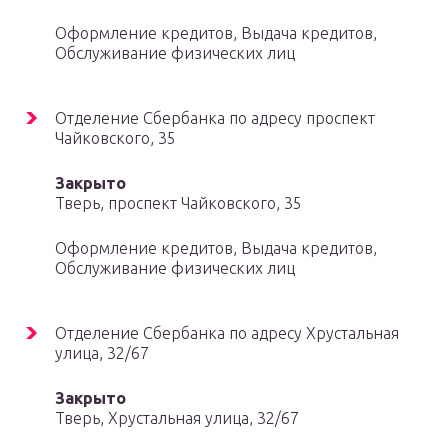
Оформление кредитов, Выдача кредитов,
Обслуживание физических лиц
Отделение Сбербанка по адресу проспект
Чайковского, 35
Закрыто
Тверь, проспект Чайковского, 35
Оформление кредитов, Выдача кредитов,
Обслуживание физических лиц
Отделение Сбербанка по адресу Хрустальная
улица, 32/67
Закрыто
Тверь, Хрустальная улица, 32/67