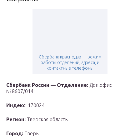
Сбербанк краснодар — режим
работы отделений, адреса, и
контактные телефоны
Сбербанк России — Отделение:
Доп.офис
№8607/0141
Индекс
: 170024
Регион:
Тверская область
Город:
Тверь