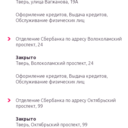
Тверь, улица Вагжанова, 19А
Оформление кредитов, Выдача кредитов,
Обслуживание физических лиц
Отделение Сбербанка по адресу Волоколамский
проспект, 24
Закрыто
Тверь, Волоколамский проспект, 24
Оформление кредитов, Выдача кредитов,
Обслуживание физических лиц
Отделение Сбербанка по адресу Октябрьский
проспект, 99
Закрыто
Тверь, Октябрьский проспект, 99