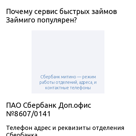
Почему сервис быстрых займов
Займиго популярен?
Сбербанк митино — режим
работы отделений, адреса, и
контактные телефоны
ПАО Сбербанк Доп.офис
№8607/0141
Телефон адрес и реквизиты отделения
Сбербанка