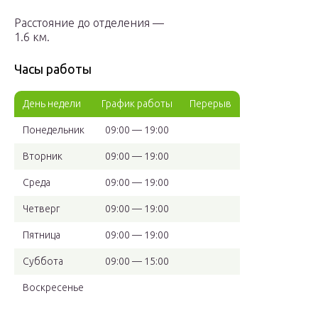
Расстояние до отделения —
1.6 км.
Часы работы
День недели
График работы
Перерыв
Понедельник
09:00 — 19:00
Вторник
09:00 — 19:00
Среда
09:00 — 19:00
Четверг
09:00 — 19:00
Пятница
09:00 — 19:00
Суббота
09:00 — 15:00
Воскресенье