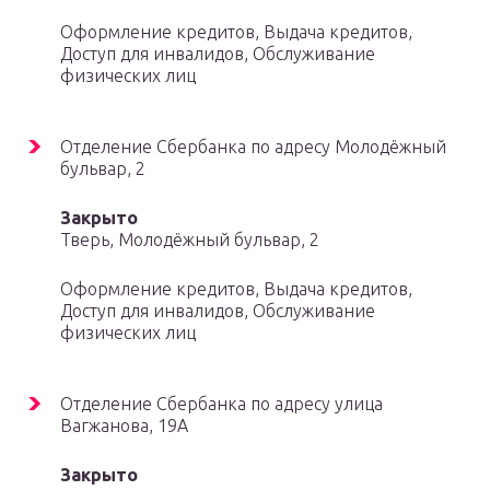
Оформление кредитов, Выдача кредитов,
Доступ для инвалидов, Обслуживание
физических лиц
Отделение Сбербанка по адресу Молодёжный
бульвар, 2
Закрыто
Тверь, Молодёжный бульвар, 2
Оформление кредитов, Выдача кредитов,
Доступ для инвалидов, Обслуживание
физических лиц
Отделение Сбербанка по адресу улица
Вагжанова, 19А
Закрыто