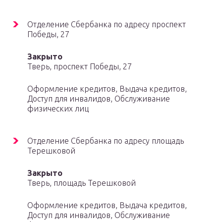
Отделение Сбербанка по адресу проспект
Победы, 27
Закрыто
Тверь, проспект Победы, 27
Оформление кредитов, Выдача кредитов,
Доступ для инвалидов, Обслуживание
физических лиц
Отделение Сбербанка по адресу площадь
Терешковой
Закрыто
Тверь, площадь Терешковой
Оформление кредитов, Выдача кредитов,
Доступ для инвалидов, Обслуживание