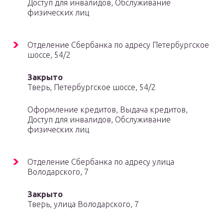
Доступ для инвалидов, Обслуживание
физических лиц
Отделение Сбербанка по адресу Петербургское
шоссе, 54/2
Закрыто
Тверь, Петербургское шоссе, 54/2
Оформление кредитов, Выдача кредитов,
Доступ для инвалидов, Обслуживание
физических лиц
Отделение Сбербанка по адресу улица
Володарского, 7
Закрыто
Тверь, улица Володарского, 7