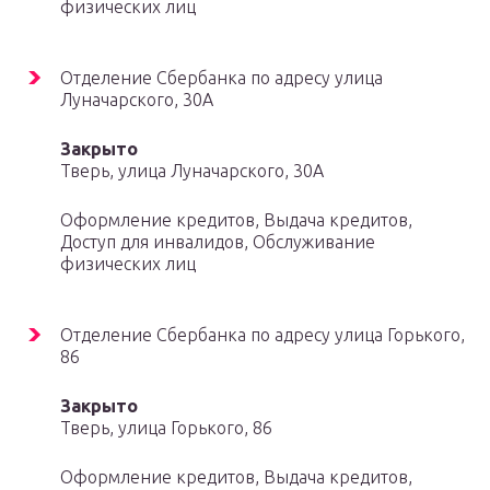
физических лиц
Отделение Сбербанка по адресу улица
Луначарского, 30А
Закрыто
Тверь, улица Луначарского, 30А
Оформление кредитов, Выдача кредитов,
Доступ для инвалидов, Обслуживание
физических лиц
Отделение Сбербанка по адресу улица Горького,
86
Закрыто
Тверь, улица Горького, 86
Оформление кредитов, Выдача кредитов,