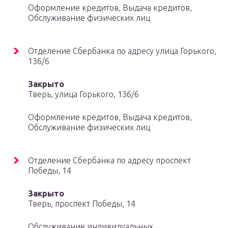
Оформление кредитов, Выдача кредитов,
Обслуживание физических лиц
Отделение Сбербанка по адресу улица Горького,
136/6
Закрыто
Тверь, улица Горького, 136/6
Оформление кредитов, Выдача кредитов,
Обслуживание физических лиц
Отделение Сбербанка по адресу проспект
Победы, 14
Закрыто
Тверь, проспект Победы, 14
Обслуживание индивидуальных