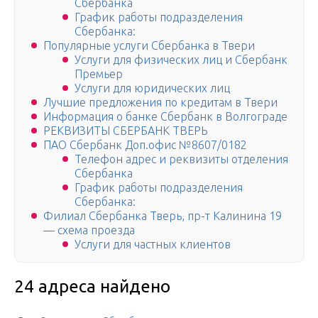
Сбербанка
График работы подразделения
Сбербанка:
Популярные услуги Сбербанка в Твери
Услуги для физических лиц и Сбербанк
Премьер
Услуги для юридических лиц
Лучшие предложения по кредитам в Твери
Информация о банке Сбербанк в Волгограде
РЕКВИЗИТЫ СБЕРБАНК ТВЕРЬ
ПАО Сбербанк Доп.офис №8607/0182
Телефон адрес и реквизиты отделения
Сбербанка
График работы подразделения
Сбербанка:
Филиал Сбербанка Тверь, пр-т Калинина 19
— схема проезда
Услуги для частных клиентов
24 адреса найдено