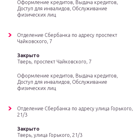
Оформление кредитов, Выдача кредитов,
Доступ для инвалидов, Обслуживание
физических лиц
Отделение Сбербанка по адресу проспект
Чайковского, 7
Закрыто
Тверь, проспект Чайковского, 7
Оформление кредитов, Выдача кредитов,
Доступ для инвалидов, Обслуживание
физических лиц
Отделение Сбербанка по адресу улица Горького,
21/3
Закрыто
Тверь, улица Горького, 21/3