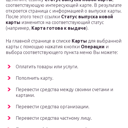
соответствующую интересующей карте. В результате
откроется страница с информацией о выпуске карты.
После этого текст ссылки
Статус выпуска новой
карты
изменится на соответствующий статус
(например,
Карта готова к выдаче
).
На главной странице в списке
Карты
для выбранной
карты с помощью нажатия кнопки
Операции
и
выбора соответствующего пункта меню Вы можете:
Оплатить товары или услуги.
Пополнить карту.
Перевести средства между своими счетами и
картами.
Перевести средства организации.
Перевести средства частному лицу.