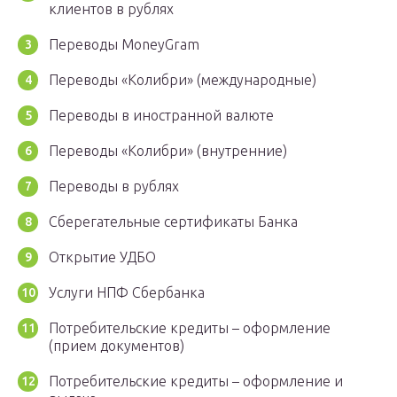
клиентов в рублях
Переводы MoneyGram
Переводы «Колибри» (международные)
Переводы в иностранной валюте
Переводы «Колибри» (внутренние)
Переводы в рублях
Сберегательные сертификаты Банка
Открытие УДБО
Услуги НПФ Сбербанка
Потребительские кредиты – оформление
(прием документов)
Потребительские кредиты – оформление и