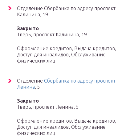
Отделение Сбербанка по адресу проспект
Калинина, 19
Закрыто
Тверь, проспект Калинина, 19
Оформление кредитов, Выдача кредитов,
Доступ для инвалидов, Обслуживание
физических лиц
Отделение
Сбербанка по адресу проспект
Ленина
, 5
Закрыто
Тверь, проспект Ленина, 5
Оформление кредитов, Выдача кредитов,
Доступ для инвалидов, Обслуживание
физических лиц