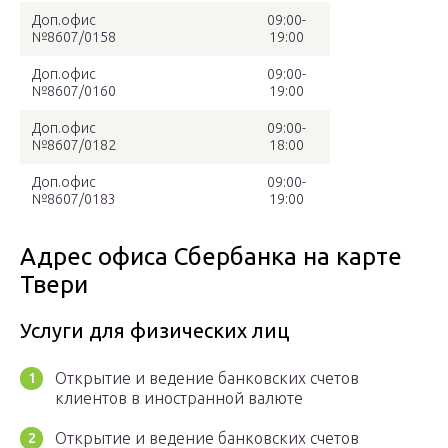
Доп.офис
09:00-
№8607/0158
19:00
Доп.офис
09:00-
№8607/0160
19:00
Доп.офис
09:00-
№8607/0182
18:00
Доп.офис
09:00-
№8607/0183
19:00
Адрес офиса Сбербанка на карте
Твери
Услуги для физических лиц
Открытие и ведение банковских счетов
клиентов в иностранной валюте
Открытие и ведение банковских счетов