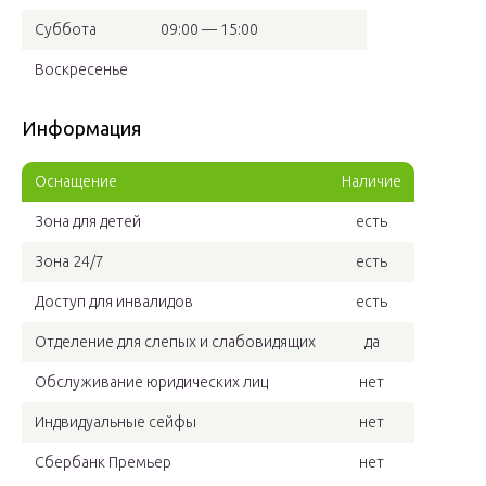
Суббота
09:00 — 15:00
Воскресенье
Информация
Оснащение
Наличие
Зона для детей
есть
Зона 24/7
есть
Доступ для инвалидов
есть
Отделение для слепых и слабовидящих
да
Обслуживание юридических лиц
нет
Индвидуальные сейфы
нет
Сбербанк Премьер
нет