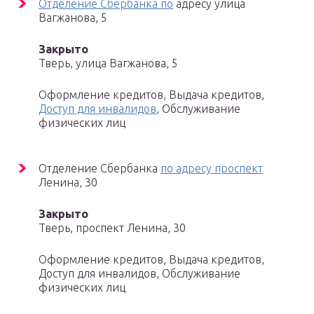
Отделение Сбербанка по
адресу улица
Вагжанова, 5
Закрыто
Тверь, улица Вагжанова, 5
Оформление кредитов, Выдача кредитов,
Доступ для инвалидов
, Обслуживание
физических лиц
Отделение Сбербанка
по адресу проспект
Ленина, 30
Закрыто
Тверь, проспект Ленина, 30
Оформление кредитов, Выдача кредитов,
Доступ для инвалидов, Обслуживание
физических лиц