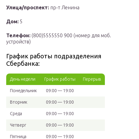
Улица/проспект:
пр-т Ленина
Дом:
5
Телефон:
(800)5555550 900 (номер для моб.
устройств)
График работы подразделения
Сбербанка:
День недели
График работы
Перерыв
Понедельник
09:00 — 19:00
Вторник
09:00 — 19:00
Среда
09:00 — 19:00
Четверг
09:00 — 19:00
Пятница
09:00 — 19:00