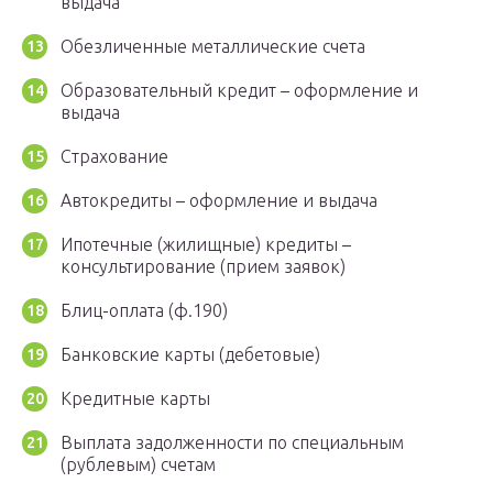
выдача
Обезличенные металлические счета
Образовательный кредит – оформление и
выдача
Страхование
Автокредиты – оформление и выдача
Ипотечные (жилищные) кредиты –
консультирование (прием заявок)
Блиц-оплата (ф.190)
Банковские карты (дебетовые)
Кредитные карты
Выплата задолженности по специальным
(рублевым) счетам