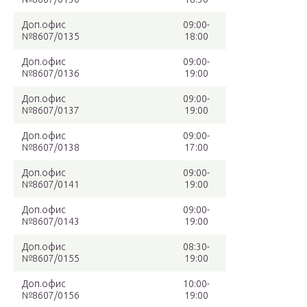
Доп.офис
09:00-
№8607/0135
18:00
Доп.офис
09:00-
№8607/0136
19:00
Доп.офис
09:00-
№8607/0137
19:00
Доп.офис
09:00-
№8607/0138
17:00
Доп.офис
09:00-
№8607/0141
19:00
Доп.офис
09:00-
№8607/0143
19:00
Доп.офис
08:30-
№8607/0155
19:00
Доп.офис
10:00-
№8607/0156
19:00