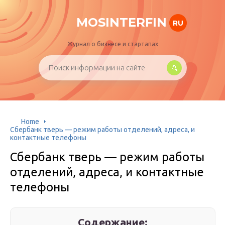
MOSINTERFIN
RU
Журнал о бизнесе и стартапах
Home
Сбербанк тверь — режим работы отделений, адреса, и
контактные телефоны
Сбербанк тверь — режим работы
отделений, адреса, и контактные
телефоны
Содержание: