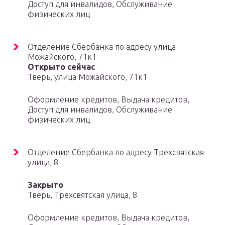
Доступ для инвалидов, Обслуживание
физических лиц
Отделение Сбербанка по адресу улица
Можайского, 71к1
Открыто сейчас
Тверь, улица Можайского, 71к1
Оформление кредитов, Выдача кредитов,
Доступ для инвалидов, Обслуживание
физических лиц
Отделение Сбербанка по адресу Трехсвятская
улица, 8
Закрыто
Тверь, Трехсвятская улица, 8
Оформление кредитов, Выдача кредитов,