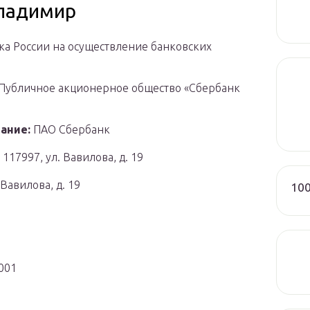
Владимир
ка России на осуществление банковских
Публичное акционерное общество «Сбербанк
ание:
ПАО Сбербанк
117997, ул. Вавилова, д. 19
Вавилова, д. 19
100
001