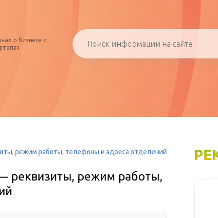
нал о бизнесе и
ртапах
РЕ
зиты, режим работы, телефоны и адреса отделений
 — реквизиты, режим работы,
ий