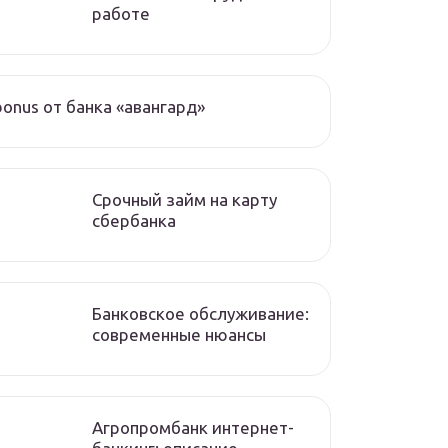
работе
bonus от банка «авангард»
Срочный займ на карту
сбербанка
Банковское обслуживание:
современные нюансы
Агропромбанк интернет-