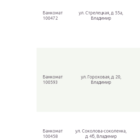
Банкомат
ул. Стрелецкая, д. 55а,
100472
Владимир
Банкомат
ул. Гороховая, д. 20,
100593
Владимир
Банкомат
ул. Соколова-соколенка,
100458
д. 4б, Владимир