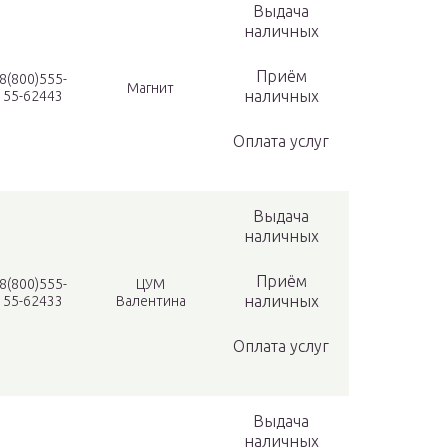
Выдача
наличных
Приём
8(800)555-
Магнит
наличных
55-62443
Оплата услуг
Выдача
наличных
Приём
8(800)555-
ЦУМ
наличных
55-62433
Валентина
Оплата услуг
Выдача
наличных