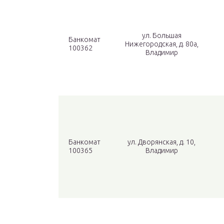
ул. Большая
Банкомат
Нижегородская, д. 80а,
100362
Владимир
Банкомат
ул. Дворянская, д. 10,
100365
Владимир