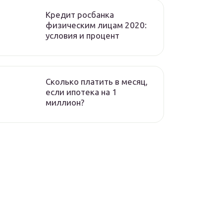
Кредит росбанка
физическим лицам 2020:
условия и процент
Сколько платить в месяц,
если ипотека на 1
миллион?