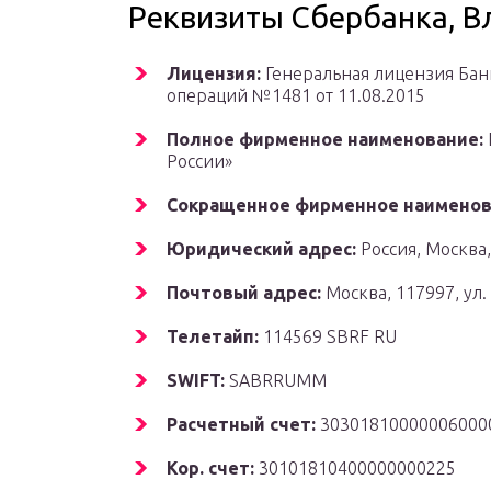
Реквизиты Сбербанка, 
Лицензия:
Генеральная лицензия Бан
операций №1481 от 11.08.2015
Полное фирменное наименование:
России»
Сокращенное фирменное наименов
Юридический адрес:
Россия, Москва, 
Почтовый адрес:
Москва, 117997, ул. 
Телетайп:
114569 SBRF RU
SWIFT:
SABRRUMM
Расчетный счет:
30301810000006000
Кор. счет:
30101810400000000225