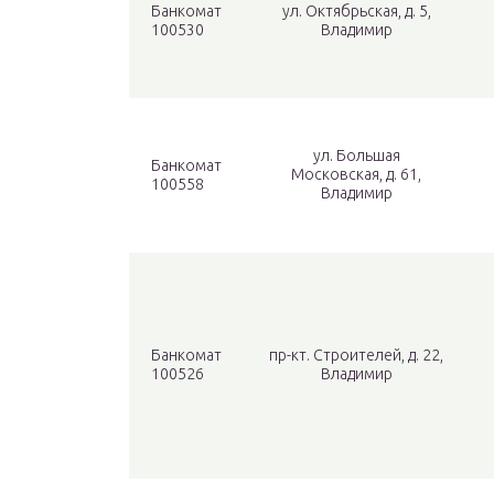
Банкомат
ул. Октябрьская, д. 5,
100530
Владимир
ул. Большая
Банкомат
Московская, д. 61,
100558
Владимир
Банкомат
пр-кт. Строителей, д. 22,
100526
Владимир