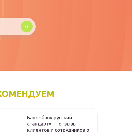
КОМЕНДУЕМ
Банк «банк русский
стандарт» — отзывы
клиентов и сотрудников о