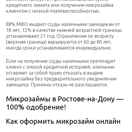
кредитного лимита или получении микрозайма
клиентом с низкой платежеспособностью.
88% МФО выдают ссуды наличными заемщикам от
18 лет, 12% в качестве нижней возрастной границы
устанавливают 21 год. Ограничения по возрасту
(верхняя граница) варьируются от 60 до 80 лет,
иногда сроки устанавливаются индивидуально.
Если на получение ссуды наличными претендует
клиент с плохой кредитной историей, компания
оставляет за собой право отказать в выдаче
микрозайма без предварительного уведомления
заемщика. Причины отказа не разглашаются.
Микрозаймы в Ростове-на-Дону —
100% одобрение!
Как оформить микрозайм онлайн