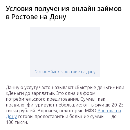
Условия получения онлайн займов
в Ростове на Дону
Газпромбанк в ростове-на-дону
Данную услугу часто называют «Быстрые деньги» или
«Деньги до зарплаты». Это одна из форм
потребительского кредитования. Суммы, как
правило, фигурируют небольшие: от тысячи до 20-25
тысяч рублей. Впрочем, некоторые МФО
Ростова на
Дону
готовы предоставить и большие суммы — до
100 тысяч.