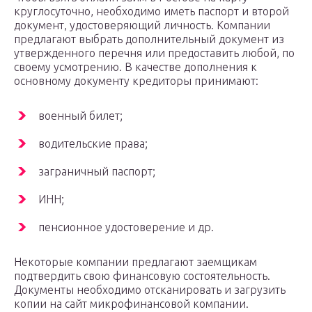
круглосуточно, необходимо иметь паспорт и второй
документ, удостоверяющий личность. Компании
предлагают выбрать дополнительный документ из
утвержденного перечня или предоставить любой, по
своему усмотрению. В качестве дополнения к
основному документу кредиторы принимают:
военный билет;
водительские права;
заграничный паспорт;
ИНН;
пенсионное удостоверение и др.
Некоторые компании предлагают заемщикам
подтвердить свою финансовую состоятельность.
Документы необходимо отсканировать и загрузить
копии на сайт микрофинансовой компании.