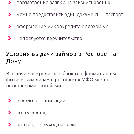
рассмотрение заявки на займ мгновенно;
можно предоставить один документ — паспорт;
оформление микрокредита с плохой КИ;
не требуется поручительство.
Условия выдачи займов в Ростове-на-
Дону
В отличие от кредитов в банках, оформить займ
физическим лицам в ростовских МФО можно
несколькими способами:
в офисе организации;
по телефону;
онлайн, не выходя из дома.