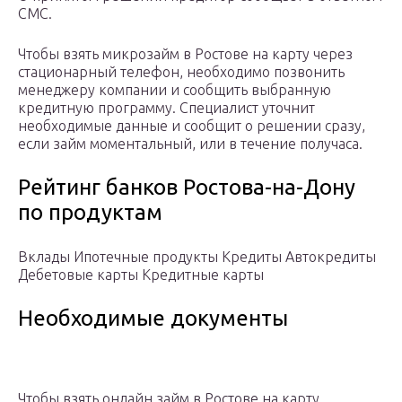
СМС.
Чтобы взять микрозайм в Ростове на карту через
стационарный телефон, необходимо позвонить
менеджеру компании и сообщить выбранную
кредитную программу. Специалист уточнит
необходимые данные и сообщит о решении сразу,
если займ моментальный, или в течение получаса.
Рейтинг банков Ростова-на-Дону
по продуктам
Вклады Ипотечные продукты Кредиты Автокредиты
Дебетовые карты Кредитные карты
Необходимые документы
Чтобы взять онлайн займ в Ростове на карту