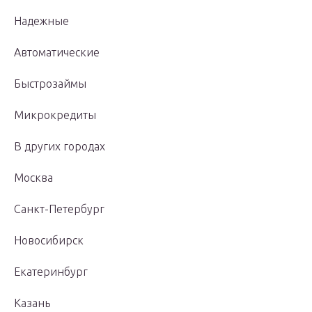
Надежные
Автоматические
Быстрозаймы
Микрокредиты
В других городах
Москва
Санкт-Петербург
Новосибирск
Екатеринбург
Казань