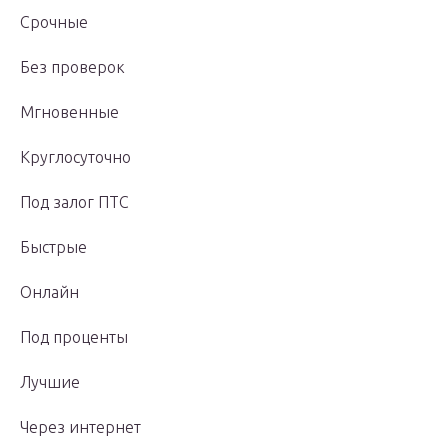
Срочные
Без проверок
Мгновенные
Круглосуточно
Под залог ПТС
Быстрые
Онлайн
Под проценты
Лучшие
Через интернет