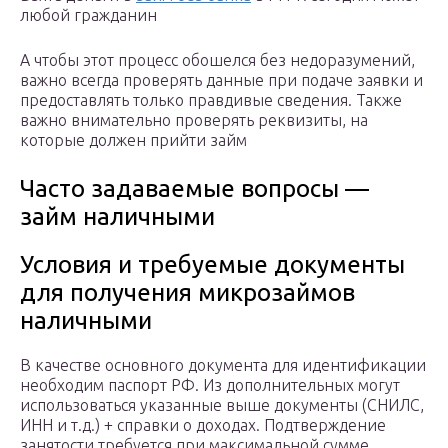
любой гражданин
А чтобы этот процесс обошелся без недоразумений,
важно всегда проверять данные при подаче заявки и
предоставлять только правдивые сведения. Также
важно внимательно проверять реквизиты, на
которые должен прийти займ
Часто задаваемые вопросы —
займ наличными
Условия и требуемые документы
для получения микрозаймов
наличными
В качестве основного документа для идентификации
необходим паспорт РФ. Из дополнительных могут
использоваться указанные выше документы (СНИЛС,
ИНН и т.д.) + справки о доходах. Подтверждение
занятости требуется при максимальной сумме