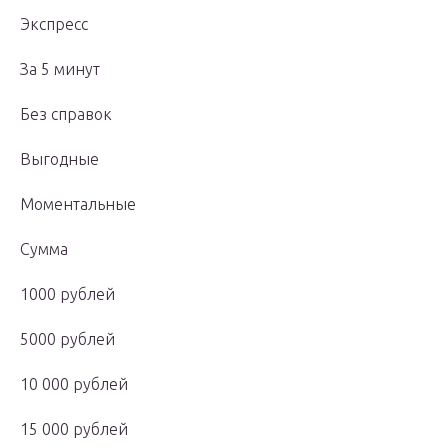
Экспресс
За 5 минут
Без справок
Выгодные
Моментальные
Сумма
1000 рублей
5000 рублей
10 000 рублей
15 000 рублей