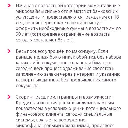
Начиная с возрастной категории моментальные
микрозаймы сильно отличаются от банковских
услуг: деньги предоставляются гражданам от 18
лет, пенсионеры также спокойно могут
оформить необходимые суммы в возрасте аж до
90 лет (хотя среднее ограничение возраста
сегодня составляет 85 лет).
Весь процесс упрощён по максимуму. Если
раньше нельзя было никак обойтись без набора
каких-либо документов, справок и бумаг, то
сегодня весь процесс одалживания сводятся к
заполнению заявки через интернет и указанию
паспортных данных, без предъявления самого
документа.
Скоринг расширил границы и возможности.
Кредитная история раньше являлась важным
показателем в условиях оценки потенциального
финансового клиента, сегодня специальные
системы, взятые на вооружение
микрофинансовыми компаниями, производя