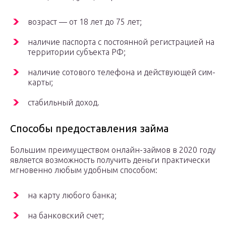
возраст — от 18 лет до 75 лет;
наличие паспорта с постоянной регистрацией на
территории субъекта РФ;
наличие сотового телефона и действующей сим-
карты;
стабильный доход.
Способы предоставления займа
Большим преимуществом онлайн-займов в 2020 году
является возможность получить деньги практически
мгновенно любым удобным способом:
на карту любого банка;
на банковский счет;