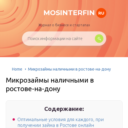
MOSINTERFIN
RU
Журнал о бизнесе и стартапах
Home
Микрозаймы наличными в ростове-на-дону
Микрозаймы наличными в
ростове-на-дону
Содержание:
Оптимальные условия для каждого, при
получении займа в Ростове онлайн