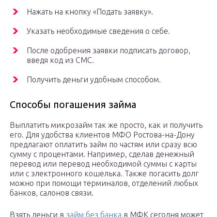
Нажать на кнопку «Подать заявку».
Указать необходимые сведения о себе.
После одобрения заявки подписать договор,
введя код из СМС.
Получить деньги удобным способом.
Способы погашения займа
Выплатить микрозайм так же просто, как и получить
его. Для удобства клиентов МФО Ростова-на-Дону
предлагают оплатить займ по частям или сразу всю
сумму с процентами. Например, сделав денежный
перевод или перевод необходимой суммы с карты
или с электронного кошелька. Также погасить долг
можно при помощи терминалов, отделений любых
банков, салонов связи.
Взять деньги в
займ без банка
в МФК сегодня может