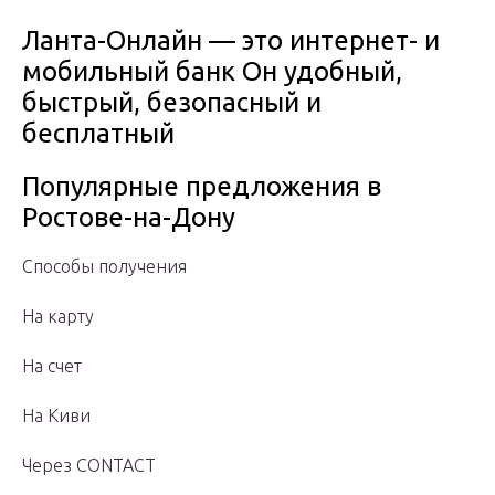
Ланта-Онлайн — это интернет- и
мобильный банк Он удобный,
быстрый, безопасный и
бесплатный
Популярные предложения в
Ростове-на-Дону
Способы получения
На карту
На счет
На Киви
Через CONTACT