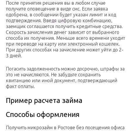
После принятия решения вы в любом случае
получите оповещение в виде смс. Если заявка
одобрена, в сообщении будет указан лимит и код
подтверждения. Введя цифровую комбинацию,
заемщик соглашается получить кредитные средства.
Скорость зачисления денег зависит от выбранного
способа их получения. Меньше всего времени уходит
при переводе на карту или электронный кошелек.
При других способах на зачисление может уйти до 2-
3 дней.
Погасить задолженность можно досрочно, штрафы за
это не начисляются. Не забудьте сохранить
квитанцию или иной документ, подтверждающий
факт оплаты.
Пример расчета займа
Способы оформления
Получить микрозайм в Ростове без посещения офиса