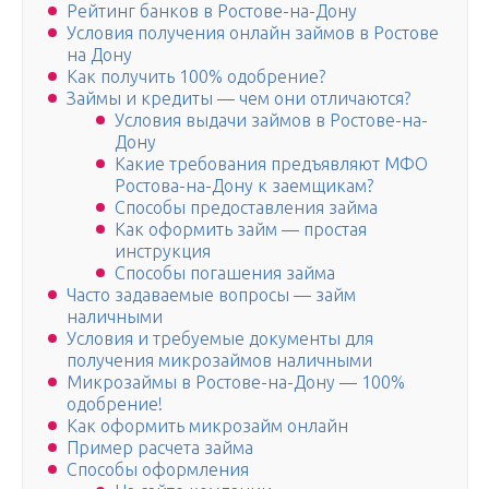
Рейтинг банков в Ростове-на-Дону
Условия получения онлайн займов в Ростове
на Дону
Как получить 100% одобрение?
Займы и кредиты — чем они отличаются?
Условия выдачи займов в Ростове-на-
Дону
Какие требования предъявляют МФО
Ростова-на-Дону к заемщикам?
Способы предоставления займа
Как оформить займ — простая
инструкция
Способы погашения займа
Часто задаваемые вопросы — займ
наличными
Условия и требуемые документы для
получения микрозаймов наличными
Микрозаймы в Ростове-на-Дону — 100%
одобрение!
Как оформить микрозайм онлайн
Пример расчета займа
Способы оформления