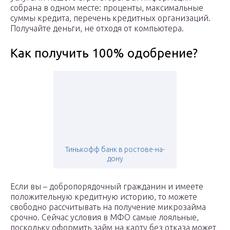
собрана в одном месте: проценты, максимальные
суммы кредита, перечень кредитных организаций.
Получайте деньги, не отходя от компьютера.
Как получить 100% одобрение?
Тинькофф банк в ростове-на-
дону
Если вы – добропорядочный гражданин и имеете
положительную кредитную историю, то можете
свободно рассчитывать на получение микрозайма
срочно. Сейчас условия в МФО самые лояльные,
поскольку оформить займ на карту без отказа может