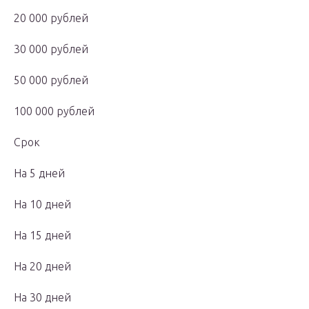
20 000 рублей
30 000 рублей
50 000 рублей
100 000 рублей
Срок
На 5 дней
На 10 дней
На 15 дней
На 20 дней
На 30 дней