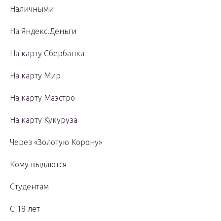
Наличными
На Яндекс.Деньги
На карту Сбербанка
На карту Мир
На карту Маэстро
На карту Кукуруза
Через «Золотую Корону»
Кому выдаются
Студентам
С 18 лет