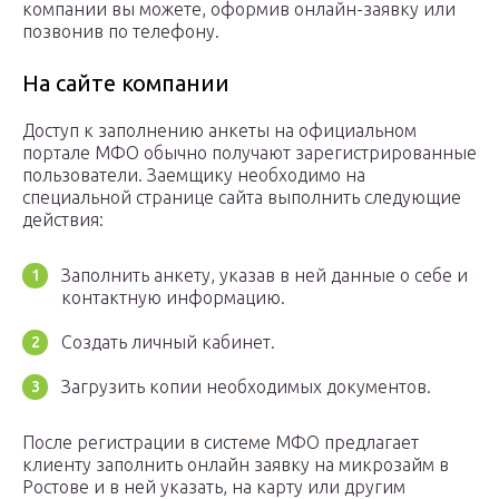
компании вы можете, оформив онлайн-заявку или
позвонив по телефону.
На сайте компании
Доступ к заполнению анкеты на официальном
портале МФО обычно получают зарегистрированные
пользователи. Заемщику необходимо на
специальной странице сайта выполнить следующие
действия:
Заполнить анкету, указав в ней данные о себе и
контактную информацию.
Создать личный кабинет.
Загрузить копии необходимых документов.
После регистрации в системе МФО предлагает
клиенту заполнить онлайн заявку на микрозайм в
Ростове и в ней указать, на карту или другим