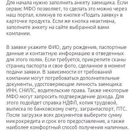
Для начала нужно заполнить анкету заемщика. Если
сервис МФО позволяет, то сделать это можно через
наш портал, кликнув по кнопке «Подать заявку» в
карточке продукта. Если же кнопка неактивна,
заполните анкету на сайте выбранной вами
компании.
В заявке укажите ФИО, дату рождения, паспортные
данные и контактную информацию в отведенных
для этого полях. Если требуется, прикрепите сканы
страниц паспорта и свое фото, сделанное в момент
подачи заявки. В зависимости от требований
компании могут потребоваться дополнительные
документы, удостоверяющие личность заемщика:
ИНН, СНИЛС, водительские права. Также некоторые
МФО могут запросить подтверждение дохода. Для
этого подойдет справка НДФЛ, копия трудовой,
выписка по банковскому счету, загранпаспорт, ПТС.
После загрузки всех документов выберите сумму
микрокредита и срок его предоставления, а также
наиболее комфортный способ получения наличных.