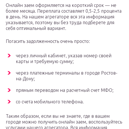
Онлайн заем оформляется на короткий срок — не
более месяца. Переплата составляет 0,5-2,5 процента
в день. На нашем агрегаторе вся эта информация
указывается, поэтому вы без труда подберете для
себя оптимальный вариант.
Погасить задолженность очень просто:
через личный кабинет, указав номер своей
карты и требуемую сумму;
через платежные терминалы в городе Ростов-
на-Дону;
прямым переводом на расчетный счет МФО;
со счета мобильного телефона.
Таким образом, если вы не знаете, где в вашем
городе можно получить онлайн заем, воспользуйтесь
услугами нашего агрегатора. Вся информация