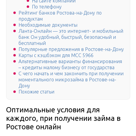
На сайте компании
По телефону
Рейтинг банков Ростова-на-Дону по
продуктам
Необходимые документы
Ланта-Онлайн — это интернет- и мобильный
банк Он удобный, быстрый, безопасный и
бесплатный
Популярные предложения в Ростове-на-Дону
Карты с кэшбэком для MCC 5966
Альтернативные варианты финансирования
– кредиты малому бизнесу от государства
С чего начать и чем закончить при получении
моментального микрозайма в Ростове-на-
Дону
Похожие статьи
Оптимальные условия для
каждого, при получении займа в
Ростове онлайн