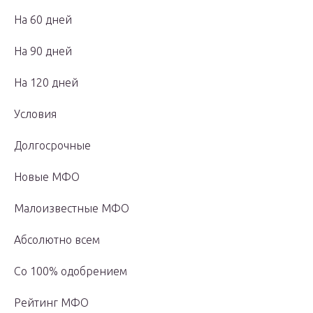
На 60 дней
На 90 дней
На 120 дней
Условия
Долгосрочные
Новые МФО
Малоизвестные МФО
Абсолютно всем
Со 100% одобрением
Рейтинг МФО