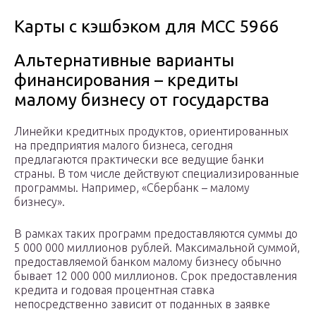
Карты с кэшбэком для MCC 5966
Альтернативные варианты
финансирования – кредиты
малому бизнесу от государства
Линейки кредитных продуктов, ориентированных
на предприятия малого бизнеса, сегодня
предлагаются практически все ведущие банки
страны. В том числе действуют специализированные
программы. Например, «Сбербанк – малому
бизнесу».
В рамках таких программ предоставляются суммы до
5 000 000 миллионов рублей. Максимальной суммой,
предоставляемой банком малому бизнесу обычно
бывает 12 000 000 миллионов. Срок предоставления
кредита и годовая процентная ставка
непосредственно зависит от поданных в заявке