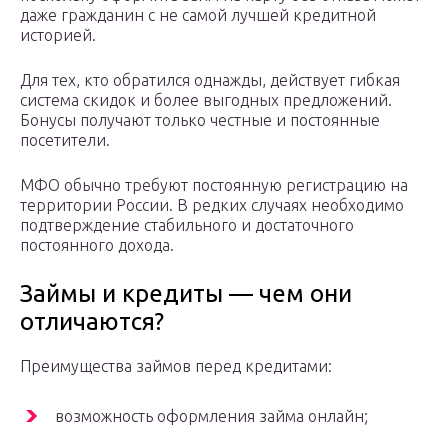
даже гражданин с не самой лучшей кредитной
историей.
Для тех, кто обратился однажды, действует гибкая
система скидок и более выгодных предложений.
Бонусы получают только честные и постоянные
посетители.
МФО обычно требуют постоянную регистрацию на
территории России. В редких случаях необходимо
подтверждение стабильного и достаточного
постоянного дохода.
Займы и кредиты — чем они
отличаются?
Преимущества займов перед кредитами:
возможность оформления займа онлайн;