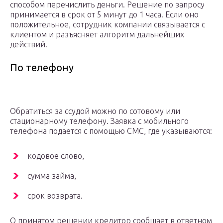
способом перечислить деньги. Решение по запросу
принимается в срок от 5 минут до 1 часа. Если оно
положительное, сотрудник компании связывается с
клиентом и разъясняет алгоритм дальнейших
действий.
По телефону
Обратиться за ссудой можно по сотовому или
стационарному телефону. Заявка с мобильного
телефона подается с помощью СМС, где указываются:
кодовое слово,
сумма займа,
срок возврата.
О принятом решении кредитор сообщает в ответном