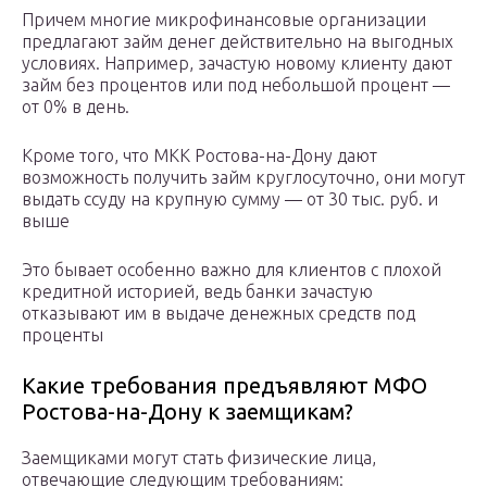
Причем многие микрофинансовые организации
предлагают займ денег действительно на выгодных
условиях. Например, зачастую новому клиенту дают
займ без процентов или под небольшой процент —
от 0% в день.
Кроме того, что МКК Ростова-на-Дону дают
возможность получить займ круглосуточно, они могут
выдать ссуду на крупную сумму — от 30 тыс. руб. и
выше
Это бывает особенно важно для клиентов с плохой
кредитной историей, ведь банки зачастую
отказывают им в выдаче денежных средств под
проценты
Какие требования предъявляют МФО
Ростова-на-Дону к заемщикам?
Заемщиками могут стать физические лица,
отвечающие следующим требованиям: