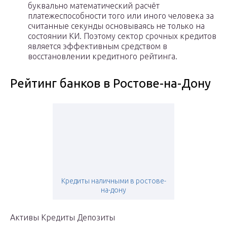
буквально математический расчёт
платежеспособности того или иного человека за
считанные секунды основываясь не только на
состоянии КИ. Поэтому сектор срочных кредитов
является эффективным средством в
восстановлении кредитного рейтинга.
Рейтинг банков в Ростове-на-Дону
Кредиты наличными в ростове-
на-дону
Активы Кредиты Депозиты