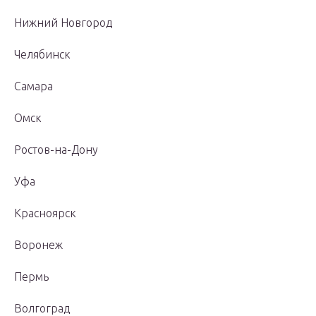
Нижний Новгород
Челябинск
Самара
Омск
Ростов-на-Дону
Уфа
Красноярск
Воронеж
Пермь
Волгоград