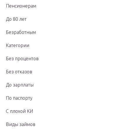
Пенсионерам
До 80 лет
Безработным
Категории
Без процентов
Без отказов
До зарплаты
По паспорту
С плохой КИ
Виды займов