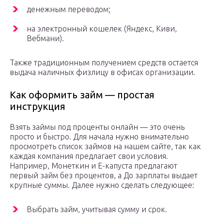
денежным переводом;
на электронный кошелек (Яндекс, Киви,
Вебмани).
Также традиционным получением средств остается
выдача наличных физлицу в офисах организации.
Как оформить займ — простая
инструкция
Взять займы под проценты онлайн — это очень
просто и быстро. Для начала нужно внимательно
просмотреть список займов на нашем сайте, так как
каждая компания предлагает свои условия.
Например, Монеткин и Е-капуста предлагают
первый займ без процентов, а До зарплаты выдает
крупные суммы. Далее нужно сделать следующее:
Выбрать займ, учитывая сумму и срок.