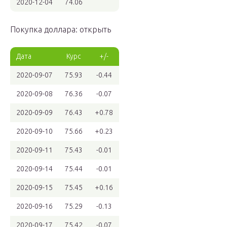
2020-12-04
74.06
Покупка доллара: открыть
Дата
Курс
+/-
2020-09-07
75.93
-0.44
2020-09-08
76.36
-0.07
2020-09-09
76.43
+0.78
2020-09-10
75.66
+0.23
2020-09-11
75.43
-0.01
2020-09-14
75.44
-0.01
2020-09-15
75.45
+0.16
2020-09-16
75.29
-0.13
2020-09-17
75.42
-0.07