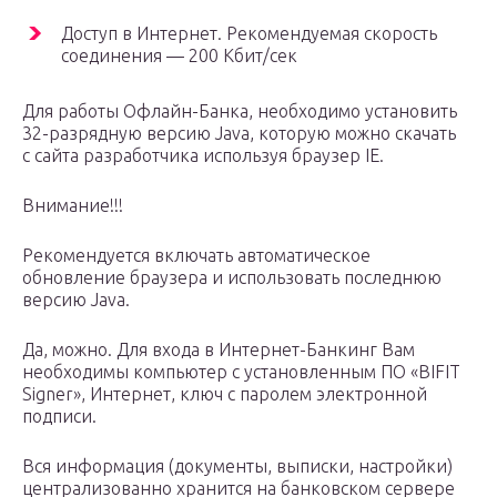
Доступ в Интернет. Рекомендуемая скорость
соединения — 200 Кбит/сек
Для работы Офлайн-Банка, необходимо установить
32-разрядную версию Java, которую можно скачать
с сайта разработчика используя браузер IE.
Внимание!!!
Рекомендуется включать автоматическое
обновление браузера и использовать последнюю
версию Java.
Да, можно. Для входа в Интернет-Банкинг Вам
необходимы компьютер с установленным ПО «BIFIT
Signer», Интернет, ключ с паролем электронной
подписи.
Вся информация (документы, выписки, настройки)
централизованно хранится на банковском сервере