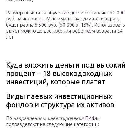
Размер вычета за обучение детей составляет 50 000
руб. за человека. Максимальная сумма к возврату
будет равна 6 500 руб. (50 000 х 13%). Использовать
вычет можно до достижения ребенком возраста 24
лет.
Куда вложить деньги под высокий
процент – 18 высокодоходных
инвестиций, которые платят
Виды паевых инвестиционных
фондов и структура их активов
По
направлениям инвестирования
ПИФы
подразделяют на следующие категории: