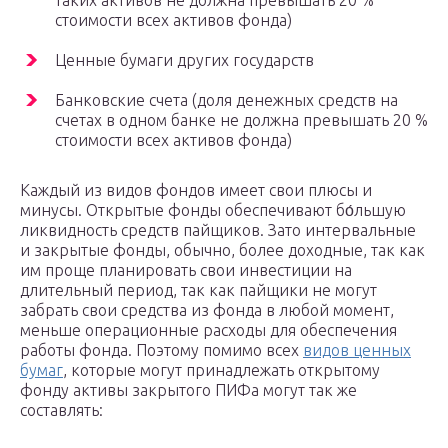
таких активов не должна превышать 20 %
стоимости всех активов фонда)
Ценные бумаги других государств
Банковские счета (доля денежных средств на
счетах в одном банке не должна превышать 20 %
стоимости всех активов фонда)
Каждый из видов фондов имеет свои плюсы и
минусы. Открытые фонды обеспечивают бо́льшую
ликвидность средств пайщиков. Зато интервальные
и закрытые фонды, обычно, более доходные, так как
им проще планировать свои инвестиции на
длительный период, так как пайщики не могут
забрать свои средства из фонда в любой момент,
меньше операционные расходы для обеспечения
работы фонда. Поэтому помимо всех
видов ценных
бумаг
, которые могут принадлежать открытому
фонду активы закрытого ПИФа могут так же
составлять: