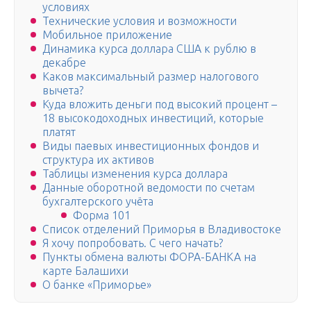
условиях
Технические условия и возможности
Мобильное приложение
Динамика курса доллара США к рублю в
декабре
Каков максимальный размер налогового
вычета?
Куда вложить деньги под высокий процент –
18 высокодоходных инвестиций, которые
платят
Виды паевых инвестиционных фондов и
структура их активов
Таблицы изменения курса доллара
Данные оборотной ведомости по счетам
бухгалтерского учёта
Форма 101
Список отделений Приморья в Владивостоке
Я хочу попробовать. С чего начать?
Пункты обмена валюты ФОРА-БАНКА на
карте Балашихи
О банке «Приморье»