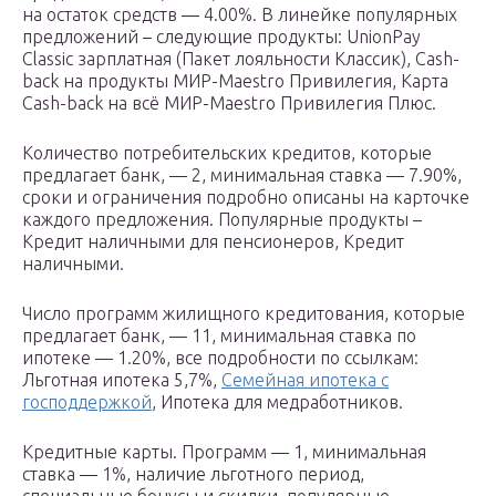
на остаток средств — 4.00%. В линейке популярных
предложений – следующие продукты: UnionPay
Classic зарплатная (Пакет лояльности Классик), Cash-
back на продукты МИР-Маestro Привилегия, Карта
Cash-back на всё МИР-Маestro Привилегия Плюс.
Количество потребительских кредитов, которые
предлагает банк, — 2, минимальная ставка — 7.90%,
сроки и ограничения подробно описаны на карточке
каждого предложения. Популярные продукты –
Кредит наличными для пенсионеров, Кредит
наличными.
Число программ жилищного кредитования, которые
предлагает банк, — 11, минимальная ставка по
ипотеке — 1.20%, все подробности по ссылкам:
Льготная ипотека 5,7%,
Семейная ипотека с
господдержкой
, Ипотека для медработников.
Кредитные карты. Программ — 1, минимальная
ставка — 1%, наличие льготного период,