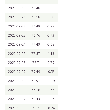
2020-09-18
75.48
-0.69
2020-09-21
76.18
-0.3
2020-09-22
76.48
-0.28
2020-09-23
76.76
-0.73
2020-09-24
77.49
-0.08
2020-09-25
77.57
-1.13
2020-09-28
78.7
-0.79
2020-09-29
79.49
+0.53
2020-09-30
78.97
+1.19
2020-10-01
77.78
-0.65
2020-10-02
78.43
-0.27
2020-10-05
78.7
+0.24