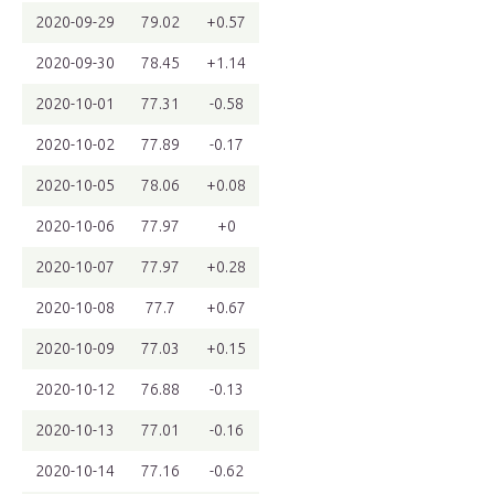
2020-09-29
79.02
+0.57
2020-09-30
78.45
+1.14
2020-10-01
77.31
-0.58
2020-10-02
77.89
-0.17
2020-10-05
78.06
+0.08
2020-10-06
77.97
+0
2020-10-07
77.97
+0.28
2020-10-08
77.7
+0.67
2020-10-09
77.03
+0.15
2020-10-12
76.88
-0.13
2020-10-13
77.01
-0.16
2020-10-14
77.16
-0.62