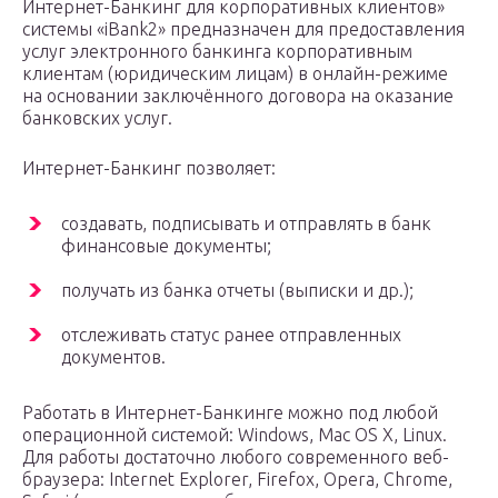
Интернет-Банкинг для корпоративных клиентов»
системы «iBank2» предназначен для предоставления
услуг электронного банкинга корпоративным
клиентам (юридическим лицам) в онлайн-режиме
на основании заключённого договора на оказание
банковских услуг.
Интернет-Банкинг позволяет:
создавать, подписывать и отправлять в банк
финансовые документы;
получать из банка отчеты (выписки и др.);
отслеживать статус ранее отправленных
документов.
Работать в Интернет-Банкинге можно под любой
операционной системой: Windows, Mac OS X, Linux.
Для работы достаточно любого современного веб-
браузера: Internet Explorer, Firefox, Opera, Chrome,