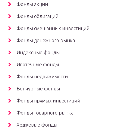
Фонды акций
Фонды облигаций
Фонды смешанных инвестиций
Фонды денежного рынка
Индексные фонды
Ипотечные фонды
Фонды недвижимости
Венчурные фонды
Фонды прямых инвестиций
Фонды товарного рынка
Хеджевые фонды