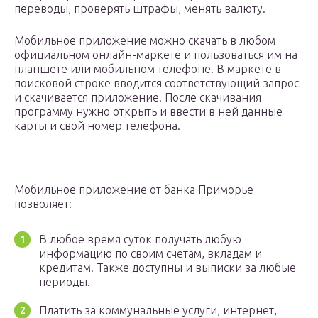
переводы, проверять штрафы, менять валюту.
Мобильное приложение можно скачать в любом
официальном онлайн-маркете и пользоваться им на
планшете или мобильном телефоне. В маркете в
поисковой строке вводится соответствующий запрос
и скачивается приложение. После скачивания
программу нужно открыть и ввести в ней данные
карты и свой номер телефона.
Мобильное приложение от банка Приморье
позволяет:
В любое время суток получать любую
информацию по своим счетам, вкладам и
кредитам. Также доступны и выписки за любые
периоды.
Платить за коммунальные услуги, интернет,