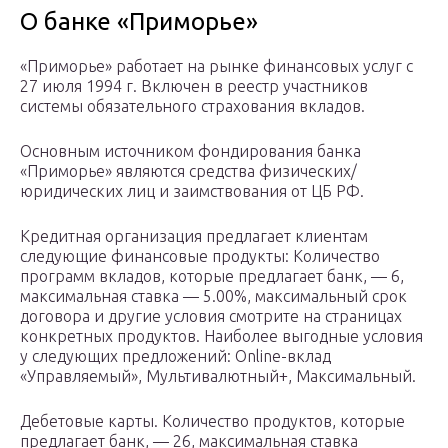
О банке «Приморье»
«Приморье» работает на рынке финансовых услуг с
27 июля 1994 г. Включен в реестр участников
системы обязательного страхования вкладов.
Основным источником фондирования банка
«Приморье» являются средства физических/
юридических лиц и заимствования от ЦБ РФ.
Кредитная организация предлагает клиентам
следующие финансовые продукты: Количество
программ вкладов, которые предлагает банк, — 6,
максимальная ставка — 5.00%, максимальный срок
договора и другие условия смотрите на страницах
конкретных продуктов. Наиболее выгодные условия
у следующих предложений: Online-вклад
«Управляемый», Мультивалютный+, Максимальный.
Дебетовые карты. Количество продуктов, которые
предлагает банк, — 26, максимальная ставка