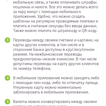
мобильную связь, а также оплачивать штрафы,
пошлины и налоги. Все это можно делать всего
за пару минут с помощью мобильного
приложения. Удобно, что можно создать
шаблоны на регулярно проводимые платежи и
платить в считаные секунды без ввода данных.
Также можно платить по штрихкоду и QR-коду.
Переводы между своими счетами и картами, на
карты других клиентов, в том числе и в
сторонние банки доступны в круглосуточном
режиме. На межбанковские переводы
предусмотрены низкие комиссии. В том числе
допустимы переводы на карту других клиентов
по номеру телефона.
В мобильное приложение можно заходить либо
с помощью пин-кода, либо по отпечатку пальца.
Утерянную карту можно моментально
заблокировать в мобильном приложении.
Валюты можно конвертировать между своими