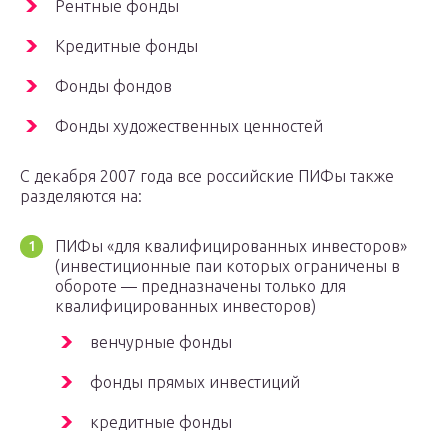
Рентные фонды
Кредитные фонды
Фонды фондов
Фонды художественных ценностей
С декабря 2007 года все российские ПИФы также
разделяются на:
ПИФы «для квалифицированных инвесторов»
(инвестиционные паи которых ограничены в
обороте — предназначены только для
квалифицированных инвесторов)
венчурные фонды
фонды прямых инвестиций
кредитные фонды