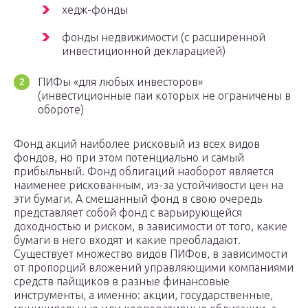
хедж-фонды
фонды недвижимости (с расширенной
инвестиционной декларацией)
ПИФы «для любых инвесторов»
(инвестиционные паи которых не ограничены в
обороте)
Фонд акций наиболее рисковый из всех видов
фондов, но при этом потенциально и самый
прибыльный. Фонд облигаций наоборот является
наименее рискованным, из-за устойчивости цен на
эти бумаги. А смешанный фонд в свою очередь
представляет собой фонд с варьирующейся
доходностью и риском, в зависимости от того, какие
бумаги в него входят и какие преобладают.
Существует множество видов ПИФов, в зависимости
от пропорций вложений управляющими компаниями
средств пайщиков в разные финансовые
инструменты, а именно: акции, государственные,