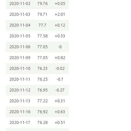
2020-11-02
79.76
+0.05
2020-11-03
79.71
+2.01
2020-11-04
77.7
+0.12
2020-11-05
77.58
+0.53
2020-11-06
77.05
-0
2020-11-09
77.05
+0.82
2020-11-10
76.23
-0.02
2020-11-11
76.25
-0.7
2020-11-12
76.95
-0.27
2020-11-13
77.22
+0.31
2020-11-16
76.92
+0.63
2020-11-17
76.28
+0.51