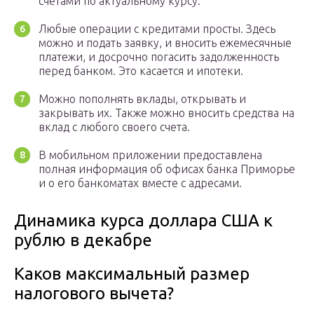
счетами по актуальному курсу.
Любые операции с кредитами просты. Здесь
можно и подать заявку, и вносить ежемесячные
платежи, и досрочно погасить задолженность
перед банком. Это касается и ипотеки.
Можно пополнять вклады, открывать и
закрывать их. Также можно вносить средства на
вклад с любого своего счета.
В мобильном приложении предоставлена
полная информация об офисах банка Приморье
и о его банкоматах вместе с адресами.
Динамика курса доллара США к
рублю в декабре
Каков максимальный размер
налогового вычета?