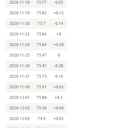
2020-11-18
75.77
-0.05
2020-11-19
75.82
+0.12
2020-11-20
75.7
-0.14
2020-11-23
75.84
+0
2020-11-24
75.84
+0.38
2020-11-25
75.47
-0
2020-11-26
75.47
-0.28
2020-11-27
75.75
-0.16
2020-11-30
75.91
+0.03
2020-12-01
75.88
+0.3
2020-12-02
75.58
+0.69
2020-12-03
74.9
+0.83