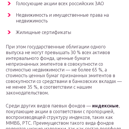
Голосующие акции всех российских ЗАО
Недвижимость и имущественные права на
недвижимость
Жилищные сертификаты
При этом государственные облигации одного
выпуска не могут превышать 30 % всех активов
интервального фонда, ценные бумаги
непризнанных эмитентов в совокупности со
стоимостью недвижимости — не более 65 %, а
стоимость ценных бумаг признанных эмитентов в
совокупности со средствами в банковских вкладах —
не менее 35 %, в соответствии с нашим
законодательством.
Среди других видов паевых фондов —
индексные
,
покупающие акции в соответствии с пропорцией,
воспроизводящей структуру индексов, таких как
ММВБ, PTC. Преимуществом такого вида фондов
являются низкие издержки, так как состав портфеля