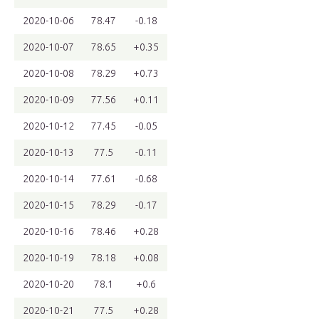
2020-10-06
78.47
-0.18
2020-10-07
78.65
+0.35
2020-10-08
78.29
+0.73
2020-10-09
77.56
+0.11
2020-10-12
77.45
-0.05
2020-10-13
77.5
-0.11
2020-10-14
77.61
-0.68
2020-10-15
78.29
-0.17
2020-10-16
78.46
+0.28
2020-10-19
78.18
+0.08
2020-10-20
78.1
+0.6
2020-10-21
77.5
+0.28