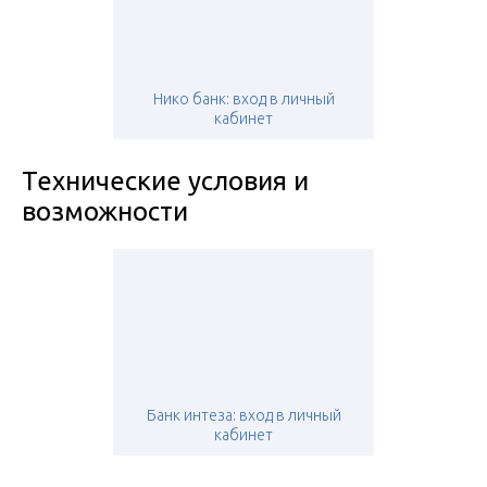
Нико банк: вход в личный
кабинет
Технические условия и
возможности
Банк интеза: вход в личный
кабинет