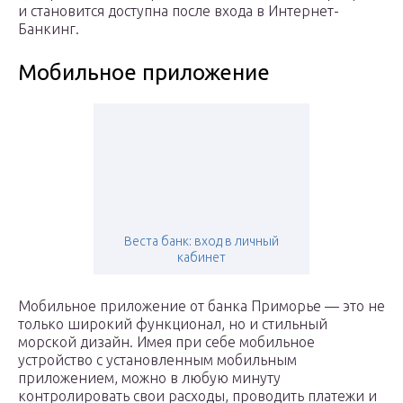
и становится доступна после входа в Интернет-
Банкинг.
Мобильное приложение
Веста банк: вход в личный
кабинет
Мобильное приложение от банка Приморье — это не
только широкий функционал, но и стильный
морской дизайн. Имея при себе мобильное
устройство с установленным мобильным
приложением, можно в любую минуту
контролировать свои расходы, проводить платежи и