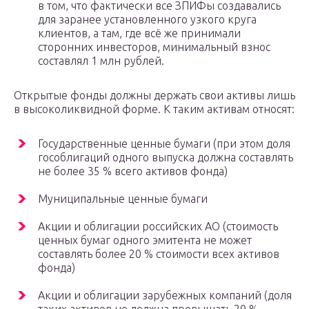
в том, что фактически все ЗПИФы создавались
для заранее установленного узкого круга
клиентов, а там, где всё же принимали
сторонних инвесторов, минимальный взнос
составлял 1 млн рублей.
Открытые фонды должны держать свои активы лишь
в высоколиквидной форме. К таким активам относят:
Государственные ценные бумаги (при этом доля
гособлигаций одного выпуска должна составлять
не более 35 % всего активов фонда)
Муниципальные ценные бумаги
Акции и облигации российских АО (стоимость
ценных бумаг одного эмитента не может
составлять более 20 % стоимости всех активов
фонда)
Акции и облигации зарубежных компаний (доля