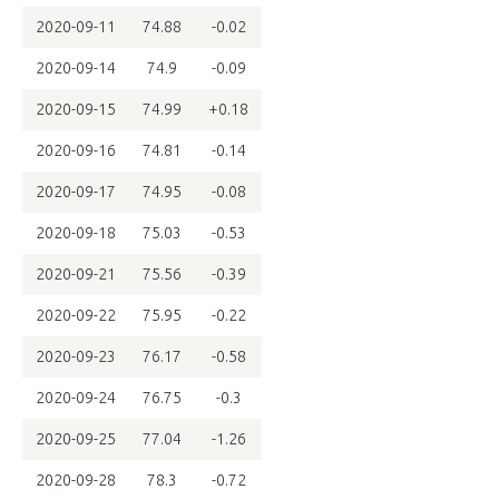
2020-09-11
74.88
-0.02
2020-09-14
74.9
-0.09
2020-09-15
74.99
+0.18
2020-09-16
74.81
-0.14
2020-09-17
74.95
-0.08
2020-09-18
75.03
-0.53
2020-09-21
75.56
-0.39
2020-09-22
75.95
-0.22
2020-09-23
76.17
-0.58
2020-09-24
76.75
-0.3
2020-09-25
77.04
-1.26
2020-09-28
78.3
-0.72