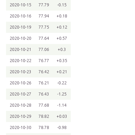
2020-10-15
77.79
-0.15
2020-10-16
77.94
+0.18
2020-10-19
77.75
+0.12
2020-10-20
77.64
+0.57
2020-10-21
77.06
+0.3
2020-10-22
76.77
+0.35
2020-10-23
76.42
+0.21
2020-10-26
76.21
-0.22
2020-10-27
76.43
-1.25
2020-10-28
77.68
-1.14
2020-10-29
78.82
+0.03
2020-10-30
78.78
-0.98