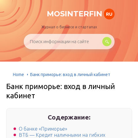
MOSINTERFIN
RU
Журнал о бизнесе и стартапах
Home
Банк приморье: вход в личный кабинет
Банк приморье: вход в личный
кабинет
Содержание:
О банке «Приморье»
ВТБ — Кредит наличными на гибких