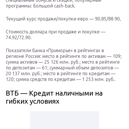
специальные бонусы и скидки, популярные
программы: Большой cash-back.
Текущий курс продажи/покупки евро — 90.85/88.90,
Стоимость доллара при продаже и покупке —
74.92/72.90.
Показатели банка «Приморье» в рейтингах в
регионе Россия: место в рейтинге по активам — 109;
сумма активов — 25 126 млн. руб.; место в рейтинге
по депозитам — 61; суммарный объем депозитов —
20 137 млн. руб.; место в рейтинге по кредитам —
120; сумма средств по кредитам — 1 253 млн. руб..
ВТБ — Кредит наличными на
гибких условиях