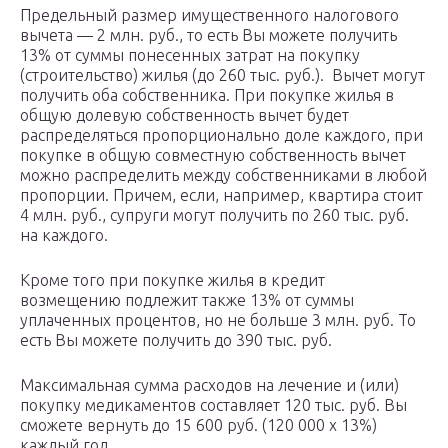
Предельный размер имущественного налогового
вычета — 2 млн. руб., то есть Вы можете получить
13% от суммы понесенных затрат на покупку
(строительство) жилья (до 260 тыс. руб.). Вычет могут
получить оба собственника. При покупке жилья в
общую долевую собственность вычет будет
распределяться пропорционально доле каждого, при
покупке в общую совместную собственность вычет
можно распределить между собственниками в любой
пропорции. Причем, если, например, квартира стоит
4 млн. руб., супруги могут получить по 260 тыс. руб.
на каждого.
Кроме того при покупке жилья в кредит
возмещению подлежит также 13% от суммы
уплаченных процентов, но не больше 3 млн. руб. То
есть Вы можете получить до 390 тыс. руб.
Максимальная сумма расходов на лечение и (или)
покупку медикаментов составляет 120 тыс. руб. Вы
сможете вернуть до 15 600 руб. (120 000 х 13%)
каждый год.