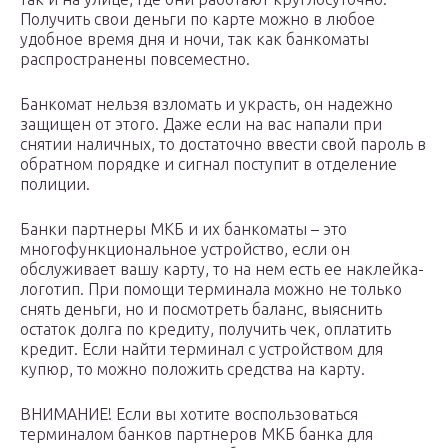
Получить свои деньги по карте можно в любое
удобное время дня и ночи, так как банкоматы
распространены повсеместно.
Банкомат нельзя взломать и украсть, он надежно
защищен от этого. Даже если на вас напали при
снятии наличных, то достаточно ввести свой пароль в
обратном порядке и сигнал поступит в отделение
полиции.
Банки партнеры МКБ и их банкоматы – это
многофункциональное устройство, если он
обслуживает вашу карту, то на нем есть ее наклейка-
логотип. При помощи терминала можно не только
снять деньги, но и посмотреть баланс, выяснить
остаток долга по кредиту, получить чек, оплатить
кредит. Если найти терминал с устройством для
купюр, то можно положить средства на карту.
ВНИМАНИЕ! Если вы хотите воспользоваться
терминалом банков партнеров МКБ банка для