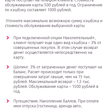
карте поступает на телефон клиента. Стоимость
обслуживания карты 500 рублей в год. Ограничение
по кэшбэку составляет 1000 рублей.
Уточните максимально возможную сумму кэшбэка и
стоимость обслуживания выбранной карты
При подключенной опции Накопительный+,
клиент получает еще один вид кэшбэка – 3% от
совершенных покупок. В этом случае возврат
денег осуществляется непосредственно на
карту.
Шопинг. 3% от затраченных денег поступают на
баланс. Расчет происходит только при
совершении затрат свыше, чем на 15 тыс.
рублей. Максимальный возврат – 1,5 тыс.
рублей. Обслуживание карты – 1500 рублей в
год.
Путешествия. Накопление баллов. При оплате
ими отпуска (гостиница, аренда авто,