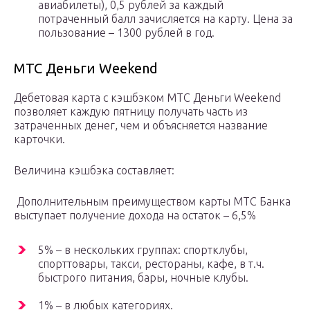
авиабилеты), 0,5 рублей за каждый
потраченный балл зачисляется на карту. Цена за
пользование – 1300 рублей в год.
МТС Деньги Weekend
Дебетовая карта с кэшбэком МТС Деньги Weekend
позволяет каждую пятницу получать часть из
затраченных денег, чем и объясняется название
карточки.
Величина кэшбэка составляет:
Дополнительным преимуществом карты МТС Банка
выступает получение дохода на остаток – 6,5%
5% – в нескольких группах: спортклубы,
спорттовары, такси, рестораны, кафе, в т.ч.
быстрого питания, бары, ночные клубы.
1% – в любых категориях.