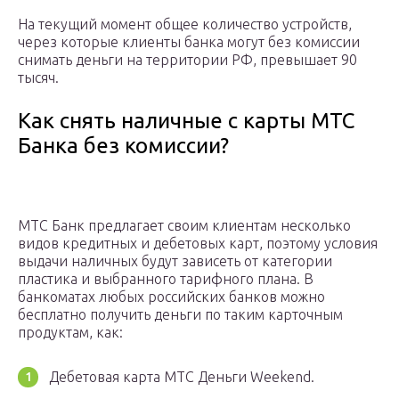
На текущий момент общее количество устройств,
через которые клиенты банка могут без комиссии
снимать деньги на территории РФ, превышает 90
тысяч.
Как снять наличные с карты МТС
Банка без комиссии?
МТС Банк предлагает своим клиентам несколько
видов кредитных и дебетовых карт, поэтому условия
выдачи наличных будут зависеть от категории
пластика и выбранного тарифного плана. В
банкоматах любых российских банков можно
бесплатно получить деньги по таким карточным
продуктам, как:
Дебетовая карта МТС Деньги Weekend.