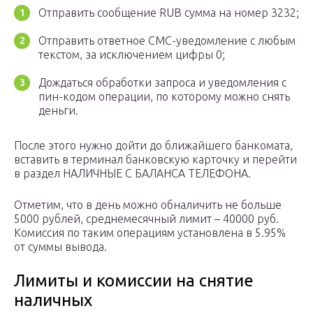
Отправить сообщение RUB сумма на номер 3232;
Отправить ответное СМС-уведомление с любым
текстом, за исключением цифры 0;
Дождаться обработки запроса и уведомления с
пин-кодом операции, по которому можно снять
деньги.
После этого нужно дойти до ближайшего банкомата,
вставить в терминал банковскую карточку и перейти
в раздел НАЛИЧНЫЕ С БАЛАНСА ТЕЛЕФОНА.
Отметим, что в день можно обналичить не больше
5000 рублей, среднемесячный лимит – 40000 руб.
Комиссия по таким операциям установлена в 5.95%
от суммы вывода.
Лимиты и комиссии на снятие
наличных