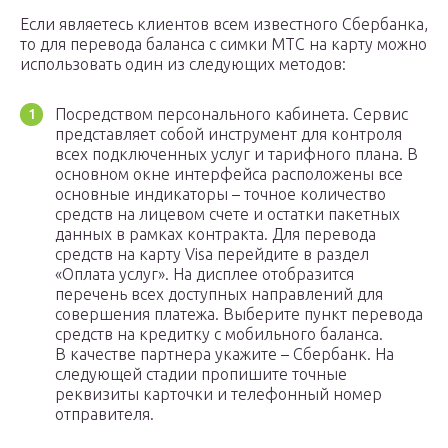
Если являетесь клиентов всем известного Сбербанка,
то для перевода баланса с симки МТС на карту можно
использовать один из следующих методов:
Посредством персонального кабинета. Сервис
представляет собой инструмент для контроля
всех подключенных услуг и тарифного плана. В
основном окне интерфейса расположены все
основные индикаторы – точное количество
средств на лицевом счете и остатки пакетных
данных в рамках контракта. Для перевода
средств на карту Visa перейдите в раздел
«Оплата услуг». На дисплее отобразится
перечень всех доступных направлений для
совершения платежа. Выберите пункт перевода
средств на кредитку с мобильного баланса.
В качестве партнера укажите – Сбербанк. На
следующей стадии пропишите точные
реквизиты карточки и телефонный номер
отправителя.