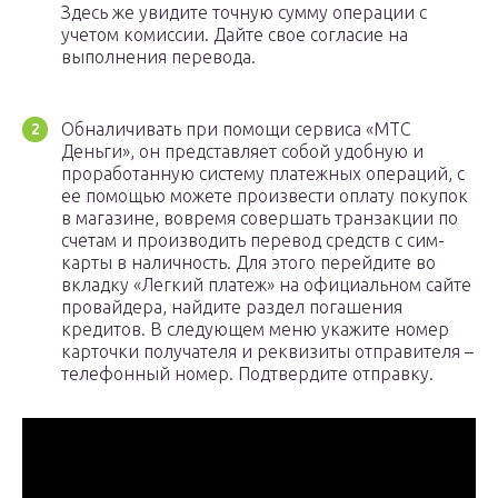
Здесь же увидите точную сумму операции с
учетом комиссии. Дайте свое согласие на
выполнения перевода.
Обналичивать при помощи сервиса «МТС
Деньги», он представляет собой удобную и
проработанную систему платежных операций, с
ее помощью можете произвести оплату покупок
в магазине, вовремя совершать транзакции по
счетам и производить перевод средств с сим-
карты в наличность. Для этого перейдите во
вкладку «Легкий платеж» на официальном сайте
провайдера, найдите раздел погашения
кредитов. В следующем меню укажите номер
карточки получателя и реквизиты отправителя –
телефонный номер. Подтвердите отправку.