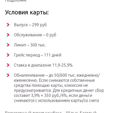
Подробнее
Условия карты:
Выпуск – 299 руб
Обслуживание – 0 руб
Лимит – 300 тыс.
Грейс период – 111 дней
Ставка в диапазоне 11,9-25,9%
Обналичивание – до 50/600 тыс. ежедневно/
ежемесячно. Если снимаются собственные
средства помощью карты, комиссия не
предусматривается. Для кредитных денег сбор
составит 3,9% + 350 руб./4%, если деньги
снимаются с использованием карты/со счета