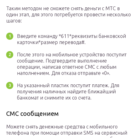
Таким методом не сможете снять деньги с МТС в
один этап, для этого потребуется провести несколько
шагов:
Введите команду *611*реквизиты банковской
карточки*размер перевода#.
После этого на мобильное устройство поступит
сообщение. Подтвердите выполнение
операции, написав ответное СМС с любым
наполнением. Для отказа отправьте «0».
На указанный пластик поступит платеж. Для
получения наличных найдите ближайший
банкомат и снимите их со счета.
СМС сообщением
Можете снять денежные средства с мобильного
телефона при помощи отправки SMS на сервисный