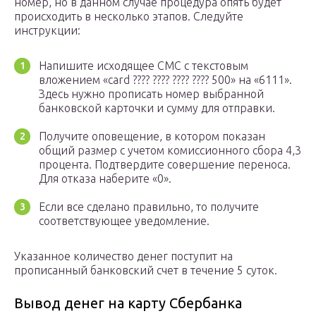
номер, но в данном случае процедура опять будет
происходить в несколько этапов. Следуйте
инструкции:
Напишите исходящее СМС с текстовым
вложением «card ???? ???? ???? ???? 500» на «6111».
Здесь нужно прописать номер выбранной
банковской карточки и сумму для отправки.
Получите оповещение, в котором показан
общий размер с учетом комиссионного сбора 4,3
процента. Подтвердите совершение переноса.
Для отказа наберите «0».
Если все сделано правильно, то получите
соответствующее уведомление.
Указанное количество денег поступит на
прописанный банковский счет в течение 5 суток.
Вывод денег на карту Сбербанка