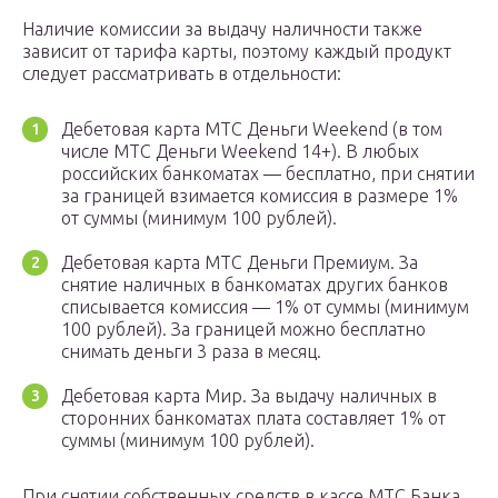
Наличие комиссии за выдачу наличности также
зависит от тарифа карты, поэтому каждый продукт
следует рассматривать в отдельности:
Дебетовая карта МТС Деньги Weekend (в том
числе МТС Деньги Weekend 14+). В любых
российских банкоматах — бесплатно, при снятии
за границей взимается комиссия в размере 1%
от суммы (минимум 100 рублей).
Дебетовая карта МТС Деньги Премиум. За
снятие наличных в банкоматах других банков
списывается комиссия — 1% от суммы (минимум
100 рублей). За границей можно бесплатно
снимать деньги 3 раза в месяц.
Дебетовая карта Мир. За выдачу наличных в
сторонних банкоматах плата составляет 1% от
суммы (минимум 100 рублей).
При снятии собственных средств в кассе МТС Банка