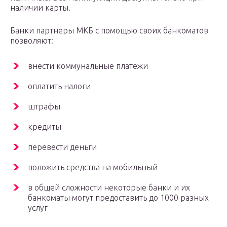
наличии карты.
Банки партнеры МКБ с помощью своих банкоматов
позволяют:
внести коммунальные платежи
оплатить налоги
штрафы
кредиты
перевести деньги
положить средства на мобильный
в общей сложности некоторые банки и их
банкоматы могут предоставить до 1000 разных
услуг