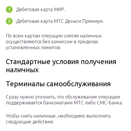
Дебетовая карта МИР.
Дебетовая карта МТС Деньги Премиум.
По всем картам операции снятия наличных
осуществляются без комиссии в пределах
установленных лимитов.
Стандартные условия получения
наличных
Терминалы самообслуживания
Сразу нужно уточнить, что обслуживание операции
поддерживается банкоматами МТС либо СМС-Банка.
Чтобы снять наличные, необходимо выполнить
следующие действия: