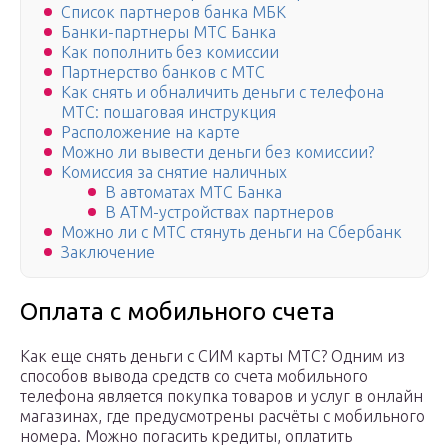
Список партнеров банка МБК
Банки-партнеры МТС Банка
Как пополнить без комиссии
Партнерство банков с МТС
Как снять и обналичить деньги с телефона
МТС: пошаговая инструкция
Расположение на карте
Можно ли вывести деньги без комиссии?
Комиссия за снятие наличных
В автоматах МТС Банка
В АТМ-устройствах партнеров
Можно ли с МТС стянуть деньги на Сбербанк
Заключение
Оплата с мобильного счета
Как еще снять деньги с СИМ карты МТС? Одним из
способов вывода средств со счета мобильного
телефона является покупка товаров и услуг в онлайн
магазинах, где предусмотрены расчёты с мобильного
номера. Можно погасить кредиты, оплатить