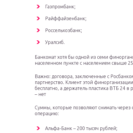
Газпромбанк;
Райффайзенбанк;
Россельхозбанк;
Уралсиб.
Банкомат хотя бы одной из семи финорган
населенном пункте с населением свыше 25
Важно: договора, заключенные с Росбанко
партнерство. Клиент этой финорганизации
бесплатно, а держатель пластика ВТБ 24 в
– нет
Суммы, которые позволяют снимать через 
операцию:
Альфа-Банк – 200 тысяч рублей;