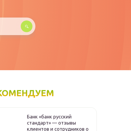
КОМЕНДУЕМ
Банк «банк русский
стандарт» — отзывы
клиентов и сотрудников о