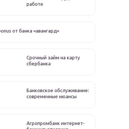
работе
bonus от банка «авангард»
Срочный займ на карту
сбербанка
Банковское обслуживание:
современные нюансы
Агропромбанк интернет-