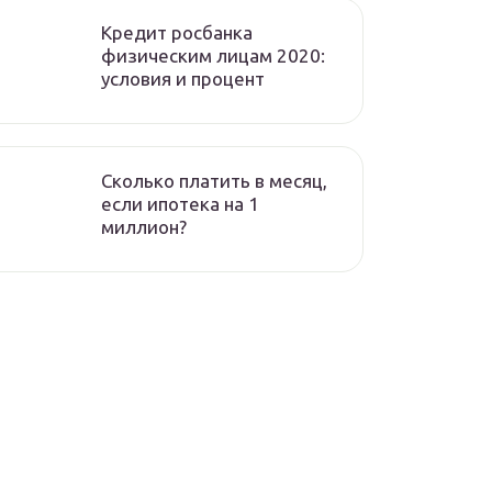
Кредит росбанка
физическим лицам 2020:
условия и процент
Сколько платить в месяц,
если ипотека на 1
миллион?