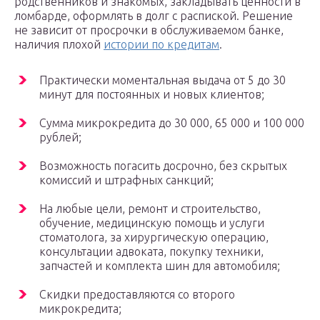
родственников и знакомых, закладывать ценности в
ломбарде, оформлять в долг с распиской. Решение
не зависит от просрочки в обслуживаемом банке,
наличия плохой
истории по кредитам
.
Практически моментальная выдача от 5 до 30
минут для постоянных и новых клиентов;
Сумма микрокредита до 30 000, 65 000 и 100 000
рублей;
Возможность погасить досрочно, без скрытых
комиссий и штрафных санкций;
На любые цели, ремонт и строительство,
обучение, медицинскую помощь и услуги
стоматолога, за хирургическую операцию,
консультации адвоката, покупку техники,
запчастей и комплекта шин для автомобиля;
Скидки предоставляются со второго
микрокредита;