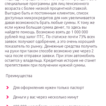
специальные программы для лиц пенсионного
возраста с более низкой процентной ставкой.
Выгодно быть и постоянным клиентом, список
доступных микрокредитов для них увеличивается
давая возможность брать любые суммы. К тому же
если нужна большая сумма денег, то здесь вы
найдете помощь. Возможно взять до 1 000 000
рублей под залог ПТС. По статиске почти 73% всех
заявок получают одобрение, а это очень хороший
показатель по рынку. Денежные средства получить
на руки при таком способе возможно уже через 2
часа после отправки заявки. При этом автомобиль
остается у владельца. Кредитная история не станет
препятствием при получении нужной суммы.
Преимущества
Для оформления нужен только паспорт
Деньги у вас через несколько минут