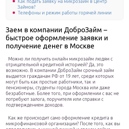
Как подать заявку на микрозайм в Центр
Займов?
Телефоны и режим работы горячей линии
Заем в компании ДоброЗайм –
быстрое оформление заявки и
получение денег в Москве
Можно ли получить онлайн микрозайм людям с
отрицательной кредитной историей? Да, это
возможно. В компании ДоброЗайм срочный займ
выдается гражданам РФ от 19 лет, среди которых
могут быть как простые работники, так и
пенсионеры, студенты города Москва или даже
безработные. Более того, при оформлении с вас не
потребуют залога, поручителя или справки с
подтверждением доходов.
Как же происходит само оформление кредита в
микрофинансовой организации? После того, как вы