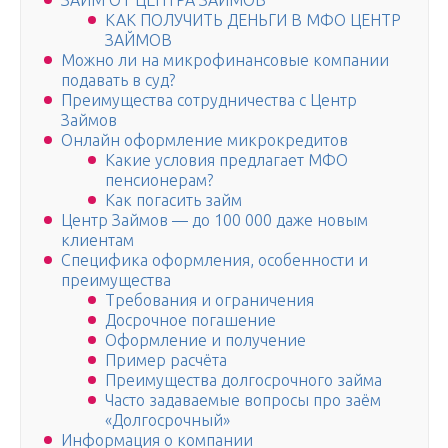
ЗАЙМ ОТ ЦЕНТРА ЗАЙМОВ
КАК ПОЛУЧИТЬ ДЕНЬГИ В МФО ЦЕНТР
ЗАЙМОВ
Можно ли на микрофинансовые компании
подавать в суд?
Преимущества сотрудничества с Центр
Займов
Онлайн оформление микрокредитов
Какие условия предлагает МФО
пенсионерам?
Как погасить займ
Центр Займов — до 100 000 даже новым
клиентам
Специфика оформления, особенности и
преимущества
Требования и ограничения
Досрочное погашение
Оформление и получение
Пример расчёта
Преимущества долгосрочного займа
Часто задаваемые вопросы про заём
«Долгосрочный»
Информация о компании