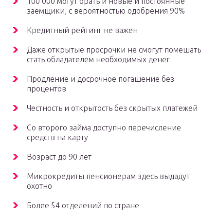
100 000 могут брать и новые и постоянные
заемщики, с вероятностью одобрения 90%
Кредитный рейтинг не важен
Даже открытые просрочки не смогут помешать
стать обладателем необходимых денег
Продление и досрочное погашение без
процентов
Честность и открытость без скрытых платежей
Со второго займа доступно перечисление
средств на карту
Возраст до 90 лет
Микрокредиты пенсионерам здесь выдадут
охотно
Более 54 отделений по стране