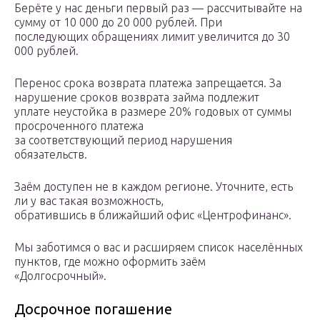
Берёте у нас деньги первый раз — рассчитывайте на
сумму от 10 000 до 20 000 рублей. При
последующих обращениях лимит увеличится до 30
000 рублей.
Перенос срока возврата платежа запрещается. За
нарушение сроков возврата займа подлежит
уплате неустойка в размере 20% годовых от суммы
просроченного платежа
за соответствующий период нарушения
обязательств.
Заём доступен не в каждом регионе. Уточните, есть
ли у вас такая возможность,
обратившись в ближайший офис «Центрофинанс».
Мы заботимся о вас и расширяем список населённых
пунктов, где можно оформить заём
«Долгосрочный».
Досрочное погашение