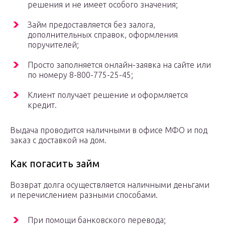
решения и не имеет особого значения;
Займ предоставляется без залога,
дополнительных справок, оформления
поручителей;
Просто заполняется онлайн-заявка на сайте или
по номеру 8-800-775-25-45;
Клиент получает решение и оформляется
кредит.
Выдача проводится наличными в офисе МФО и под
заказ с доставкой на дом.
Как погасить займ
Возврат долга осуществляется наличными деньгами
и перечислением разными способами.
При помощи банковского перевода;