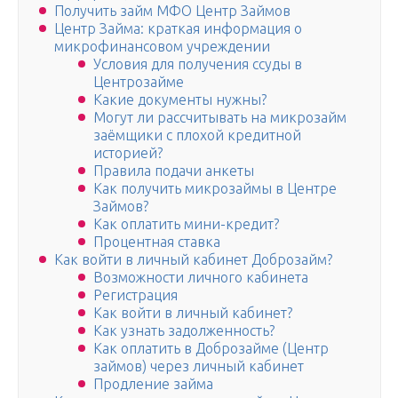
Получить займ МФО Центр Займов
Центр Займа: краткая информация о
микрофинансовом учреждении
Условия для получения ссуды в
Центрозайме
Какие документы нужны?
Могут ли рассчитывать на микрозайм
заёмщики с плохой кредитной
историей?
Правила подачи анкеты
Как получить микрозаймы в Центре
Займов?
Как оплатить мини-кредит?
Процентная ставка
Как войти в личный кабинет Доброзайм?
Возможности личного кабинета
Регистрация
Как войти в личный кабинет?
Как узнать задолженность?
Как оплатить в Доброзайме (Центр
займов) через личный кабинет
Продление займа