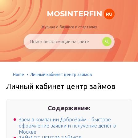
MOSINTERFIN
RU
Журнал о бизнесе и стартапах
Home
Личный кабинет центр займов
Личный кабинет центр займов
Содержание:
Заем в компании ДоброЗайм – быстрое
оформление заявки и получение денег в
Москве