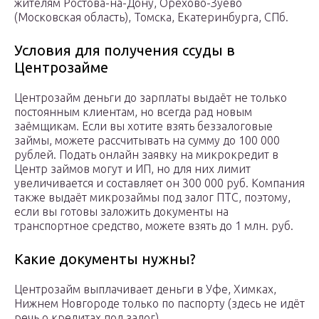
жителям Ростова-на-Дону, Орехово-Зуево
(Московская область), Томска, Екатеринбурга, СПб.
Условия для получения ссуды в
Центрозайме
Центрозайм деньги до зарплаты выдаёт не только
постоянным клиентам, но всегда рад новым
заёмщикам. Если вы хотите взять беззалоговые
займы, можете рассчитывать на сумму до 100 000
рублей. Подать онлайн заявку на микрокредит в
Центр займов могут и ИП, но для них лимит
увеличивается и составляет он 300 000 руб. Компания
также выдаёт микрозаймы под залог ПТС, поэтому,
если вы готовы заложить документы на
транспортное средство, можете взять до 1 млн. руб.
Какие документы нужны?
Центрозайм выплачивает деньги в Уфе, Химках,
Нижнем Новгороде только по паспорту (здесь не идёт
речь о кредитах под залог).