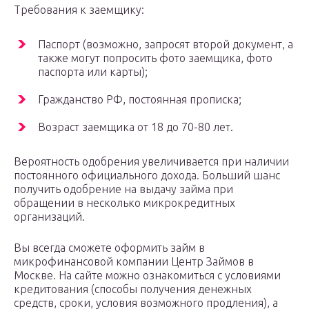
Требования к заемщику:
Паспорт (возможно, запросят второй документ, а
также могут попросить фото заемщика, фото
паспорта или карты);
Гражданство РФ, постоянная прописка;
Возраст заемщика от 18 до 70-80 лет.
Вероятность одобрения увеличивается при наличии
постоянного официального дохода. Больший шанс
получить одобрение на выдачу займа при
обращении в несколько микрокредитных
организаций.
Вы всегда сможете оформить займ в
микрофинансовой компании Центр Займов в
Москве. На сайте можно ознакомиться с условиями
кредитования (способы получения денежных
средств, сроки, условия возможного продления), а