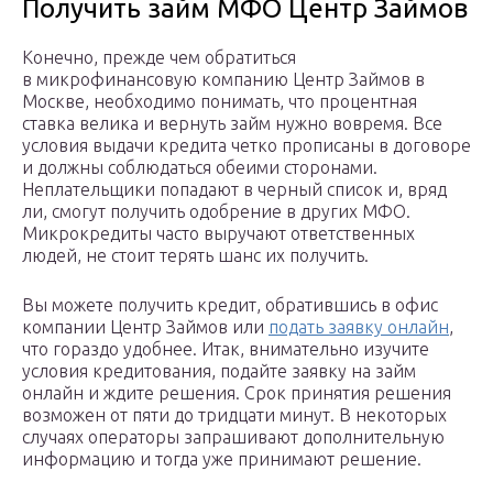
Получить займ МФО Центр Займов
Конечно, прежде чем обратиться
в микрофинансовую компанию Центр Займов в
Москве, необходимо понимать, что процентная
ставка велика и вернуть займ нужно вовремя. Все
условия выдачи кредита четко прописаны в договоре
и должны соблюдаться обеими сторонами.
Неплательщики попадают в черный список и, вряд
ли, смогут получить одобрение в других МФО.
Микрокредиты часто выручают ответственных
людей, не стоит терять шанс их получить.
Вы можете получить кредит, обратившись в офис
компании Центр Займов или
подать заявку онлайн
,
что гораздо удобнее. Итак, внимательно изучите
условия кредитования, подайте заявку на займ
онлайн и ждите решения. Срок принятия решения
возможен от пяти до тридцати минут. В некоторых
случаях операторы запрашивают дополнительную
информацию и тогда уже принимают решение.