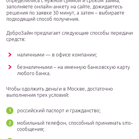
определились с нужной суммой и сроком займа,
заполняете онлайн-анкету на сайте, дожидаетесь
решения по заявке 30 минут, а затем – выбираете
подходящий способ получения.
ДоброЗайм предлагает следующие способы передачи
средств:
наличными — в офисе компании;
безналичными – на именную банковскую карту
любого банка.
Чтобы одолжить деньги в Москве, достаточно
выполнения трех условий:
российский паспорт и гражданство;
мобильный телефон, способный принимать sms-
сообщения;