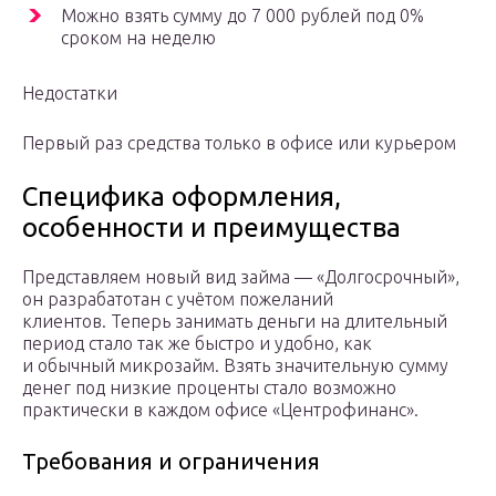
Можно взять сумму до 7 000 рублей под 0%
сроком на неделю
Недостатки
Первый раз средства только в офисе или курьером
Специфика оформления,
особенности и преимущества
Представляем новый вид займа — «Долгосрочный»,
он разрабатотан с учётом пожеланий
клиентов. Теперь занимать деньги на длительный
период стало так же быстро и удобно, как
и обычный микрозайм. Взять значительную сумму
денег под низкие проценты стало возможно
практически в каждом офисе «Центрофинанс».
Требования и ограничения