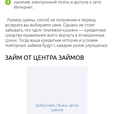
наличие электронной почты и доступа к сети
Интернет.
Размер суммы, способ ее получения и период
возврата вы выбираете сами. Однако не стоит
забывать, что «долг платежом красен» — кредитные
средства правильнее всего вернуть в оговоренные
сроки. Тогда ваша кредитная история и условия
повторных займов будут с каждым разом улучшаться.
ЗАЙМ ОТ ЦЕНТРА ЗАЙМОВ
Доброзайм / бывш. центр
займов