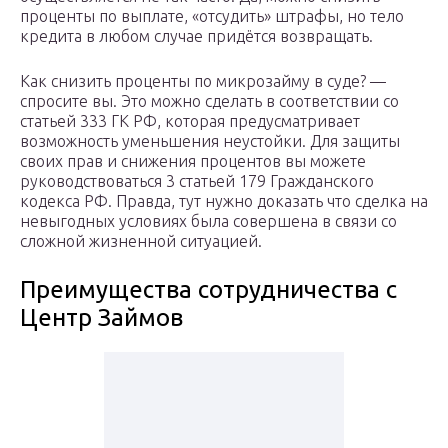
проценты по выплате, «отсудить» штрафы, но тело
кредита в любом случае придётся возвращать.
Как снизить проценты по микрозайму в суде? —
спросите вы. Это можно сделать в соответствии со
статьей 333 ГК РФ, которая предусматривает
возможность уменьшения неустойки. Для защиты
своих прав и снижения процентов вы можете
руководствоваться 3 статьей 179 Гражданского
кодекса РФ. Правда, тут нужно доказать что сделка на
невыгодных условиях была совершена в связи со
сложной жизненной ситуацией.
Преимущества сотрудничества с
Центр Займов