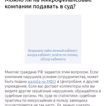
компании подавать в суд?
Вкармане займ личный кабинет:
вход в кабинет, войти по логину.
обзор кабинета
Многие граждане РФ задаются этим вопросом. Если
компания нарушила условия сотрудничества, может
быть подана
жалоба на МФО
в Центробанк и другие
учреждения. Если вас достают коллекторы или вы
видите другие серьёзные нарушения, обращайтесь в
судебные органы. Но, судя по статистике, судебная
практика по микрозаймам в пользу заемщика
осуществляется не так часто. Да, можно снизить