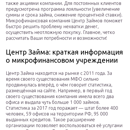
также акциями компании. Для постоянных клиентов
предусмотрена программа лояльности (увеличение
суммы и срока займа, снижение процентной ставки).
Микрофинансовая компания Центр Займов поможет
быстро решить проблему нехватки денег,
осуществить неотложную покупку. Главное, четко
рассчитать Ваши потребности и возможности!
Центр Займа: краткая информация
о микрофинансовом учреждении
Центр Займа находится на рынке с 2011 года. За
время своего существования МФО сильно
продвинулась вперёд, о чём говорит статистика,
размещённая на сайте. Например, в первый год
своего существования компания имела всего два
офиса и выдала чуть больше 1 000 займов.
Статистика за 2017 год поражает — штат более 400
человек, 59 офисов на территории РФ, 95 000
выданных кредитов. Такое расширение
организации позволяет воспользоваться её услугами