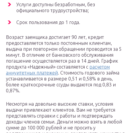
Услуги доступны безработным, без
официального трудоустройства;
Срок пользования до 1 года.
Возраст заемщика достигает 90 лет, кредит
предоставляется только постоянным клиентам,
выдача при повторном обращении проводится за 5
минут. В отличие от банковского обслуживания
погашение осуществляется раз в 14 дней. График
продукта «Надежный» составляется с
расчетом
аннуитетных платежей
. Стоимость годового займа
устанавливается в размере 0,51 и 0,58% в день,
более краткосрочные ссуды выдаются под 0,83 и
0,87%.
Несмотря на довольно высокие ставки, условия
выдачи привлекают клиентов. Вам не требуется
представлять справки с работы и подтверждать
доходы членов семьи. Деньги можно взять в любой
сумме до 100 000 рублей и не просить у