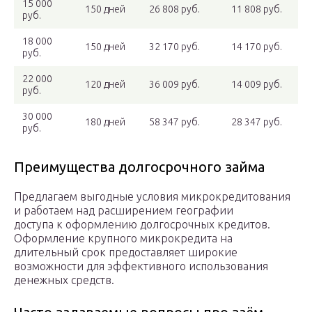
15 000
150 дней
26 808 руб.
11 808 руб.
руб.
18 000
150 дней
32 170 руб.
14 170 руб.
руб.
22 000
120 дней
36 009 руб.
14 009 руб.
руб.
30 000
180 дней
58 347 руб.
28 347 руб.
руб.
Преимущества долгосрочного займа
Предлагаем выгодные условия микрокредитования
и работаем над расширением географии
доступа к оформлению долгосрочных кредитов.
Оформление крупного микрокредита на
длительный срок предоставляет широкие
возможности для эффективного использования
денежных средств.