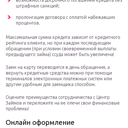
возможность досрочного погашения кредита без
штрафных санкций;
пролонгация договора с оплатой набежавших
процентов.
Максимальная сумма кредита зависит от кредитного
рейтинга клиента, но при каждом последующем
обращении (при условии своевременной выплаты
предыдущего займа) ссуда может быть увеличена!
Заем на карту переводится в день обращения, а
вернуть кредитные средства можно при помощи
терминалов электронных платежных систем или
другим удобным для заемщика способом.
Оцените преимущества сотрудничества с Центр
Займов и переложите на ее плечи свои финансовые
проблемы!
Онлайн оформление