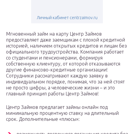
Личный кабинет centrzaimov.ru
Мгновенный займ на карту Центр Займов
предоставляет даже заемщикам с плохой кредитной
историей, наличием открытых кредитов и лицам без
официального трудоустройства. Компания работает
со студентами и пенсионерами, формируя
собственную клиентуру, от которой отказываются
другие финансово-кредитные организации!
Сотрудники рассматривают каждую заявку в
индивидуальном порядке, понимая, что за ней стоят
не просто цифры, а человеческие жизни – и это
главный принцип работы Центр Займов!
Центр Займов предлагает займы онлайн под
минимальную процентную ставку на длительный
срок. Дополнительные «плюсы»: