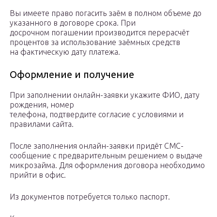
Вы имеете право погасить заём в полном объеме до
указанного в договоре срока. При
досрочном погашении производится перерасчёт
процентов за использование заёмных средств
на фактическую дату платежа.
Оформление и получение
При заполнении онлайн-заявки укажите ФИО, дату
рождения, номер
телефона, подтвердите согласие с условиями и
правилами сайта.
После заполнения онлайн-заявки придёт СМС-
сообщение с предварительным решением о выдаче
микрозайма. Для оформления договора необходимо
прийти в офис.
Из документов потребуется только паспорт.