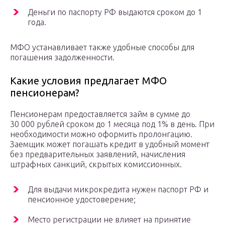
Деньги по паспорту РФ выдаются сроком до 1
года.
МФО устанавливает также удобные способы для
погашения задолженности.
Какие условия предлагает МФО
пенсионерам?
Пенсионерам предоставляется займ в сумме до
30 000 рублей сроком до 1 месяца под 1% в день. При
необходимости можно оформить пролонгацию.
Заемщик может погашать кредит в удобный момент
без предварительных заявлений, начисления
штрафных санкций, скрытых комиссионных.
Для выдачи микрокредита нужен паспорт РФ и
пенсионное удостоверение;
Место регистрации не влияет на принятие