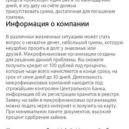
дней, в эту дату на счёте должна
присутствовать сумма, достаточная для погашения
платежа.
Информация о компании
В различных жизненных ситуациях может стать
вопрос о нехватке денег, небольшой суммы, которую
неудобно просить в долг у знакомых или
друзей. Микрофинансовые организации созданы
для решения данной проблемы. Вы сможете
получить кредит от 100 рублей под проценты,
которые чаще всего начисляются в конце срока, на
срок от семи дней до 30 дней. Деятельность
микрофинансовых компаний находится под
строжайшим контролем Центрального Банка,
информация об их регистрации хранится в реестре.
Заявку на займ в микрофинансовых организациях
можно подать через интернет и получить на карту.
При минимальном пакете документов, высокий
процент одобрения займов.