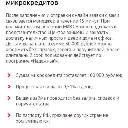
микрокредитов
После заполнения и отправки онлайн заявки с вами
связывается менеджер в течение 15 минут. При
положительном решении МФО можно подъехать в
представительство «Центра займов» и заказать
доставку наличных просто к двери дома и офиса.
Деньги до заплаты в сумме 30 000 рублей можно
оформить без справок, залога и поручителей. Более
длительный срок пользования действует по
программе «Надежный».
Сумма микрокредита составляет 100 000 рублей;
Процентная ставка от 0,51% в день;
Выдача займа проводится без залога, справок и
поручительства;
По паспорту РФ, граждане других стран не
обслуживаются;