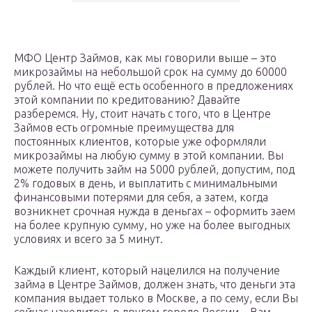
МФО Центр Займов, как мы говорили выше – это
микрозаймы на небольшой срок на сумму до 60000
рублей. Но что ещё есть особенного в предложениях
этой компании по кредитованию? Давайте
разберемся. Ну, стоит начать с того, что в Центре
Займов есть огромные преимущества для
постоянных клиентов, которые уже оформляли
микрозаймы на любую сумму в этой компании. Вы
можете получить займ на 5000 рублей, допустим, под
2% годовых в день, и выплатить с минимальными
финансовыми потерями для себя, а затем, когда
возникнет срочная нужда в деньгах – оформить заем
на более крупную сумму, но уже на более выгодных
условиях и всего за 5 минут.
Каждый клиент, который нацелился на получение
займа в Центре Займов, должен знать, что деньги эта
компания выдает только в Москве, а по сему, если Вы