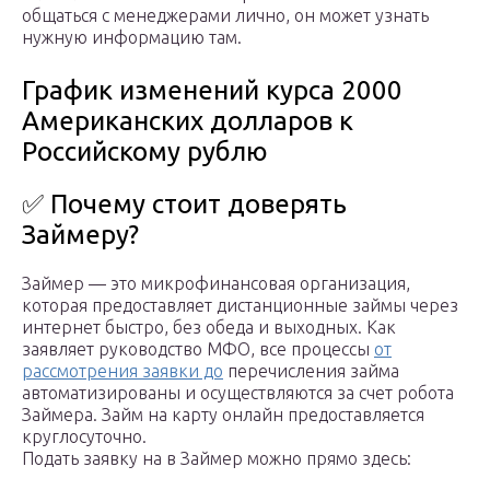
общаться с менеджерами лично, он может узнать
нужную информацию там.
График изменений курса 2000
Американских долларов к
Российскому рублю
✅ Почему стоит доверять
Займеру?
Займер — это микрофинансовая организация,
которая предоставляет дистанционные займы через
интернет быстро, без обеда и выходных. Как
заявляет руководство МФО, все процессы
от
рассмотрения заявки до
перечисления займа
автоматизированы и осуществляются за счет робота
Займера. Займ на карту онлайн предоставляется
круглосуточно.
Подать заявку на в Займер можно прямо здесь: