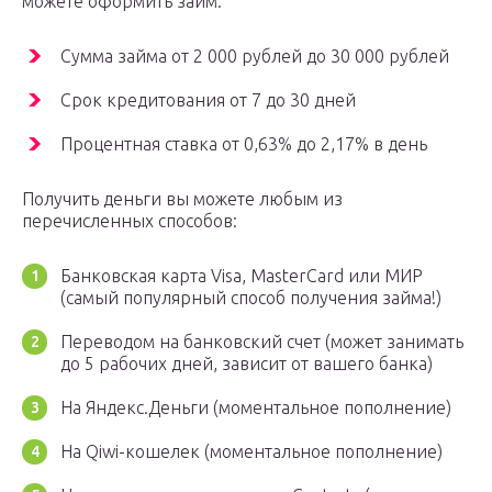
можете оформить займ:
Сумма займа от 2 000 рублей до 30 000 рублей
Срок кредитования от 7 до 30 дней
Процентная ставка от 0,63% до 2,17% в день
Получить деньги вы можете любым из
перечисленных способов:
Банковская карта Visa, MasterCard или МИР
(самый популярный способ получения займа!)
Переводом на банковский счет (может занимать
до 5 рабочих дней, зависит от вашего банка)
На Яндекс.Деньги (моментальное пополнение)
На Qiwi-кошелек (моментальное пополнение)