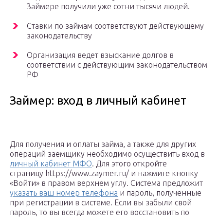
Займере получили уже сотни тысячи людей.
Ставки по займам соответствуют действующему
законодательству
Организация ведет взыскание долгов в
соответствии с действующим законодательством
РФ
Займер: вход в личный кабинет
Для получения и оплаты займа, а также для других
операций заемщику необходимо осуществить вход в
личный кабинет МФО
. Для этого откройте
страницу https://www.zaymer.ru/ и нажмите кнопку
«Войти» в правом верхнем углу. Система предложит
указать ваш номер телефона
и пароль, полученные
при регистрации в системе. Если вы забыли свой
пароль, то вы всегда можете его восстановить по