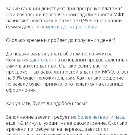
Какие санкции действуют при просрочке платежа?
При появлении просроченной задолженности МФК
начисляет неустойку в размере 0,99% от основной
суммы долга за
каждый день просрочки
.
Сколько времени пройдет до получения денег?
До подачи заявки узнать об этом не получится.
Компания
дает ответ на
основании предоставленных
вами в анкете данных. Однако если у вас нет
просроченных задолженностей в данном МФО, ответ
на 99% будет положительным. Как только решение
по заявке будет принято, оно появится на странице
оформления.
Как узнать, будет ли одобрен заем?
Заполнение заявки требует
не более четверти часа
,
еще 1-2 минуты уходит на ее рассмотрение. Сколько
времени потребуется на перевод, зависит от