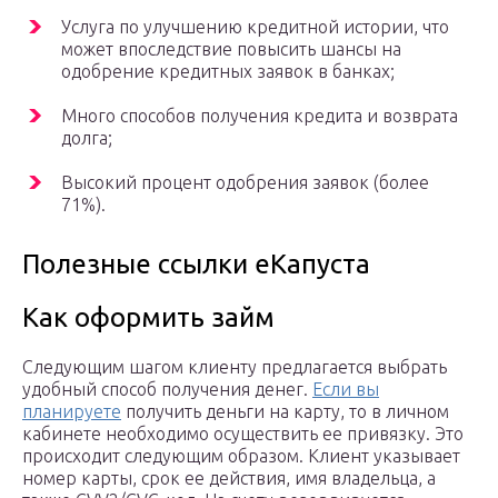
Услуга по улучшению кредитной истории, что
может впоследствие повысить шансы на
одобрение кредитных заявок в банках;
Много способов получения кредита и возврата
долга;
Высокий процент одобрения заявок (более
71%).
Полезные ссылки еКапуста
Как оформить займ
Следующим шагом клиенту предлагается выбрать
удобный способ получения денег.
Если вы
планируете
получить деньги на карту, то в личном
кабинете необходимо осуществить ее привязку. Это
происходит следующим образом. Клиент указывает
номер карты, срок ее действия, имя владельца, а