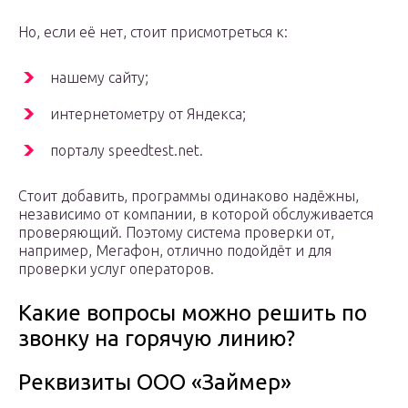
Но, если её нет, стоит присмотреться к:
нашему сайту;
интернетометру от Яндекса;
порталу speedtest.net.
Стоит добавить, программы одинаково надёжны,
независимо от компании, в которой обслуживается
проверяющий. Поэтому система проверки от,
например, Мегафон, отлично подойдёт и для
проверки услуг операторов.
Какие вопросы можно решить по
звонку на горячую линию?
Реквизиты ООО «Займер»