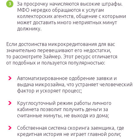
За просрочку начисляются высокие штрафы.
МФО нередко обращаются к услугам
коллекторских агентств, общение с которыми
может доставить много неприятных минут
должнику.
Если достоинства микрокредитования для вас
значительно перевешивают его недостатки,
то рассмотрите Займер. Этот ресурс отличается
от подобных и пользуется популярностью:
Автоматизированное одобрение заявки и
выдача микрозайма, что устраняет человеческий
фактор и ускоряет процесс;
Круглосуточный режим работы личного
кабинета позволит получить деньги за
считанные минуты, не выходя из дома;
Собственная система скоринга заемщика, где
кредитная история не играет главной роли;