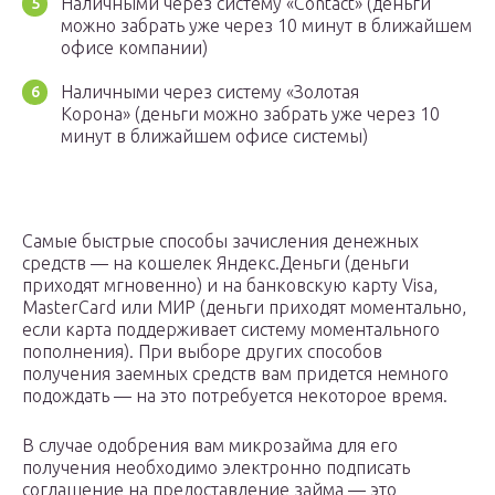
Наличными через систему «Contact» (деньги
можно забрать уже через 10 минут в ближайшем
офисе компании)
Наличными через систему «Золотая
Корона» (деньги можно забрать уже через 10
минут в ближайшем офисе системы)
Самые быстрые способы зачисления денежных
средств — на кошелек Яндекс.Деньги (деньги
приходят мгновенно) и на банковскую карту Visa,
MasterCard или МИР (деньги приходят моментально,
если карта поддерживает систему моментального
пополнения). При выборе других способов
получения заемных средств вам придется немного
подождать — на это потребуется некоторое время.
В случае одобрения вам микрозайма для его
получения необходимо электронно подписать
соглашение на предоставление займа — это