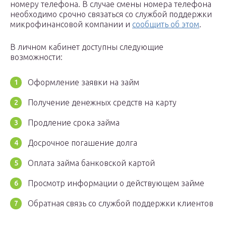
номеру телефона. В случае смены номера телефона
необходимо срочно связаться со службой поддержки
микрофинансовой компании и
сообщить об этом
.
В личном кабинет доступны следующие
возможности:
Оформление заявки на займ
Получение денежных средств на карту
Продление срока займа
Досрочное погашение долга
Оплата займа банковской картой
Просмотр информации о действующем займе
Обратная связь со службой поддержки клиентов