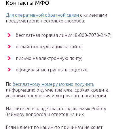
Контакты МФО
Для оперативной обратной связи
с клиентами
предусмотрено несколько способов:
бесплатная горячая линия: 8-800-7070-24-7;
онлайн консультация на сайте;
письмо на электронную почту;
официальные группы в соцсетях.
По
бесплатному номеру можно получить
информацию о сумме платежа, сроках кредита,
условиях продления и досрочного погашения.
На сайте есть раздел часто задаваемых Роботу
Займеру вопросов и ответов на них
Если клиент по каким-то причинам не хочет