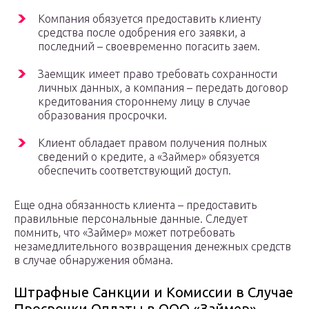
Компания обязуется предоставить клиенту
средства после одобрения его заявки, а
последний – своевременно погасить заем.
Заемщик имеет право требовать сохранности
личных данных, а компания – передать договор
кредитования стороннему лицу в случае
образования просрочки.
Клиент обладает правом получения полных
сведений о кредите, а «Займер» обязуется
обеспечить соответствующий доступ.
Еще одна обязанность клиента – предоставить
правильные персональные данные. Следует
помнить, что «Займер» может потребовать
незамедлительного возвращения денежных средств
в случае обнаружения обмана.
Штрафные Санкции и Комиссии в Случае
Просрочки Оплаты в ООО «Займер»