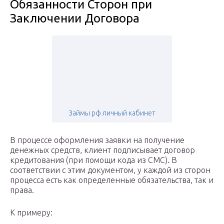
Обязанности Сторон при
Заключении Договора
Займы рф личный кабинет
В процессе оформления заявки на получение
денежных средств, клиент подписывает договор
кредитования (при помощи кода из СМС). В
соответствии с этим документом, у каждой из сторон
процесса есть как определенные обязательства, так и
права.
К примеру: