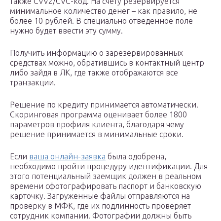
также CVV2/CVC-код. На счету резервируется
минимальное количество денег – как правило, не
более 10 рублей. В специально отведенное поле
нужно будет ввести эту сумму.
Получить информацию о зарезервированных
средствах можно, обратившись в контактный центр
либо зайдя в ЛК, где также отображаются все
транзакции.
Решение по кредиту принимается автоматически.
Скоринговая программа оценивает более 1800
параметров профиля клиента, благодаря чему
решение принимается в минимальные сроки.
Если
ваша онлайн-заявка
была одобрена,
необходимо пройти процедуру идентификации. Для
этого потенциальный заемщик должен в реальном
времени сфотографировать паспорт и банковскую
карточку. Загруженные файлы отправляются на
проверку в МФК, где их подлинность проверяет
сотрудник компании. Фотографии должны быть