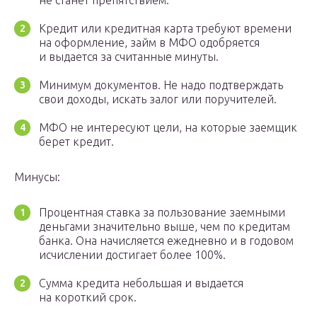
не станет препятствием.
Кредит или кредитная карта требуют времени
на оформление, займ в МФО одобряется
и выдается за считанные минуты.
Минимум документов. Не надо подтверждать
свои доходы, искать залог или поручителей.
МФО не интересуют цели, на которые заемщик
берет кредит.
Минусы:
Процентная ставка за пользование заемными
деньгами значительно выше, чем по кредитам
банка. Она начисляется ежедневно и в годовом
исчислении достигает более 100%.
Сумма кредита небольшая и выдается
на короткий срок.