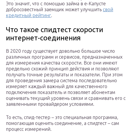
Это значит, что с помощью займа в е-Капусте
добросовестный заемщик может улучшить
свой
кредитный рейтинг
.
Что такое спидтест скорости
интернет-соединения
В 2020 году существует довольно большое число
различных программ и сервисов, предназначенных
для измерения качества скорости. Все они имеют
предельно схожий принцип действия и позволяют
получать точные результаты и показатели. При этом
для проведения замера система последовательно
измеряет каждый важный для качественного
подключения показатель и позволяет абонентам
оценивать текущий уровень связи и сравнивать его с
заявленными провайдером условиями.
То есть, спид-тестер – это специальная программа,
помогающая оценить соединение, а спидтест – сам
процесс измерений.