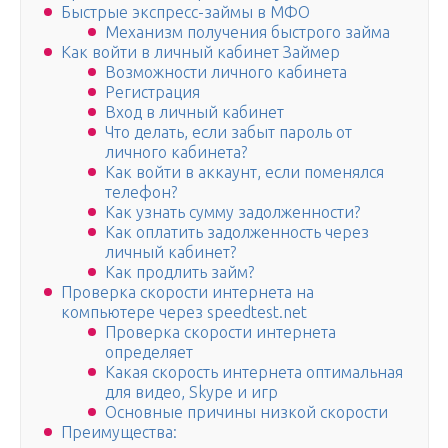
Быстрые экспресс-займы в МФО
Механизм получения быстрого займа
Как войти в личный кабинет Займер
Возможности личного кабинета
Регистрация
Вход в личный кабинет
Что делать, если забыт пароль от
личного кабинета?
Как войти в аккаунт, если поменялся
телефон?
Как узнать сумму задолженности?
Как оплатить задолженность через
личный кабинет?
Как продлить займ?
Проверка скорости интернета на
компьютере через speedtest.net
Проверка скорости интернета
определяет
Какая скорость интернета оптимальная
для видео, Skype и игр
Основные причины низкой скорости
Преимущества: