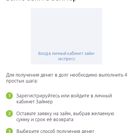
Вход в личный кабинет займ-
экспресс
Для получения денег в долг необходимо выполнить 4
простых шага:
Зарегистрируйтесь или войдите в личный
кабинет Займер
Оставьте заявку на займ, выбрав желаемую
сумму и срок её возврата
Выберите способ получения денег