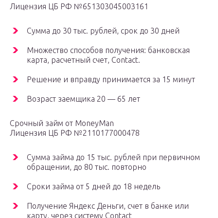
Лицензия ЦБ РФ №651303045003161
Сумма до 30 тыс. рублей, срок до 30 дней
Множество способов получения: банковская
карта, расчетный счет, Contact.
Решение и вправду принимается за 15 минут
Возраст заемщика 20 — 65 лет
Срочный займ от MoneyMan
Лицензия ЦБ РФ №2110177000478
Сумма займа до 15 тыс. рублей при первичном
обращении, до 80 тыс. повторно
Сроки займа от 5 дней до 18 недель
Получение Яндекс Деньги, счет в банке или
карту, через систему Contact