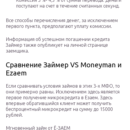
Комиссия 3 %- 4,5 % от суммы перевода. Деньги
поступают на счет в течение считанных секунд.
Все способы перечисления денег, за исключением
первого пункта, предполагают уплату комиссии.
Информация об успешном погашении кредита
Займер также опубликует на личной странице
заемщика.
Сравнение Займер VS Moneyman и
Ezaem
Если сравнивать условия займов в этих 3-х МФО, то
они примерно равны. Исключением здесь является
первое получение микрокредита в Езаем. Здесь
впервые обратившийся клиент может получить
беспроцентный микрокредит на сумму до 15000
рублей.
Мгновенный займ от Ё-ЗАЕМ