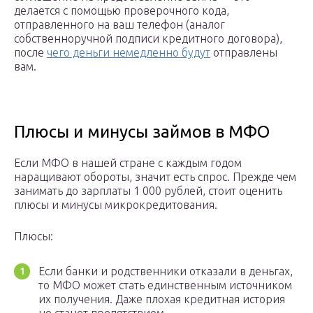
делается с помощью проверочного кода,
отправленного на ваш телефон (аналог
собственноручной подписи кредитного договора),
после
чего деньги немедленно будут
отправлены
вам.
Плюсы и минусы займов в МФО
Если МФО в нашей стране с каждым годом
наращивают обороты, значит есть спрос. Прежде чем
занимать до зарплаты 1 000 рублей, стоит оценить
плюсы и минусы микрокредитования.
Плюсы:
Если банки и родственники отказали в деньгах,
то МФО может стать единственным источником
их получения. Даже плохая кредитная история