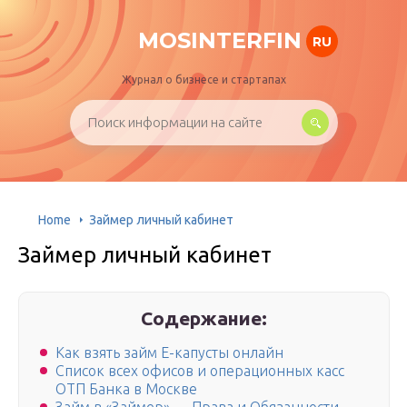
MOSINTERFIN
RU
Журнал о бизнесе и стартапах
Home
Займер личный кабинет
Займер личный кабинет
Содержание:
Как взять займ Е-капусты онлайн
Список всех офисов и операционных касс
ОТП Банка в Москве