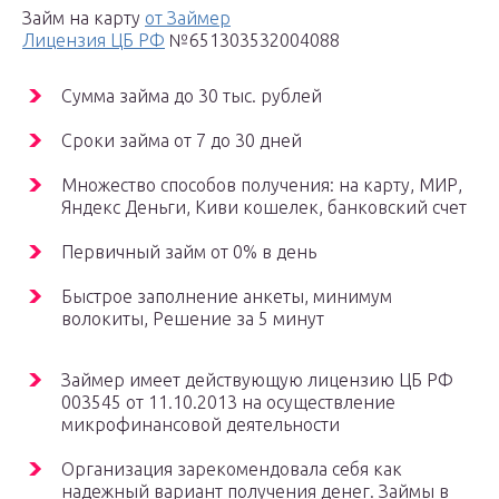
Займ на карту
от Займер
Лицензия ЦБ РФ
№651303532004088
Сумма займа до 30 тыс. рублей
Сроки займа от 7 до 30 дней
Множество способов получения: на карту, МИР,
Яндекс Деньги, Киви кошелек, банковский счет
Первичный займ от 0% в день
Быстрое заполнение анкеты, минимум
волокиты, Решение за 5 минут
Займер имеет действующую лицензию ЦБ РФ
003545 от 11.10.2013 на осуществление
микрофинансовой деятельности
Организация зарекомендовала себя как
надежный вариант получения денег. Займы в