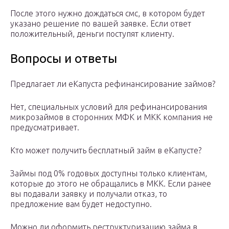
После этого нужно дождаться смс, в котором будет
указано решение по вашей заявке. Если ответ
положительный, деньги поступят клиенту.
Вопросы и ответы
Предлагает ли еКапуста рефинансирование займов?
Нет, специальных условий для рефинансирования
микрозаймов в сторонних МФК и МКК компания не
предусматривает.
Кто может получить бесплатный займ в еКапусте?
Займы под 0% годовых доступны только клиентам,
которые до этого не обращались в МКК. Если ранее
вы подавали заявку и получали отказ, то
предложение вам будет недоступно.
Можно ли оформить реструктуризацию займа в