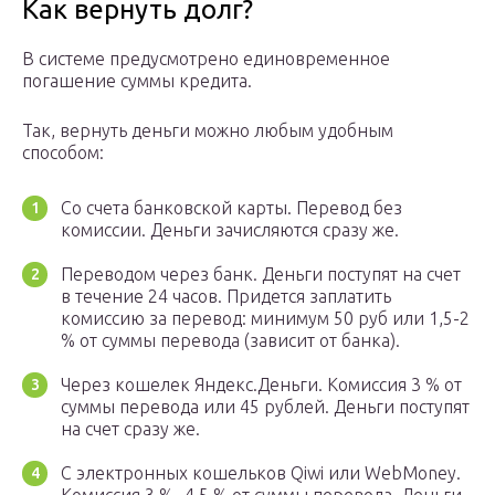
Как вернуть долг?
В системе предусмотрено единовременное
погашение суммы кредита.
Так, вернуть деньги можно любым удобным
способом:
Со счета банковской карты. Перевод без
комиссии. Деньги зачисляются сразу же.
Переводом через банк. Деньги поступят на счет
в течение 24 часов. Придется заплатить
комиссию за перевод: минимум 50 руб или 1,5-2
% от суммы перевода (зависит от банка).
Через кошелек Яндекс.Деньги. Комиссия 3 % от
суммы перевода или 45 рублей. Деньги поступят
на счет сразу же.
С электронных кошельков Qiwi или WebMoney.