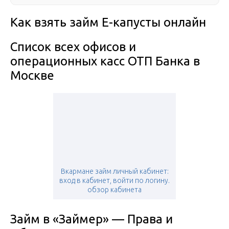
Как взять займ Е-капусты онлайн
Список всех офисов и
операционных касс ОТП Банка в
Москве
Вкармане займ личный кабинет:
вход в кабинет, войти по логину.
обзор кабинета
Займ в «Займер» — Права и