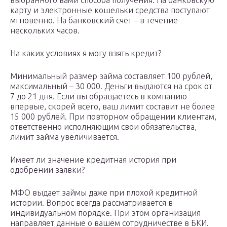
выбранного вами способа получения. На банковскую
карту и электронные кошельки средства поступают
мгновенно. На банковский счет – в течение
нескольких часов.
На каких условиях я могу взять кредит?
Минимальный размер займа составляет 100 рублей,
максимальный – 30 000. Деньги выдаются на срок от
7 до 21 дня. Если вы обращаетесь в компанию
впервые, скорей всего, ваш лимит составит не более
15 000 рублей. При повторном обращении клиентам,
ответственно исполняющим свои обязательства,
лимит займа увеличивается.
Имеет ли значение кредитная история при
одобрении заявки?
МФО выдает займы даже при плохой кредитной
истории. Вопрос всегда рассматривается в
индивидуальном порядке. При этом организация
направляет данные о вашем сотрудничестве в БКИ.