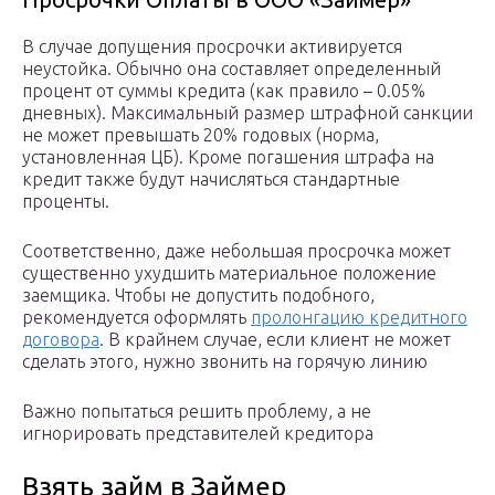
В случае допущения просрочки активируется
неустойка. Обычно она составляет определенный
процент от суммы кредита (как правило – 0.05%
дневных). Максимальный размер штрафной санкции
не может превышать 20% годовых (норма,
установленная ЦБ). Кроме погашения штрафа на
кредит также будут начисляться стандартные
проценты.
Соответственно, даже небольшая просрочка может
существенно ухудшить материальное положение
заемщика. Чтобы не допустить подобного,
рекомендуется оформлять
пролонгацию кредитного
договора
. В крайнем случае, если клиент не может
сделать этого, нужно звонить на горячую линию
Важно попытаться решить проблему, а не
игнорировать представителей кредитора
Взять займ в Займер