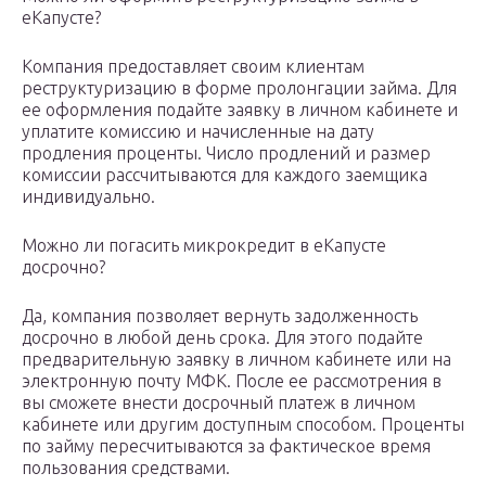
еКапусте?
Компания предоставляет своим клиентам
реструктуризацию в форме пролонгации займа. Для
ее оформления подайте заявку в личном кабинете и
уплатите комиссию и начисленные на дату
продления проценты. Число продлений и размер
комиссии рассчитываются для каждого заемщика
индивидуально.
Можно ли погасить микрокредит в еКапусте
досрочно?
Да, компания позволяет вернуть задолженность
досрочно в любой день срока. Для этого подайте
предварительную заявку в личном кабинете или на
электронную почту МФК. После ее рассмотрения в
вы сможете внести досрочный платеж в личном
кабинете или другим доступным способом. Проценты
по займу пересчитываются за фактическое время
пользования средствами.