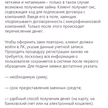
четкими и читаемыми – только в таком случае
возможно получение займа. Клиент получает смс,
содержащее код для подписания договора с
компанией. Введя его в поле, заемщик
«подписывает» договоренность с микрофинансовой
компанией. Только после этого происходит
перечисление денег.
Чтобы оформить заем повторно, клиент должен
войти в ЛК, указав данные учетной записи.
Проходить процедуру регистрации заново не
требуется, поскольку вся информация о
пользователе сохраняется в системе после первого
обращения. Для подачи заявки достаточно указать:
— необходимую сумму;
— срок предоставления заемных средств;
— удобный способ получения денег (на карту, на
банковский счет или на электронный кошелек).