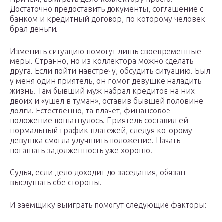
Достаточно предоставить документы, соглашение с
банком и кредитный договор, по которому человек
брал деньги.
Изменить ситуацию помогут лишь своевременные
меры. Странно, но из коллектора можно сделать
друга. Если пойти навстречу, обсудить ситуацию. Был
у меня один приятель, он помог девушке наладить
жизнь. Там бывший муж набрал кредитов на них
двоих и «ушел в туман», оставив бывшей половине
долги. Естественно, та плачет, финансовое
положение пошатнулось. Приятель составил ей
нормальный график платежей, следуя которому
девушка смогла улучшить положение. Начать
погашать задолженность уже хорошо.
Судья, если дело доходит до заседания, обязан
выслушать обе стороны.
И заемщику выиграть помогут следующие факторы: