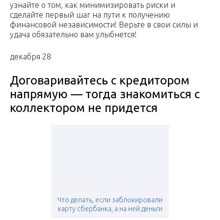
узнайте о том, как минимизировать риски и
сделайте первый шаг на пути к получению
финансовой независимости! Верьте в свои силы и
удача обязательно вам улыбнется!
декабря 28
Договаривайтесь с кредитором
напрямую — тогда знакомиться с
коллектором не придется
Что делать, если заблокировали
карту сбербанка, а на ней деньги