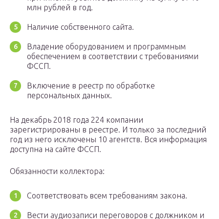
млн рублей в год.
Наличие собственного сайта.
Владение оборудованием и программным
обеспечением в соответствии с требованиями
ФССП.
Включение в реестр по обработке
персональных данных.
На декабрь 2018 года 224 компании
зарегистрированы в реестре. И только за последний
год из него исключены 10 агентств. Вся информация
доступна на сайте ФССП.
Обязанности коллектора:
Соответствовать всем требованиям закона.
Вести аудиозаписи переговоров с должником и