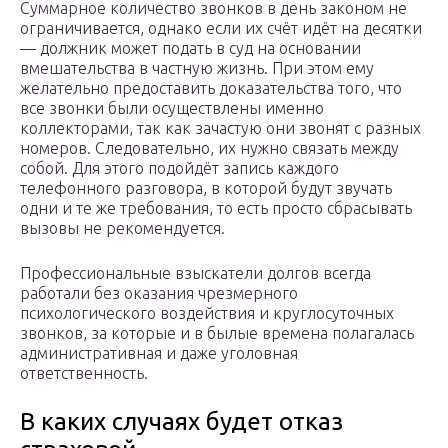
Суммарное количество звонков в день законом не
ограничивается, однако если их счёт идёт на десятки
— должник может подать в суд на основании
вмешательства в частную жизнь. При этом ему
желательно предоставить доказательства того, что
все звонки были осуществлены именно
коллекторами, так как зачастую они звонят с разных
номеров. Следовательно, их нужно связать между
собой. Для этого подойдёт запись каждого
телефонного разговора, в которой будут звучать
одни и те же требования, то есть просто сбрасывать
вызовы не рекомендуется.
Профессиональные взыскатели долгов всегда
работали без оказания чрезмерного
психологического воздействия и круглосуточных
звонков, за которые и в былые времена полагалась
административная и даже уголовная
ответственность.
В каких случаях будет отказ