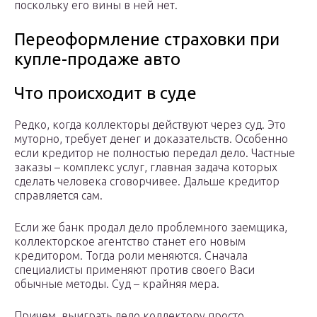
поскольку его вины в ней нет.
Переоформление страховки при
купле-продаже авто
Что происходит в суде
Редко, когда коллекторы действуют через суд. Это
муторно, требует денег и доказательств. Особенно
если кредитор не полностью передал дело. Частные
заказы – комплекс услуг, главная задача которых
сделать человека сговорчивее. Дальше кредитор
справляется сам.
Если же банк продал дело проблемного заемщика,
коллекторское агентство станет его новым
кредитором. Тогда роли меняются. Сначала
специалисты применяют против своего Васи
обычные методы. Суд – крайняя мера.
Причем, выиграть дело коллектору просто.