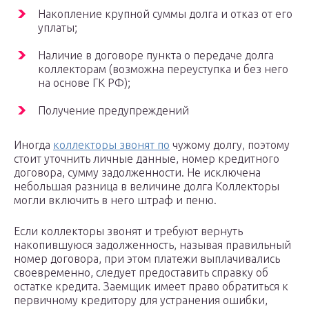
Накопление крупной суммы долга и отказ от его
уплаты;
Наличие в договоре пункта о передаче долга
коллекторам (возможна переуступка и без него
на основе ГК РФ);
Получение предупреждений
Иногда
коллекторы звонят по
чужому долгу, поэтому
стоит уточнить личные данные, номер кредитного
договора, сумму задолженности. Не исключена
небольшая разница в величине долга Коллекторы
могли включить в него штраф и пеню.
Если коллекторы звонят и требуют вернуть
накопившуюся задолженность, называя правильный
номер договора, при этом платежи выплачивались
своевременно, следует предоставить справку об
остатке кредита. Заемщик имеет право обратиться к
первичному кредитору для устранения ошибки,