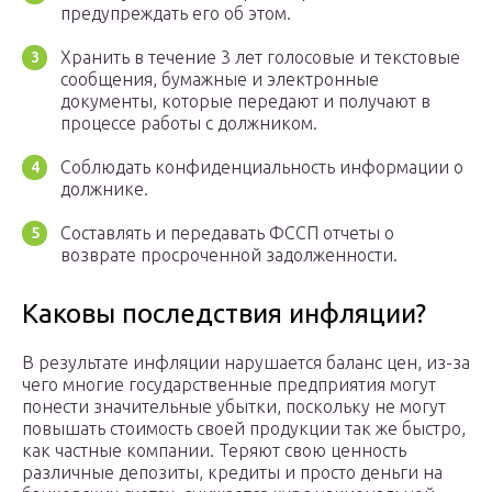
предупреждать его об этом.
Хранить в течение 3 лет голосовые и текстовые
сообщения, бумажные и электронные
документы, которые передают и получают в
процессе работы с должником.
Соблюдать конфиденциальность информации о
должнике.
Составлять и передавать ФССП отчеты о
возврате просроченной задолженности.
Каковы последствия инфляции?
В результате инфляции нарушается баланс цен, из-за
чего многие государственные предприятия могут
понести значительные убытки, поскольку не могут
повышать стоимость своей продукции так же быстро,
как частные компании. Теряют свою ценность
различные депозиты, кредиты и просто деньги на