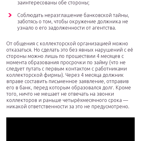
заинтересованы обе стороны;
Соблюдать неразглашение банковской тайны,
заботясь о том, чтобы окружение должника не
узнало о его задолженности от агентства.
От общения с коллекторской организацией можно
отказаться. Но сделать это без явных нарушений с её
стороны можно лишь по прошествии 4 месяцев с
момента образования просрочки по займу (что не
следует путать с первым контактом с работниками
коллекторской фирмы). Через 4 месяца должник
вправе составить письменное заявление, отправив
его в банк, перед которым образовался долг. Кроме
того, ничто не мешает не отвечать на звонки
коллекторов и раньше четырёхмесячного срока —
никакой ответственности за это не предусмотрено.