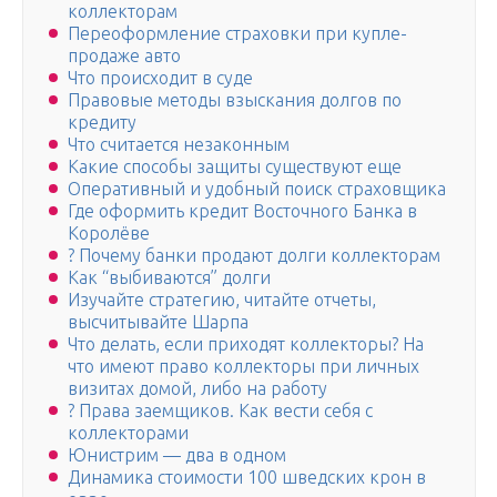
коллекторам
Переоформление страховки при купле-
продаже авто
Что происходит в суде
Правовые методы взыскания долгов по
кредиту
Что считается незаконным
Какие способы защиты существуют еще
Оперативный и удобный поиск страховщика
Где оформить кредит Восточного Банка в
Королёве
? Почему банки продают долги коллекторам
Как “выбиваются” долги
Изучайте стратегию, читайте отчеты,
высчитывайте Шарпа
Что делать, если приходят коллекторы? На
что имеют право коллекторы при личных
визитах домой, либо на работу
? Права заемщиков. Как вести себя с
коллекторами
Юнистрим — два в одном
Динамика стоимости 100 шведских крон в