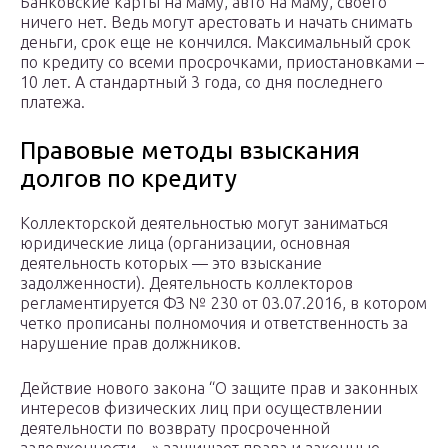
Банковские карты на маму, авто на маму, своего
ничего нет. Ведь могут арестовать и начать снимать
деньги, срок еще не кончился. Максимальный срок
по кредиту со всеми просрочками, приостановками –
10 лет. А стандартный 3 года, со дня последнего
платежа.
Правовые методы взыскания
долгов по кредиту
Коллекторской деятельностью могут заниматься
юридические лица (организации, основная
деятельность которых — это взыскание
задолженности). Деятельность коллекторов
регламентируется ФЗ № 230 от 03.07.2016, в котором
четко прописаны полномочия и ответственность за
нарушение прав должников.
Действие нового закона “О защите прав и законных
интересов физических лиц при осуществлении
деятельности по возврату просроченной