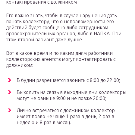
контактирования с должником
Его важно знать, чтобы в случае нарушения дать
понять коллектору, что о неправомерности его
действий будет сообщено либо сотрудникам
правоохранительных органов, либо в НАПКА. При
этом второй вариант даже лучше
Вот в какое время и по каким дням работники
коллекторских агентств могут контактировать с
должником:
В будни разрешается звонить с 8:00 до 22:00;
Выходить на связь в выходные дни коллекторы
могут не раньше 9:00 и не позже 20:00;
Лично встречаться с должником коллектор
имеет право не чаще 1 раза в день, 2 раз в
неделю и 8 раз в месяц.