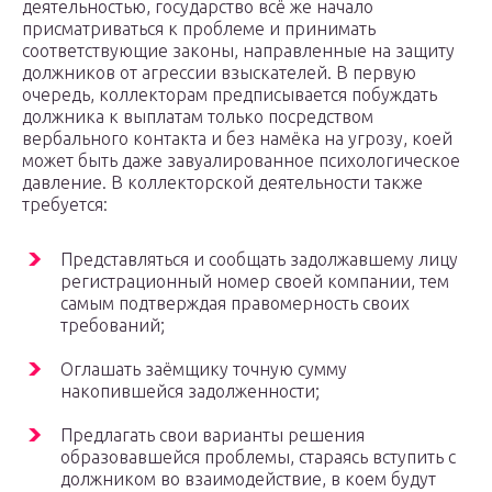
деятельностью, государство всё же начало
присматриваться к проблеме и принимать
соответствующие законы, направленные на защиту
должников от агрессии взыскателей. В первую
очередь, коллекторам предписывается побуждать
должника к выплатам только посредством
вербального контакта и без намёка на угрозу, коей
может быть даже завуалированное психологическое
давление. В коллекторской деятельности также
требуется:
Представляться и сообщать задолжавшему лицу
регистрационный номер своей компании, тем
самым подтверждая правомерность своих
требований;
Оглашать заёмщику точную сумму
накопившейся задолженности;
Предлагать свои варианты решения
образовавшейся проблемы, стараясь вступить с
должником во взаимодействие, в коем будут