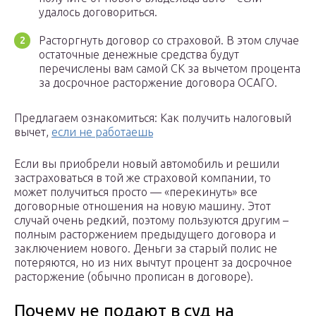
удалось договориться.
Расторгнуть договор со страховой. В этом случае
остаточные денежные средства будут
перечислены вам самой СК за вычетом процента
за досрочное расторжение договора ОСАГО.
Предлагаем ознакомиться: Как получить налоговый
вычет,
если не работаешь
Если вы приобрели новый автомобиль и решили
застраховаться в той же страховой компании, то
может получиться просто — «перекинуть» все
договорные отношения на новую машину. Этот
случай очень редкий, поэтому пользуются другим –
полным расторжением предыдущего договора и
заключением нового. Деньги за старый полис не
потеряются, но из них вычтут процент за досрочное
расторжение (обычно прописан в договоре).
Почему не подают в суд на