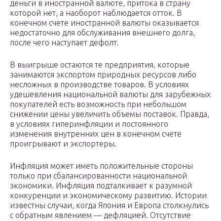
деньги в иностранной валюте, притока в страну
которой нет, а наоборот наблюдается отток. В
конечном счете иностранной валюты оказывается
недостаточно для обслуживания внешнего долга,
после чего наступает дефолт.
В выигрыше остаются те предприятия, которые
занимаются экспортом природных ресурсов либо
несложных в производстве товаров. В условиях
удешевления национальной валюты для зарубежных
покупателей есть возможность при небольшом
снижении цены увеличить объемы поставок. Правда,
в условиях гиперинфляции и постоянного
изменения внутренних цен в конечном счете
проигрывают и экспортеры.
Инфляция может иметь положительные стороны
только при сбалансированности национальной
экономики. Инфляция подталкивает к разумной
конкуренции и экономическому развитию. Истории
известны случаи, когда Япония и Европа столкнулись
с обратным явлением — дефляцией. Отсутствие