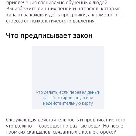
привлечения специально обученных людей.
Вы избежите лишних пеней и штрафов, которые
капают за каждый день просрочки, а кроме того —
стресса от психологического давления.
Что предписывает закон
Что делать, если перевел деньги
на заблокированную или
недействительную карту
Окружающая действительность и предписание того,
что должно — совершенно разные вещи. Но после
громких скандалов, связанных с коллекторской