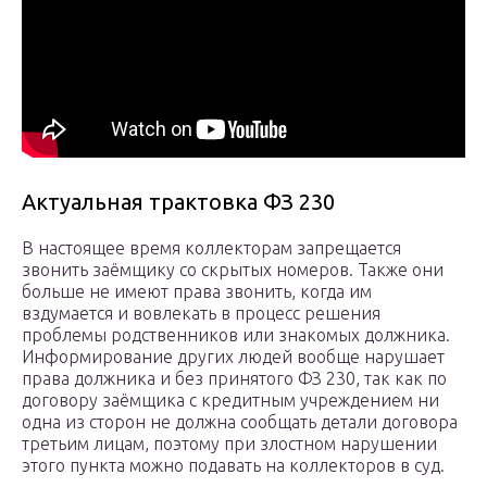
Актуальная трактовка ФЗ 230
В настоящее время коллекторам запрещается
звонить заёмщику со скрытых номеров. Также они
больше не имеют права звонить, когда им
вздумается и вовлекать в процесс решения
проблемы родственников или знакомых должника.
Информирование других людей вообще нарушает
права должника и без принятого ФЗ 230, так как по
договору заёмщика с кредитным учреждением ни
одна из сторон не должна сообщать детали договора
третьим лицам, поэтому при злостном нарушении
этого пункта можно подавать на коллекторов в суд.