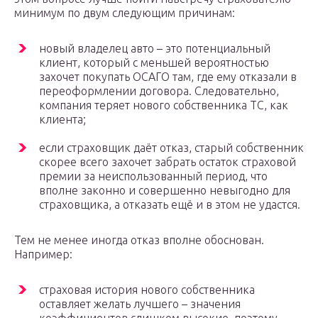
минимум по двум следующим причинам:
новый владелец авто – это потенциальный
клиент, который с меньшей вероятностью
захочет покупать ОСАГО там, где ему отказали в
переоформлении договора. Следовательно,
компания теряет нового собственника ТС, как
клиента;
если страховщик даёт отказ, старый собственник
скорее всего захочет забрать остаток страховой
премии за неиспользованный период, что
вполне законно и совершенно невыгодно для
страховщика, а отказать ещё и в этом не удастся.
Тем не менее иногда отказ вполне обоснован.
Например:
страховая история нового собственника
оставляет желать лучшего – значения