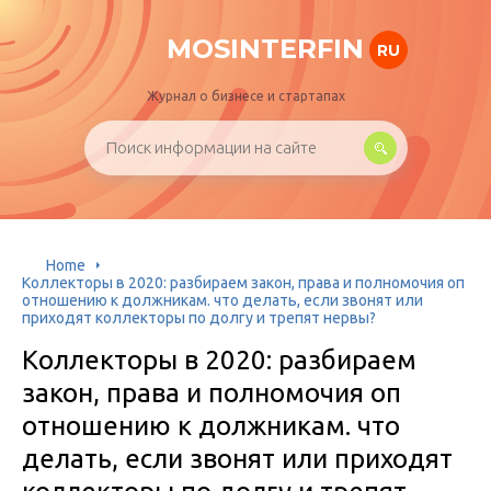
MOSINTERFIN
RU
Журнал о бизнесе и стартапах
Home
Коллекторы в 2020: разбираем закон, права и полномочия оп
отношению к должникам. что делать, если звонят или
приходят коллекторы по долгу и трепят нервы?
Коллекторы в 2020: разбираем
закон, права и полномочия оп
отношению к должникам. что
делать, если звонят или приходят