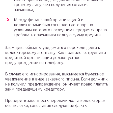
третьему лицу, без получения согласия
заемщика;
Между финансовой организацией и
коллекторами был составлен договор, по
условиям которого последним передается право
требовать с заемщика полную сумму кредита
Заемщика обязаны уведомить о переходе долга к
коллекторскому агентству. Как правило, сотрудники
кредитной организации делают устное
предупреждение по телефону.
В случае его игнорирования, высылается бумажное
уведомление в виде заказного письма. Если должник
не получил предупреждение, он имеет право платить
займ предыдущему кредитору.
Проверить законность передачи долга коллекторам
очень легко, сопоставив следующие факты: