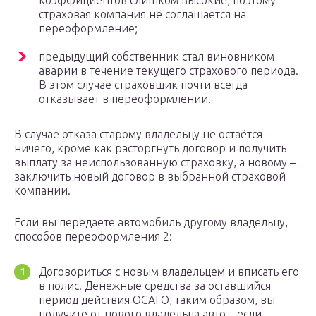
коэффициентов слишком высокие, поэтому
страховая компания не соглашается на
переоформление;
предыдущий собственник стал виновником
аварии в течение текущего страхового периода.
В этом случае страховщик почти всегда
отказывает в переоформлении.
В случае отказа старому владельцу не остаётся
ничего, кроме как расторгнуть договор и получить
выплату за неиспользованную страховку, а новому –
заключить новый договор в выбранной страховой
компании.
Если вы передаете автомобиль другому владельцу,
способов переоформления 2:
Договориться с новым владельцем и вписать его
в полис. Денежные средства за оставшийся
период действия ОСАГО, таким образом, вы
получите от нового владельца авто – если