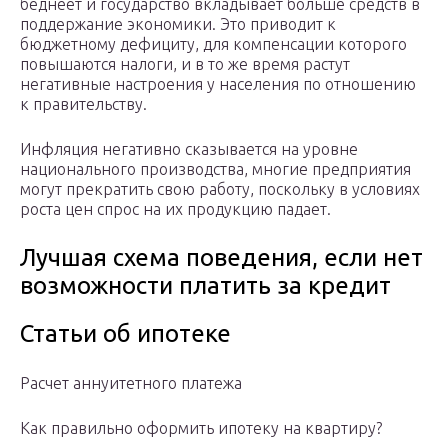
беднеет и государство вкладывает больше средств в
поддержание экономики. Это приводит к
бюджетному дефициту, для компенсации которого
повышаются налоги, и в то же время растут
негативные настроения у населения по отношению
к правительству.
Инфляция негативно сказывается на уровне
национального производства, многие предприятия
могут прекратить свою работу, поскольку в условиях
роста цен спрос на их продукцию падает.
Лучшая схема поведения, если нет
возможности платить за кредит
Статьи об ипотеке
Расчет аннуитетного платежа
Как правильно оформить ипотеку на квартиру?