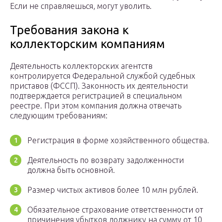
Если не справляешься, могут уволить.
Требования закона к
коллекторским компаниям
Деятельность коллекторских агентств
контролируется Федеральной службой судебных
приставов (ФССП). Законность их деятельности
подтверждается регистрацией в специальном
реестре. При этом компания должна отвечать
следующим требованиям:
Регистрация в форме хозяйственного общества.
Деятельность по возврату задолженности
должна быть основной.
Размер чистых активов более 10 млн рублей.
Обязательное страхование ответственности от
причинения убытков должнику на сумму от 10