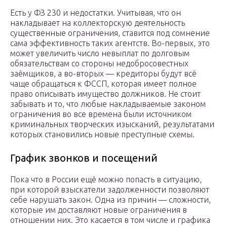
Есть у ФЗ 230 и недостатки. Учитывая, что он
накладывает на коллекторскую деятельность
существенные ограничения, ставится под сомнение
сама эффективность таких агентств. Во-первых, это
может увеличить число невыплат по долговым
обязательствам со стороны недобросовестных
заёмщиков, а во-вторых — кредиторы будут всё
чаще обращаться к ФССП, которая имеет полное
право описывать имущество должников. Не стоит
забывать и то, что любые накладываемые законом
ограничения во все времена были источником
криминальных творческих изысканий, результатами
которых становились новые преступные схемы.
График звонков и посещений
Пока что в России ещё можно попасть в ситуацию,
при которой взыскатели задолженности позволяют
себе нарушать закон. Одна из причин — сложности,
которые им доставляют новые ограничения в
отношении них. Это касается в том числе и графика