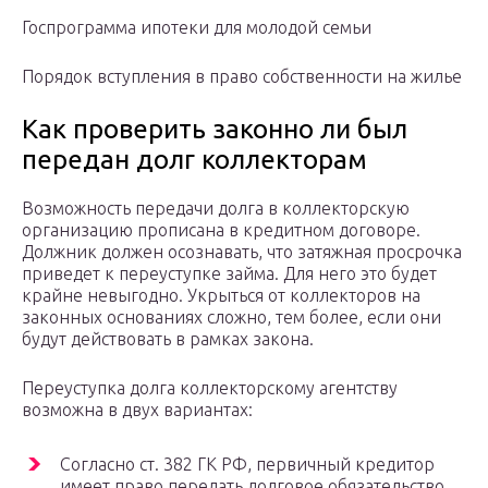
Госпрограмма ипотеки для молодой семьи
Порядок вступления в право собственности на жилье
Как проверить законно ли был
передан долг коллекторам
Возможность передачи долга в коллекторскую
организацию прописана в кредитном договоре.
Должник должен осознавать, что затяжная просрочка
приведет к переуступке займа. Для него это будет
крайне невыгодно. Укрыться от коллекторов на
законных основаниях сложно, тем более, если они
будут действовать в рамках закона.
Переуступка долга коллекторскому агентству
возможна в двух вариантах:
Согласно ст. 382 ГК РФ, первичный кредитор
имеет право передать долговое обязательство