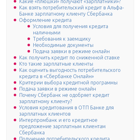
Какие «плюшки» получают «зарплатники»?
Как взять потребительский кредит в Альфа-
Банке зарплатному клиенту Сбербанка
Оформление кредита
Условия для получения кредита
наличными
Требования к заемщику
Необходимые документы
Подача заявки в режиме онлайн
Как получить кредит по сниженной ставке
Кто такие зарплатные клиенты
Как оценить выгодность потребительского
кредита в «Сбербанке Онлайн»
Критерии выбора кредитной программы
Подача заявки в режиме онлайн
Почему Сбербанк не одобряет кредит
зарплатному клиенту?
Условия кредитования в ОТП Банке для
зарплатных клиентов
Интерпромбанк и его кредитное
предложение зарплатным клиентам
Сбербанка
Получение потребительского кредита