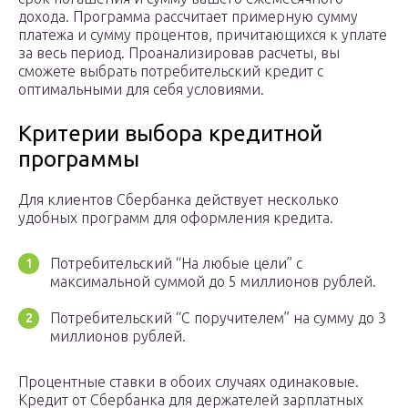
дохода. Программа рассчитает примерную сумму
платежа и сумму процентов, причитающихся к уплате
за весь период. Проанализировав расчеты, вы
сможете выбрать потребительский кредит с
оптимальными для себя условиями.
Критерии выбора кредитной
программы
Для клиентов Сбербанка действует несколько
удобных программ для оформления кредита.
Потребительский “На любые цели” с
максимальной суммой до 5 миллионов рублей.
Потребительский “С поручителем” на сумму до 3
миллионов рублей.
Процентные ставки в обоих случаях одинаковые.
Кредит от Сбербанка для держателей зарплатных