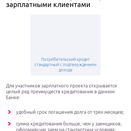
зарплатными клиентами
Потребительский кредит
стандартный с подтверждением
дохода
Для участников зарплатного проекта открывается
целый ряд преимуществ кредитования в данном
банке:
удобный срок погашения долга от трех месяцев;
сумма кредитования больше, чем у заемщиков,
оформивших заем на стандартных условиях;