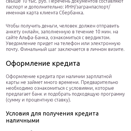
свыше 10 тыс. руб. Перечень документов составляют
паспорт и дополнительно: ИНН/загранпаспорт/
именная карта клиента Сбербанка.
Чтобы получить деньги, человек должен отправить
анкету онлайн, заполненную в течение 10 мин. на
сайте Альфа-Банка, ознакомиться с вердиктом.
Уведомление придет на телефон или электронную
почту. Финальный шаг заключается в личном визите.
Оформление кредита
Оформление кредита при наличии зарплатной
карты не займет много времени. Предварительно
необходимо ознакомиться с условиями, которые
предлагает банк и подобрать подходящую программу
(сумму и процентную ставку).
Условия для получения кредита
наличными