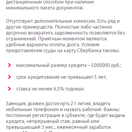
дистанционным способом при наличии
минимального пакета документов.
Отсутствуют дополнительные комиссии. Есть ряд и
других преимуществ. Полностью либо частично
досрочно возвратить задолженность позволяется без
ограничений. Приятным моментом являются
удобные варианты оплаты долга. Условия
предоставления ссуды на карту Сбербанка таковы:
максимальный размер кредита – 5000000 руб.;
срок кредитования не превышает 5 лет;
ставка не менее 6,5% годовых.
Заемщик должен достигнуть 21-летия, владеть
мобильным телефоном и назвать рабочий. Важны:
постоянная регистрация в субъекте, где будет выдача
кредита, непрерывный стаж, равный или
превышающий 3 мес., ежемесячный заработок