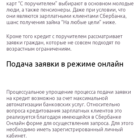
карт “С поручителем” выбирают в основном молодые
люди, а также пенсионеры. Даже при условии, что
они являются зарплатными клиентами Сбербанка,
шанс получения займа “На любые цели” ниже.
Кроме того кредит с поручителем рассматривает
заявки граждан, которые не совсем подходят по
возрастным ограничениям.
Подача заявки в режиме онлайн
Процессуальное упрощение процесса подачи заявки
на кредит возможно за счет максимальной
автоматизации банковских услуг. Относительно
вопроса кредитования зарплатных клиентов это
реализуется благодаря имеющейся в Сбербанке
Онлайн форме для осуществления запроса. Для этого
необходимо иметь зарегистрированный личный
кабинет.