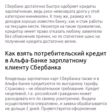
Сбербанк достаточно быстро одобряет кредиты
зарплатникам, ведь риск невозврата долга у этой
категории минимален. К тому же, размер его
доходов хорошо известен банку, как и стаж работы
на текущем месте. Несмотря на такие привилегии,
кредитор имеет право отказать любому заявителю
без объяснения причин, но по статистике шанс на
получение кредита достаточно велик.
Как взять потребительский кредит
в Альфа-Банке зарплатному
клиенту Сбербанка
Владельцы зарплатных карт Сбербанка также и в
Альфа-Банке кредитуются по выгодному тарифу.
Страховка – не обязательное требование. Кредит
нецелевой, т.е. российский гражданин может
расходовать его по своему усмотрению. Выдача
осуществляется оперативно, и заявка обрабатывается
не дольше 2 дней. Приветствуется оформление