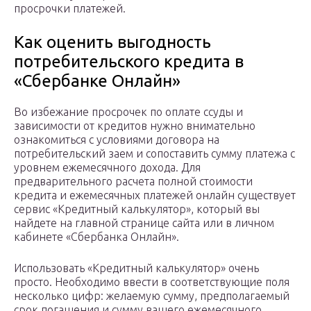
просрочки платежей.
Как оценить выгодность
потребительского кредита в
«Сбербанке Онлайн»
Во избежание просрочек по оплате ссуды и
зависимости от кредитов нужно внимательно
ознакомиться с условиями договора на
потребительский заем и сопоставить сумму платежа с
уровнем ежемесячного дохода. Для
предварительного расчета полной стоимости
кредита и ежемесячных платежей онлайн существует
сервис «Кредитный калькулятор», который вы
найдете на главной странице сайта или в личном
кабинете «Сбербанка Онлайн».
Использовать «Кредитный калькулятор» очень
просто. Необходимо ввести в соответствующие поля
несколько цифр: желаемую сумму, предполагаемый
срок погашения и сумму вашего ежемесячного