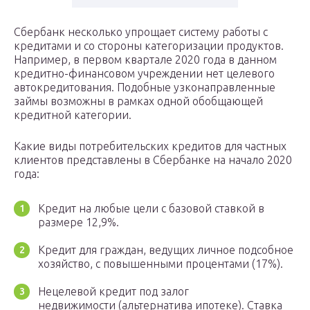
Сбербанк несколько упрощает систему работы с
кредитами и со стороны категоризации продуктов.
Например, в первом квартале 2020 года в данном
кредитно-финансовом учреждении нет целевого
автокредитования. Подобные узконаправленные
займы возможны в рамках одной обобщающей
кредитной категории.
Какие виды потребительских кредитов для частных
клиентов представлены в Сбербанке на начало 2020
года:
Кредит на любые цели с базовой ставкой в
размере 12,9%.
Кредит для граждан, ведущих личное подсобное
хозяйство, с повышенными процентами (17%).
Нецелевой кредит под залог
недвижимости (альтернатива ипотеке). Ставка