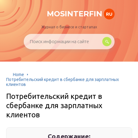
MOSINTERFIN
RU
Журнал о бизнесе и стартапах
Home
Потребительский кредит в сбербанке для зарплатных
клиентов
Потребительский кредит в
сбербанке для зарплатных
клиентов
Содержание: