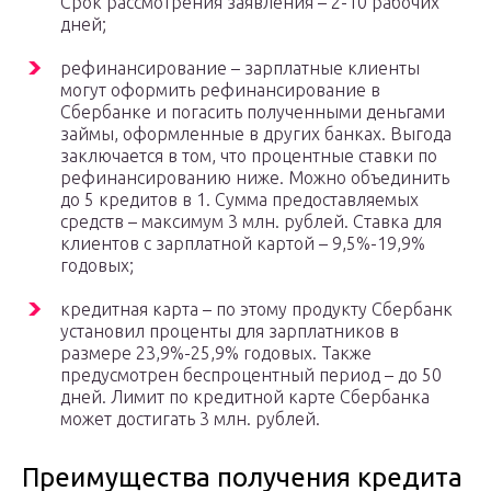
Срок рассмотрения заявления – 2-10 рабочих
дней;
рефинансирование – зарплатные клиенты
могут оформить рефинансирование в
Сбербанке и погасить полученными деньгами
займы, оформленные в других банках. Выгода
заключается в том, что процентные ставки по
рефинансированию ниже. Можно объединить
до 5 кредитов в 1. Сумма предоставляемых
средств – максимум 3 млн. рублей. Ставка для
клиентов с зарплатной картой – 9,5%-19,9%
годовых;
кредитная карта – по этому продукту Сбербанк
установил проценты для зарплатников в
размере 23,9%-25,9% годовых. Также
предусмотрен беспроцентный период – до 50
дней. Лимит по кредитной карте Сбербанка
может достигать 3 млн. рублей.
Преимущества получения кредита