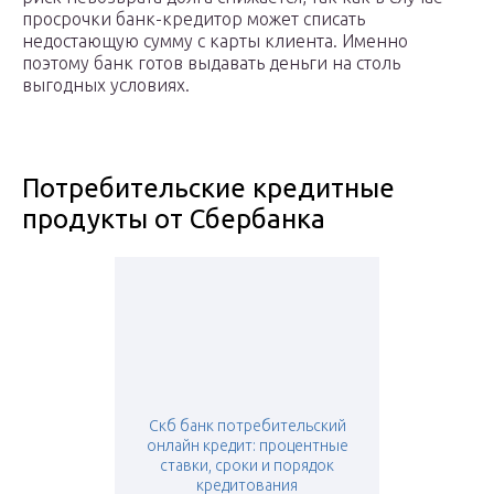
просрочки банк-кредитор может списать
недостающую сумму с карты клиента. Именно
поэтому банк готов выдавать деньги на столь
выгодных условиях.
Потребительские кредитные
продукты от Сбербанка
Скб банк потребительский
онлайн кредит: процентные
ставки, сроки и порядок
кредитования