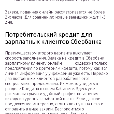
Заявка, поданная онлайн рассматривается не более
2-х часов. Для сравнения: новые заемщики ждут 1-3
дня.
Потребительский кредит для
зарплатных клиентов Сбербанка
Преимуществом второго варианта выступает
скорость заполнения. Заявка на кредит в Сбербанк
зарплатному клиенту онлайн содержит только
предпочтения по критериям кредита, потому как вся
личная информация у учреждения уже есть. Нередко
для постоянных клиентов разрабатываются
специальные предложения. Их можно увидеть в
разделе Кредиты в своем Кабинете. Здесь уже
рассчитана сумма и удобный график погашения
исходя из уровня заработной платы. Если данное
предложение интересно, стоит кликнуть на него и
отправить в виде заявки. Беспокоиться о