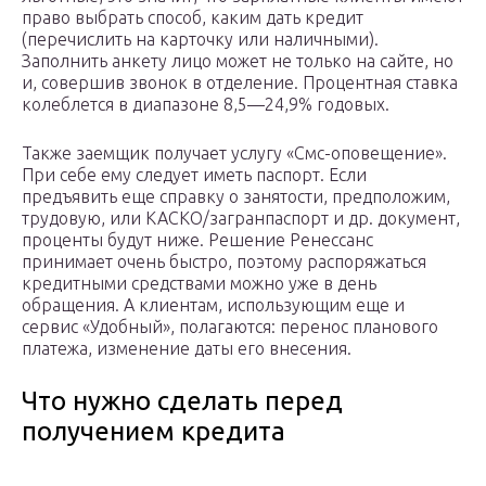
право выбрать способ, каким дать кредит
(перечислить на карточку или наличными).
Заполнить анкету лицо может не только на сайте, но
и, совершив звонок в отделение. Процентная ставка
колеблется в диапазоне 8,5—24,9% годовых.
Также заемщик получает услугу «Смс-оповещение».
При себе ему следует иметь паспорт. Если
предъявить еще справку о занятости, предположим,
трудовую, или КАСКО/загранпаспорт и др. документ,
проценты будут ниже. Решение Ренессанс
принимает очень быстро, поэтому распоряжаться
кредитными средствами можно уже в день
обращения. А клиентам, использующим еще и
сервис «Удобный», полагаются: перенос планового
платежа, изменение даты его внесения.
Что нужно сделать перед
получением кредита