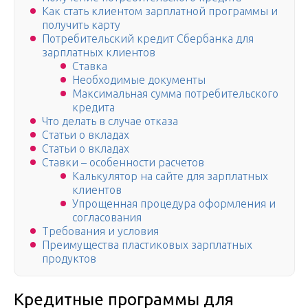
Как стать клиентом зарплатной программы и
получить карту
Потребительский кредит Сбербанка для
зарплатных клиентов
Ставка
Необходимые документы
Максимальная сумма потребительского
кредита
Что делать в случае отказа
Статьи о вкладах
Статьи о вкладах
Ставки – особенности расчетов
Калькулятор на сайте для зарплатных
клиентов
Упрощенная процедура оформления и
согласования
Требования и условия
Преимущества пластиковых зарплатных
продуктов
Кредитные программы для