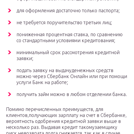
для оформления достаточно только паспорта;
не требуется поручительство третьих лиц;
пониженная процентная ставка, по сравнению
со стандартными условиями кредитования;
минимальный срок рассмотрения кредитной
заявки;
подать заявку на выдачуденежных средств
можно через Сбербанк Онлайн или при помощи
услуги Банк на работе;
получить займ можно в любом отделении банка.
Помимо перечисленных преимуществ, для
клиентов,получающих зарплату на счет в Сбербанке,
вероятность одобрения кредитной заявки выше в
несколько раз. Выдавая кредит такомузаемщику
риск невозврата долга снижается, так как в случае