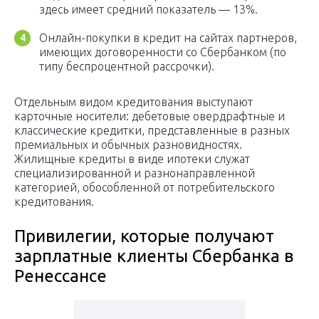
здесь имеет средний показатель — 13%.
Онлайн-покупки в кредит на сайтах партнеров,
имеющих договоренности со Сбербанком (по
типу беспроцентной рассрочки).
Отдельным видом кредитования выступают
карточные носители: дебетовые овердрафтные и
классические кредитки, представленные в разных
премиальных и обычных разновидностях.
Жилищные кредиты в виде ипотеки служат
специализированной и разнонаправленной
категорией, обособленной от потребительского
кредитования.
Привилегии, которые получают
зарплатные клиенты Сбербанка в
Ренессансе