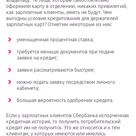
владельцу. Те лица, которые самостоятельно
оформили карту в отделении, никаких привилегий,
как зарплатные клиенты, иметь не будут. Чем
выгодны условия кредитования для держателей
зарплатных карт? Отметим некоторые из них:
уменьшенная процентная ставка;
требуется меньше документов при подаче
заявке на кредит;
заявки рассматриваются быстрее;
можно подать заявку посредством личного
кабинета;
большая вероятность одобрения кредита.
Если у зарплатных клиентов Сбербанка испорченная
кредитная история, то получить потребительский
кредит им не получится. Это же относится и к тем
клиентам, у которых имеются или имелись