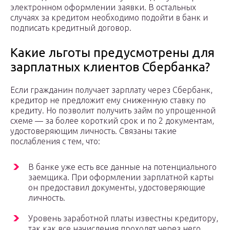
электронном оформлении заявки. В остальных
случаях за кредитом необходимо подойти в банк и
подписать кредитный договор.
Какие льготы предусмотрены для
зарплатных клиентов Сбербанка?
Если гражданин получает зарплату через Сбербанк,
кредитор не предложит ему сниженную ставку по
кредиту. Но позволит получить займ по упрощенной
схеме — за более короткий срок и по 2 документам,
удостоверяющим личность. Связаны такие
послабления с тем, что:
В банке уже есть все данные на потенциального
заемщика. При оформлении зарплатной карты
он предоставил документы, удостоверяющие
личность.
Уровень заработной платы известны кредитору,
так как все начисления проходят через него.