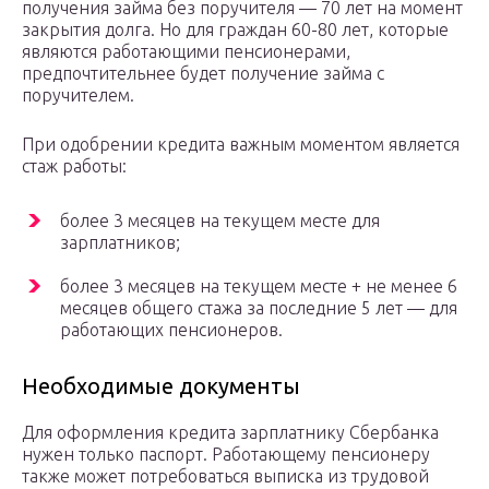
получения займа без поручителя — 70 лет на момент
закрытия долга. Но для граждан 60-80 лет, которые
являются работающими пенсионерами,
предпочтительнее будет получение займа с
поручителем.
При одобрении кредита важным моментом является
стаж работы:
более 3 месяцев на текущем месте для
зарплатников;
более 3 месяцев на текущем месте + не менее 6
месяцев общего стажа за последние 5 лет — для
работающих пенсионеров.
Необходимые документы
Для оформления кредита зарплатнику Сбербанка
нужен только паспорт. Работающему пенсионеру
также может потребоваться выписка из трудовой