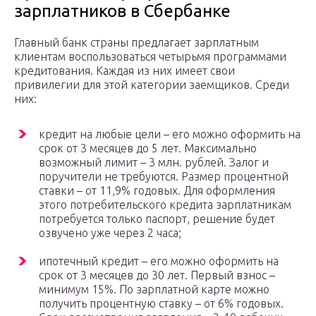
зарплатников в Сбербанке
Главный банк страны предлагает зарплатным
клиентам воспользоваться четырьмя программами
кредитования. Каждая из них имеет свои
привилегии для этой категории заемщиков. Среди
них:
кредит на любые цели – его можно оформить на
срок от 3 месяцев до 5 лет. Максимально
возможный лимит – 3 млн. рублей. Залог и
поручители не требуются. Размер процентной
ставки – от 11,9% годовых. Для оформления
этого потребительского кредита зарплатникам
потребуется только паспорт, решение будет
озвучено уже через 2 часа;
ипотечный кредит – его можно оформить на
срок от 3 месяцев до 30 лет. Первый взнос –
минимум 15%. По зарплатной карте можно
получить процентную ставку – от 6% годовых.