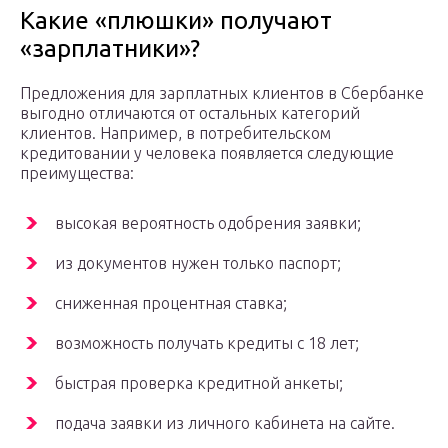
Какие «плюшки» получают
«зарплатники»?
Предложения для зарплатных клиентов в Сбербанке
выгодно отличаются от остальных категорий
клиентов. Например, в потребительском
кредитовании у человека появляется следующие
преимущества:
высокая вероятность одобрения заявки;
из документов нужен только паспорт;
сниженная процентная ставка;
возможность получать кредиты с 18 лет;
быстрая проверка кредитной анкеты;
подача заявки из личного кабинета на сайте.