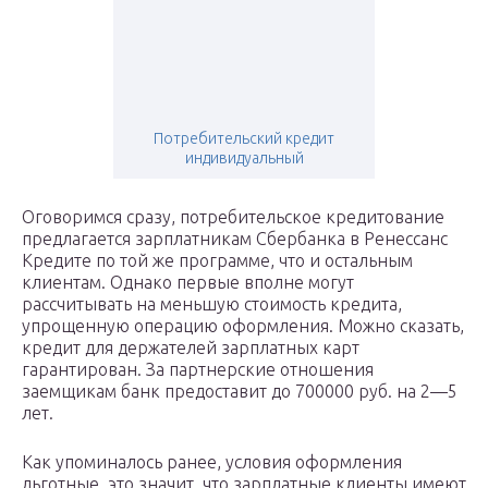
Потребительский кредит
индивидуальный
Оговоримся сразу, потребительское кредитование
предлагается зарплатникам Сбербанка в Ренессанс
Кредите по той же программе, что и остальным
клиентам. Однако первые вполне могут
рассчитывать на меньшую стоимость кредита,
упрощенную операцию оформления. Можно сказать,
кредит для держателей зарплатных карт
гарантирован. За партнерские отношения
заемщикам банк предоставит до 700000 руб. на 2—5
лет.
Как упоминалось ранее, условия оформления
льготные, это значит, что зарплатные клиенты имеют