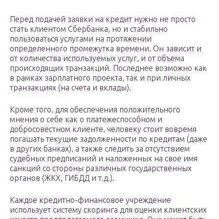
Перед подачей заявки на кредит нужно не просто
стать клиентом Сбербанка, но и стабильно
пользоваться услугами на протяжении
определенного промежутка времени. Он зависит и
от количества используемых услуг, и от объема
происходящих транзакций. Последнее возможно как
в рамках зарплатного проекта, так и при личных
транзакциях (на счета и вклады).
Кроме того, для обеспечения положительного
мнения о себе как о платежеспособном и
добросовестном клиенте, человеку стоит вовремя
погашать текущие задолженности по кредитам (даже
в других банках), а также следить за отсутствием
судебных предписаний и наложенных на свое имя
санкций со стороны различных государственных
органов (ЖКХ, ГИБДД и т.д.).
Каждое кредитно-финансовое учреждение
использует систему скоринга для оценки клиентских