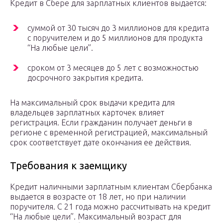
Кредит в Сбере для зарплатных клиентов выдается:
суммой от 30 тысяч до 3 миллионов для кредита
с поручителем и до 5 миллионов для продукта
“На любые цели”.
сроком от 3 месяцев до 5 лет с возможностью
досрочного закрытия кредита.
На максимальный срок выдачи кредита для
владельцев зарплатных карточек влияет
регистрация. Если гражданин получает деньги в
регионе с временной регистрацией, максимальный
срок соответствует дате окончания ее действия.
Требования к заемщику
Кредит наличными зарплатным клиентам Сбербанка
выдается в возрасте от 18 лет, но при наличии
поручителя. С 21 года можно рассчитывать на кредит
“На любые цели”. Максимальный возраст для