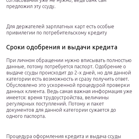
согласовании уже не нужно, ведь банк сам
предложил эту ссуду.
Для держателей зарплатных карт есть особые
привилегии по потребительскому кредиту
Сроки одобрения и выдачи кредита
При личном обращении нужно вписывать полностью
данные, потому потребуется паспорт. Одобрение о
выдаче ссуды происходит до 2-х дней, но для данной
категории есть возможность и сразу получить ответ.
Обусловлено это ускоренной процедурой проверки
данных клиента. Ведь самая важная информация уже
имеется: время трудоустройства, величины
регулярных поступлений. Потому и пакет
документов для данной категории сужается до
одного паспорта.
Процедура оформления кредита и выдача ссуды