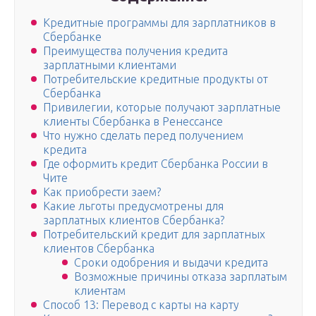
Кредитные программы для зарплатников в
Сбербанке
Преимущества получения кредита
зарплатными клиентами
Потребительские кредитные продукты от
Сбербанка
Привилегии, которые получают зарплатные
клиенты Сбербанка в Ренессансе
Что нужно сделать перед получением
кредита
Где оформить кредит Сбербанка России в
Чите
Как приобрести заем?
Какие льготы предусмотрены для
зарплатных клиентов Сбербанка?
Потребительский кредит для зарплатных
клиентов Сбербанка
Сроки одобрения и выдачи кредита
Возможные причины отказа зарплатым
клиентам
Способ 13: Перевод с карты на карту