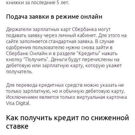
книжки за последние 5 лет.
Подача заявки в режиме онлайн
Держатели зарплатных карт Сбербанка могут
подавать заявку через личный кабинет. Для этого на
сайте заполняется стандартная заявка. В случае
одобрения пользователю нужно снова зайти в
Сбербанк Онлайн и в разделе “Кредиты” нажать
кнопку “Получить”. Деньги будут перечислены на
дебетовую или зарплатную карту, которую укажет
получатель.
Для перевода кредитных средств можно указать не
только зарплатную, но и обычную дебетовую карту.
Исключением является только виртуальная карточка
Visa Digital.
Как получить кредит по сниженной
ставке