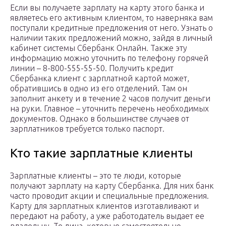
Если вы получаете зарплату на карту этого банка и
являетесь его активным клиентом, то наверняка вам
поступали кредитные предложения от него. Узнать о
наличии таких предложений можно, зайдя в личный
кабинет системы Сбербанк Онлайн. Также эту
информацию можно уточнить по телефону горячей
линии – 8-800-555-55-50. Получить кредит
Сбербанка клиент с зарплатной картой может,
обратившись в одно из его отделений. Там он
заполнит анкету и в течение 2 часов получит деньги
на руки. Главное – уточнить перечень необходимых
документов. Однако в большинстве случаев от
зарплатников требуется только паспорт.
Кто такие зарплатные клиенты
Зарплатные клиенты – это те люди, которые
получают зарплату на карту Сбербанка. Для них банк
часто проводит акции и специальные предложения.
Карту для зарплатных клиентов изготавливают и
передают на работу, а уже работодатель выдает ее