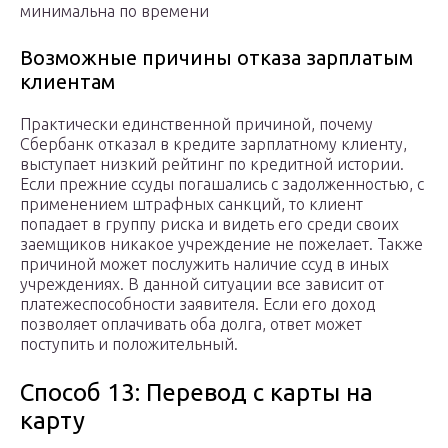
минимальна по времени
Возможные причины отказа зарплатым
клиентам
Практически единственной причиной, почему
Сбербанк отказал в кредите зарплатному клиенту,
выступает низкий рейтинг по кредитной истории.
Если прежние ссуды погашались с задолженностью, с
применением штрафных санкций, то клиент
попадает в группу риска и видеть его среди своих
заемщиков никакое учреждение не пожелает. Также
причиной может послужить наличие ссуд в иных
учреждениях. В данной ситуации все зависит от
платежеспособности заявителя. Если его доход
позволяет оплачивать оба долга, ответ может
поступить и положительный.
Способ 13: Перевод с карты на
карту