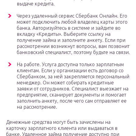
выдаче кредита.
Через удаленный сервис Сбербанк Онлайн. Его
может подключить любой владелец карты этого
банка. Авторизуйтесь в системе и зайдите во
вкладку «Кредиты». Выберите ссылку на
получение займа и заполните анкету. Если при
рассмотрении возникнут вопросы, вам позвонит
банковский специалист, поэтому будьте на связи.
На работе. Услуга доступна только зарплатным
клиентам. Если у организации есть договор со
Сбербанком, за ней закрепляется персональный
менеджер. Он может собирать кредитные
заявки от сотрудников. Специалист выезжает на
предприятие, сканирует документы и помогает
заполнить анкету, после чего сам отправляет ее
на рассмотрение.
Денежные средства могут быть зачислены на
карточку зарплатного клиента или выдаваться в
банке. Удаленное займа получение доступно при