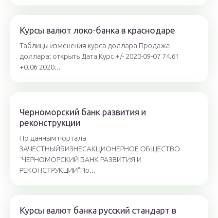
Курсы валют локо-банка в краснодаре
Таблицы изменения курса доллара Продажа
доллара: открыть Дата Курс +/- 2020-09-07 74.61
+0.06 2020...
Черноморский банк развития и
реконструкции
По данным портала
ЗАЧЕСТНЫЙБИЗНЕСАКЦИОНЕРНОЕ ОБЩЕСТВО
"ЧЕРНОМОРСКИЙ БАНК РАЗВИТИЯ И
РЕКОНСТРУКЦИИ"По...
Курсы валют банка русский стандарт в