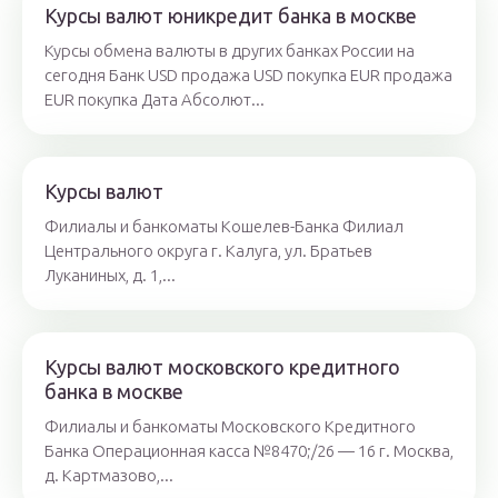
Курсы валют юникредит банка в москве
Курсы обмена валюты в других банках России на
сегодня Банк USD продажа USD покупка EUR продажа
EUR покупка Дата Абсолют...
Курсы валют
Филиалы и банкоматы Кошелев-Банка Филиал
Центрального округа г. Калуга, ул. Братьев
Луканиных, д. 1,...
Курсы валют московского кредитного
банка в москве
Филиалы и банкоматы Московского Кредитного
Банка Операционная касса №8470;/26 — 16 г. Москва,
д. Картмазово,...