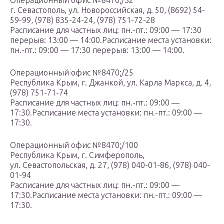
Операционный офис №8470;/32
г. Севастополь, ул. Новороссийская, д. 50, (8692) 54-
59-99, (978) 835-24-24, (978) 751-72-28
Расписание для частных лиц: пн.-пт.: 09:00 — 17:30
перерыв: 13:00 — 14:00.Расписание места установки:
пн.-пт.: 09:00 — 17:30 перерыв: 13:00 — 14:00.
Операционный офис №8470;/25
Республика Крым, г. Джанкой, ул. Карла Маркса, д. 4,
(978) 751-71-74
Расписание для частных лиц: пн.-пт.: 09:00 —
17:30.Расписание места установки: пн.-пт.: 09:00 —
17:30.
Операционный офис №8470;/100
Республика Крым, г. Симферополь,
ул. Севастопольская, д. 27, (978) 040-01-86, (978) 040-
01-94
Расписание для частных лиц: пн.-пт.: 09:00 —
17:30.Расписание места установки: пн.-пт.: 09:00 —
17:30.