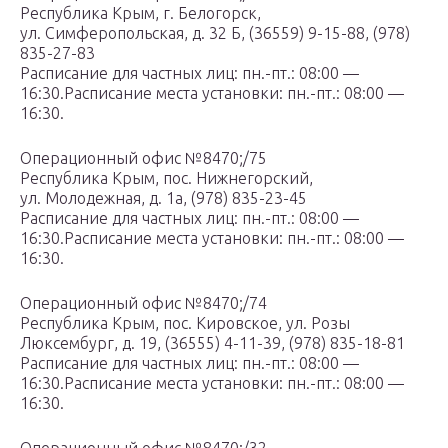
Республика Крым, г. Белогорск,
ул. Симферопольская, д. 32 Б, (36559) 9-15-88, (978)
835-27-83
Расписание для частных лиц: пн.-пт.: 08:00 —
16:30.Расписание места установки: пн.-пт.: 08:00 —
16:30.
Операционный офис №8470;/75
Республика Крым, пос. Нижнегорский,
ул. Молодежная, д. 1а, (978) 835-23-45
Расписание для частных лиц: пн.-пт.: 08:00 —
16:30.Расписание места установки: пн.-пт.: 08:00 —
16:30.
Операционный офис №8470;/74
Республика Крым, пос. Кировское, ул. Розы
Люксембург, д. 19, (36555) 4-11-39, (978) 835-18-81
Расписание для частных лиц: пн.-пт.: 08:00 —
16:30.Расписание места установки: пн.-пт.: 08:00 —
16:30.