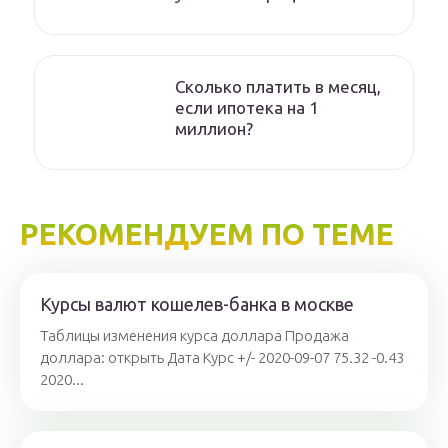
Сколько платить в месяц,
если ипотека на 1
миллион?
РЕКОМЕНДУЕМ ПО ТЕМЕ
Курсы валют кошелев-банка в москве
Таблицы изменения курса доллара Продажа
доллара: открыть Дата Курс +/- 2020-09-07 75.32 -0.43
2020...