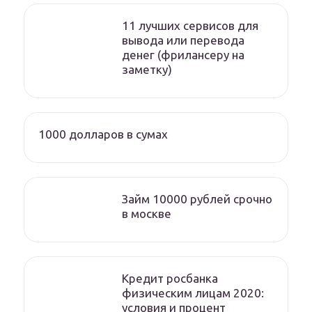
11 лучших сервисов для
вывода или перевода
денег (фрилансеру на
заметку)
1000 долларов в сумах
Займ 10000 рублей срочно
в москве
Кредит росбанка
физическим лицам 2020:
условия и процент