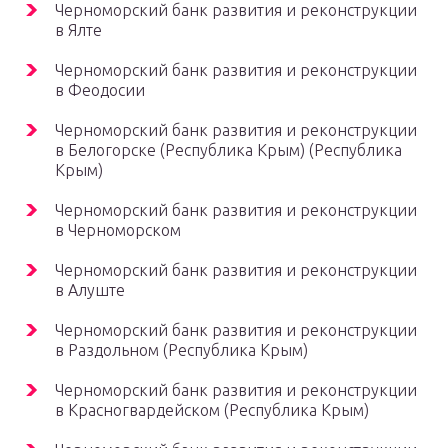
Черноморский банк развития и реконструкции
в Ялте
Черноморский банк развития и реконструкции
в Феодосии
Черноморский банк развития и реконструкции
в Белогорске (Республика Крым) (Республика
Крым)
Черноморский банк развития и реконструкции
в Черноморском
Черноморский банк развития и реконструкции
в Алуште
Черноморский банк развития и реконструкции
в Раздольном (Республика Крым)
Черноморский банк развития и реконструкции
в Красногвардейском (Республика Крым)