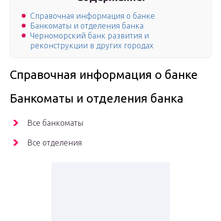
Справочная информация о банке
Банкоматы и отделения банка
Черноморский банк развития и
реконструкции в других городах
Справочная информация о банке
Банкоматы и отделения банка
Все банкоматы
Все отделения