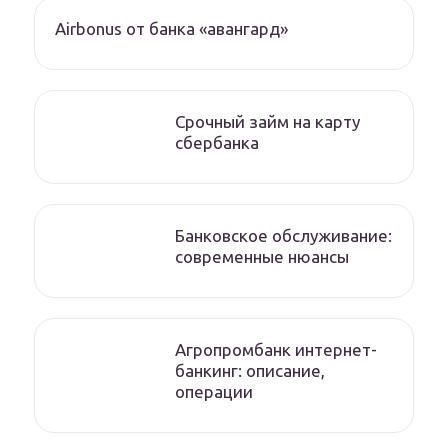
Airbonus от банка «авангард»
Срочный займ на карту
сбербанка
Банковское обслуживание:
современные нюансы
Агропромбанк интернет-
банкинг: описание,
операции