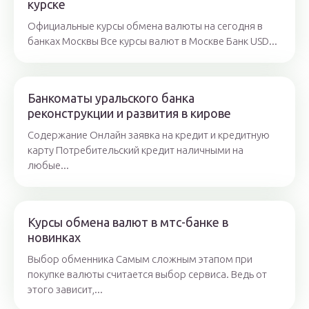
курске
Официальные курсы обмена валюты на сегодня в
банках Москвы Все курсы валют в Москве Банк USD...
Банкоматы уральского банка
реконструкции и развития в кирове
Содержание Онлайн заявка на кредит и кредитную
карту Потребительский кредит наличными на
любые...
Курсы обмена валют в мтс-банке в
новинках
Выбор обменника Самым сложным этапом при
покупке валюты считается выбор сервиса. Ведь от
этого зависит,...