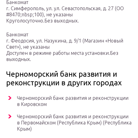
Банкомат
г. Симферополь, ул. ул. Севастопольская, д. 27 (ОО
#8470;nbsp;100), не указаны
Круголосуточно.Без выходных.
Банкомат
г. Феодосия, ул. Назукина, д. 9/1 (Магазин «Новый
Свет»), не указаны
Доступен в режиме работы места установки.Без
выходных.
Черноморский банк развития и
реконструкции в других городах
Черноморский банк развития и реконструкции
в Кировском
Черноморский банк развития и реконструкции
в Первомайском (Республика Крым) (Республика
Крым)