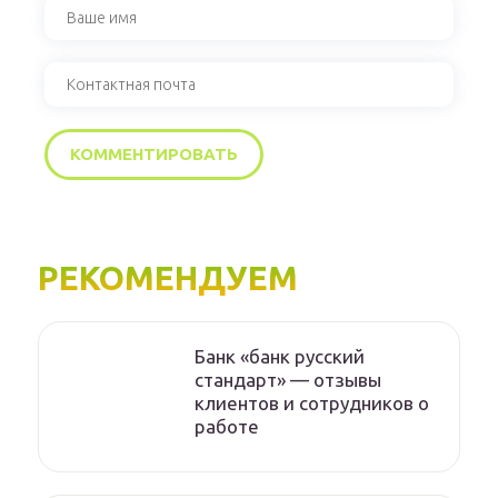
РЕКОМЕНДУЕМ
Банк «банк русский
стандарт» — отзывы
клиентов и сотрудников о
работе