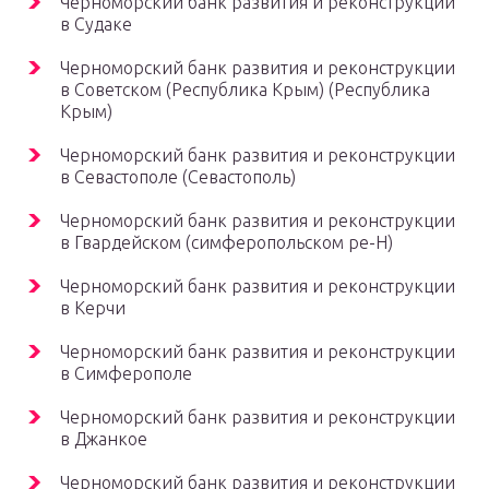
Черноморский банк развития и реконструкции
в Судаке
Черноморский банк развития и реконструкции
в Советском (Республика Крым) (Республика
Крым)
Черноморский банк развития и реконструкции
в Севастополе (Севастополь)
Черноморский банк развития и реконструкции
в Гвардейском (симферопольском ре-Н)
Черноморский банк развития и реконструкции
в Керчи
Черноморский банк развития и реконструкции
в Симферополе
Черноморский банк развития и реконструкции
в Джанкое
Черноморский банк развития и реконструкции