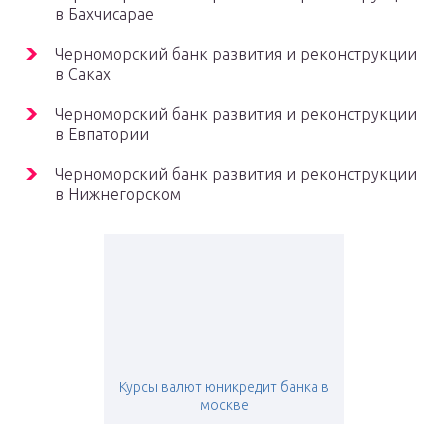
в Бахчисарае
Черноморский банк развития и реконструкции
в Саках
Черноморский банк развития и реконструкции
в Евпатории
Черноморский банк развития и реконструкции
в Нижнегорском
Курсы валют юникредит банка в
москве