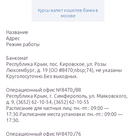
Курсы валют кошелев-банка в
москве
Название
Адрес
Режим работы
Банкомат
Республика Крым, пос. Кировское, ул. Розы
Люксембург, д. 19 (ОО #8470;nbsp;74), не указаны
Круголосуточно.Без выходных.
Операционный офис №8470;/88
Республика Крым, г. Симферополь, ул. Маяковского,
д. 9, (3652) 62-10-54, (3652) 62-10-55
Расписание для частных лиц: пн.-пт.: 09:00 —
17:30.Расписание места установки: пн.-пт.: 09:00 —
17:30.
Операционный офис №8470;/76