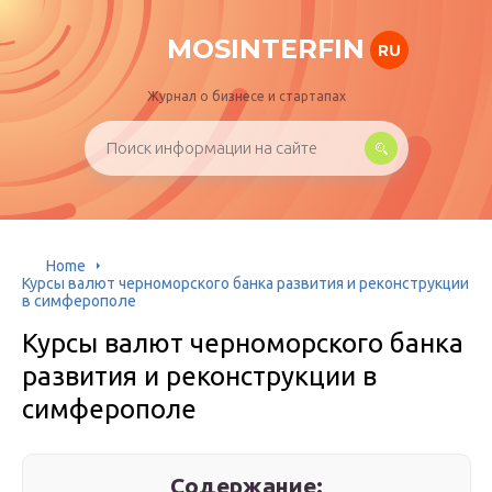
MOSINTERFIN
RU
Журнал о бизнесе и стартапах
Home
Курсы валют черноморского банка развития и реконструкции
в симферополе
Курсы валют черноморского банка
развития и реконструкции в
симферополе
Содержание: