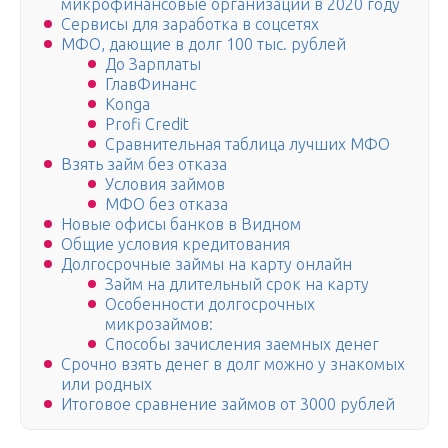
микрофинансовые организации в 2020 году
Сервисы для заработка в соцсетях
МФО, дающие в долг 100 тыс. рублей
До Зарплаты
ГлавФинанс
Konga
Profi Credit
Сравнительная таблица лучших МФО
Взять займ без отказа
Условия займов
МФО без отказа
Новые офисы банков в Видном
Общие условия кредитования
Долгосрочные займы на карту онлайн
Займ на длительный срок на карту
Особенности долгосрочных
микрозаймов:
Способы зачисления заемных денег
Срочно взять денег в долг можно у знакомых
или родных
Итоговое сравнение займов от 3000 рублей