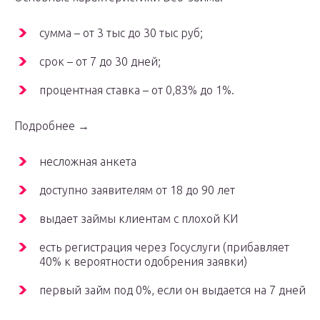
сумма – от 3 тыс до 30 тыс руб;
срок – от 7 до 30 дней;
процентная ставка – от 0,83% до 1%.
Подробнее →
несложная анкета
доступно заявителям от 18 до 90 лет
выдает займы клиентам с плохой КИ
есть регистрация через Госуслуги (прибавляет
40% к вероятности одобрения заявки)
первый займ под 0%, если он выдается на 7 дней