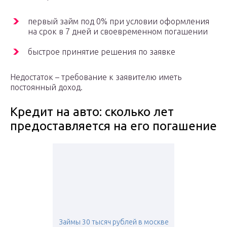
первый займ под 0% при условии оформления
на срок в 7 дней и своевременном погашении
быстрое принятие решения по заявке
Недостаток – требование к заявителю иметь
постоянный доход.
Кредит на авто: сколько лет
предоставляется на его погашение
Займы 30 тысяч рублей в москве