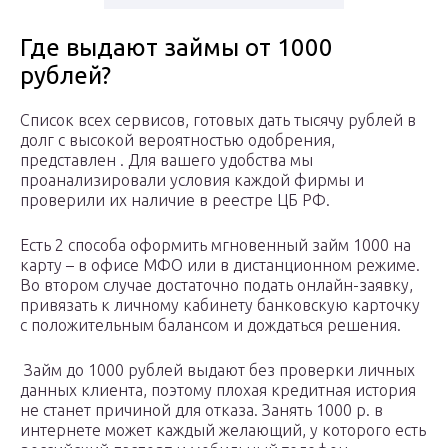
Где выдают займы от 1000
рублей?
Список всех сервисов, готовых дать тысячу рублей в
долг с высокой вероятностью одобрения,
представлен . Для вашего удобства мы
проанализировали условия каждой фирмы и
проверили их наличие в реестре ЦБ РФ.
Есть 2 способа оформить мгновенный займ 1000 на
карту – в офисе МФО или в дистанционном режиме.
Во втором случае достаточно подать онлайн-заявку,
привязать к личному кабинету банковскую карточку
с положительным балансом и дождаться решения.
️ Займ до 1000 рублей выдают без проверки личных
данных клиента, поэтому плохая кредитная история
не станет причиной для отказа. Занять 1000 р. в
интернете может каждый желающий, у которого есть