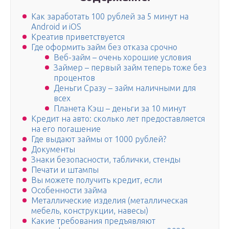
Как заработать 100 рублей за 5 минут на
Android и iOS
Креатив приветствуется
Где оформить займ без отказа срочно
Веб-займ – очень хорошие условия
Займер – первый займ теперь тоже без
процентов
Деньги Сразу – займ наличными для
всех
Планета Кэш – деньги за 10 минут
Кредит на авто: сколько лет предоставляется
на его погашение
Где выдают займы от 1000 рублей?
Документы
Знаки безопасности, таблички, стенды
Печати и штампы
Вы можете получить кредит, если
Особенности займа
Металлические изделия (металлическая
мебель, конструкции, навесы)
Какие требования предъявляют