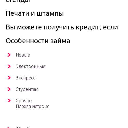
Печати и штампы
Вы можете получить кредит, если
Особенности займа
Новые
Электронные
Экспресс
Студентам
Срочно
Плохая история