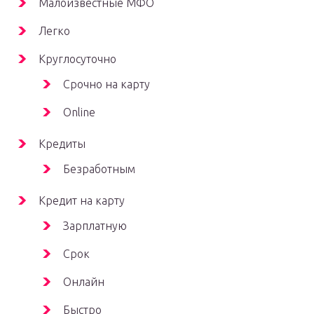
Малоизвестные МФО
Легко
Круглосуточно
Срочно на карту
Online
Кредиты
Безработным
Кредит на карту
Зарплатную
Срок
Онлайн
Быстро