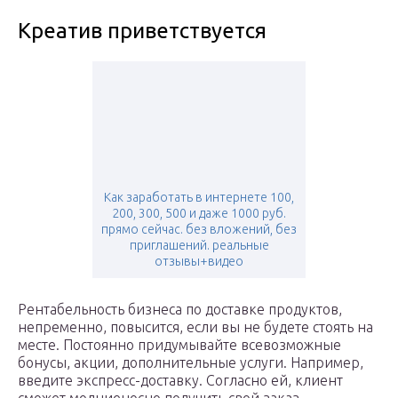
Креатив приветствуется
Как заработать в интернете 100,
200, 300, 500 и даже 1000 руб.
прямо сейчас. без вложений, без
приглашений. реальные
отзывы+видео
Рентабельность бизнеса по доставке продуктов,
непременно, повысится, если вы не будете стоять на
месте. Постоянно придумывайте всевозможные
бонусы, акции, дополнительные услуги. Например,
введите экспресс-доставку. Согласно ей, клиент