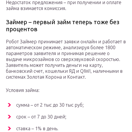
Недостаток предложения – при получении и оплате
займа взимается комиссия.
Займер – первый займ теперь тоже без
процентов
Робот Займер принимает заявки онлайн и работает в
автоматическом режиме, анализируя более 1800
параметров заявителя и принимая решение о
выдаче микрозаймов со сверхзвуковой скоростью.
Заявитель может получить деньги на карту,
банковский счет, кошельки ЯД и QIWI, наличными в
системах Золотая Корона и Контакт.
Условия займа:
сумма – от 2 тыс до 30 тыс руб;
срок – от 7 до 30 дней;
ставка – 1% в день.