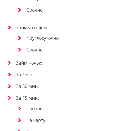
Срочно
Займы на дом
Круглосуточно
Срочно
Займ ночью
За 1 час
За 30 мин.
За 15 мин.
Срочно
На карту