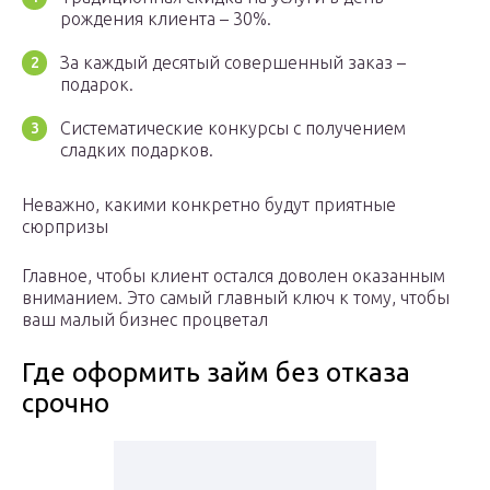
рождения клиента – 30%.
За каждый десятый совершенный заказ –
подарок.
Систематические конкурсы с получением
сладких подарков.
Неважно, какими конкретно будут приятные
сюрпризы
Главное, чтобы клиент остался доволен оказанным
вниманием. Это самый главный ключ к тому, чтобы
ваш малый бизнес процветал
Где оформить займ без отказа
срочно