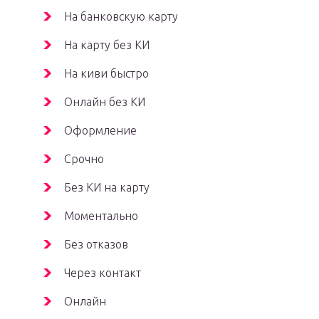
На банковскую карту
На карту без КИ
На киви быстро
Онлайн без КИ
Оформление
Срочно
Без КИ на карту
Моментально
Без отказов
Через контакт
Онлайн