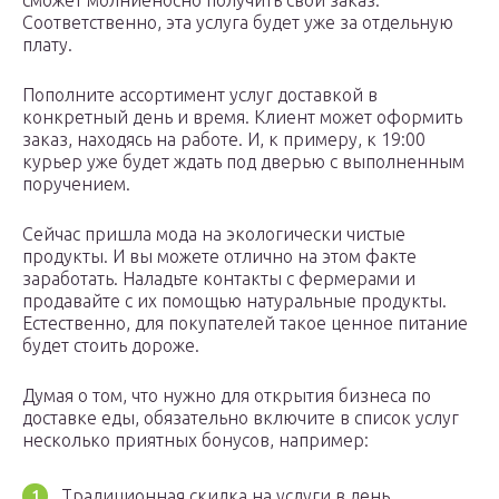
сможет молниеносно получить свой заказ.
Соответственно, эта услуга будет уже за отдельную
плату.
Пополните ассортимент услуг доставкой в
конкретный день и время. Клиент может оформить
заказ, находясь на работе. И, к примеру, к 19:00
курьер уже будет ждать под дверью с выполненным
поручением.
Сейчас пришла мода на экологически чистые
продукты. И вы можете отлично на этом факте
заработать. Наладьте контакты с фермерами и
продавайте с их помощью натуральные продукты.
Естественно, для покупателей такое ценное питание
будет стоить дороже.
Думая о том, что нужно для открытия бизнеса по
доставке еды, обязательно включите в список услуг
несколько приятных бонусов, например:
Традиционная скидка на услуги в день