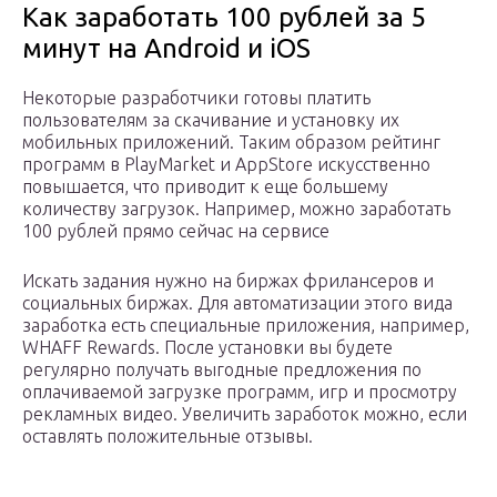
Как заработать 100 рублей за 5
минут на Android и iOS
Некоторые разработчики готовы платить
пользователям за скачивание и установку их
мобильных приложений. Таким образом рейтинг
программ в PlayMarket и AppStore искусственно
повышается, что приводит к еще большему
количеству загрузок. Например, можно заработать
100 рублей прямо сейчас на сервисе
Искать задания нужно на биржах фрилансеров и
социальных биржах. Для автоматизации этого вида
заработка есть специальные приложения, например,
WHAFF Rewards. После установки вы будете
регулярно получать выгодные предложения по
оплачиваемой загрузке программ, игр и просмотру
рекламных видео. Увеличить заработок можно, если
оставлять положительные отзывы.