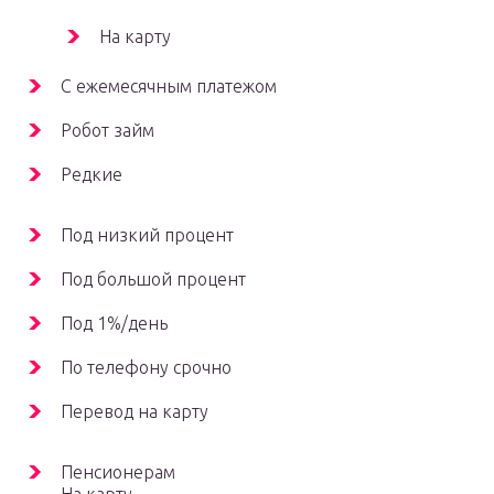
На карту
С ежемесячным платежом
Робот займ
Редкие
Под низкий процент
Под большой процент
Под 1%/день
По телефону срочно
Перевод на карту
Пенсионерам