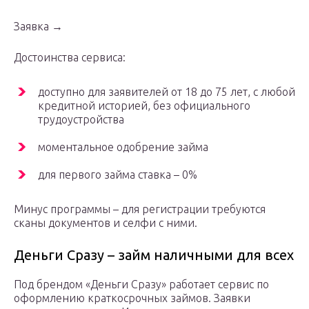
Заявка →
Достоинства сервиса:
доступно для заявителей от 18 до 75 лет, с любой
кредитной историей, без официального
трудоустройства
моментальное одобрение займа
для первого займа ставка – 0%
Минус программы – для регистрации требуются
сканы документов и селфи с ними.
Деньги Сразу – займ наличными для всех
Под брендом «Деньги Сразу» работает сервис по
оформлению краткосрочных займов. Заявки