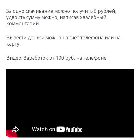
За одно скачивание можно получить 6 рублей,
удвоить сумму можно, написав хвалебный
комментарий.
Вывести деньги можно на счет телефона или на
карту.
Видео: Заработок от 100 руб. на телефоне