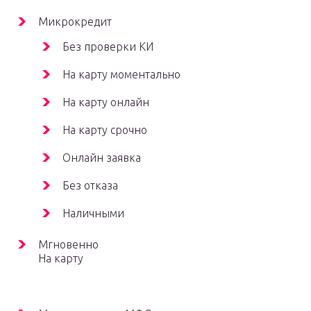
Микрокредит
Без проверки КИ
На карту моментально
На карту онлайн
На карту срочно
Онлайн заявка
Без отказа
Наличными
Мгновенно
На карту