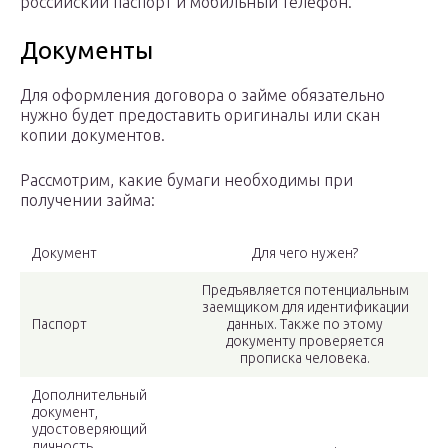
российский паспорт и мобильный телефон.
Документы
Для оформления договора о займе обязательно
нужно будет предоставить оригиналы или скан
копии документов.
Рассмотрим, какие бумаги необходимы при
получении займа:
Документ
Для чего нужен?
Предъявляется потенциальным
заемщиком для идентификации
Паспорт
данных. Также по этому
документу проверяется
прописка человека.
Дополнительный
документ,
удостоверяющий
личность