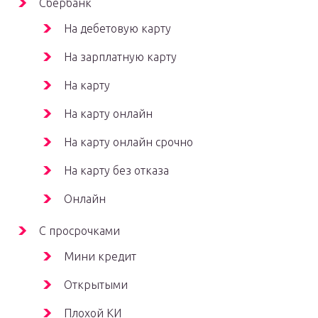
Сбербанк
На дебетовую карту
На зарплатную карту
На карту
На карту онлайн
На карту онлайн срочно
На карту без отказа
Онлайн
С просрочками
Мини кредит
Открытыми
Плохой КИ