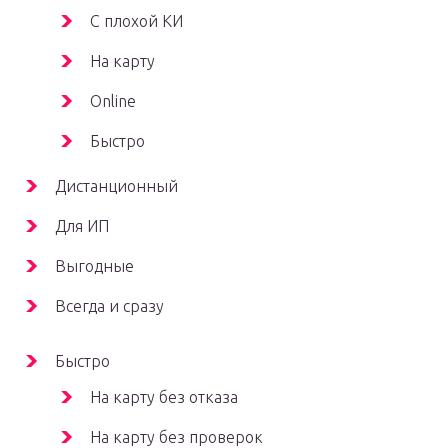
С плохой КИ
На карту
Online
Быстро
Дистанционный
Для ИП
Выгодные
Всегда и сразу
Быстро
На карту без отказа
На карту без проверок