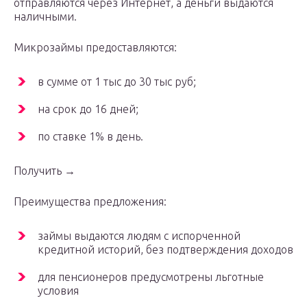
отправляются через Интернет, а деньги выдаются
наличными.
Микрозаймы предоставляются:
в сумме от 1 тыс до 30 тыс руб;
на срок до 16 дней;
по ставке 1% в день.
Получить →
Преимущества предложения:
займы выдаются людям с испорченной
кредитной историй, без подтверждения доходов
для пенсионеров предусмотрены льготные
условия