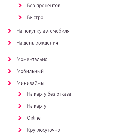
Без процентов
Быстро
На покупку автомобиля
На день рождения
Моментально
Мобильный
Минизаймы
На карту без отказа
На карту
Online
Круглосуточно