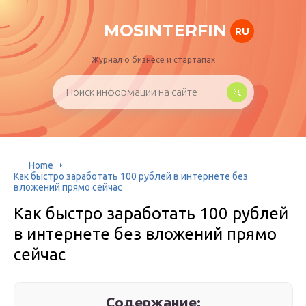
MOSINTERFIN
RU
Журнал о бизнесе и стартапах
Home
Как быстро заработать 100 рублей в интернете без
вложений прямо сейчас
Как быстро заработать 100 рублей
в интернете без вложений прямо
сейчас
Содержание: