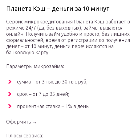
Планета Кэш – деньги за 10 минут
Сервис микрокредитования Планета Кэш работает в
режиме 24/7 (да, без выходных), займы выдаются
онлайн. Получить займ удобно и просто, без лишних
формальностей, время от регистрации до получения
денег – от 10 минут, деньги перечисляются на
банковскую карту.
Параметры микрозайма:
сумма – от 3 тыс до 30 тыс руб;
срок – от 7 до 35 дней;
процентная ставка – 1% в день.
Оформить →
Плюсы сервиса: