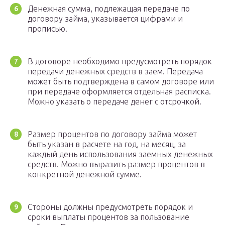
Денежная сумма, подлежащая передаче по
договору займа, указывается цифрами и
прописью.
В договоре необходимо предусмотреть порядок
передачи денежных средств в заем. Передача
может быть подтверждена в самом договоре или
при передаче оформляется отдельная расписка.
Можно указать о передаче денег с отсрочкой.
Размер процентов по договору займа может
быть указан в расчете на год, на месяц, за
каждый день использования заемных денежных
средств. Можно выразить размер процентов в
конкретной денежной сумме.
Стороны должны предусмотреть порядок и
сроки выплаты процентов за пользование