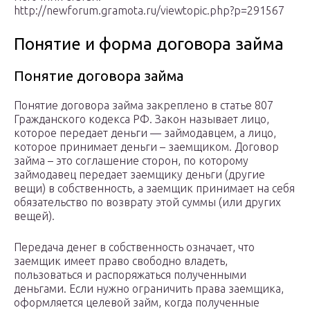
http://newforum.gramota.ru/viewtopic.php?p=291567
Понятие и форма договора займа
Понятие договора займа
Понятие договора займа закреплено в статье 807
Гражданского кодекса РФ. Закон называет лицо,
которое передает деньги — займодавцем, а лицо,
которое принимает деньги – заемщиком. Договор
займа – это соглашение сторон, по которому
займодавец передает заемщику деньги (другие
вещи) в собственность, а заемщик принимает на себя
обязательство по возврату этой суммы (или других
вещей).
Передача денег в собственность означает, что
заемщик имеет право свободно владеть,
пользоваться и распоряжаться полученными
деньгами. Если нужно ограничить права заемщика,
оформляется целевой займ, когда полученные