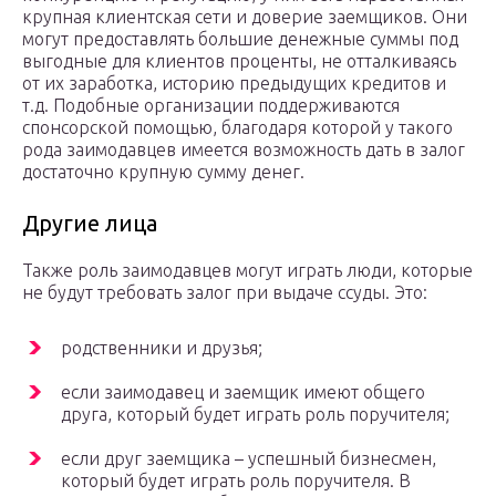
крупная клиентская сети и доверие заемщиков. Они
могут предоставлять большие денежные суммы под
выгодные для клиентов проценты, не отталкиваясь
от их заработка, историю предыдущих кредитов и
т.д. Подобные организации поддерживаются
спонсорской помощью, благодаря которой у такого
рода заимодавцев имеется возможность дать в залог
достаточно крупную сумму денег.
Другие лица
Также роль заимодавцев могут играть люди, которые
не будут требовать залог при выдаче ссуды. Это:
родственники и друзья;
если заимодавец и заемщик имеют общего
друга, который будет играть роль поручителя;
если друг заемщика – успешный бизнесмен,
который будет играть роль поручителя. В