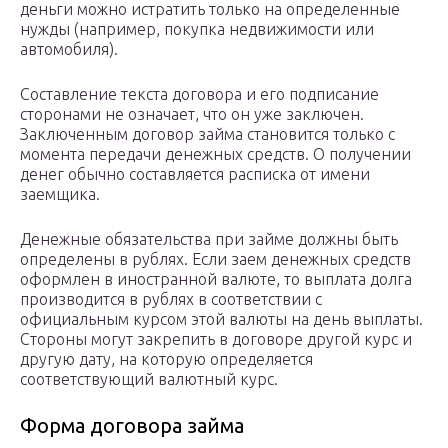
деньги можно истратить только на определенные
нужды (например, покупка недвижимости или
автомобиля).
Составление текста договора и его подписание
сторонами не означает, что он уже заключен.
Заключенным договор займа становится только с
момента передачи денежных средств. О получении
денег обычно составляется расписка от имени
заемщика.
Денежные обязательства при займе должны быть
определены в рублях. Если заем денежных средств
оформлен в иностранной валюте, то выплата долга
производится в рублях в соответствии с
официальным курсом этой валюты на день выплаты.
Стороны могут закрепить в договоре другой курс и
другую дату, на которую определяется
соответствующий валютный курс.
Форма договора займа