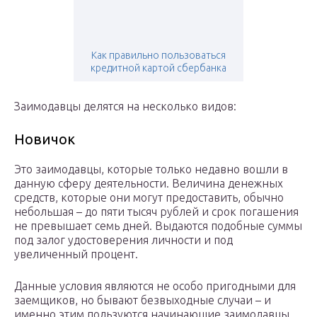
Как правильно пользоваться
кредитной картой сбербанка
Заимодавцы делятся на несколько видов:
Новичок
Это заимодавцы, которые только недавно вошли в
данную сферу деятельности. Величина денежных
средств, которые они могут предоставить, обычно
небольшая – до пяти тысяч рублей и срок погашения
не превышает семь дней. Выдаются подобные суммы
под залог удостоверения личности и под
увеличенный процент.
Данные условия являются не особо пригодными для
заемщиков, но бывают безвыходные случаи – и
именно этим пользуются начинающие заимодавцы.