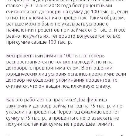
ставке ЦБ. С июня 2018 года беспроцентными
считаются все договоры на сумму до 100 тыс. р., если
в них нет упоминания о процентах. Таким образом,
раньше можно было не указывать условие о
начислении процентов при займах от 5 тыс. р. и все
равно получить их, теперь это допускается только
при сумме свыше 100 тыс. р.
Беспроцентный лимит в 100 тыс. р. теперь
распространяется не только на людей, но и на
договоры с предпринимателем. В отношении
юридических лиц условия остались прежними: если
договор не содержит упоминания процентов, то
считается, что он выдан под ключевую ставку.
Как это работает на практике? Два физлица
заключили договор займа на год на 75 тыс. р. и не
указали на проценты. Через год физлицо вернет
сумму в 75 тыс. р., а проценты с него взыскать не
получится, так как сумма не превышает лимит.