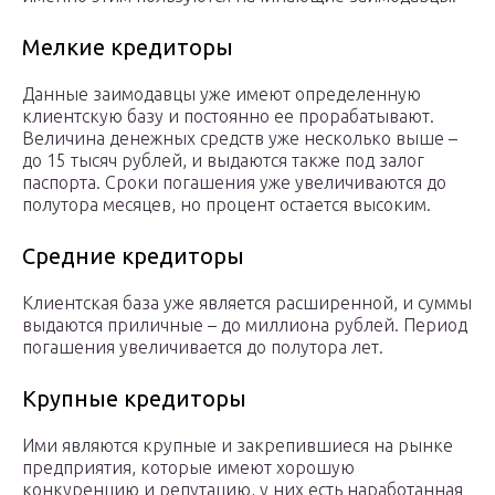
Мелкие кредиторы
Данные заимодавцы уже имеют определенную
клиентскую базу и постоянно ее прорабатывают.
Величина денежных средств уже несколько выше –
до 15 тысяч рублей, и выдаются также под залог
паспорта. Сроки погашения уже увеличиваются до
полутора месяцев, но процент остается высоким.
Средние кредиторы
Клиентская база уже является расширенной, и суммы
выдаются приличные – до миллиона рублей. Период
погашения увеличивается до полутора лет.
Крупные кредиторы
Ими являются крупные и закрепившиеся на рынке
предприятия, которые имеют хорошую
конкуренцию и репутацию, у них есть наработанная