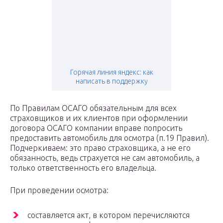
Горячая линия яндекс: как
написать в поддержку
По Правилам ОСАГО обязательным для всех
страховщиков и их клиентов при оформлении
договора ОСАГО компании вправе попросить
предоставить автомобиль для осмотра (п.19 Правил).
Подчеркиваем: это право страховщика, а не его
обязанность, ведь страхуется не сам автомобиль, а
только ответственность его владельца.
При проведении осмотра:
составляется акт, в котором перечисляются