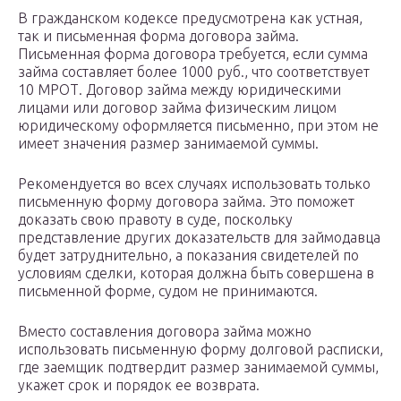
В гражданском кодексе предусмотрена как устная,
так и письменная форма договора займа.
Письменная форма договора требуется, если сумма
займа составляет более 1000 руб., что соответствует
10 МРОТ. Договор займа между юридическими
лицами или договор займа физическим лицом
юридическому оформляется письменно, при этом не
имеет значения размер занимаемой суммы.
Рекомендуется во всех случаях использовать только
письменную форму договора займа. Это поможет
доказать свою правоту в суде, поскольку
представление других доказательств для займодавца
будет затруднительно, а показания свидетелей по
условиям сделки, которая должна быть совершена в
письменной форме, судом не принимаются.
Вместо составления договора займа можно
использовать письменную форму долговой расписки,
где заемщик подтвердит размер занимаемой суммы,
укажет срок и порядок ее возврата.