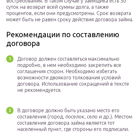
востребования. В таком случае у заемщика есть 30
суток на возврат всей суммы долга, а также
процентов, если они предусмотрены. Срок возврата
может быть не равен сроку действия договора займа.
Рекомендации по составлению
договора
Договор должен составляться максимально
подробно, в нем необходимо закрепить все
соглашения сторон. Необходимо избегать
возможности двоякого толкования условий
договора. Использование сокращений в тексте
не рекомендуется.
В договоре должно быть указано место его
составления (город, поселок, село и др.). Местом
составления договора займа является тот
населенный пункт, где стороны его подписали.