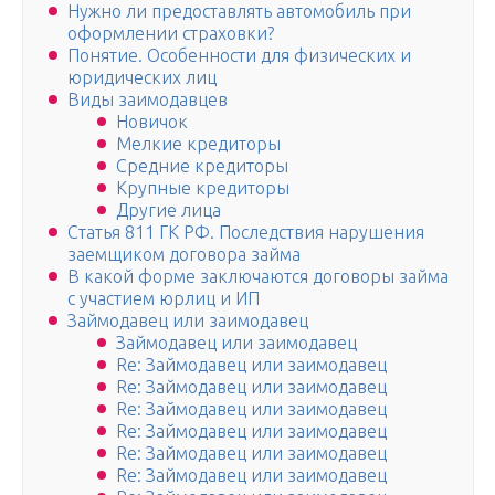
Нужно ли предоставлять автомобиль при
оформлении страховки?
Понятие. Особенности для физических и
юридических лиц
Виды заимодавцев
Новичок
Мелкие кредиторы
Средние кредиторы
Крупные кредиторы
Другие лица
Статья 811 ГК РФ. Последствия нарушения
заемщиком договора займа
В какой форме заключаются договоры займа
с участием юрлиц и ИП
Займодавец или заимодавец
Займодавец или заимодавец
Re: Займодавец или заимодавец
Re: Займодавец или заимодавец
Re: Займодавец или заимодавец
Re: Займодавец или заимодавец
Re: Займодавец или заимодавец
Re: Займодавец или заимодавец