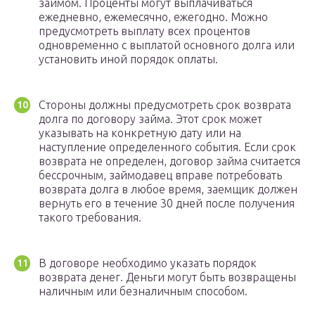
займом. Проценты могут выплачиваться
ежедневно, ежемесячно, ежегодно. Можно
предусмотреть выплату всех процентов
одновременно с выплатой основного долга или
установить иной порядок оплаты.
Стороны должны предусмотреть срок возврата
долга по договору займа. Этот срок может
указывать на конкретную дату или на
наступление определенного события. Если срок
возврата не определен, договор займа считается
бессрочным, займодавец вправе потребовать
возврата долга в любое время, заемщик должен
вернуть его в течение 30 дней после получения
такого требования.
В договоре необходимо указать порядок
возврата денег. Деньги могут быть возвращены
наличным или безналичным способом.