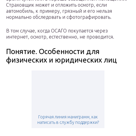
Страховщик может и отложить осмотр, если
автомобиль, к примеру, грязный и его нельзя
нормально обследовать и сфотографировать.
В том случае, когда ОСАГО покупается через
интернет, осмотр, естественно, не проводится.
Понятие. Особенности для
физических и юридических лиц
Горячая линия маниграмм, как
написать в службу поддержки?