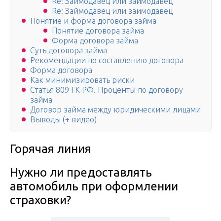
Re: Займодавец или заимодавец
Re: Займодавец или заимодавец
Понятие и форма договора займа
Понятие договора займа
Форма договора займа
Суть договора займа
Рекомендации по составлению договора
Форма договора
Как минимизировать риски
Статья 809 ГК РФ. Проценты по договору
займа
Договор займа между юридическими лицами
Выводы (+ видео)
Горячая линия
Нужно ли предоставлять
автомобиль при оформлении
страховки?