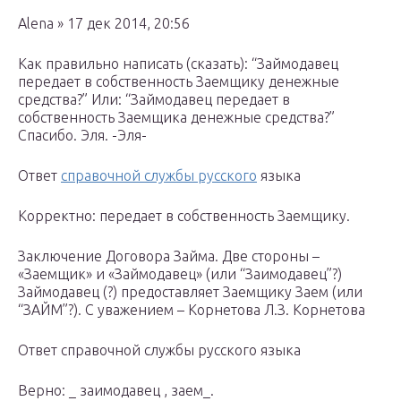
Alena » 17 дек 2014, 20:56
Как правильно написать (сказать): “Займодавец
передает в собственность Заемщику денежные
средства?” Или: “Займодавец передает в
собственность Заемщика денежные средства?”
Спасибо. Эля. -Эля-
Ответ
справочной службы русского
языка
Корректно: передает в собственность Заемщику.
Заключение Договора Займа. Две стороны –
«Заемщик» и «Займодавец» (или “Заимодавец”?)
Займодавец (?) предоставляет Заемщику Заем (или
“ЗАЙМ”?). С уважением – Корнетова Л.З. Корнетова
Ответ справочной службы русского языка
Верно: _ заимодавец , заем_.