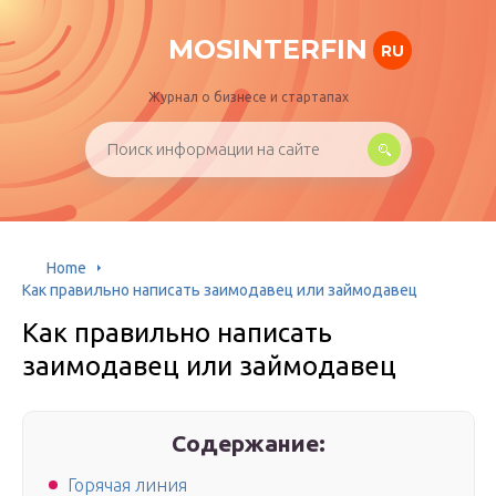
MOSINTERFIN
RU
Журнал о бизнесе и стартапах
Home
Как правильно написать заимодавец или займодавец
Как правильно написать
заимодавец или займодавец
Содержание:
Горячая линия