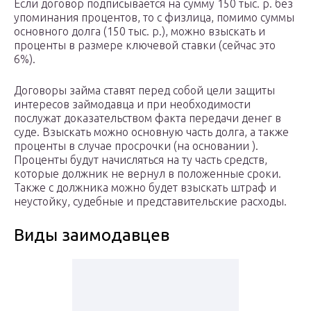
Если договор подписывается на сумму 150 тыс. р. без
упоминания процентов, то с физлица, помимо суммы
основного долга (150 тыс. р.), можно взыскать и
проценты в размере ключевой ставки (сейчас это
6%).
Договоры займа ставят перед собой цели защиты
интересов займодавца и при необходимости
послужат доказательством факта передачи денег в
суде. Взыскать можно основную часть долга, а также
проценты в случае просрочки (на основании ).
Проценты будут начисляться на ту часть средств,
которые должник не вернул в положенные сроки.
Также с должника можно будет взыскать штраф и
неустойку, судебные и представительские расходы.
Виды заимодавцев