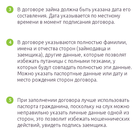
В договоре займа должна быть указана дата его
составления. Дата указывается по местному
времени в момент подписания договора.
В договоре указываются полностью фамилии,
имена и отчества сторон (займодавца и
заемщика), другие данные, которые позволят
избежать путаницы с полными тезками, у
которых будут совпадать полностью эти данные.
Можно указать паспортные данные или дату и
место рождения сторон договора.
При заполнении договора лучше использовать
паспорта гражданина, поскольку на слух можно
неправильно указать личные данные одной из
сторон, это позволит избежать мошеннических
действий, увидеть подпись заемщика.