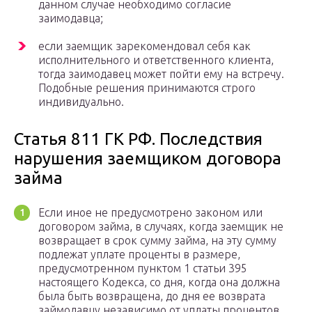
данном случае необходимо согласие
заимодавца;
если заемщик зарекомендовал себя как
исполнительного и ответственного клиента,
тогда заимодавец может пойти ему на встречу.
Подобные решения принимаются строго
индивидуально.
Статья 811 ГК РФ. Последствия
нарушения заемщиком договора
займа
Если иное не предусмотрено законом или
договором займа, в случаях, когда заемщик не
возвращает в срок сумму займа, на эту сумму
подлежат уплате проценты в размере,
предусмотренном пунктом 1 статьи 395
настоящего Кодекса, со дня, когда она должна
была быть возвращена, до дня ее возврата
займодавцу независимо от уплаты процентов,