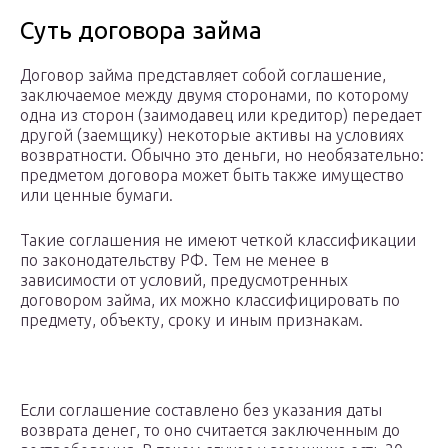
Суть договора займа
Договор займа представляет собой соглашение,
заключаемое между двумя сторонами, по которому
одна из сторон (заимодавец или кредитор) передает
другой (заемщику) некоторые активы на условиях
возвратности. Обычно это деньги, но необязательно:
предметом договора может быть также имущество
или ценные бумаги.
Такие соглашения не имеют четкой классификации
по законодательству РФ. Тем не менее в
зависимости от условий, предусмотренных
договором займа, их можно классифицировать по
предмету, объекту, сроку и иным признакам.
Если соглашение составлено без указания даты
возврата денег, то оно считается заключенным до