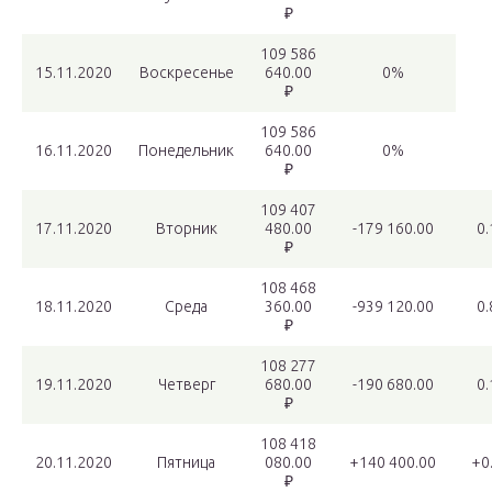
₽
109 586
15.11.2020
Воскресенье
640.00
0%
₽
109 586
16.11.2020
Понедельник
640.00
0%
₽
109 407
17.11.2020
Вторник
480.00
-179 160.00
0
₽
108 468
18.11.2020
Среда
360.00
-939 120.00
0
₽
108 277
19.11.2020
Четверг
680.00
-190 680.00
0
₽
108 418
20.11.2020
Пятница
080.00
+140 400.00
+0
₽