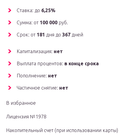
Ставка: до
6,25%
Сумма: от
100 000
руб.
Срок: от
181
дня до
367
дней
Капитализация:
нет
Выплата процентов:
в конце срока
Пополнение:
нет
Частичное снятие:
нет
В избранное
Лицензия №1978
Накопительный счет (при использовании карты)