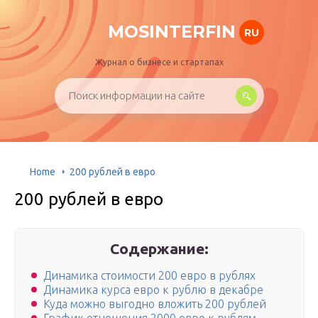
MOSINTERFIN
RU
Журнал о бизнесе и стартапах
Home
200 рублей в евро
200 рублей в евро
Содержание:
Динамика стоимости 200 евро в рублях
Динамика курса евро к рублю в декабре
Куда можно выгодно вложить 200 рублей