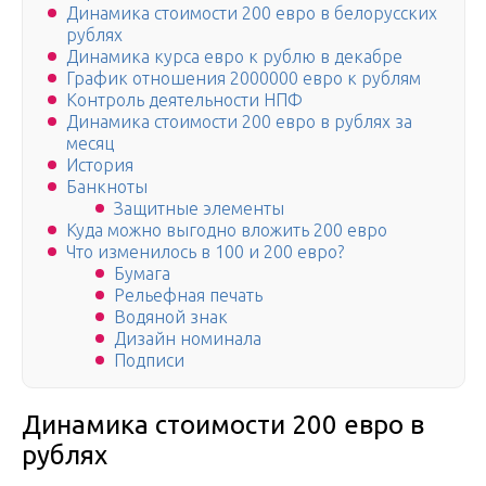
Динамика стоимости 200 евро в белорусских
рублях
Динамика курса евро к рублю в декабре
График отношения 2000000 евро к рублям
Контроль деятельности НПФ
Динамика стоимости 200 евро в рублях за
месяц
История
Банкноты
Защитные элементы
Куда можно выгодно вложить 200 евро
Что изменилось в 100 и 200 евро?
Бумага
Рельефная печать
Водяной знак
Дизайн номинала
Подписи
Динамика стоимости 200 евро в
рублях