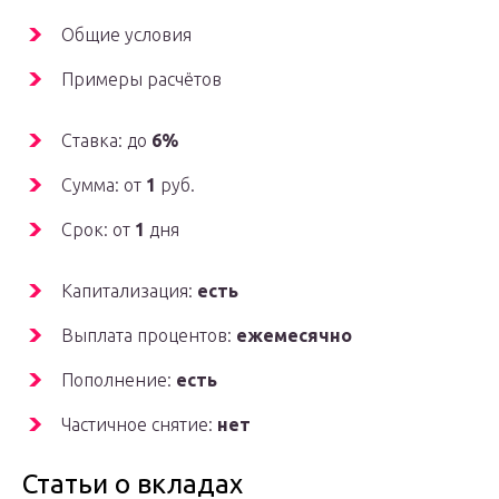
Общие условия
Примеры расчётов
Ставка: до
6%
Сумма: от
1
руб.
Срок: от
1
дня
Капитализация:
есть
Выплата процентов:
ежемесячно
Пополнение:
есть
Частичное снятие:
нет
Статьи о вкладах