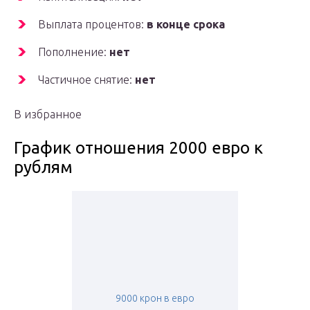
Выплата процентов:
в конце срока
Пополнение:
нет
Частичное снятие:
нет
В избранное
График отношения 2000 евро к
рублям
9000 крон в евро