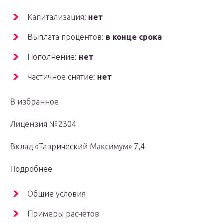
Капитализация:
нет
Выплата процентов:
в конце срока
Пополнение:
нет
Частичное снятие:
нет
В избранное
Лицензия №2304
Вклад «Таврический Максимум» 7,4
Подробнее
Общие условия
Примеры расчётов