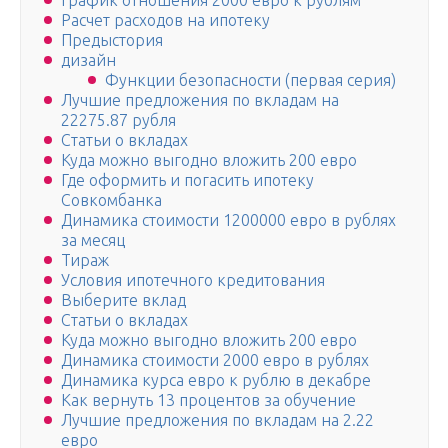
График отношения 2000 евро к рублям
Расчет расходов на ипотеку
Предыстория
дизайн
Функции безопасности (первая серия)
Лучшие предложения по вкладам на
22275.87 рубля
Статьи о вкладах
Куда можно выгодно вложить 200 евро
Где оформить и погасить ипотеку
Совкомбанка
Динамика стоимости 1200000 евро в рублях
за месяц
Тираж
Условия ипотечного кредитования
Выберите вклад
Статьи о вкладах
Куда можно выгодно вложить 200 евро
Динамика стоимости 2000 евро в рублях
Динамика курса евро к рублю в декабре
Как вернуть 13 процентов за обучение
Лучшие предложения по вкладам на 2.22
евро