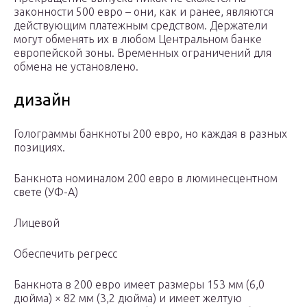
законности 500 евро – они, как и ранее, являются
действующим платежным средством. Держатели
могут обменять их в любом Центральном банке
европейской зоны. Временных ограничений для
обмена не установлено.
дизайн
Голограммы банкноты 200 евро, но каждая в разных
позициях.
Банкнота номиналом 200 евро в люминесцентном
свете (УФ-А)
Лицевой
Обеспечить регресс
Банкнота в 200 евро имеет размеры 153 мм (6,0
дюйма) × 82 мм (3,2 дюйма) и имеет желтую