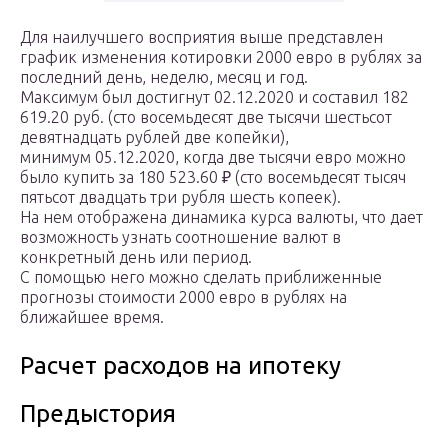
Для наилучшего восприятия выше представлен
график изменения котировки 2000 евро в рублях за
последний день, неделю, месяц и год.
Максимум был достигнут 02.12.2020 и составил 182
619.20 руб. (сто восемьдесят две тысячи шестьсот
девятнадцать рублей две копейки),
минимум 05.12.2020, когда две тысячи евро можно
было купить за 180 523.60 ₽ (сто восемьдесят тысяч
пятьсот двадцать три рубля шесть копеек).
На нем отображена динамика курса валюты, что дает
возможность узнать соотношение валют в
конкретный день или период.
С помощью него можно сделать приближенные
прогнозы стоимости 2000 евро в рублях на
ближайшее время.
Расчет расходов на ипотеку
Предыстория