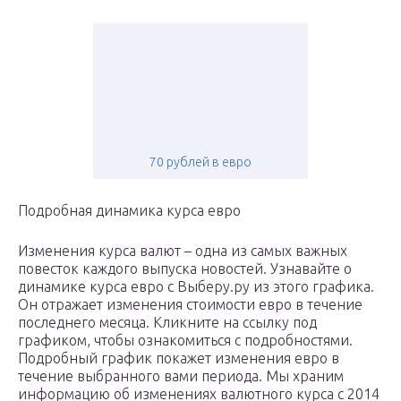
70 рублей в евро
Подробная динамика курса евро
Изменения курса валют – одна из самых важных
повесток каждого выпуска новостей. Узнавайте о
динамике курса евро с Выберу.ру из этого графика.
Он отражает изменения стоимости евро в течение
последнего месяца. Кликните на ссылку под
графиком, чтобы ознакомиться с подробностями.
Подробный график покажет изменения евро в
течение выбранного вами периода. Мы храним
информацию об изменениях валютного курса с 2014