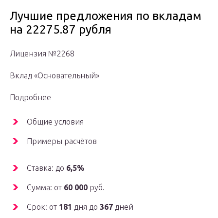
Лучшие предложения по вкладам
на 22275.87 рубля
Лицензия №2268
Вклад «Основательный»
Подробнее
Общие условия
Примеры расчётов
Ставка: до
6,5%
Сумма: от
60 000
руб.
Срок: от
181
дня до
367
дней