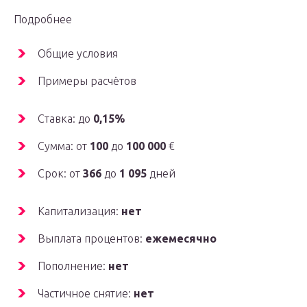
Подробнее
Общие условия
Примеры расчётов
Ставка: до
0,15%
Сумма: от
100
до
100 000
€
Срок: от
366
до
1 095
дней
Капитализация:
нет
Выплата процентов:
ежемесячно
Пополнение:
нет
Частичное снятие:
нет