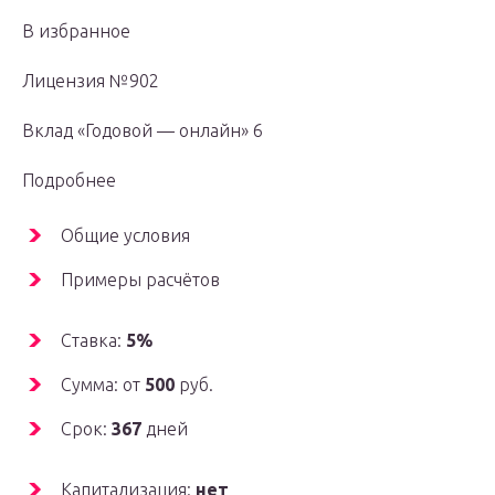
В избранное
Лицензия №902
Вклад «Годовой — онлайн» 6
Подробнее
Общие условия
Примеры расчётов
Ставка:
5%
Сумма: от
500
руб.
Срок:
367
дней
Капитализация:
нет