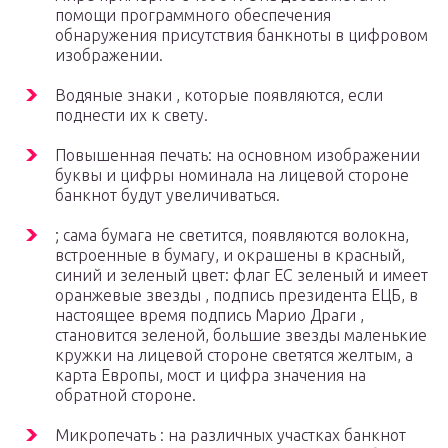
помощи программного обеспечения
обнаружения присутствия банкноты в цифровом
изображении.
Водяные знаки , которые появляются, если
поднести их к свету.
Повышенная печать: на основном изображении
буквы и цифры номинала на лицевой стороне
банкнот будут увеличиваться.
; сама бумага не светится, появляются волокна,
встроенные в бумагу, и окрашены в красный,
синий и зеленый цвет: флаг ЕС зеленый и имеет
оранжевые звезды , подпись президента ЕЦБ, в
настоящее время подпись Марио Драги ,
становится зеленой, большие звезды маленькие
кружки на лицевой стороне светятся желтым, а
карта Европы, мост и цифра значения на
обратной стороне.
Микропечать : на различных участках банкнот