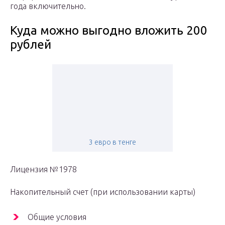
года включительно.
Куда можно выгодно вложить 200
рублей
3 евро в тенге
Лицензия №1978
Накопительный счет (при использовании карты)
Общие условия