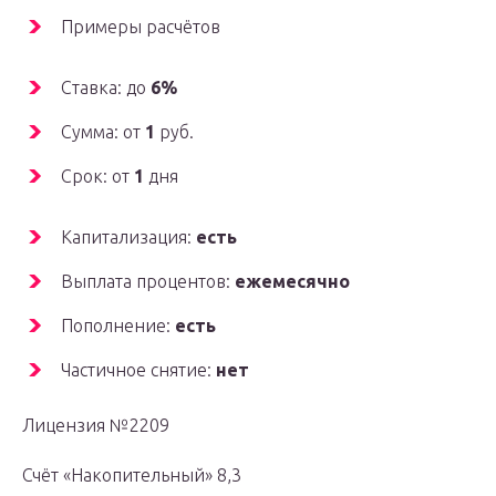
Примеры расчётов
Ставка: до
6%
Сумма: от
1
руб.
Срок: от
1
дня
Капитализация:
есть
Выплата процентов:
ежемесячно
Пополнение:
есть
Частичное снятие:
нет
Лицензия №2209
Счёт «Накопительный» 8,3