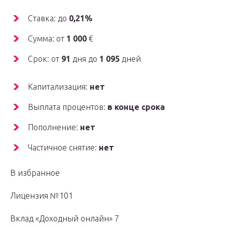
Ставка: до
0,21%
Сумма: от
1 000
€
Срок: от
91
дня до
1 095
дней
Капитализация:
нет
Выплата процентов:
в конце срока
Пополнение:
нет
Частичное снятие:
нет
В избранное
Лицензия №101
Вклад «Доходный онлайн» 7