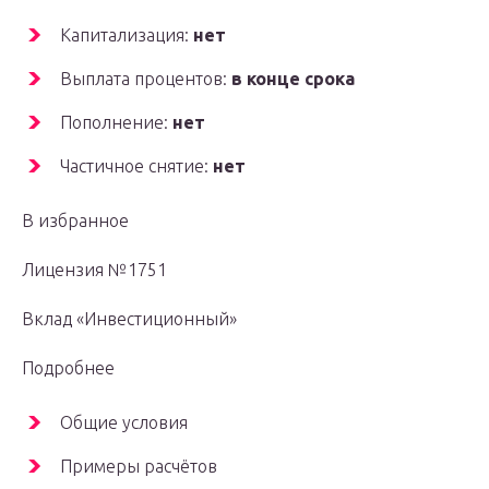
Капитализация:
нет
Выплата процентов:
в конце срока
Пополнение:
нет
Частичное снятие:
нет
В избранное
Лицензия №1751
Вклад «Инвестиционный»
Подробнее
Общие условия
Примеры расчётов