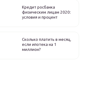
Кредит росбанка
физическим лицам 2020:
условия и процент
Сколько платить в месяц,
если ипотека на 1
миллион?