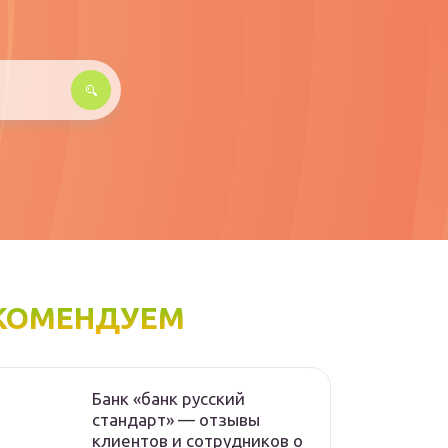
КОМЕНДУЕМ
Банк «банк русский
стандарт» — отзывы
клиентов и сотрудников о