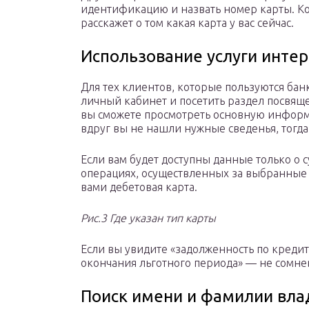
идентификацию и назвать номер карты. К
расскажет о том какая карта у вас сейчас.
Использование услуги интер
Для тех клиентов, которые пользуются бан
личный кабинет и посетить раздел посвящ
вы сможете просмотреть основную информац
вдруг вы не нашли нужные сведенья, тогда
Если вам будет доступны данные только о с
операциях, осуществленных за выбранные 
вами дебетовая карта.
Рис.3 Где указан тип карты
Если вы увидите «задолженность по креди
окончания льготного периода» — не сомнев
Поиск имени и фамилии вла