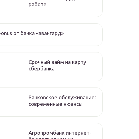
работе
bonus от банка «авангард»
Срочный займ на карту
сбербанка
Банковское обслуживание:
современные нюансы
Агропромбанк интернет-