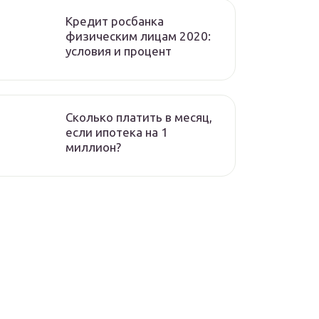
Кредит росбанка
физическим лицам 2020:
условия и процент
Сколько платить в месяц,
если ипотека на 1
миллион?