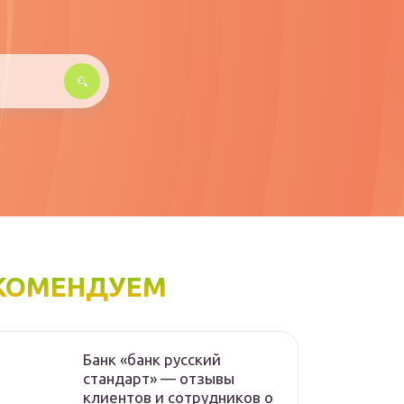
КОМЕНДУЕМ
Банк «банк русский
стандарт» — отзывы
клиентов и сотрудников о