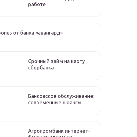
работе
bonus от банка «авангард»
Срочный займ на карту
сбербанка
Банковское обслуживание:
современные нюансы
Агропромбанк интернет-