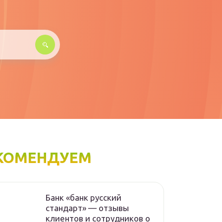
КОМЕНДУЕМ
Банк «банк русский
стандарт» — отзывы
клиентов и сотрудников о