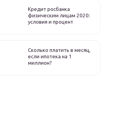
Кредит росбанка
физическим лицам 2020:
условия и процент
Сколько платить в месяц,
если ипотека на 1
миллион?