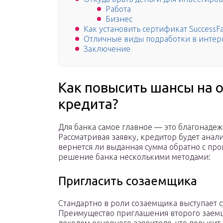
Работа
Бизнес
Как установить сертификат SuccessFa
Отличные виды подработки в интер
Заключение
Как повысить шансы на 
кредита?
Для банка самое главное — это благонадеж
Рассматривая заявку, кредитор будет анал
вернется ли выданная сумма обратно с пр
решение банка несколькими методами:
Пригласить созаемщика
Стандартно в роли созаемщика выступает с
Преимущество приглашения второго заемщи