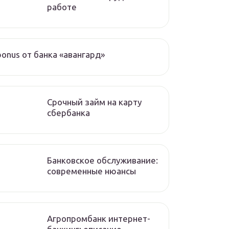
работе
bonus от банка «авангард»
Срочный займ на карту
сбербанка
Банковское обслуживание:
современные нюансы
Агропромбанк интернет-