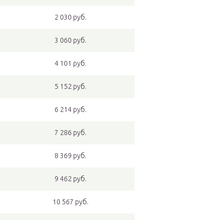
2 030 руб.
3 060 руб.
4 101 руб.
5 152 руб.
6 214 руб.
7 286 руб.
8 369 руб.
9 462 руб.
10 567 руб.