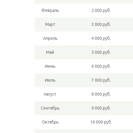
Февраль
2 000 руб.
Март
3 000 руб.
Апрель
4 000 руб.
Май
5 000 руб.
Июнь
6 000 руб.
Июль
7 000 руб.
Август
8 000 руб.
Сентябрь
9 000 руб.
Октябрь
10 000 руб.