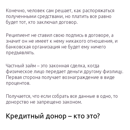
Конечно, человек сам решает, как распоряжаться
полученными средствами, но платить все равно
будет тот, кто заключал договор.
Реципиент не ставил свою подпись в договоре, а
значит он не имеет к нему никакого отношения, и
банковская организация не будет ему ничего
предъявлять.
Частный займ – это законная сделка, когда
физическое лицо передает деньги другому физлицу.
Первая сторона получает вознаграждение в виде
процентов.
Получается, что если собрать все данные в одно, то
донорство не запрещено законом.
Кредитный донор – кто это?