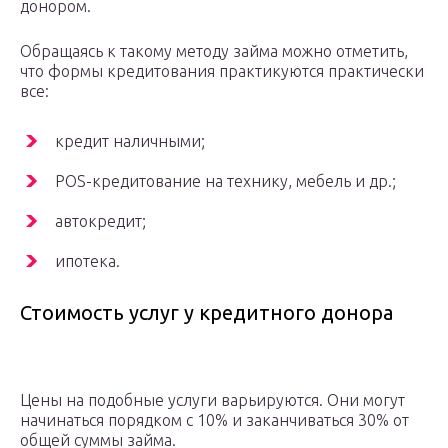
донором.
Обращаясь к такому методу займа можно отметить,
что формы кредитования практикуются практически
все:
кредит наличными;
POS-кредитование на технику, мебель и др.;
автокредит;
ипотека.
Стоимость услуг у кредитного донора
Цены на подобные услуги варьируются. Они могут
начинаться порядком с 10% и заканчиваться 30% от
общей суммы займа.