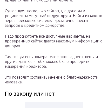
придется найти помощь в интернете.
Существует несколько сайтов, где доноры и
реципиенты могут найти друг друга. Найти их можно
через поисковые системы, достаточно ввести
запросы о кредитном донорстве.
Надо просмотреть все доступные варианты, на
проверенных сайтах дается максимум информации о
донорах.
Там всегда есть номера телефонов, адреса почты и
другие данные, чтобы можно было проверить
намерения кредитора.
Это позволит составить мнение о благонадежности
человека.
По закону или нет