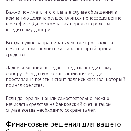
Важно понимать, что оплата в случае обращения в
компанию должна осуществляться непосредственно
в ее офисе. Далее компания передаст средства
кредитному донору
Всегда нужно запрашивать чек, где проставлена
печать и стоит подпись кассира, который принял
средства
Далее компания передаст средства кредитному
донору. Всегда нужно запрашивать чек, где
проставлена печать и стоит подпись кассира, который
принял средства.
Если донора вы нашли самостоятельно, можно
начислять средства на банковский счет, в таком
случае всегда необходимо сохранять чек.
Финансовые решения для вашего