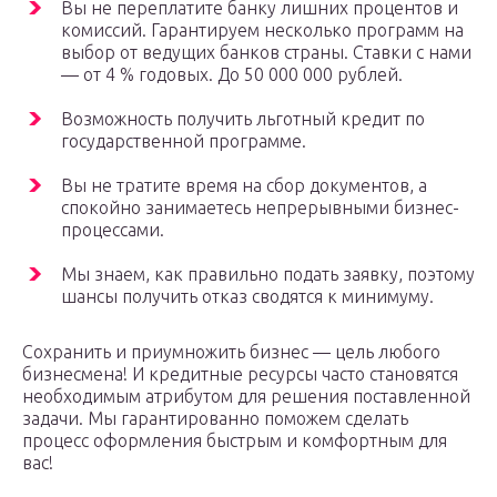
Вы не переплатите банку лишних процентов и
комиссий. Гарантируем несколько программ на
выбор от ведущих банков страны. Ставки с нами
— от 4 % годовых. До 50 000 000 рублей.
Возможность получить льготный кредит по
государственной программе.
Вы не тратите время на сбор документов, а
спокойно занимаетесь непрерывными бизнес-
процессами.
Мы знаем, как правильно подать заявку, поэтому
шансы получить отказ сводятся к минимуму.
Сохранить и приумножить бизнес — цель любого
бизнесмена! И кредитные ресурсы часто становятся
необходимым атрибутом для решения поставленной
задачи. Мы гарантированно поможем сделать
процесс оформления быстрым и комфортным для
вас!