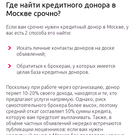
Где найти кредитного донора в
Москве срочно?
Если вам срочно нужен кредитный донор в Москве, у
вас есть 2 способа его найти:
Искать личные контакты доноров на доске
объявлений;
Обратиться к брокерам, у которых имеется
целая база кредитных доноров.
Поскольку при работе через организацию, донор
теряет 10-20% своего дохода, находятся и те, кто
предлагают услуги напрямую. Однако, риск
самостоятельного брокера более высок, поэтому
средний откат составляет 50% суммы кредита,
которую вам предстоит выплачивать. Также, в
объёме частных объявлений нередко встречаются
публикации мошенников: если вам нужен