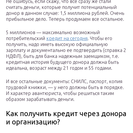
Не ошибусь, если скажу, что все сразу же стали
считать деньги, которые получит потенциальный
донор в данном случае: 1,5 миллиона рублей. Очень
прибыльное дело. Теперь продумаем все остальное.
5 миллионов — максимально возможный
потребительский
кредит на сегодня
. Чтобы его
получить, надо иметь высокую официальную
зарплату и документально ее подтвердить (справка 2
НДФЛ), быть для банка надежным заемщиком, т.е.
кредитная история будущего донора должна быть
идеальна, возраст между 21 годом и 55 годами.
И все остальные документы: СНИЛС, паспорт, копия
трудовой книжки, — у него должны быть в порядке.
И характер авантюриста, чтобы решиться таким
образом зарабатывать деньги.
Как получить кредит через донора
и организацию?