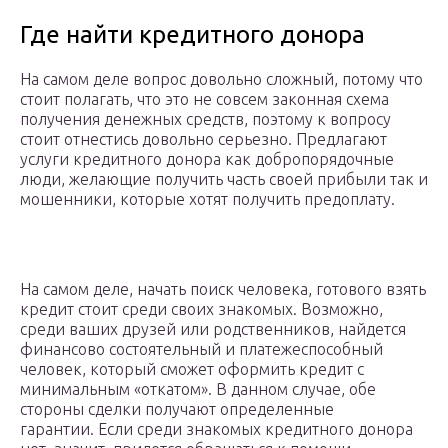
Где найти кредитного донора
На самом деле вопрос довольно сложный, потому что
стоит полагать, что это не совсем законная схема
получения денежных средств, поэтому к вопросу
стоит отнестись довольно серьезно. Предлагают
услуги кредитного донора как добропорядочные
люди, желающие получить часть своей прибыли так и
мошенники, которые хотят получить предоплату.
На самом деле, начать поиск человека, готового взять
кредит стоит среди своих знакомых. Возможно,
среди ваших друзей или родственников, найдется
финансово состоятельный и платежеспособный
человек, который сможет оформить кредит с
минимальным «откатом». В данном случае, обе
стороны сделки получают определенные
гарантии. Если среди знакомых кредитного донора