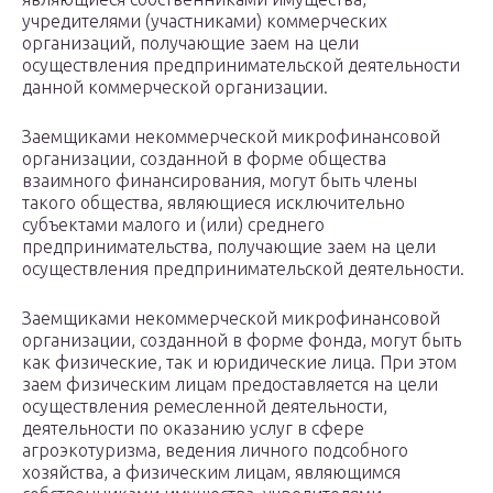
учредителями (участниками) коммерческих
организаций, получающие заем на цели
осуществления предпринимательской деятельности
данной коммерческой организации.
Заемщиками некоммерческой микрофинансовой
организации, созданной в форме общества
взаимного финансирования, могут быть члены
такого общества, являющиеся исключительно
субъектами малого и (или) среднего
предпринимательства, получающие заем на цели
осуществления предпринимательской деятельности.
Заемщиками некоммерческой микрофинансовой
организации, созданной в форме фонда, могут быть
как физические, так и юридические лица. При этом
заем физическим лицам предоставляется на цели
осуществления ремесленной деятельности,
деятельности по оказанию услуг в сфере
агроэкотуризма, ведения личного подсобного
хозяйства, а физическим лицам, являющимся