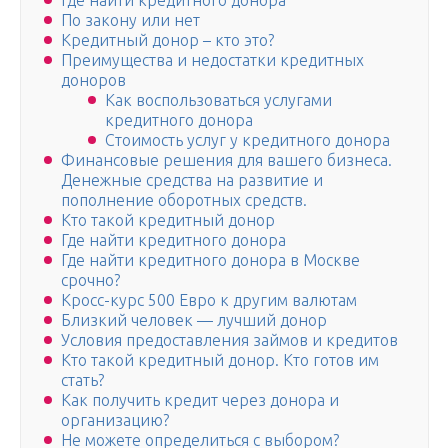
Где найти кредитного донора
По закону или нет
Кредитный донор – кто это?
Преимущества и недостатки кредитных
доноров
Как воспользоваться услугами
кредитного донора
Стоимость услуг у кредитного донора
Финансовые решения для вашего бизнеса.
Денежные средства на развитие и
пополнение оборотных средств.
Кто такой кредитный донор
Где найти кредитного донора
Где найти кредитного донора в Москве
срочно?
Кросс-курс 500 Евро к другим валютам
Близкий человек — лучший донор
Условия предоставления займов и кредитов
Кто такой кредитный донор. Кто готов им
стать?
Как получить кредит через донора и
организацию?
Не можете определиться с выбором?