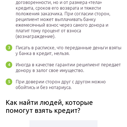
договоренности, но и от размера «тела»
кредита, сроков его возврата и тяжести
положения заказчика. При согласии сторон,
реципиент может выплачивать банку
ежемесячный взнос через самого донора и
платит тому процент от взноса
(вознаграждение).
Писать в расписке, что переданные деньги взяты
у банка в кредит, нельзя.
Иногда в качестве гарантии реципиент передает
донору в залог свое имущество.
При доверии сторон друг с другом можно
обойтись и без нотариуса.
Как найти людей, которые
помогут взять кредит?