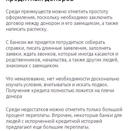
Среди преимуществ можно отметить простоту
оформления, поскольку необходимо заключить
договор между донором и его заемщиком, а также
написать расписку.
С банком же придется потрудиться: собирать
справки, писать длинные заявления, заполнять
заявки, ждать звонков, которые иногда касаются и
родственников, начальства, а также других людей,
знакомых с заемщиком.
Что немаловажно, нет необходимости досконально
изучать условия, вчитываться и искать подвох.
Получение кредита полностью ложится на плечи
донора
Среди недостатков можно отметить только большой
процент переплаты. Впрочем, некоторые банки для
людей с испорченной кредитной историей
предлагают еще большие переплаты.