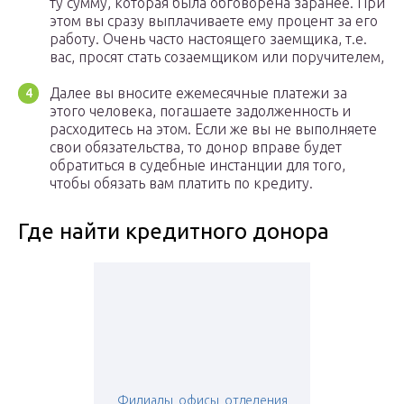
ту сумму, которая была обговорена заранее. При
этом вы сразу выплачиваете ему процент за его
работу. Очень часто настоящего заемщика, т.е.
вас, просят стать созаемщиком или поручителем,
Далее вы вносите ежемесячные платежи за
этого человека, погашаете задолженность и
расходитесь на этом. Если же вы не выполняете
свои обязательства, то донор вправе будет
обратиться в судебные инстанции для того,
чтобы обязать вам платить по кредиту.
Где найти кредитного донора
Филиалы, офисы, отделения