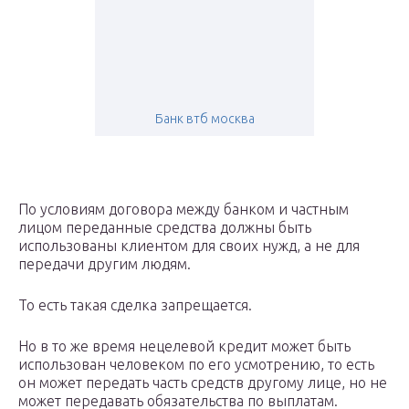
Банк втб москва
По условиям договора между банком и частным
лицом переданные средства должны быть
использованы клиентом для своих нужд, а не для
передачи другим людям.
То есть такая сделка запрещается.
Но в то же время нецелевой кредит может быть
использован человеком по его усмотрению, то есть
он может передать часть средств другому лице, но не
может передавать обязательства по выплатам.