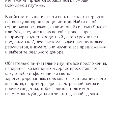
нет, значит, придется обращаться к помощи
Всемирной паутины.
В действительности, в сети есть несколько сервисов
по поиску доноров и реципиентов. Найти такой
сервис можно с помощью поисковой системы Яндекс
или Гугл, введите в поисковой строке запрос,
например, «нужен кредитный донор срочно без
предоплаты». Далее, система выдаст вам несколько
результатов, внимательно изучите все предложения
и выберите реального донора.
Обязательно внимательно изучить все предложения,
наверняка, качественный сервис предоставляет
какую-либо информацию о своих
зарегистрированных пользователях, в том числе его
контакты, например, адрес электронной почты и
прочие сведения, чтобы пользователь имел
возможность убедиться в чистоте данной сделки.