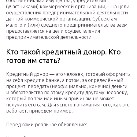
собственниками имущества, учредителями
(участниками) коммерческой организации, – на цели
осуществления предпринимательской деятельности
данной коммерческой организации. Субъектам
малого и (или) среднего предпринимательства заем
предоставляется на цели осуществления
предпринимательской деятельности.
Кто такой кредитный донор. Кто
готов им стать?
Кредитный донор — это человек, готовый оформить
на себя кредит в банке, а потом, за определённый
процент, передать (неофициально, конечно) деньги
и обязательства по этому кредиту другому человеку,
который по тем или иным причинам не может
получить его сам. Для ясного понимания того, как это
работает, приведем пример.
Перед вами реальное объявление: