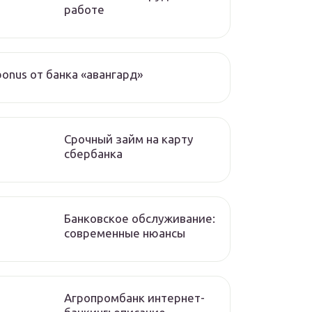
работе
bonus от банка «авангард»
Срочный займ на карту
сбербанка
Банковское обслуживание:
современные нюансы
Агропромбанк интернет-