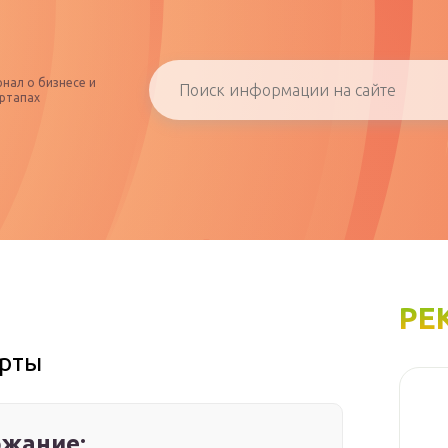
нал о бизнесе и
ртапах
РЕ
арты
жание: