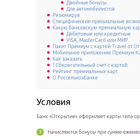
Двойные бонусы
Для автомобилистов
Резюмируя
Специфические премиальные возм
Какую банковскую премиальную ка
Дебетовые или кредитные
VISA, MasterCard или МИР
Пакет Премиум с картой Travel от О
Мобильное приложение Премиум К
Как заказать
? Сберегательный счет с картой
Рейтинг премиальных карт
О Россельхозбанке
Условия
Банк «Открытие» оформляет карты типа ope
Начисляются бонусы при сумме ежемес