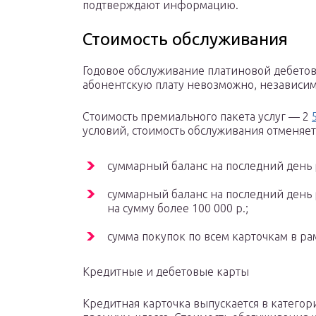
подтверждают информацию.
Стоимость обслуживания
Годовое обслуживание платиновой дебетово
абонентскую плату невозможно, независим
Стоимость премиального пакета услуг — 2
условий, стоимость обслуживания отменяет
суммарный баланс на последний день р
суммарный баланс на последний день р
на сумму более 100 000 р.;
сумма покупок по всем карточкам в ра
Кредитные и дебетовые карты
Кредитная карточка выпускается в категории