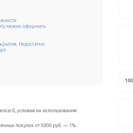
ожности
рту можно оформить
ткрытия. Недостатки
арт
100
ncard, условия их использования:
ячных покупок от 5000 руб. — 1%.