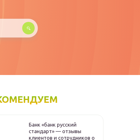
КОМЕНДУЕМ
Банк «банк русский
стандарт» — отзывы
клиентов и сотрудников о