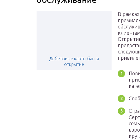
В рамках
премиал
обслужи
клиентам
Открыти
предоста
следующ
привилег
Дебетовые карты банка
открытие
Повы
прио
кате
Своб
Стра
Серт
семь
взро
круг