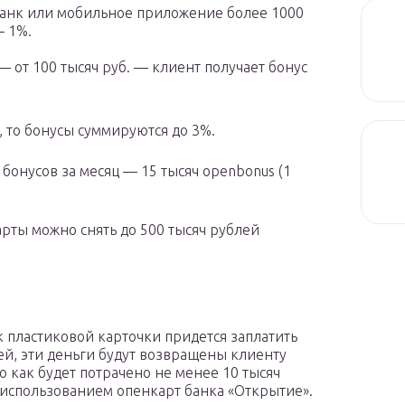
банк или мобильное приложение более 1000
— 1%.
— от 100 тысяч руб. — клиент получает бонус
 то бонусы суммируются до 3%.
онусов за месяц — 15 тысяч openbonus (1
арты можно снять до 500 тысяч рублей
к пластиковой карточки придется заплатить
ей, эти деньги будут возвращены клиенту
го как будет потрачено не менее 10 тысяч
 использованием опенкарт банка «Открытие».