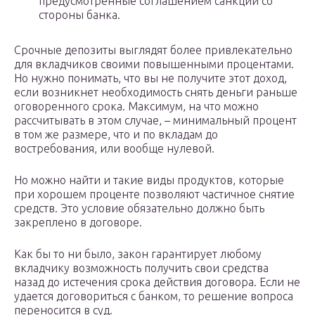
предусмотренные соглашением санкции со
стороны банка.
Срочные депозиты выглядят более привлекательно
для вкладчиков своими повышенными процентами.
Но нужно понимать, что вы не получите этот доход,
если возникнет необходимость снять деньги раньше
оговоренного срока. Максимум, на что можно
рассчитывать в этом случае, – минимальный процент
в том же размере, что и по вкладам до
востребования, или вообще нулевой.
Но можно найти и такие виды продуктов, которые
при хорошем проценте позволяют частичное снятие
средств. Это условие обязательно должно быть
закреплено в договоре.
Как бы то ни было, закон гарантирует любому
вкладчику возможность получить свои средства
назад до истечения срока действия договора. Если не
удается договориться с банком, то решение вопроса
переносится в суд.