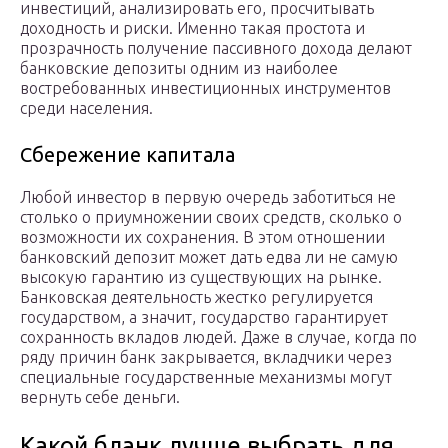
инвестиций, анализировать его, просчитывать
доходность и риски. Именно такая простота и
прозрачность получение пассивного дохода делают
банковские депозиты одним из наиболее
востребованных инвестиционных инструментов
среди населения.
Сбережение капитала
Любой инвестор в первую очередь заботиться не
столько о приумножении своих средств, сколько о
возможности их сохранения. В этом отношении
банковский депозит может дать едва ли не самую
высокую гарантию из существующих на рынке.
Банковская деятельность жестко регулируется
государством, а значит, государство гарантирует
сохранность вкладов людей. Даже в случае, когда по
ряду причин банк закрывается, вкладчики через
специальные государственные механизмы могут
вернуть себе деньги.
Какой бланк лучше выбрать для