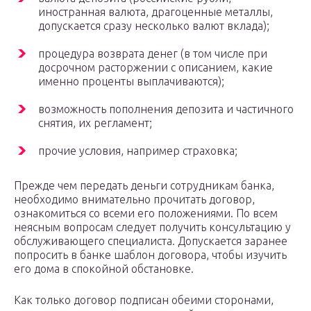
иностранная валюта, драгоценные металлы,
допускается сразу несколько валют вклада);
процедура возврата денег (в том числе при
досрочном расторжении с описанием, какие
именно проценты выплачиваются);
возможность пополнения депозита и частичного
снятия, их регламент;
прочие условия, например страховка;
Прежде чем передать деньги сотрудникам банка,
необходимо внимательно прочитать договор,
ознакомиться со всеми его положениями. По всем
неясным вопросам следует получить консультацию у
обслуживающего специалиста. Допускается заранее
попросить в банке шаблон договора, чтобы изучить
его дома в спокойной обстановке.
Как только договор подписан обеими сторонами,