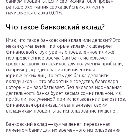
банком проценты. Если сертификат был продан
раньше окончания срока действия, клиенту
начисляется ставка 0,01%.
Что такое банковский вклад?
Итак, что такое банковский вклад или депозит? Это
некая сумма денег, которые вкладчик доверяет
финансовой структуре на определенное или же
неопределенное время. Сам банк использует
средства своих вкладчиков для получения прибыли,
например, кредитования физических и
юридических лиц. То есть для банка депозиты
вкладчиков — это оборотные средства, благодаря
которым он зарабатывает. Без вкладов нормальная
деятельность банка будет весьма сомнительной. Из
прибыли, полученной при использовании депозитов,
финансовая организация выплачивает своим
вкладчикам проценты за использование их денег.
Банковский вклад — сумма денег, переданная
клиентом банку для их временного использования