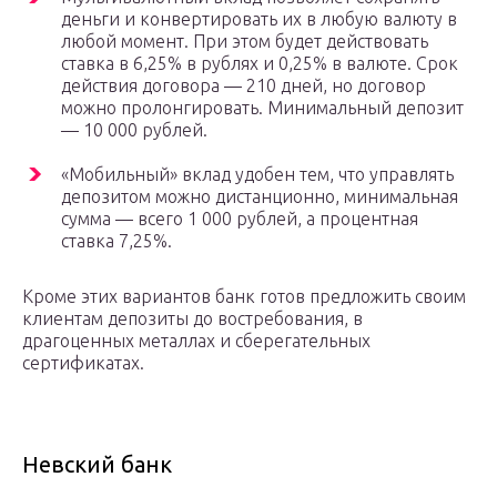
деньги и конвертировать их в любую валюту в
любой момент. При этом будет действовать
ставка в 6,25% в рублях и 0,25% в валюте. Срок
действия договора — 210 дней, но договор
можно пролонгировать. Минимальный депозит
— 10 000 рублей.
«Мобильный» вклад удобен тем, что управлять
депозитом можно дистанционно, минимальная
сумма — всего 1 000 рублей, а процентная
ставка 7,25%.
Кроме этих вариантов банк готов предложить своим
клиентам депозиты до востребования, в
драгоценных металлах и сберегательных
сертификатах.
Невский банк