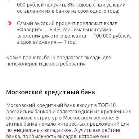
000 рублей получить 8% годовых при условии
оставления их в банке на срок одного года;
Самый высокий процент предложит вклад
«Фаворит» — 8,4%. Минимальная сумма
вложения для этого депозита — 100 000 рублей,
а срок вложения — 1 год.
Кроме прочего, банк предлагает вклады для
пенсионеров и до востребования.
Московский кредитный банк
Московский кредитный банк входит в ТОП-10
российских банков и является одной из крупнейших
финансовых структур в Московском регионе. В
активе банка немало интересных предложений для
потенциальных вкладчиков. А учитывая рейтинг
банка, прибыльность вкладов, которые они