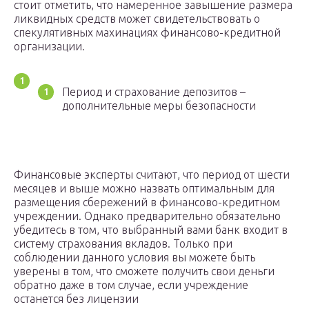
стоит отметить, что намеренное завышение размера
ликвидных средств может свидетельствовать о
спекулятивных махинациях финансово-кредитной
организации.
Период и страхование депозитов –
дополнительные меры безопасности
Финансовые эксперты считают, что период от шести
месяцев и выше можно назвать оптимальным для
размещения сбережений в финансово-кредитном
учреждении. Однако предварительно обязательно
убедитесь в том, что выбранный вами банк входит в
систему страхования вкладов. Только при
соблюдении данного условия вы можете быть
уверены в том, что сможете получить свои деньги
обратно даже в том случае, если учреждение
останется без лицензии