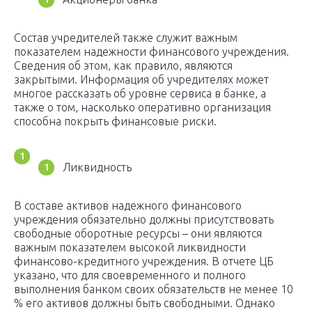
Состав учредителей также служит важным
показателем надежности финансового учреждения.
Сведения об этом, как правило, являются
закрытыми. Информация об учредителях может
многое рассказать об уровне сервиса в банке, а
также о том, насколько оперативно организация
способна покрыть финансовые риски.
Ликвидность
В составе активов надежного финансового
учреждения обязательно должны присутствовать
свободные оборотные ресурсы – они являются
важным показателем высокой ликвидности
финансово-кредитного учреждения. В отчете ЦБ
указано, что для своевременного и полного
выполнения банком своих обязательств не менее 10
% его активов должны быть свободными. Однако