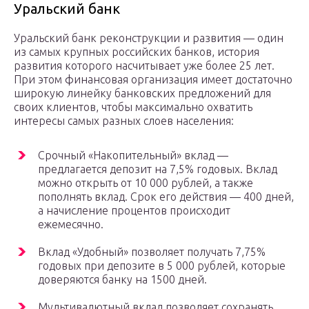
Уральский банк
Уральский банк реконструкции и развития — один
из самых крупных российских банков, история
развития которого насчитывает уже более 25 лет.
При этом финансовая организация имеет достаточно
широкую линейку банковских предложений для
своих клиентов, чтобы максимально охватить
интересы самых разных слоев населения:
Срочный «Накопительный» вклад —
предлагается депозит на 7,5% годовых. Вклад
можно открыть от 10 000 рублей, а также
пополнять вклад. Срок его действия — 400 дней,
а начисление процентов происходит
ежемесячно.
Вклад «Удобный» позволяет получать 7,75%
годовых при депозите в 5 000 рублей, которые
доверяются банку на 1500 дней.
Мультивалютный вклад позволяет сохранять