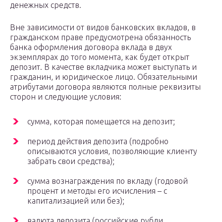
денежных средств.
Вне зависимости от видов банковских вкладов, в
гражданском праве предусмотрена обязанность
банка оформления договора вклада в двух
экземплярах до того момента, как будет открыт
депозит. В качестве вкладчика может выступать и
гражданин, и юридическое лицо. Обязательными
атрибутами договора являются полные реквизиты
сторон и следующие условия:
сумма, которая помещается на депозит;
период действия депозита (подробно
описываются условия, позволяющие клиенту
забрать свои средства);
сумма вознаграждения по вкладу (годовой
процент и методы его исчисления – с
капитализацией или без);
валюта депозита (российские рубли,