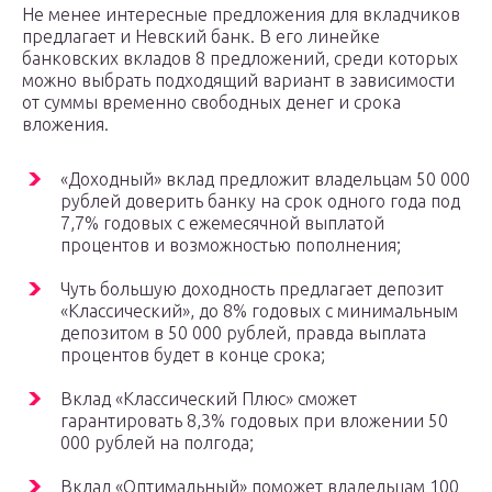
Не менее интересные предложения для вкладчиков
предлагает и Невский банк. В его линейке
банковских вкладов 8 предложений, среди которых
можно выбрать подходящий вариант в зависимости
от суммы временно свободных денег и срока
вложения.
«Доходный» вклад предложит владельцам 50 000
рублей доверить банку на срок одного года под
7,7% годовых с ежемесячной выплатой
процентов и возможностью пополнения;
Чуть большую доходность предлагает депозит
«Классический», до 8% годовых с минимальным
депозитом в 50 000 рублей, правда выплата
процентов будет в конце срока;
Вклад «Классический Плюс» сможет
гарантировать 8,3% годовых при вложении 50
000 рублей на полгода;
Вклад «Оптимальный» поможет владельцам 100