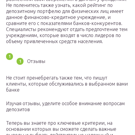
Не поленитесь также узнать, какой рейтинг по
депозитному портфелю для физических лиц имеет
данное финансово-кредитное учреждение, и
сравните его с показателями банков-конкурентов.
Специалисты рекомендуют отдать предпочтение тем
учреждениям, которые входят в число лидеров по
объему привлеченных средств населения.
Отзывы
Не стоит пренебрегать также тем, что пишут
клиенты, которые обслуживались в выбранном вами
банке
Изучая отзывы, уделите особое внимание вопросам
депозитов
Теперь вы знаете про ключевые критерии, на
основании которых вы сможете сделать важные