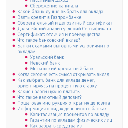
Пассивный доход
Сбережение капитала
Какой бланк лучше выбрать для вклада
Взять кредит в Газпромбанке
Сберегательный и депозитный сертификат
Дальнейший анализ условий Сертификата
Сертификат: отличия и преимущества
Что такое банковский вклад?
Банки с самыми выгодными условиями по
вкладам
Уральский банк
Невский банк
Московский кредитный банк
Когда сегодня есть смысл открывать вклад
Как выбрать банк для вклада денег,
ориентируясь на процентную ставку
Какие налоги нужно платить
Что такое валютный депозит?
Пошаговая инструкция открытия депозита
Информация о видах депозитов в банках
Капитализация процентов по вкладу
Гарантии по вкладам физических лиц
Как забрать средства из