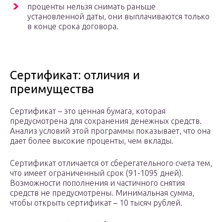
проценты нельзя снимать раньше
установленной даты, они выплачиваются только
в конце срока договора.
Сертификат: отличия и
преимущества
Сертификат – это ценная бумага, которая
предусмотрена для сохранения денежных средств.
Анализ условий этой программы показывает, что она
дает более высокие проценты, чем вклады.
Сертификат отличается от сберегательного счета тем,
что имеет ограниченный срок (91-1095 дней).
Возможности пополнения и частичного снятия
средств не предусмотрены. Минимальная сумма,
чтобы открыть сертификат – 10 тысяч рублей.