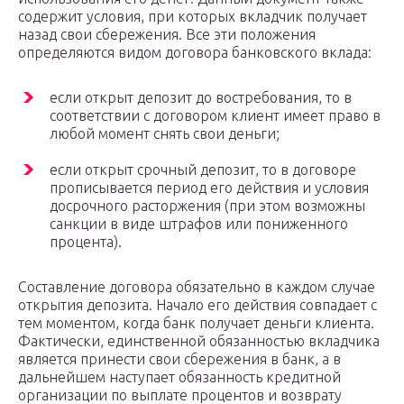
содержит условия, при которых вкладчик получает
назад свои сбережения. Все эти положения
определяются видом договора банковского вклада:
если открыт депозит до востребования, то в
соответствии с договором клиент имеет право в
любой момент снять свои деньги;
если открыт срочный депозит, то в договоре
прописывается период его действия и условия
досрочного расторжения (при этом возможны
санкции в виде штрафов или пониженного
процента).
Составление договора обязательно в каждом случае
открытия депозита. Начало его действия совпадает с
тем моментом, когда банк получает деньги клиента.
Фактически, единственной обязанностью вкладчика
является принести свои сбережения в банк, а в
дальнейшем наступает обязанность кредитной
организации по выплате процентов и возврату