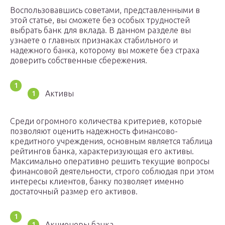
Воспользовавшись советами, представленными в
этой статье, вы сможете без особых трудностей
выбрать банк для вклада. В данном разделе вы
узнаете о главных признаках стабильного и
надежного банка, которому вы можете без страха
доверить собственные сбережения.
Активы
Среди огромного количества критериев, которые
позволяют оценить надежность финансово-
кредитного учреждения, основным является таблица
рейтингов банка, характеризующая его активы.
Максимально оперативно решить текущие вопросы
финансовой деятельности, строго соблюдая при этом
интересы клиентов, банку позволяет именно
достаточный размер его активов.
Акционеры банка