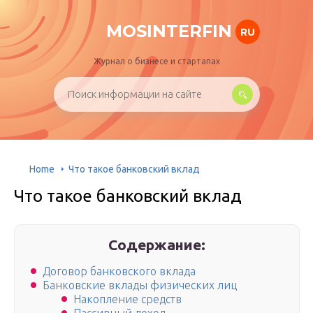
MOSINTERFIN
RU
Журнал о бизнесе и стартапах
Home
Что такое банковский вклад
Что такое банковский вклад
Содержание:
Договор банковского вклада
Банковские вклады физических лиц
Накопление средств