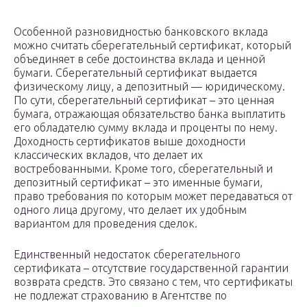
Особенной разновидностью банковского вклада
можно считать сберегательный сертификат, который
объединяет в себе достоинства вклада и ценной
бумаги. Сберегательный сертификат выдается
физическому лицу, а депозитный — юридическому.
По сути, сберегательный сертификат – это ценная
бумага, отражающая обязательство банка выплатить
его обладателю сумму вклада и проценты по нему.
Доходность сертификатов выше доходности
классических вкладов, что делает их
востребованными. Кроме того, сберегательный и
депозитный сертификат – это именные бумаги,
право требования по которым может передаваться от
одного лица другому, что делает их удобным
вариантом для проведения сделок.
Единственный недостаток сберегательного
сертификата – отсутствие государственной гарантии
возврата средств. Это связано с тем, что сертификаты
не подлежат страхованию в Агентстве по