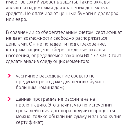
имеет высокий уровень защиты. Такие вклады
являются надежными для хранения денежных
средств. Не оплачивают ценные бумаги в долларах
или евро.
В сравнении со сберегательным счетом, сертификат
не дает возможности свободно распоряжаться
деньгами. Он не попадает и под страхование,
которым защищены сберегательные вклады
населения, определяемое законом № 177-ФЗ. Стоит
сделать анализ следующих моментов:
частичное расходование средств не
предусмотрено даже для ценных бумаг с
большим номиналом;
данная программа не рассчитана на
пролонгацию. Это значит, что по истечении
срока действия договора получить проценты
можно, только обналичив сумму и заново купив
сертификат;