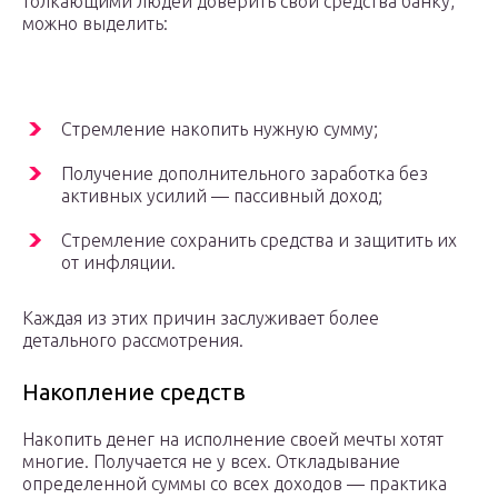
толкающими людей доверить свои средства банку,
можно выделить:
Стремление накопить нужную сумму;
Получение дополнительного заработка без
активных усилий — пассивный доход;
Стремление сохранить средства и защитить их
от инфляции.
Каждая из этих причин заслуживает более
детального рассмотрения.
Накопление средств
Накопить денег на исполнение своей мечты хотят
многие. Получается не у всех. Откладывание
определенной суммы со всех доходов — практика