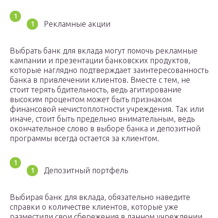
Рекламные акции
Выбрать банк для вклада могут помочь рекламные
кампании и презентации банковских продуктов,
которые наглядно подтверждает заинтересованность
банка в привлечении клиентов. Вместе с тем, не
стоит терять бдительность, ведь агитирование
высоким процентом может быть признаком
финансовой нечистоплотности учреждения. Так или
иначе, стоит быть предельно внимательным, ведь
окончательное слово в выборе банка и депозитной
программы всегда остается за клиентом.
Депозитный портфель
Выбирая банк для вклада, обязательно наведите
справки о количестве клиентов, которые уже
разместили свои сбережения в данном учреждении.