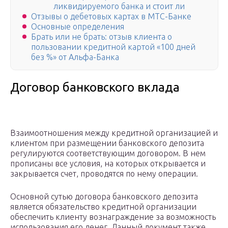
ликвидируемого банка и стоит ли
Отзывы о дебетовых картах в МТС-Банке
Основные определения
Брать или не брать: отзыв клиента о
пользовании кредитной картой «100 дней
без %» от Альфа-Банка
Договор банковского вклада
Взаимоотношения между кредитной организацией и
клиентом при размещении банковского депозита
регулируются соответствующим договором. В нем
прописаны все условия, на которых открывается и
закрывается счет, проводятся по нему операции.
Основной сутью договора банковского депозита
является обязательство кредитной организации
обеспечить клиенту вознаграждение за возможность
использования его денег. Данный документ также