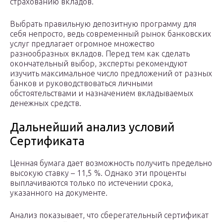
страхованию вкладов.
Выбрать правильную депозитную программу для
себя непросто, ведь современный рынок банковских
услуг предлагает огромное множество
разнообразных вкладов. Перед тем как сделать
окончательный выбор, эксперты рекомендуют
изучить максимальное число предложений от разных
банков и руководствоваться личными
обстоятельствами и назначением вкладываемых
денежных средств.
Дальнейший анализ условий
Сертификата
Ценная бумага дает возможность получить предельно
высокую ставку – 11,5 %. Однако эти проценты
выплачиваются только по истечении срока,
указанного на документе.
Анализ показывает, что сберегательный сертификат