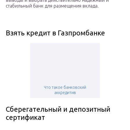
выводы и выбрать действительно надежный и
стабильный банк для размещения вклада.
Взять кредит в Газпромбанке
Что такое банковский
аккредитив
Сберегательный и депозитный
сертификат