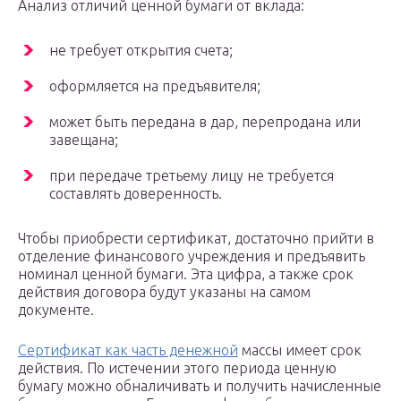
Анализ отличий ценной бумаги от вклада:
не требует открытия счета;
оформляется на предъявителя;
может быть передана в дар, перепродана или
завещана;
при передаче третьему лицу не требуется
составлять доверенность.
Чтобы приобрести сертификат, достаточно прийти в
отделение финансового учреждения и предъявить
номинал ценной бумаги. Эта цифра, а также срок
действия договора будут указаны на самом
документе.
Сертификат как часть денежной
массы имеет срок
действия. По истечении этого периода ценную
бумагу можно обналичивать и получить начисленные