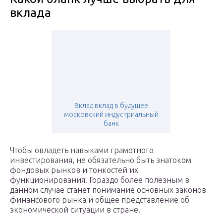
вклада
Вклад вклад в будущее
московский индустриальный
банк
Чтобы овладеть навыками грамотного
инвестирования, не обязательно быть знатоком
фондовых рынков и тонкостей их
функционирования. Гораздо более полезным в
данном случае станет понимание основных законов
финансового рынка и общее представление об
экономической ситуации в стране.