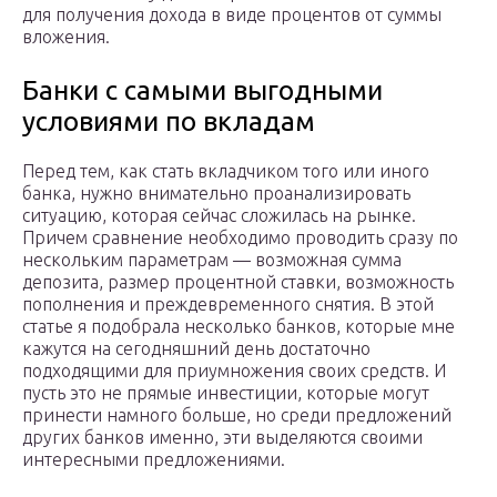
для получения дохода в виде процентов от суммы
вложения.
Банки с самыми выгодными
условиями по вкладам
Перед тем, как стать вкладчиком того или иного
банка, нужно внимательно проанализировать
ситуацию, которая сейчас сложилась на рынке.
Причем сравнение необходимо проводить сразу по
нескольким параметрам — возможная сумма
депозита, размер процентной ставки, возможность
пополнения и преждевременного снятия. В этой
статье я подобрала несколько банков, которые мне
кажутся на сегодняшний день достаточно
подходящими для приумножения своих средств. И
пусть это не прямые инвестиции, которые могут
принести намного больше, но среди предложений
других банков именно, эти выделяются своими
интересными предложениями.