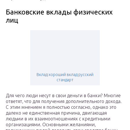
Банковские вклады физических
лиц
Вклад хороший вклад русский
стандарт
Для чего люди несут в свои деньги в банки? Многие
ответят, что для получения дополнительного дохода.
С этим мнением я полностью согласно, однако это
далеко не единственная причина, двигающая
людьми в их взаимоотношениях с кредитными
организациями. Основными желаниями,