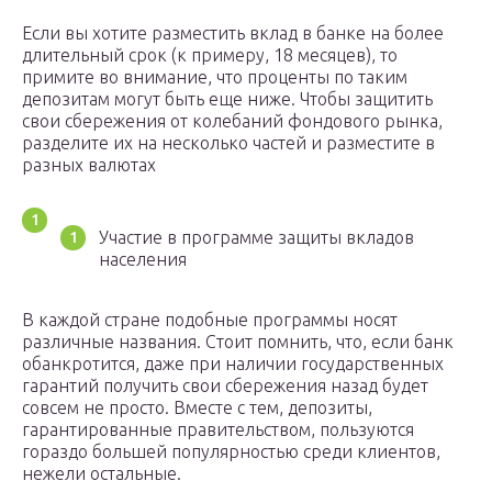
Если вы хотите разместить вклад в банке на более
длительный срок (к примеру, 18 месяцев), то
примите во внимание, что проценты по таким
депозитам могут быть еще ниже. Чтобы защитить
свои сбережения от колебаний фондового рынка,
разделите их на несколько частей и разместите в
разных валютах
Участие в программе защиты вкладов
населения
В каждой стране подобные программы носят
различные названия. Стоит помнить, что, если банк
обанкротится, даже при наличии государственных
гарантий получить свои сбережения назад будет
совсем не просто. Вместе с тем, депозиты,
гарантированные правительством, пользуются
гораздо большей популярностью среди клиентов,
нежели остальные.