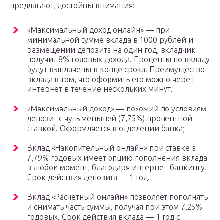
предлагают, достойны внимания:
«Максимальный доход онлайн» — при
минимальной сумме вклада в 1000 рублей и
размещении депозита на один год, вкладчик
получит 8% годовых дохода. Проценты по вкладу
будут выплачены в конце срока. Преимущество
вклада в том, что оформить его можно через
интернет в течение нескольких минут.
«Максимальный доход» — похожий по условиям
депозит с чуть меньшей (7,75%) процентной
ставкой. Оформляется в отделении банка;
Вклад «Накопительный онлайн» при ставке в
7,79% годовых имеет опцию пополнения вклада
в любой момент, благодаря интернет-банкингу.
Срок действия депозита — 1 год.
Вклад «Расчетный онлайн» позволяет пополнять
и снимать часть суммы, получая при этом 7,25%
годовых. Срок действия вклада — 1 год с