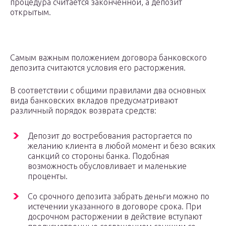
процедура считается законченной, а депозит
открытым.
Самым важным положением договора банковского
депозита считаются условия его расторжения.
В соответствии с общими правилами два основных
вида банковских вкладов предусматривают
различный порядок возврата средств:
Депозит до востребования расторгается по
желанию клиента в любой момент и безо всяких
санкций со стороны банка. Подобная
возможность обусловливает и маленькие
проценты.
Со срочного депозита забрать деньги можно по
истечении указанного в договоре срока. При
досрочном расторжении в действие вступают