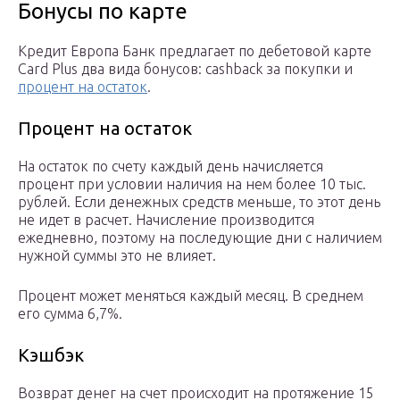
Бонусы по карте
Кредит Европа Банк предлагает по дебетовой карте
Card Plus два вида бонусов: cashback за покупки и
процент на остаток
.
Процент на остаток
На остаток по счету каждый день начисляется
процент при условии наличия на нем более 10 тыс.
рублей. Если денежных средств меньше, то этот день
не идет в расчет. Начисление производится
ежедневно, поэтому на последующие дни с наличием
нужной суммы это не влияет.
Процент может меняться каждый месяц. В среднем
его сумма 6,7%.
Кэшбэк
Возврат денег на счет происходит на протяжение 15