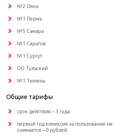
№2 Омск
№1 Пермь
№5 Самара
№1 Саратов
№1 Сургут
OO Тульский
№1 Тюмень
Общие тарифы
срок действия – 3 года
первый год комиссия за пользование не
снимается – 0 рублей