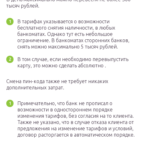
тысяч рублей.
В тарифах указывается о возможности
бесплатного снятия наличности, в любых
банкоматах. Однако тут есть небольшое
ограничение. В банкоматах сторонних банков,
снять можно максимально 5 тысяч рублей.
В том случае, если необходимо перевыпустить
карту, это можно сделать абсолютно .
Смена пин-кода также не требует никаких
дополнительных затрат.
Примечательно, что банк не прописал о
возможности в одностороннем порядке
изменения тарифов, без согласия на то клиента.
Также не указано, что в случае отказа клиента от
предложения на изменение тарифов и условий,
договор расторгается в автоматическом порядке.