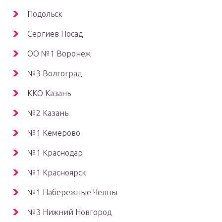
Подольск
Сергиев Посад
OO №1 Воронеж
№3 Волгоград
ККО Казань
№2 Казань
№1 Кемерово
№1 Краснодар
№1 Красноярск
№1 Набережные Челны
№3 Нижний Новгород