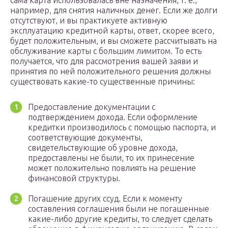
сама карта использовалась вне назначения, т. е.,
например, для снятия наличных денег. Если же долги
отсутствуют, и вы практикуете активную
эксплуатацию кредитной карты, ответ, скорее всего,
будет положительным, и вы сможете рассчитывать на
обслуживание карты с большим лимитом. То есть
получается, что для рассмотрения вашей заяви и
принятия по ней положительного решения должны
существовать какие-то существенные причины:
Предоставление документации с
подтверждением дохода. Если оформление
кредитки производилось с помощью паспорта, и
соответствующие документы,
свидетельствующие об уровне дохода,
предоставлены не были, то их принесение
может положительно повлиять на решение
финансовой структуры.
Погашение других ссуд. Если к моменту
составления соглашения были не погашенные
какие-либо другие кредиты, то следует сделать