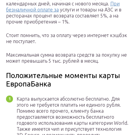
календарных дней, начиная с нового месяца.
При
безналичной оплате за
услуги и товары на АЗС и в
ресторанах процент возврата составляет 5%, а на
прочие приобретения – 1%.
Стоит помнить, что за оплату через интернет кэшбэк
не поступает.
Максимальная сумма возврата средств за покупку не
может превышать 5 тыс. рублей в месяц.
Положительные моменты карты
ЕвропаБанка
Карта выпускается абсолютно бесплатно. Для
этого не требуется платить ни единого рубля.
Помимо всего прочего, клиенту банка
предоставляется возможность бесплатного
годового использования карты категории World.
Также имеется чип и присутствует технология