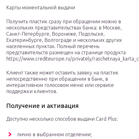
Карты моментальной выдачи
Получить пластик сразу при обращении можно в
нескольких представительствах банка: в Москве,
Санкт-Петербурге, Воронеже, Подольске,
Екатеринбурге, Волгограде и нескольких других
населенных пунктах. Полный перечень
представительств размещен на странице продукта
https://www.crediteurope.ru/privately/raschetnaya_karta_c
Клиент также может оставить заявку на пластик
непосредственно при обращении в банк, в
интерактивном голосовом меню или сервисе
поддержки клиентов.
Получение и активация
Доступно несколько способов выдачи Card Plus:
лично в выбранном отделении;