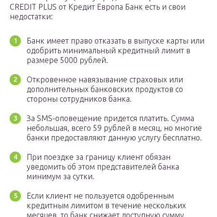
CREDIT PLUS от Кредит Европа Банк есть и свои
недостатки:
Банк имеет право отказать в выпуске карты или
одобрить минимальный кредитный лимит в
размере 5000 рублей.
Откровенное навязывание страховых или
дополнительных банковских продуктов со
стороны сотрудников банка.
За SMS-оповещение придется платить. Сумма
небольшая, всего 59 рублей в месяц, но многие
банки предоставляют данную услугу бесплатно.
При поездке за границу клиент обязан
уведомить об этом представителей банка
минимум за сутки.
Если клиент не пользуется одобренным
кредитным лимитом в течение нескольких
месяцев, то банк снижает доступную сумму