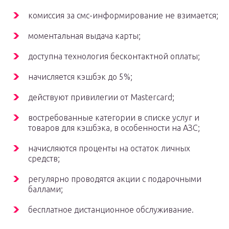
комиссия за смс-информирование не взимается;
моментальная выдача карты;
доступна технология бесконтактной оплаты;
начисляется кэшбэк до 5%;
действуют привилегии от Mastercard;
востребованные категории в списке услуг и
товаров для кэшбэка, в особенности на АЗС;
начисляются проценты на остаток личных
средств;
регулярно проводятся акции с подарочными
баллами;
бесплатное дистанционное обслуживание.