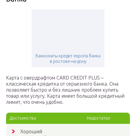
Банкоматы кредит европа банка
в ростове-на-дону
Карта с овердрафтом CARD CREDIT PLUS –
классическая кредитка от серьезного банка. Она
позволяет быстро и без лишних проблем купить
товар или услугу. Карта имеет большой кредитный
лимит, что очень удобно.
Достоинства
Недостатки
Хороший