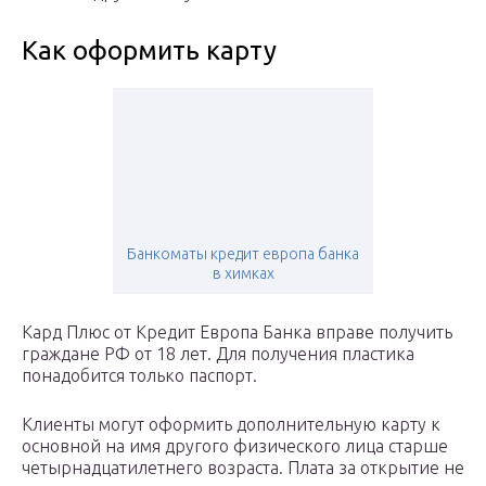
Как оформить карту
Банкоматы кредит европа банка
в химках
Кард Плюс от Кредит Европа Банка вправе получить
граждане РФ от 18 лет. Для получения пластика
понадобится только паспорт.
Клиенты могут оформить дополнительную карту к
основной на имя другого физического лица старше
четырнадцатилетнего возраста. Плата за открытие не