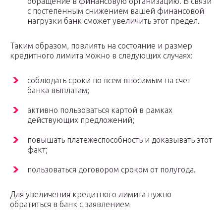
обращение в финансовую организацию. В связи
с постепенным снижением вашей финансовой
нагрузки банк сможет увеличить этот предел.
Таким образом, повлиять на состояние и размер
кредитного лимита можно в следующих случаях:
соблюдать сроки по всем вносимым на счет
банка выплатам;
активно пользоваться картой в рамках
действующих предложений;
повышать платежеспособность и доказывать этот
факт;
пользоваться договором сроком от полугода.
Для увеличения кредитного лимита нужно
обратиться в банк с заявлением