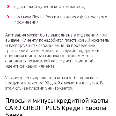
с доставкой курьерской компанией;
письмом Почты России по адресу фактического
проживания.
Активация может быть выполнена в отделении при
выдаче. Клиенту понадобится пластиковый носитель
и паспорт. Снять ограничение на проведение
транзакций также можно и в службе поддержки:
операция в интерактивном голосовом меню
становится возможной после дистанционной
идентификации клиента.
У клиента есть право отказаться от банковского
продукта в течение 90 дней с момента выпуска. В
этом случае пластик уничтожается.
Плюсы и минусы кредитной карты
CARD CREDIT PLUS Кредит Европа
Банка