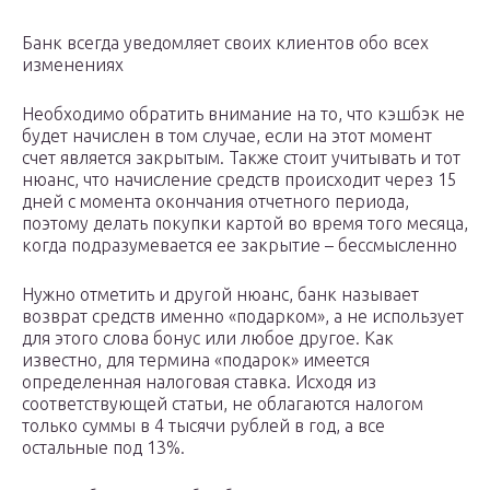
Банк всегда уведомляет своих клиентов обо всех
изменениях
Необходимо обратить внимание на то, что кэшбэк не
будет начислен в том случае, если на этот момент
счет является закрытым. Также стоит учитывать и тот
нюанс, что начисление средств происходит через 15
дней с момента окончания отчетного периода,
поэтому делать покупки картой во время того месяца,
когда подразумевается ее закрытие – бессмысленно
Нужно отметить и другой нюанс, банк называет
возврат средств именно «подарком», а не использует
для этого слова бонус или любое другое. Как
известно, для термина «подарок» имеется
определенная налоговая ставка. Исходя из
соответствующей статьи, не облагаются налогом
только суммы в 4 тысячи рублей в год, а все
остальные под 13%.