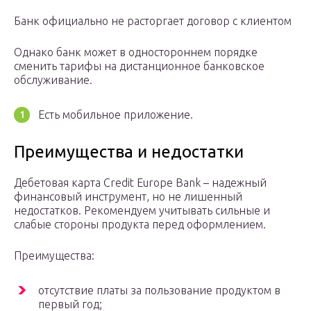
Банк официально не расторгает договор с клиентом
Однако банк может в одностороннем порядке
сменить тарифы на дистанционное банковское
обслуживание.
Есть мобильное приложение.
Преимущества и недостатки
Дебетовая карта Credit Europe Bank – надежный
финансовый инструмент, но не лишенный
недостатков. Рекомендуем учитывать сильные и
слабые стороны продукта перед оформлением.
Преимущества:
отсутствие платы за пользование продуктом в
первый год;