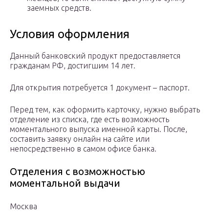
заемных средств.
Условия оформления
Данный банковский продукт предоставляется
гражданам РФ, достигшим 14 лет.
Для открытия потребуется 1 документ – паспорт.
Перед тем, как оформить карточку, нужно выбрать
отделение из списка, где есть возможность
моментального выпуска именной карты. После,
составить заявку онлайн на сайте или
непосредственно в самом офисе банка.
Отделения с возможностью
моментальной выдачи
Москва