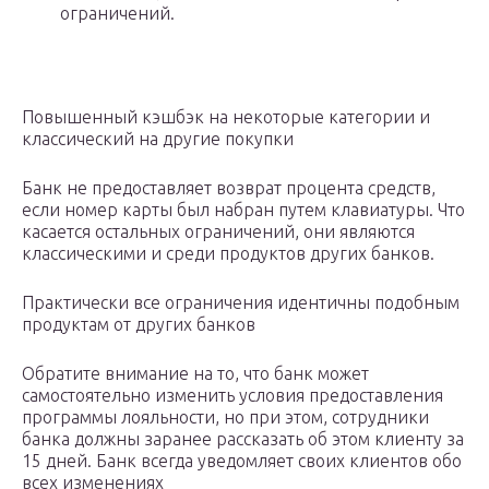
ограничений.
Повышенный кэшбэк на некоторые категории и
классический на другие покупки
Банк не предоставляет возврат процента средств,
если номер карты был набран путем клавиатуры. Что
касается остальных ограничений, они являются
классическими и среди продуктов других банков.
Практически все ограничения идентичны подобным
продуктам от других банков
Обратите внимание на то, что банк может
самостоятельно изменить условия предоставления
программы лояльности, но при этом, сотрудники
банка должны заранее рассказать об этом клиенту за
15 дней. Банк всегда уведомляет своих клиентов обо
всех изменениях