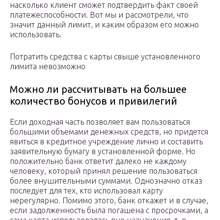
насколько клиент сможет подтвердить факт своей
платежеспособности. Вот мы и рассмотрели, что
значит данный лимит, и каким образом его можно
использовать.
Потратить средства с карты свыше установленного
лимита невозможно
Можно ли рассчитывать на большее
количество бонусов и привилегий
Если доходная часть позволяет вам пользоваться
большими объемами денежных средств, но придется
явиться в кредитное учреждение лично и составить
заявительную бумагу в установленной форме. Но
положительно банк ответит далеко не каждому
человеку, который принял решение пользоваться
более внушительными суммами. Однозначно отказ
последует для тех, кто использовал карту
нерегулярно. Помимо этого, банк откажет и в случае,
если задолженность была погашена с просрочками, а