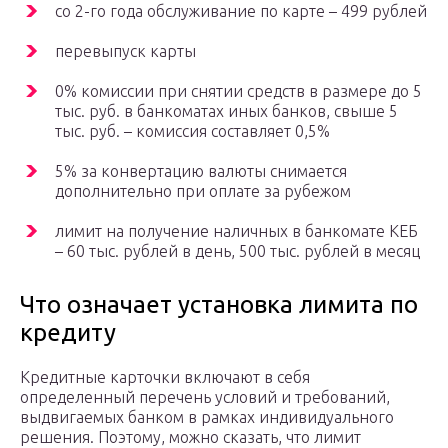
со 2-го года обслуживание по карте – 499 рублей
перевыпуск карты
0% комиссии при снятии средств в размере до 5
тыс. руб. в банкоматах иных банков, свыше 5
тыс. руб. – комиссия составляет 0,5%
5% за конвертацию валюты снимается
дополнительно при оплате за рубежом
лимит на получение наличных в банкомате КЕБ
– 60 тыс. рублей в день, 500 тыс. рублей в месяц
Что означает установка лимита по
кредиту
Кредитные карточки включают в себя
определенный перечень условий и требований,
выдвигаемых банком в рамках индивидуального
решения. Поэтому, можно сказать, что лимит