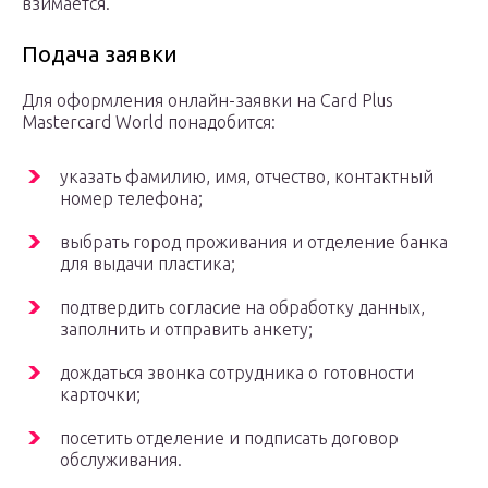
взимается.
Подача заявки
Для оформления онлайн-заявки на Card Plus
Mastercard World понадобится:
указать фамилию, имя, отчество, контактный
номер телефона;
выбрать город проживания и отделение банка
для выдачи пластика;
подтвердить согласие на обработку данных,
заполнить и отправить анкету;
дождаться звонка сотрудника о готовности
карточки;
посетить отделение и подписать договор
обслуживания.