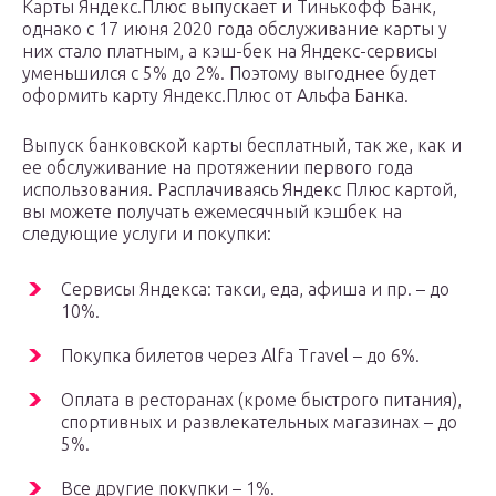
Карты Яндекс.Плюс выпускает и Тинькофф Банк,
однако с 17 июня 2020 года обслуживание карты у
них стало платным, а кэш-бек на Яндекс-сервисы
уменьшился с 5% до 2%. Поэтому выгоднее будет
оформить карту Яндекс.Плюс от Альфа Банка.
Выпуск банковской карты бесплатный, так же, как и
ее обслуживание на протяжении первого года
использования. Расплачиваясь Яндекс Плюс картой,
вы можете получать ежемесячный кэшбек на
следующие услуги и покупки:
Сервисы Яндекса: такси, еда, афиша и пр. – до
10%.
Покупка билетов через Alfa Travel – до 6%.
Оплата в ресторанах (кроме быстрого питания),
спортивных и развлекательных магазинах – до
5%.
Все другие покупки – 1%.