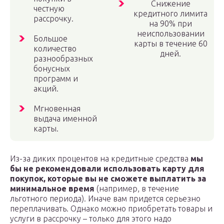
Снижение
честную
кредитного лимита
рассрочку.
на 90% при
неиспользовании
Большое
карты в течение 60
количество
дней.
разнообразных
бонусных
программ и
акций.
Мгновенная
выдача именной
карты.
Из-за диких процентов на кредитные средства
мы
бы не рекомендовали использовать карту для
покупок, которые вы не сможете выплатить за
минимальное время
(например, в течение
льготного периода). Иначе вам придется серьезно
переплачивать. Однако можно приобретать товары и
услуги в рассрочку – только для этого надо