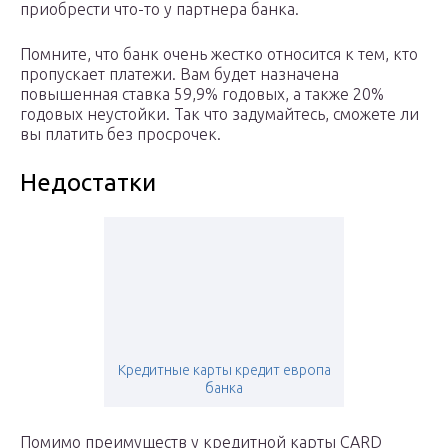
приобрести что-то у партнера банка.
Помните, что банк очень жестко относится к тем, кто
пропускает платежи. Вам будет назначена
повышенная ставка 59,9% годовых, а также 20%
годовых неустойки. Так что задумайтесь, сможете ли
вы платить без просрочек.
Недостатки
Кредитные карты кредит европа
банка
Помимо преимуществ у кредитной карты CARD