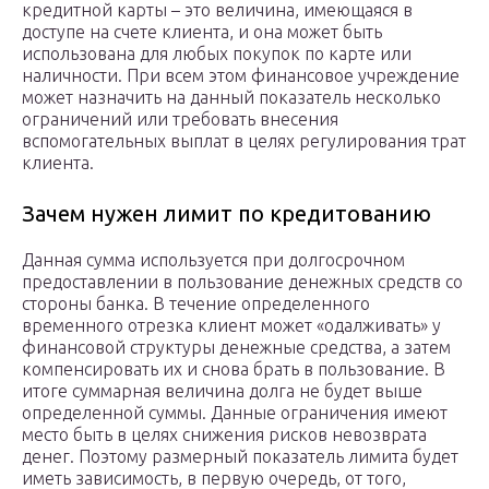
кредитной карты – это величина, имеющаяся в
доступе на счете клиента, и она может быть
использована для любых покупок по карте или
наличности. При всем этом финансовое учреждение
может назначить на данный показатель несколько
ограничений или требовать внесения
вспомогательных выплат в целях регулирования трат
клиента.
Зачем нужен лимит по кредитованию
Данная сумма используется при долгосрочном
предоставлении в пользование денежных средств со
стороны банка. В течение определенного
временного отрезка клиент может «одалживать» у
финансовой структуры денежные средства, а затем
компенсировать их и снова брать в пользование. В
итоге суммарная величина долга не будет выше
определенной суммы. Данные ограничения имеют
место быть в целях снижения рисков невозврата
денег. Поэтому размерный показатель лимита будет
иметь зависимость, в первую очередь, от того,