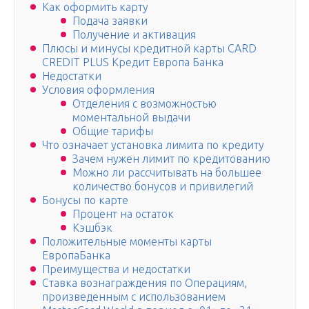
Как оформить карту
Подача заявки
Получение и активация
Плюсы и минусы кредитной карты CARD
CREDIT PLUS Кредит Европа Банка
Недостатки
Условия оформления
Отделения с возможностью
моментальной выдачи
Общие тарифы
Что означает установка лимита по кредиту
Зачем нужен лимит по кредитованию
Можно ли рассчитывать на большее
количество бонусов и привилегий
Бонусы по карте
Процент на остаток
Кэшбэк
Положительные моменты карты
ЕвропаБанка
Преимущества и недостатки
Ставка вознаграждения по Операциям,
произведенным с использованием