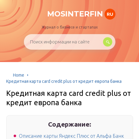
MOSINTERFIN
RU
Журнал о бизнесе и стартапах
Home
Кредитная карта card credit plus от кредит европа банка
Кредитная карта card credit plus от
кредит европа банка
Содержание:
Описание карты Яндекс Плюс от Альфа Банк