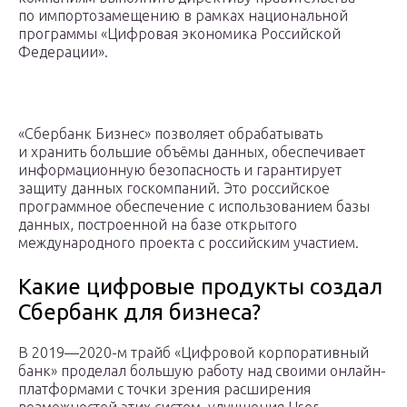
по импортозамещению в рамках национальной
программы «Цифровая экономика Российской
Федерации».
«Сбербанк Бизнес» позволяет обрабатывать
и хранить большие объёмы данных, обеспечивает
информационную безопасность и гарантирует
защиту данных госкомпаний. Это российское
программное обеспечение с использованием базы
данных, построенной на базе открытого
международного проекта с российским участием.
Какие цифровые продукты создал
Сбербанк для бизнеса?
В 2019—2020-м трайб «Цифровой корпоративный
банк» проделал большую работу над своими онлайн-
платформами с точки зрения расширения