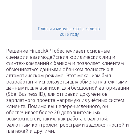
Плюсы и минусы карты халва в
2019 году
Решение FintechAPI обеспечивает основные
сценарии взаимодействия юридических лиц и
финтех-компаний с банком и позволяет клиентам
обмениваться данными с банком полностью в
автоматическом режиме. Этот механизм был
разработан и используется для обмена платёжными
данными, для выписок, для бесшовной авторизации
(SberBusiness ID), для отправки документов
зарплатного проекта напрямую из учётных систем
клиента. Помимо вышеперечисленного, он
обеспечивает более 20 дополнительных
возможностей, таких, как работа с валютой,
валютным контролем, реестрами задолженностей и
платежей и другими.