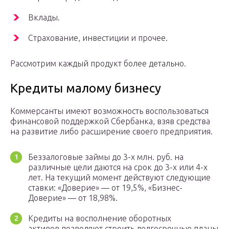
Вклады.
Страхование, инвестиции и прочее.
Рассмотрим каждый продукт более детально.
Кредиты малому бизнесу
Коммерсанты имеют возможность воспользоваться
финансовой поддержкой Сбербанка, взяв средства
на развитие либо расширение своего предприятия.
Беззалоговые займы до 3-х млн. руб. на
различные цели даются на срок до 3-х или 4-х
лет. На текущий момент действуют следующие
ставки: «Доверие» — от 19,5%, «Бизнес-
Доверие» — от 18,98%.
Кредиты на восполнение оборотных
активов позволяют строить долгосрочные планы