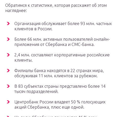
Обратимся к статистике, которая расскажет об этом
нагляднее:
Организация обслуживает более 93 млн. частных
клиентов в России.
Более 66 млн. активных пользователей онлайн-
приложения от Сбербанка и СМС-банка.
2,4 млн. составляют корпоративные российские
клиенты.
Филиалы банка находятся в 22 странах мира,
обслуживая 11 млн. клиентов за рубежом.
В 83 субъектах страны представлено более 14
тысяч подразделений.
Центробанк России владеет 50 % голосующих
акций Сбербанка, плюс еще одной.