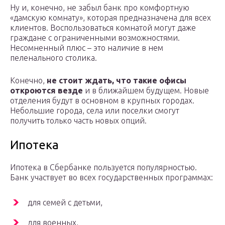
Ну и, конечно, не забыл банк про комфортную
«дамскую комнату», которая предназначена для всех
клиентов. Воспользоваться комнатой могут даже
граждане с ограниченными возможностями.
Несомненный плюс – это наличие в нем
пеленального столика.
Конечно,
не стоит ждать, что такие офисы
откроются везде
и в ближайшем будущем. Новые
отделения будут в основном в крупных городах.
Небольшие города, села или поселки смогут
получить только часть новых опций.
Ипотека
Ипотека в Сбербанке пользуется популярностью.
Банк участвует во всех государственных программах:
для семей с детьми,
для военных,