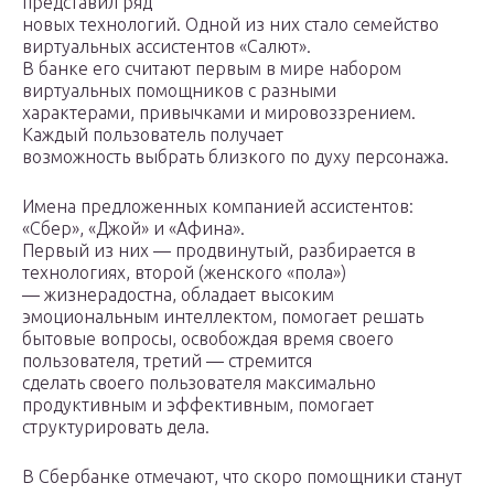
представил ряд
новых технологий. Одной из них стало семейство
виртуальных ассистентов «Салют».
В банке его считают первым в мире набором
виртуальных помощников с разными
характерами, привычками и мировоззрением.
Каждый пользователь получает
возможность выбрать близкого по духу персонажа.
Имена предложенных компанией ассистентов:
«Сбер», «Джой» и «Афина».
Первый из них — продвинутый, разбирается в
технологиях, второй (женского «пола»)
— жизнерадостна, обладает высоким
эмоциональным интеллектом, помогает решать
бытовые вопросы, освобождая время своего
пользователя, третий — стремится
сделать своего пользователя максимально
продуктивным и эффективным, помогает
структурировать дела.
В Сбербанке отмечают, что скоро помощники станут