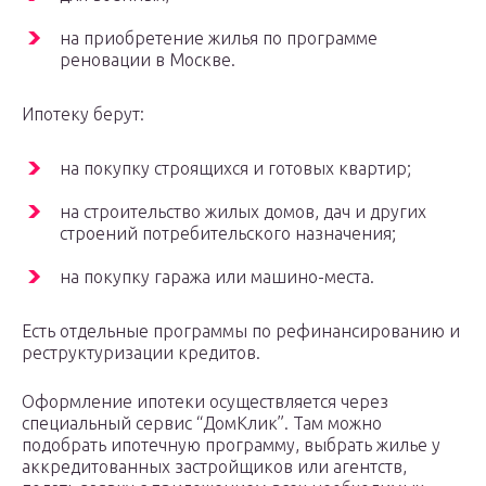
на приобретение жилья по программе
реновации в Москве.
Ипотеку берут:
на покупку строящихся и готовых квартир;
на строительство жилых домов, дач и других
строений потребительского назначения;
на покупку гаража или машино-места.
Есть отдельные программы по рефинансированию и
реструктуризации кредитов.
Оформление ипотеки осуществляется через
специальный сервис “ДомКлик”. Там можно
подобрать ипотечную программу, выбрать жилье у
аккредитованных застройщиков или агентств,