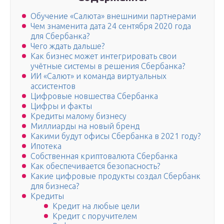
Обучение «Салюта» внешними партнерами
Чем знаменита дата 24 сентября 2020 года
для Сбербанка?
Чего ждать дальше?
Как бизнес может интегрировать свои
учётные системы в решения Сбербанка?
ИИ «Салют» и команда виртуальных
ассистентов
Цифровые новшества Сбербанка
Цифры и факты
Кредиты малому бизнесу
Миллиарды на новый бренд
Какими будут офисы Сбербанка в 2021 году?
Ипотека
Собственная криптовалюта Сбербанка
Как обеспечивается безопасность?
Какие цифровые продукты создал Сбербанк
для бизнеса?
Кредиты
Кредит на любые цели
Кредит с поручителем