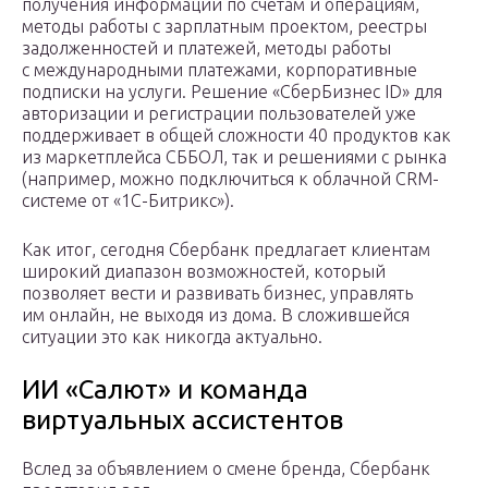
получения информации по счетам и операциям,
методы работы с зарплатным проектом, реестры
задолженностей и платежей, методы работы
с международными платежами, корпоративные
подписки на услуги. Решение «СберБизнес ID» для
авторизации и регистрации пользователей уже
поддерживает в общей сложности 40 продуктов как
из маркетплейса СББОЛ, так и решениями с рынка
(например, можно подключиться к облачной CRM-
системе от «1С-Битрикс»).
Как итог, сегодня Сбербанк предлагает клиентам
широкий диапазон возможностей, который
позволяет вести и развивать бизнес, управлять
им онлайн, не выходя из дома. В сложившейся
ситуации это как никогда актуально.
ИИ «Салют» и команда
виртуальных ассистентов
Вслед за объявлением о смене бренда, Сбербанк