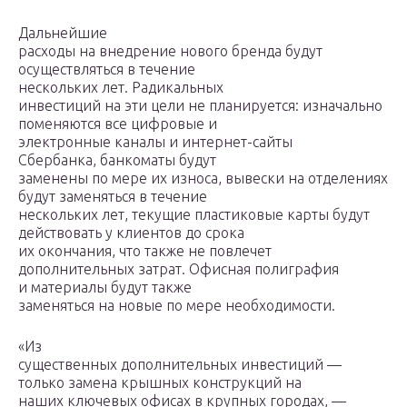
Дальнейшие
расходы на внедрение нового бренда будут
осуществляться в течение
нескольких лет. Радикальных
инвестиций на эти цели не планируется: изначально
поменяются все цифровые и
электронные каналы и интернет-сайты
Сбербанка, банкоматы будут
заменены по мере их износа, вывески на отделениях
будут заменяться в течение
нескольких лет, текущие пластиковые карты будут
действовать у клиентов до срока
их окончания, что также не повлечет
дополнительных затрат. Офисная полиграфия
и материалы будут также
заменяться на новые по мере необходимости.
«Из
существенных дополнительных инвестиций —
только замена крышных конструкций на
наших ключевых офисах в крупных городах, —