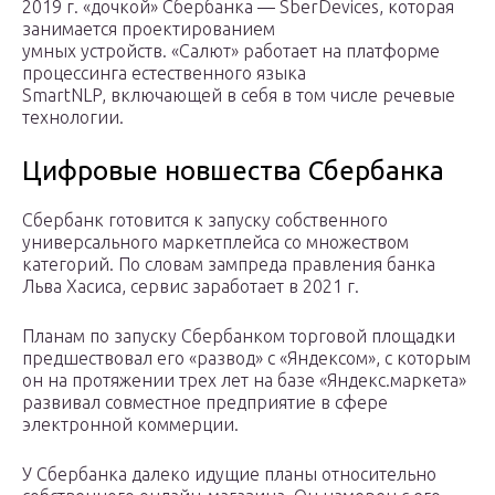
2019 г. «дочкой» Сбербанка — SberDevices, которая
занимается проектированием
умных устройств. «Салют» работает на платформе
процессинга естественного языка
SmartNLP, включающей в себя в том числе речевые
технологии.
Цифровые новшества Сбербанка
Сбербанк готовится к запуску собственного
универсального маркетплейса со множеством
категорий. По словам зампреда правления банка
Льва Хасиса, сервис заработает в 2021 г.
Планам по запуску Сбербанком торговой площадки
предшествовал его «развод» с «Яндексом», с которым
он на протяжении трех лет на базе «Яндекс.маркета»
развивал совместное предприятие в сфере
электронной коммерции.
У Сбербанка далеко идущие планы относительно