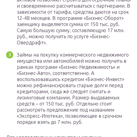
и своевременно рассчитываться с партнерами. В
зависимости от тарифа, средства даются на срок
12-48 месяцев. В программе «Бизнес-Оборот»
заемщику выделяется сумма от 150 тыс. руб.
Самую большую сумму, составляющую 17 млн.
руб., можно получить по услуге «Бизнес-
Овердрафт».
Займы на покупку коммерческого недвижимого
имущества или автомобилей можно получить в
рамках программ «Бизнес-Недвижимость» и
«Бизнес-Авто», соответственно. А
воспользовавшись кредитом «Бизнес-Инвест»
можно рефинансировать старые долги перед
кредиторами, сюда же следует считать и
лизинговые компании. Размер выдаваемых
средств – от 150 тыс. руб. Отдельно стоит
рассмотреть предложение под названием
«Экспресс-Ипотека», позволяющее в срочном
порядке взять до 7 млн. руб.