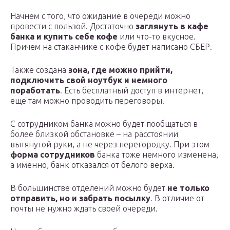
Начнем с того, что ожидание в очереди можно
провести с пользой. Достаточно
заглянуть в кафе
банка и купить себе кофе
или что-то вкусное.
Причем на стаканчике с кофе будет написано СБЕР.
Также создана
зона, где можно прийти,
подключить свой ноутбук и немного
поработать
. Есть бесплатный доступ в интернет,
еще там можно проводить переговоры.
С сотрудником банка можно будет пообщаться в
более близкой обстановке – на расстоянии
вытянутой руки, а не через перегородку. При этом
форма сотрудников
банка тоже немного изменена,
а именно, банк отказался от белого верха.
В большинстве отделений можно будет
не только
отправить, но и забрать посылку
. В отличие от
почты не нужно ждать своей очереди.