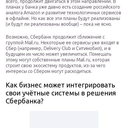
всего, продолжит двигаться в этом направлении. В
планах у банка уже давно есть создание российского
аналога Amazon и развитие технологичных сервисов
в офлайне. Но как все эти планы будут реализованы
(и будут ли реализованы вообще) – пока не ясно.
Возможно, Сбербанк продолжит сближение с
группой Mail.ru. Некоторые ее сервисы уже входят в
Сбер (например, Delivery Club и Ситимобил), и в
будущем их число может увеличиться. Помешать
этому могут собственные планы Mail.ru, которая
строит свою экосистему продуктов, из-за чего
интересы со Сбером могут расходиться.
Как бизнес может интегрировать
свои учётные системы в решения
Сбербанка?