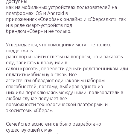
доступны
как на мобильных устройствах пользователей на
платформах iOS и Android в
приложениях «Сбербанк онлайн» и «Сберсалют», так
и в ряде смарт-устройств под
брендом «Сбер» и не только.
Утверждается, что помощники могут не только
поддержать
разговор и найти ответы на вопросы, но и заказать
еду, записать к врачу или в
салон красоты, перевести деньги родственникам или
оплатить мобильную связь. Все
ассистенты обладают одинаковым набором
способностей, поэтому, выбирая одного из
них или переключаясь между ними, пользователь в
любом случае получает все
возможности технологической платформы и
экосистемы «Сбера».
Семейство ассистентов было разработано
существующей с мая