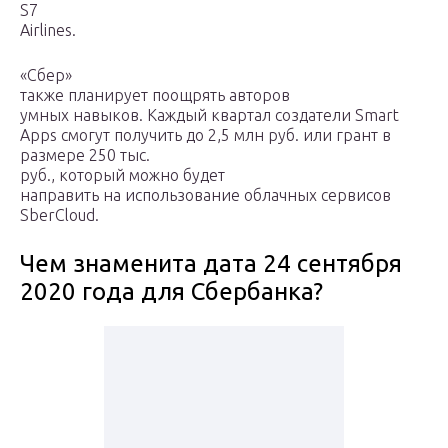
S7
Airlines.
«Сбер»
также планирует поощрять авторов
умных навыков. Каждый квартал создатели Smart
Apps смогут получить до 2,5 млн руб. или грант в
размере 250 тыс.
руб., который можно будет
направить на использование облачных сервисов
SberCloud.
Чем знаменита дата 24 сентября
2020 года для Сбербанка?