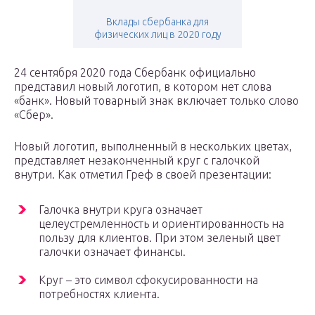
Вклады сбербанка для
физических лиц в 2020 году
24 сентября 2020 года Сбербанк официально
представил новый логотип, в котором нет слова
«банк». Новый товарный знак включает только слово
«Сбер».
Новый логотип, выполненный в нескольких цветах,
представляет незаконченный круг с галочкой
внутри. Как отметил Греф в своей презентации:
Галочка внутри круга означает
целеустремленность и ориентированность на
пользу для клиентов. При этом зеленый цвет
галочки означает финансы.
Круг – это символ сфокусированности на
потребностях клиента.