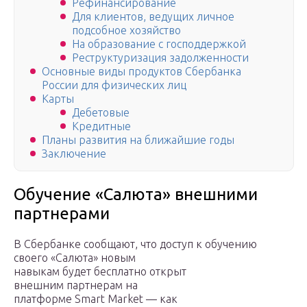
Рефинансирование
Для клиентов, ведущих личное
подсобное хозяйство
На образование с господдержкой
Реструктуризация задолженности
Основные виды продуктов Сбербанка
России для физических лиц
Карты
Дебетовые
Кредитные
Планы развития на ближайшие годы
Заключение
Обучение «Салюта» внешними
партнерами
В Сбербанке сообщают, что доступ к обучению
своего «Салюта» новым
навыкам будет бесплатно открыт
внешним партнерам на
платформе Smart Market — как