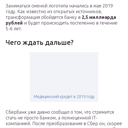
Заниматься сменой логотипа начались в мае 2019
году. Как известно из открытых источников,
трансформация обойдется банку в
2,5 миллиарда
рублей
и будет происходить постепенно в течение
5-6 лет.
Чего ждать дальше?
Медицинский кредит в 2019 году
Сбербанк уже давно сообщал о том, что стремится
стать не просто банком, а полноценной IT-
компанией. После преобразования в Сбер он, скорее