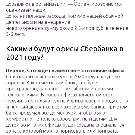
добавляют в организации. — Ориентировочно мы
оцениваем наши
дополнительные расходы, помимо нашей обычной
деятельности на внедрение
нового бренда в сумму около 2,5 млрд руб. в течение
5-6 лет».
Какими будут офисы Сбербанка в
2021 году?
Первое, что ждет клиентов – это новые офисы
.
Они начали появляться уже в 2020 году в крупных
городах. Как отметил сам банк, это будет
пространство, наполненное заботой и новыми
технологиями. В новых офисах клиент сможет
получить не только нужный финансовый продукт, но
и полный доступ ко всей экосистеме банка. При этом
банк продумал все до мелочей, чтобы было
комфортно не только взрослым, но и детям. Для
детей во многих офисах будет создана специальная
зона, в которой можно порисовать или поиграть.