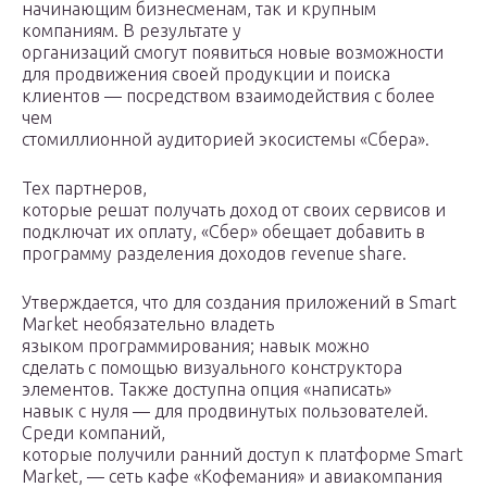
начинающим бизнесменам, так и крупным
компаниям. В результате у
организаций смогут появиться новые возможности
для продвижения своей продукции и поиска
клиентов — посредством взаимодействия с более
чем
стомиллионной аудиторией экосистемы «Сбера».
Тех партнеров,
которые решат получать доход от своих сервисов и
подключат их оплату, «Сбер» обещает добавить в
программу разделения доходов revenue share.
Утверждается, что для создания приложений в Smart
Market необязательно владеть
языком программирования; навык можно
сделать с помощью визуального конструктора
элементов. Также доступна опция «написать»
навык с нуля — для продвинутых пользователей.
Среди компаний,
которые получили ранний доступ к платформе Smart
Market, — сеть кафе «Кофемания» и авиакомпания