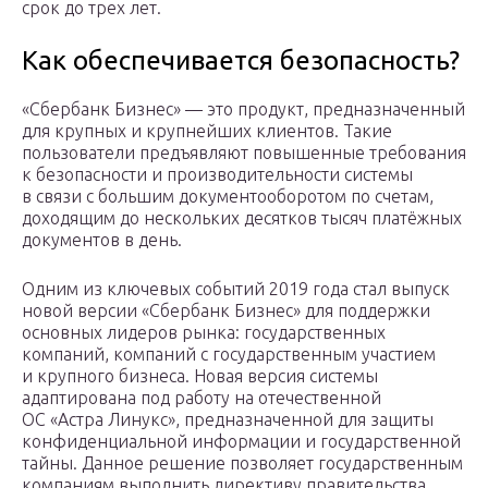
срок до трех лет.
Как обеспечивается безопасность?
«Сбербанк Бизнес» — это продукт, предназначенный
для крупных и крупнейших клиентов. Такие
пользователи предъявляют повышенные требования
к безопасности и производительности системы
в связи с большим документооборотом по счетам,
доходящим до нескольких десятков тысяч платёжных
документов в день.
Одним из ключевых событий 2019 года стал выпуск
новой версии «Сбербанк Бизнес» для поддержки
основных лидеров рынка: государственных
компаний, компаний с государственным участием
и крупного бизнеса. Новая версия системы
адаптирована под работу на отечественной
ОС «Астра Линукс», предназначенной для защиты
конфиденциальной информации и государственной
тайны. Данное решение позволяет государственным
компаниям выполнить директиву правительства